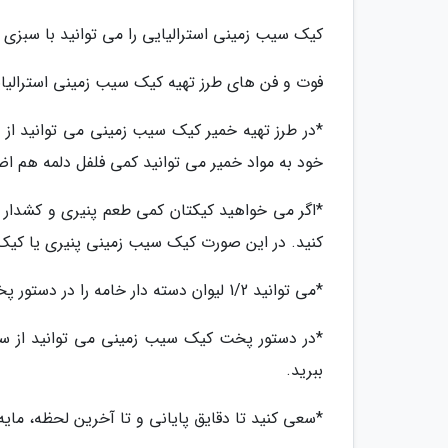
کیک سیب زمینی استرالیایی را می توانید با سبزی
فوت و فن های طرز تهیه کیک سیب زمینی استرالیا
*در طرز تهیه خمیر کیک سیب زمینی می توانید از پو
خود به مواد خمیر می توانید کمی فلفل دلمه هم اضا
کنید. در این صورت کیک سیب زمینی پنیری یا کیک
*می توانید 1/2 لیوان دسته دار خامه را در دستور پخت کیک سیب زمینی بگنجانید.
*در دستور پخت کیک سیب زمینی می توانید از 
ببرید.
*سعی کنید تا دقایق پایانی و تا آخرین لحظه، مایه ک