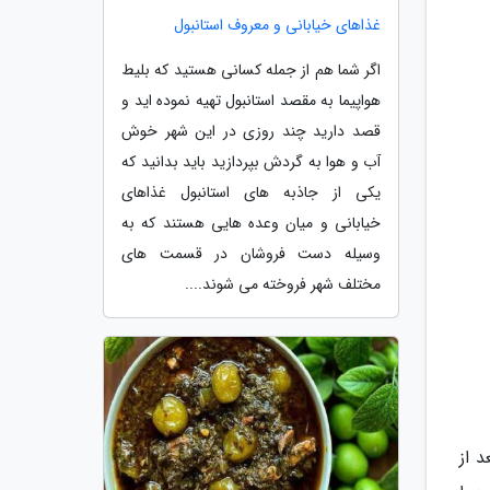
غذاهای خیابانی و معروف استانبول
اگر شما هم از جمله کسانی هستید که بلیط
هواپیما به مقصد استانبول تهیه نموده اید و
قصد دارید چند روزی در این شهر خوش
آب و هوا به گردش بپردازید باید بدانید که
یکی از جاذبه های استانبول غذاهای
خیابانی و میان وعده هایی هستند که به
وسیله دست فروشان در قسمت های
مختلف شهر فروخته می شوند....
 از