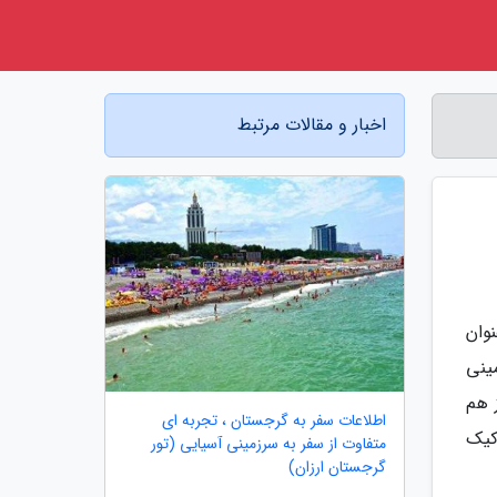
اخبار و مقالات مرتبط
وان
ینی
 هم
اطلاعات سفر به گرجستان ، تجربه ای
کیک
متفاوت از سفر به سرزمینی آسیایی (تور
گرجستان ارزان)