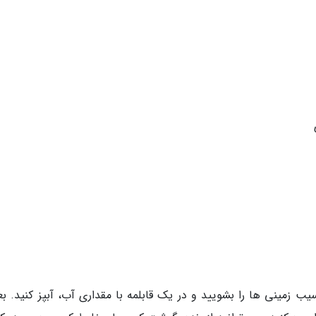
مینی ها را بشویید و در یک قابلمه با مقداری آب، آبپز کنید. بعد