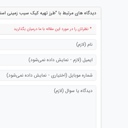
دیدگاه های مرتبط با "طرز تهیه کیک سیب زمینی است
* نظرتان را در مورد این مقاله با ما درمیان بگذارید