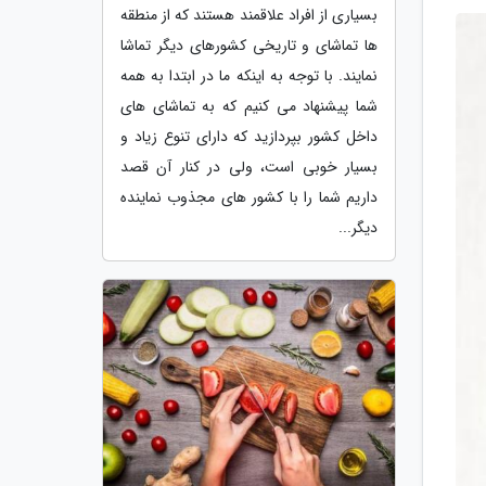
بسیاری از افراد علاقمند هستند که از منطقه
ها تماشای و تاریخی کشورهای دیگر تماشا
نمایند. با توجه به اینکه ما در ابتدا به همه
شما پیشنهاد می کنیم که به تماشای های
داخل کشور بپردازید که دارای تنوع زیاد و
بسیار خوبی است، ولی در کنار آن قصد
داریم شما را با کشور های مجذوب نماینده
دیگر...