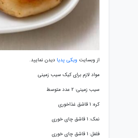
از وبسایت
ویکی پدیا
دیدن نمایید.
مواد لازم برای کیک سیب زمینی
سیب زمینی: 2 عدد متوسط
کره: 1 قاشق غذاخوری
نمک: 1 قاشق چای خوری
فلفل: 1 قاشق چای خوری