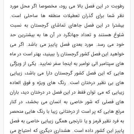
رطوبت در این فصل بالا می رود، مخصوصا اگر محل مورد
نظر شما برای گذران تعطیلات منطقه ها ساحلی است.
بیشترا در این فصل جاهای تماشای گرجستان به نسبت
شلوغ هستند و تعداد جهانگرد در آن ها به بیشترین حد
خود می رسد. مورد بعدی فصل پاییز می باشد. اگر می
خواهید این فصل کشور گرجستان را ببینید، بهتر است در ماه
های سپتامبر الی نوامبر به اینجا سفر نمایید. یکی از ویژگی
هایی که این فصل کشور گرجستان دارا می باشد، زیبایی
های بی نظیر درختان است. رنگ های ویژه و فوق العاده
زیبایی که می توان فقط در این فصل در درختان دید، باران
های فصلی که شور خاصی به انسان می بخشد، در کنار
مرتع هایی که پر است از درختانی زیبا با رنگ هایی منحصر
به فرد نظیر قرمز و یا نارنجی همگی زیبایی خاصی به فصل
پاییز این کشور داده است. هشداری دیگری که احتیاج می