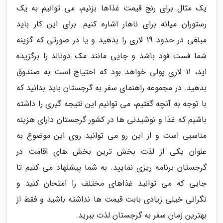
یک مثال برای رنج قیمت غذاها بزنیم، می توانیم به یک
رستوران میانه برای ناهار اشاره کنیم. برای این کار باید
مبلغی در حدود 19 لاری را بدهید و یا در صورتی که گزینه
شما فست فود باشد و جایی مانند مک دونالد را برگزیده
اید، 11 لاری پولی خواهد بود که احتیاج است به صندوق
بدهید. در مجموعه راهنمای سفر به گرجستان باید بدانید که
با توجه به آنچه گفتیم، می توانیم این نتیجه گیری را داشته
باشیم که غذا و نوشیدنی ها در کشور گرجستان دارای هزینه
مناسبی است و از این رو می توانید روی این موضوع به
عنوان یکی از لذت بخش ترین بخش های اقامت در
گرجستان برنامه ریزی نمایید. به شما پیشنهاد می کنیم تا
جایی که می توانید غذاهای مختلف را امتحان کنید و
نگرانی خیلی زیادی بابت قیمت ها نداشته باشید و فقط از
بهترین زمان سفر به گرجستان لذت ببرید.