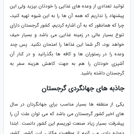
توانید تعدادی از وعده های غذایی را خودتان بپزید ولی این
پیشنهاد را نداریم که همه آن ها را به این شیوه تهیه کنید،
چرا که همانطور که به آن اشاره کردیم، کشور گرجستان دارای
تنوع بسیار عالی در زمینه غذایی می باشد و بسیار حیف
خواهد بود، اگر شما این غذاها را امتحان نکنید. پس چند
وعده را در رستوران ها و کافه ها بگذرانید و در کنار آن
آشپزی خودتان را هم به جهت کاهش هزینه سفر به
گرجستان داشته باشید.
جاذبه های جهانگردی گرجستان
یکی از منطقه ها بسیار مناسب برای جهانگردان در سال
های اخیر کشور گرجستان می باشد که می توان علت آن را
پیشرفت بسیار زیاد صنعت توریسم این کشور دانست. ابتدا
دوباره یادی می کنیم از موقعیت مکانی این کشور. کشور