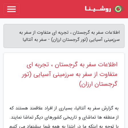
اطلاعات سفر به گرجستان ، تجربه ای متفاوت از سفر به
سرزمینی آسیایی (تور گرجستان ارزان) - سفر به آنتالیا
اطلاعات سفر به گرجستان ، تجربه ای
متفاوت از سفر به سرزمینی آسیایی (تور
گرجستان ارزان)
به گزارش سفر به آنتالیا، بسیاری از افراد علاقمند هستند که
از منطقه ها تماشای و تاریخی کشورهای دیگر تماشا نمایند.
با توجه به اینکه ما در ابتدا به همه شما پیشنهاد می کنیم