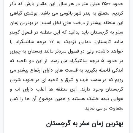
حدود 2500 میلی متر در هر سال. این مقدار بارش که ذکر
کردیم، متعلق به بندر شهر باتومی می باشد. پوشش گیاهی
این منطقه بیشتر از درخت های نخل است. در بهترین زمان
سفر به گرجستان باید بدانید که این منطقه در فصول گرمتر
مانند تابستان، دمایی نزدیک به 22 درجه سانتیگراد را
خواهد داشت، ولی در فصول سردتر مانند زمستان به چیزی
در حدود 5 درجه سانتیگراد می رسد. از این دو ناحیه که
اندکی فاصله بگیرید به قسمت های دارای ارتفاع بیشتر می
رویم که در سمت غرب و شرق و ناحیه ای در جنوب شرقی
گرجستان وجود دارند. این منطقه ها اغلب دارای آب و
هوایی نیمه خشک هستند و همین موضوع آن ها را کمی
متفاوت تر می نماید.
بهترین زمان سفر به گرجستان