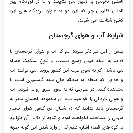
المللی باتومی به زمین می نشینید و یا در فرودگاه بین
المللی تفلیس چرا که این دو به عنوان فرودگاه های این
کشور شناخته می شوند.
شرایط آب و هوای گرجستان
پیش از این نیز ذکر نموده ایم که آب و هوای گرجستان با
توجه به اینکه خیلی وسیع نیست، با تنوع بسکمک همراه
می باشد. اگر به سوی غرب این کشور بروید، می توانید آب
و هوایی که متعلق به منطقه های نیمه گرمسیری است را
مشاهده کنید. در صورتی که به سوی شرق روانه شوید، آب
و هوای قاره ای را خواهید دید. در مجموعه راهنمای سفر به
گرجستان باید بدانید که در شمال این کشور هوای بسیار
سردی را مشاهده نخواهید نمود و شاید از دلایل آن بتوانیم
به کوه های قفقاز اشاره کنیم که از وارد شدن این گونه جبهه