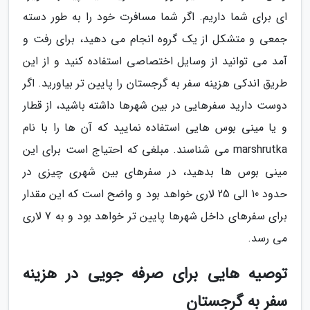
ای برای شما داریم. اگر شما مسافرت خود را به طور دسته
جمعی و متشکل از یک گروه انجام می دهید، برای رفت و
آمد می توانید از وسایل اختصاصی استفاده کنید و از این
طریق اندکی هزینه سفر به گرجستان را پایین تر بیاورید. اگر
دوست دارید سفرهایی در بین شهرها داشته باشید، از قطار
و یا مینی بوس هایی استفاده نمایید که آن ها را با نام
marshrutka می شناسند. مبلغی که احتیاج است برای این
مینی بوس ها بدهید، در سفرهای بین شهری چیزی در
حدود 10 الی 25 لاری خواهد بود و واضح است که این مقدار
برای سفرهای داخل شهرها پایین تر خواهد بود و به 7 لاری
می رسد.
توصیه هایی برای صرفه جویی در هزینه
سفر به گرجستان