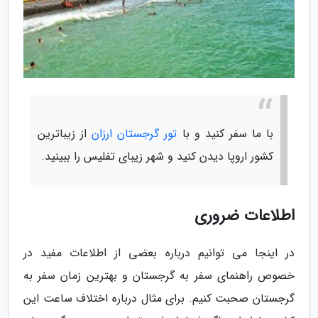
با ما سفر کنید و با
تور گرجستان ارزان
از زیباترین
کشور اروپا دیدن کنید و شهر زیبای تفلیس را ببینید.
اطلاعات ضروری
در اینجا می توانیم درباره بعضی از اطلاعات مفید در
خصوص راهنمای سفر به گرجستان و بهترین زمان سفر به
گرجستان صحبت کنیم. برای مثال درباره اختلاف ساعت این