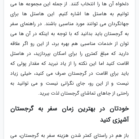
دلخواه آن ها را انتخاب کنند. از جمله این مجموعه ها می
توانیم به هاستل ها اشاره کنیم. این هاستل ها برای
جهانگردان می توانند مورد مناسبی باشند. در راهنمای سفر
به گرجستان باید بدانید که با توجه به اینکه در آن ها می
توان از خدمات مناسبی هم بهره برد، از این رو اگر علاقه
دارید که مبلغ کمتری را برای اسکان بپردازید، در هاستل
اقامت کنید اما این نکته را از یاد نبرید که مقدار پولی که
باید برای اقامت در گرجستان صرف می کنید، خیلی زیاد
نیست و از این رو، جای نگرانی نیست و می توانید به
راحتی از جاهای تماشای گرجستان لذت ببرید.
خودتان در بهترین زمان سفر به گرجستان
آشپزی کنید
باز هم در راستای کمتر شدن هزینه سفر به گرجستان، می