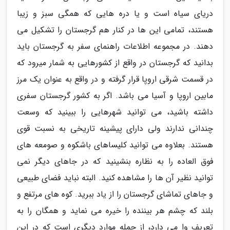
دریای سیاه است و یا دره هایی که همگی سبز و زیبا
هستند، تمامی این ها در کنار هم گرجستان را تشکیل می
دهند. در مجموعه اطلاعات راهنمای سفر به گرجستان باید
بدانید که گرجستان در واقع از کشورهایی به شمار میرود که
در قسمت شرقی اروپا قرار گرفته و در واقع به عنوان یک مرز
مابین اروپا و آسیا می باشد. اگر به کشور گرجستان سفری
داشته باشید، می توانید شهرهایی را ببینید که وسعت
چندانی ندارند ولی دارای پیشینه تاریخی به نسبت قوی
هستند. بعلاوه می توانید کلیساهای باشکوه و صومعه های
فوق العاده را به نظاره بنشینید که در جاهای دیگر نمی
توانید نظیر آن ها را مشاهده کنید. البته نباید فضای طبیعی
و جاهای تماشای گرجستان را از یاد ببرید. کوه های مرتفع و
بلند که چشم هر بیننده را خیره می نماید و همگان را به
تعریف وا می دارد، از جمله موارد دیگری است که در این