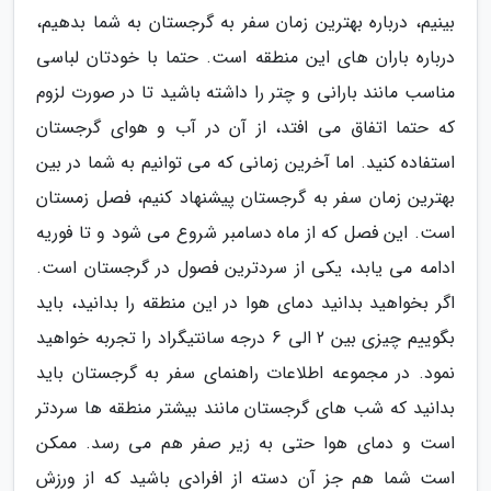
بینیم، درباره بهترین زمان سفر به گرجستان به شما بدهیم،
درباره باران های این منطقه است. حتما با خودتان لباسی
مناسب مانند بارانی و چتر را داشته باشید تا در صورت لزوم
که حتما اتفاق می افتد، از آن در آب و هوای گرجستان
استفاده کنید. اما آخرین زمانی که می توانیم به شما در بین
بهترین زمان سفر به گرجستان پیشنهاد کنیم، فصل زمستان
است. این فصل که از ماه دسامبر شروع می شود و تا فوریه
ادامه می یابد، یکی از سردترین فصول در گرجستان است.
اگر بخواهید بدانید دمای هوا در این منطقه را بدانید، باید
بگوییم چیزی بین 2 الی 6 درجه سانتیگراد را تجربه خواهید
نمود. در مجموعه اطلاعات راهنمای سفر به گرجستان باید
بدانید که شب های گرجستان مانند بیشتر منطقه ها سردتر
است و دمای هوا حتی به زیر صفر هم می رسد. ممکن
است شما هم جز آن دسته از افرادی باشید که از ورزش