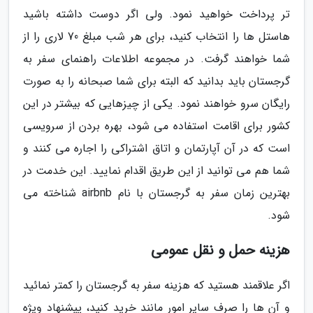
تر پرداخت خواهید نمود. ولی اگر دوست داشته باشید
هاستل ها را انتخاب کنید، برای هر شب مبلغ 70 لاری را از
شما خواهند گرفت. در مجموعه اطلاعات راهنمای سفر به
گرجستان باید بدانید که البته برای شما صبحانه را به صورت
رایگان سرو خواهند نمود. یکی از چیزهایی که بیشتر در این
کشور برای اقامت استفاده می شود، بهره بردن از سرویسی
است که در آن آپارتمان و اتاق اشتراکی را اجاره می کنند و
شما هم می توانید از این طریق اقدام نمایید. این خدمت در
بهترین زمان سفر به گرجستان با نام airbnb شناخته می
شود.
هزینه حمل و نقل عمومی
اگر علاقمند هستید که هزینه سفر به گرجستان را کمتر نمائید
و آن ها را صرف سایر امور مانند خرید کنید، پیشنهاد ویژه