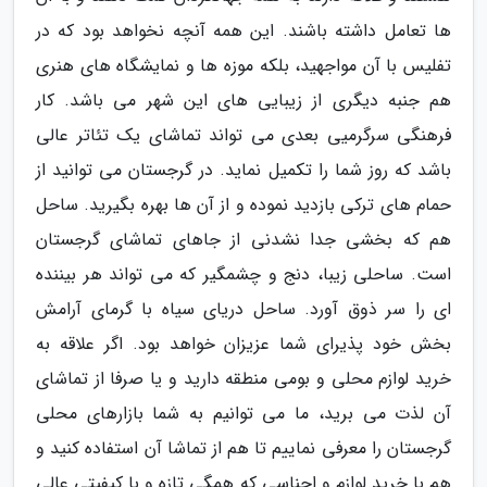
ها تعامل داشته باشند. این همه آنچه نخواهد بود که در
تفلیس با آن مواجهید، بلکه موزه ها و نمایشگاه های هنری
هم جنبه دیگری از زیبایی های این شهر می باشد. کار
فرهنگی سرگرمیی بعدی می تواند تماشای یک تئاتر عالی
باشد که روز شما را تکمیل نماید. در گرجستان می توانید از
حمام های ترکی بازدید نموده و از آن ها بهره بگیرید. ساحل
هم که بخشی جدا نشدنی از جاهای تماشای گرجستان
است. ساحلی زیبا، دنج و چشمگیر که می تواند هر بیننده
ای را سر ذوق آورد. ساحل دریای سیاه با گرمای آرامش
بخش خود پذیرای شما عزیزان خواهد بود. اگر علاقه به
خرید لوازم محلی و بومی منطقه دارید و یا صرفا از تماشای
آن لذت می برید، ما می توانیم به شما بازارهای محلی
گرجستان را معرفی نماییم تا هم از تماشا آن استفاده کنید و
هم با خرید لوازم و اجناسی که همگی تازه و با کیفیتی عالی