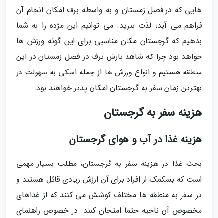
هایی که در فصل زمستان و به واسطه برف امکان انجام آن
فراهم می آید، لذت ببرید. می توانیم این مژده را به شما
بدهیم که گرجستان مکان مناسبی برای این گونه ورزش ها
خواهد بود چرا که شاهد بارش برف در فصل زمستان در این
منطقه هستیم و انواع ورزش ها از جمله اسکی به سهولت در
بهترین زمان سفر به گرجستان امکان پذیر خواهند بود.
هزینه سفر به گرجستان
هزینه غذا در آب و هوای گرجستان
بحث غذا در هزینه سفر به گرجستان، مطلب بسیار مهمی
است که بسکمک از افراد برای آن ارزش زیادی قائل هستند و
در سفر به منطقه ها مختلف کوشش می کنند که از غذاهای
مخصوص آن ناحیه حتما امتحان کنند. در خصوص راهنمای