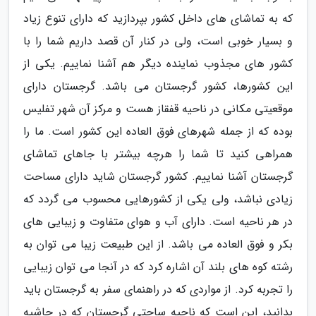
که به تماشای های داخل کشور بپردازید که دارای تنوع زیاد
و بسیار خوبی است، ولی در کنار آن قصد داریم شما را با
کشور های مجذوب نماینده دیگر هم آشنا نماییم. یکی از
این کشورها، کشور گرجستان می باشد. گرجستان دارای
موقعیتی مکانی در ناحیه قفقاز هست و مرکز آن شهر تفلیس
بوده که از جمله شهرهای فوق العاده این کشور است. ما را
همراهی کنید تا شما را هرچه بیشتر با جاهای تماشای
گرجستان آشنا نماییم. کشور گرجستان شاید دارای مساحت
زیادی نباشد، ولی یکی از کشورهایی محسوب می گردد که
در هر ناحیه است. دارای آب و هوای متفاوت و زیبایی های
بکر و فوق العاده می باشد. از این طبیعت زیبا می توان به
رشته کوه های بلند آن اشاره کرد که در آنجا می توان زیبایی
را تجربه کرد. از مواردی که در راهنمای سفر به گرجستان باید
بدانید، این است که ناحیه ساحتی گرجستان که در حاشیه