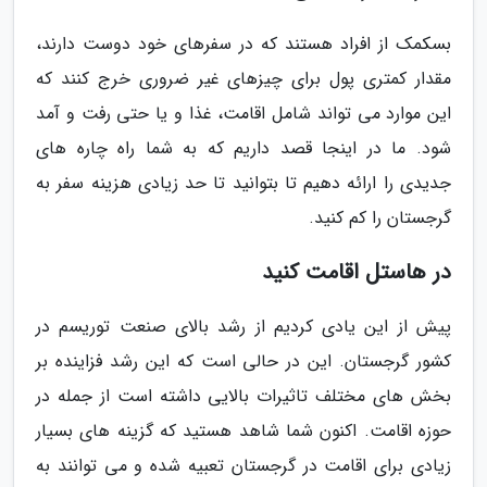
بسکمک از افراد هستند که در سفرهای خود دوست دارند،
مقدار کمتری پول برای چیزهای غیر ضروری خرج کنند که
این موارد می تواند شامل اقامت، غذا و یا حتی رفت و آمد
شود. ما در اینجا قصد داریم که به شما راه چاره های
جدیدی را ارائه دهیم تا بتوانید تا حد زیادی هزینه سفر به
گرجستان را کم کنید.
در هاستل اقامت کنید
پیش از این یادی کردیم از رشد بالای صنعت توریسم در
کشور گرجستان. این در حالی است که این رشد فزاینده بر
بخش های مختلف تاثیرات بالایی داشته است از جمله در
حوزه اقامت. اکنون شما شاهد هستید که گزینه های بسیار
زیادی برای اقامت در گرجستان تعبیه شده و می توانند به