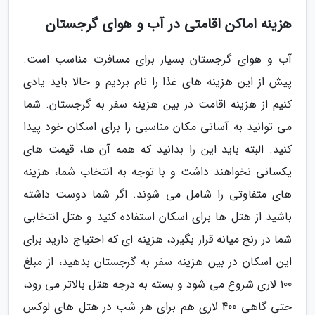
هزینه اماکن اقامتی در آب و هوای گرجستان
آب و هوای گرجستان بسیار برای مسافرت مناسب است.
پیش از این هزینه های غذا را نام بردیم و حالا باید یادی
کنیم از هزینه اقامت در بین هزینه سفر به گرجستان. شما
می توانید به آسانی مکان مناسبی را برای اسکان خود پیدا
کنید. البته باید این را بدانید که همه آن ها، قیمت های
یکسانی نخواهند داشت و با توجه به انتخاب شما، هزینه
های متفاوتی را شامل می شوند. اگر شما دوست داشته
باشید از هتل ها برای اسکان استفاده کنید و هتل انتخابی
شما در رنج میانه قرار بگیرد، هزینه ای که احتیاج دارید برای
این اسکان در بین هزینه سفر به گرجستان بدهید، از مبلغ
100 لاری شروع می شود و بسته به درجه هتل بالاتر می رود،
حتی گاهی 400 لاری هم برای هر شب در هتل های لوکس