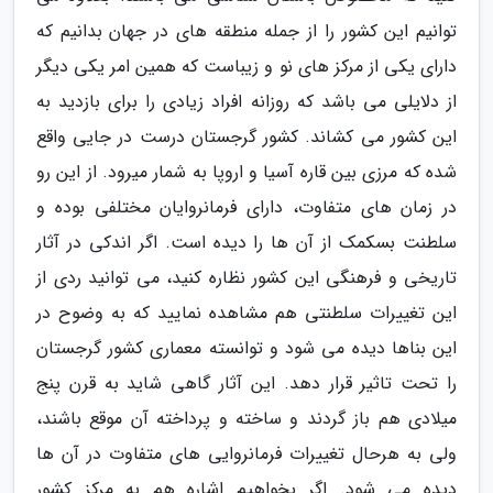
توانیم این کشور را از جمله منطقه های در جهان بدانیم که
دارای یکی از مرکز های نو و زیباست که همین امر یکی دیگر
از دلایلی می باشد که روزانه افراد زیادی را برای بازدید به
این کشور می کشاند. کشور گرجستان درست در جایی واقع
شده که مرزی بین قاره آسیا و اروپا به شمار میرود. از این رو
در زمان های متفاوت، دارای فرمانروایان مختلفی بوده و
سلطنت بسکمک از آن ها را دیده است. اگر اندکی در آثار
تاریخی و فرهنگی این کشور نظاره کنید، می توانید ردی از
این تغییرات سلطنتی هم مشاهده نمایید که به وضوح در
این بناها دیده می شود و توانسته معماری کشور گرجستان
را تحت تاثیر قرار دهد. این آثار گاهی شاید به قرن پنج
میلادی هم باز گردند و ساخته و پرداخته آن موقع باشند،
ولی به هرحال تغییرات فرمانروایی های متفاوت در آن ها
دیده می شود. اگر بخواهیم اشاره هم به مرکز کشور