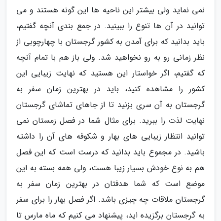
نمی نماید ولی بیشتر این ناحیه ها این گونه هستند و می
توانید در آن ها تنوع را ببینید. در جمع بندی آنچه گفتیم،
باید بدانید که برای آمدن به کشور گرجستان با چهارچوبی از
نظر زمانی رو به رو نخواهید شد. ولی باز هم با تمام آنچه
که گفتیم، اگر خواستار این هستید که نهایت زیبایی این
کشور را مشاهده کنید، باید در بهترین زمان سفر به
گرجستان به آن سری بزنید تا از جاهای تماشای گرجستان
نهایت لذت را ببرید. برای مثال شما در فصل زمستان نمی
توانید انتظار زیبایی های بهار و شکوفه های آن را داشته
باشید. در مجموع باید بدانید که درست است که این فصل
هم به نوع خودش بسیار زیبا هست، ولی همه بسته به این
موضع است که شما هدفتان در بهترین زمان سفر به
گرجستان ملاقات چه چیزی باشد. اگر فصل بهار را برای سفر
به گرجستان برگزیده اید، پیشنهاد می کنیم که ماه مارس تا