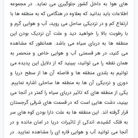
های هوا به داخل کشور جلوگیری می نماید. در مجموعه
اطلاعات باید بدانید که بعلاوه در هنگامی که به منطقه ها با
ارتفاع کم و در نزدیکی ساحل می روید، آب و هوایی گرم و
با رطوبت بالا را خواهید دید و علت آن نزدیک بودن این
منطقه ها به دریای سیاه می باشد. همانطور که مشاهده
می کنید، در هر قسمتی آب و هوایی خاص و منحصر به
همان نقطه را می توانید، ببینید که از دلایل این پدیده می
توانیم به بلندی منطقه ها و فاصله آن ها از سطح دریا و
دوری و نزدیکی آن ها به منطقه ها ساحلی اشاره نماییم.
یکی از منطقه های که تاثیر دریای سیاه را کمتر در آنجا می
بینید، دشت هایی است که در قسمت های شرقی گرجستان
قرار گرفته اند. این منطقه ها به علت دارا بودن کوه های سر
به فلک کشیده، اندکی از تاثیرات دریا در امان مانده و در
آنجا می توانید آب و هوایی قاره ای را مشاهده نمایید. در