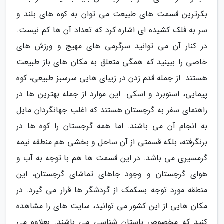
بکرترین قسمت های طبیعت می توان به کوه های بلند و
سر به فلک کشیده ای اشاره کرد که تعداد آن ها کم نیست.
در کنار آن می توانید سرگرمی های مهیج و ورزش های
خاصی را ببینید که همگی متعلق به مکان های باز طبیعت
هستند. از جمله قدم زدن در زیبای هایی سرسبز طبیعی، کوه
پیمایی، اسنوبرد و اسکی. این موارد از جمله بهترین ها در
راهنمای سفر به گرجستان هستند که اغلب جهانگردان مایل
به انجام آن می باشند. اما همه گرجستان را کوه ها در
برنگرفته، بلکه قسمتی از آن ساحل و بخشی هم منطقه نیمه
گرمسیری می باشد. در این قسمت ها هم با توجه به آب و
هوای گرجستان و وجود جاهای تماشای گرجستان، این
منطقه مورد توجه بسکمک از گردشگر ها قرار می گیرد. در
مکان هایی از این کشور می توانید، سایت های را مشاهده
کنید که مخصوص باستان شناسی می باشند. بعلاوه می