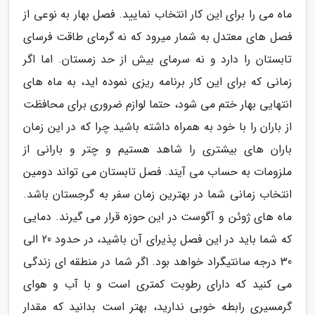
ماه می را برای این کار انتخاب نمایید. فصل بهار به نوعی از
فصل های معتدل به شمار میرود که نه گرمای طاقت فرسای
تابستان را دارد و نه سرمای بیش از حد زمستان. اما اگر
زمانی که برای این کار برنامه ریزی نموده اید، به ماه های
انتهایی بهار ختم می شود، حتما لوازم ضروری برای محافظت
از باران را با خود به همراه داشته باشید چرا که در این زمان
باران های بیشتری را شاهد هستیم و چتر و بارانی از
ملزومات به حساب می آیند. فصل تابستان می تواند دومین
انتخاب زمانی شما در بهترین زمان سفر به گرجستان باشد.
ماه های ژوئن و آگوست در این حوزه قرار می گیرند. دمایی
که شما باید در این فصل پذیرای آن باشید، در حدود 20 الی
30 درجه سانتیگراد خواهد بود. اگر شما در منطقه ای زندگی
می کنید که دارای رطوبت کمتری است و با آب و هوای
گرمسیری رابطه خوبی ندارید، بهتر است بدانید که مقدار