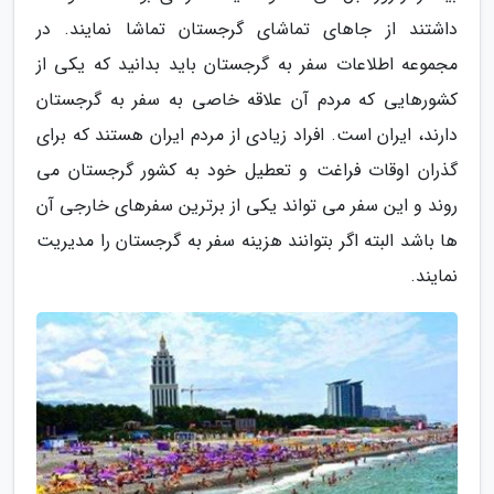
داشتند از جاهای تماشای گرجستان تماشا نمایند. در
مجموعه اطلاعات سفر به گرجستان باید بدانید که یکی از
کشورهایی که مردم آن علاقه خاصی به سفر به گرجستان
دارند، ایران است. افراد زیادی از مردم ایران هستند که برای
گذران اوقات فراغت و تعطیل خود به کشور گرجستان می
روند و این سفر می تواند یکی از برترین سفرهای خارجی آن
ها باشد البته اگر بتوانند هزینه سفر به گرجستان را مدیریت
نمایند.