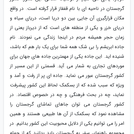
گرجستان در ناحیه ای با نام قفقاز قرار گرفته است. در واقع
مکان قرارگیری آن جایی بین دو دریا است، دریای سیاه و
دریای خزر و یکی از منطقه های است که از دیرباز یعنی از
زمان حجر همیشه مردم در اینجا زندگی می نمودند. نام
جاده ابریشم را بی شک همه شما برای یک بار هم که باشد،
شنیده اید. این جاده یکی از مهمترین جاده های جهان برای
موردهای تجاری به شمار می آید. قسمتی از این مسیر از
کشور گرجستان عبور می نماید. جاده ای پر از رفت و آمد و
ویژه که سبب شده که از بسکمک لحاظ این کشور پیشرفت
نماید، چه در بحث فرهنگی و چه در خصوص اقتصاد. در
کشور گرجستان می توان جاهای تماشای گرجستان را
مشاهده نمود که بسکمک از آن ها طبیعی هستند و همین
امر را می توانیم یکی از دلایل محبوبیت این کشور بدانیم. در
مجموعه راهنمای سفر به گرجستان باید بدانید که از جمله