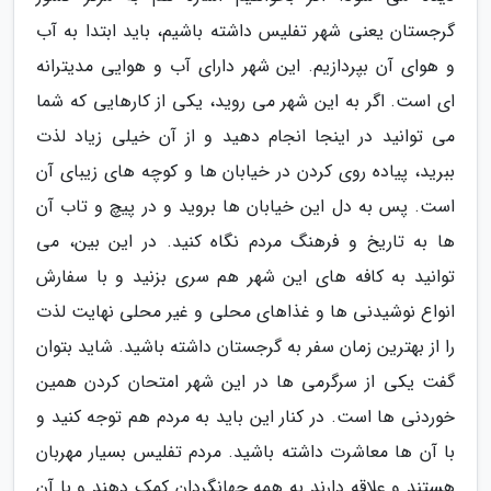
گرجستان یعنی شهر تفلیس داشته باشیم، باید ابتدا به آب
و هوای آن بپردازیم. این شهر دارای آب و هوایی مدیترانه
ای است. اگر به این شهر می روید، یکی از کارهایی که شما
می توانید در اینجا انجام دهید و از آن خیلی زیاد لذت
ببرید، پیاده روی کردن در خیابان ها و کوچه های زیبای آن
است. پس به دل این خیابان ها بروید و در پیچ و تاب آن
ها به تاریخ و فرهنگ مردم نگاه کنید. در این بین، می
توانید به کافه های این شهر هم سری بزنید و با سفارش
انواع نوشیدنی ها و غذاهای محلی و غیر محلی نهایت لذت
را از بهترین زمان سفر به گرجستان داشته باشید. شاید بتوان
گفت یکی از سرگرمی ها در این شهر امتحان کردن همین
خوردنی ها است. در کنار این باید به مردم هم توجه کنید و
با آن ها معاشرت داشته باشید. مردم تفلیس بسیار مهربان
هستند و علاقه دارند به همه جهانگردان کمک دهند و با آن