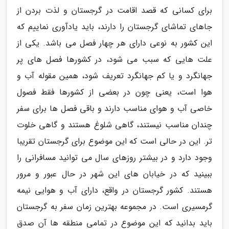
برای کسانی که قصد اقامت در گرجستان و لذت بردن از
جاهای تماشای گرجستان را دارند، باید یادآوری نماییم که
این کشور به نوعی دارای هر چهار فصل می باشد. یکی از
علت هایی که سبب می شود، در کشورها فصل های پر
جهانگرد و یا کم جهانگرد تعریف شود، همین مقوله آب و
هوا است، یعنی چون در بعضی از کشورها فقط فصول
خاصی آب و هوای مناسب دارند و باقی فصل ها برای سفر
چندان مناسب نیستند، گاهی شلوغ هستند و گاهی خلوت
تر. این در حالی است که این موضوع برای گرجستان تقریبا
وجود دارد و در بیشتر روزهای سال می توانید مسافرانی را
ببینید که در خیابان های این شهر در حال عبور و مرور
هستند. کشور گرجستان در واقع، دارای آب و هوایی نیمه
گرمسیری است. در مجموعه بهترین زمان سفر به گرجستان
باید بدانید که این موضوع در تمامی منطقه ها آن صدق