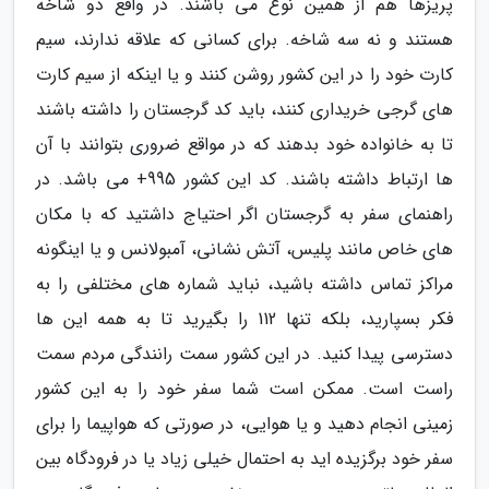
پریزها هم از همین نوع می باشند. در واقع دو شاخه
هستند و نه سه شاخه. برای کسانی که علاقه ندارند، سیم
کارت خود را در این کشور روشن کنند و یا اینکه از سیم کارت
های گرجی خریداری کنند، باید کد گرجستان را داشته باشند
تا به خانواده خود بدهند که در مواقع ضروری بتوانند با آن
ها ارتباط داشته باشند. کد این کشور 995+ می باشد. در
راهنمای سفر به گرجستان اگر احتیاج داشتید که با مکان
های خاص مانند پلیس، آتش نشانی، آمبولانس و یا اینگونه
مراکز تماس داشته باشید، نباید شماره های مختلفی را به
فکر بسپارید، بلکه تنها 112 را بگیرید تا به همه این ها
دسترسی پیدا کنید. در این کشور سمت رانندگی مردم سمت
راست است. ممکن است شما سفر خود را به این کشور
زمینی انجام دهید و یا هوایی، در صورتی که هواپیما را برای
سفر خود برگزیده اید به احتمال خیلی زیاد یا در فرودگاه بین