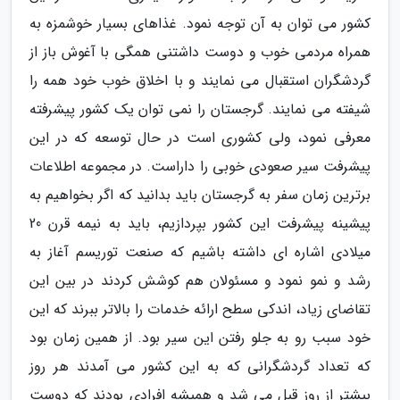
کشور می توان به آن توجه نمود. غذاهای بسیار خوشمزه به
همراه مردمی خوب و دوست داشتنی همگی با آغوش باز از
گردشگران استقبال می نمایند و با اخلاق خوب خود همه را
شیفته می نمایند. گرجستان را نمی توان یک کشور پیشرفته
معرفی نمود، ولی کشوری است در حال توسعه که در این
پیشرفت سیر صعودی خوبی را داراست. در مجموعه اطلاعات
برترین زمان سفر به گرجستان باید بدانید که اگر بخواهیم به
پیشینه پیشرفت این کشور بپردازیم، باید به نیمه قرن 20
میلادی اشاره ای داشته باشیم که صنعت توریسم آغاز به
رشد و نمو نمود و مسئولان هم کوشش کردند در بین این
تقاضای زیاد، اندکی سطح ارائه خدمات را بالاتر ببرند که این
خود سبب رو به جلو رفتن این سیر بود. از همین زمان بود
که تعداد گردشگرانی که به این کشور می آمدند هر روز
بیشتر از روز قبل می شد و همیشه افرادی بودند که دوست