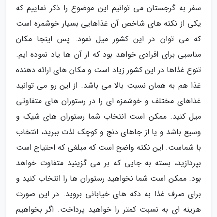
سفر به گرجستان می توانیم این موضوع را ذکر نماییم که
یکی از نکته های شاخص آن غذاهایی بسیار خوشمزه است
که می توان در این کشور میل نمود. پس اینجا مکان
مناسبی برای افرادی خواهد بود که از آن ها یاد نموده ایم.
تنوع غذاها در این کشور زیاد است و مکان های ارائه دهنده
غذا هم به همان نسبت بالا می باشد. از این رو می توانید
غذاهای مختلف و خوشمزه ای را در رستوران های متفاوتی
میل کنید. ممکن است انتخاب شما رستوران های شیک و
وسیع باشد و یا از جاهای دنج و کوچک لذت ببرید، انتخاب
با شماست. این نکته واضح است که مبلغی که احتیاج است
بپردازید، بسته به جایی که بر می گزینید متفاوت خواهد
بود. ممکن است شما نخواهید رستوران ها را انتخاب کنید و
برای صرف غذا به دکه های خیابانی بروید. در این صورت
هزینه ای به نسبت کمتر را خواهید پرداخت. اگر بخواهیم