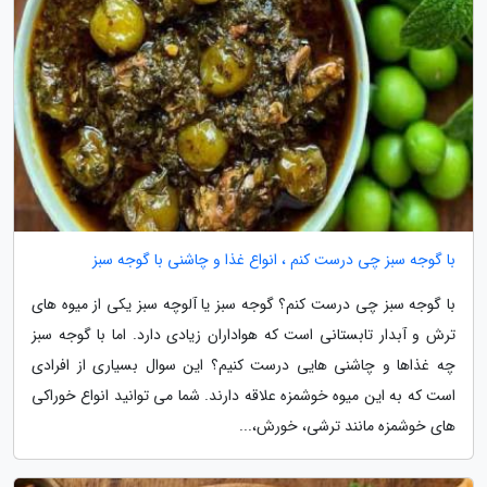
با گوجه سبز چی درست کنم ، انواع غذا و چاشنی با گوجه سبز
با گوجه سبز چی درست کنم؟ گوجه سبز یا آلوچه سبز یکی از میوه های
ترش و آبدار تابستانی است که هواداران زیادی دارد. اما با گوجه سبز
چه غذاها و چاشنی هایی درست کنیم؟ این سوال بسیاری از افرادی
است که به این میوه خوشمزه علاقه دارند. شما می توانید انواع خوراکی
های خوشمزه مانند ترشی، خورش،...