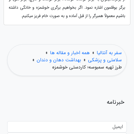
برگر بوقلمون اشاره نمود. اگر بخواهیم برگری خوشمزه و خانگی داشته
باشیم معمولاً همبرگر را از قبل آماده و به صورت خام فریز میکنیم.
سفر به آنتالیا
»
همه اخبار و مقاله ها
»
سلامتی و پزشکی
»
بهداشت دهان و دندان
»
طرز تهیه سمبوسه؛ کاردستی خوشمزه
خبرنامه