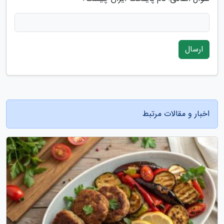
ارسال
اخبار و مقالات مرتبط