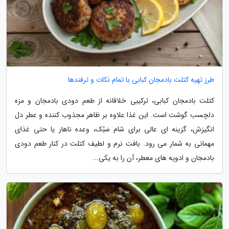
طرز تهیه کتلت بادمجان کبابی با تمام نکات و ترفندها
کتلت بادمجان کبابی، ترکیبی خلاقانه از طعم دودی بادمجان و مزه
دلچسب گوشت است. این غذا علاوه بر ظاهر مجذوب کننده و عطر دل
انگیزش، گزینه ای عالی برای شام سَبُک، وعده ناهار یا حتی غذای
مهمانی به شمار می رود. بافت نرم و لطیف کتلت در کنار طعم دودی
بادمجان و ادویه های معطر، آن را به یکی...