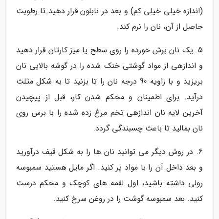
(اندازه خیلی خیلی کم) و بعد در نابلون قرار دهید تا رطوبت
حاصل از آن، نان را نرم کند.
5. یک نان برش خورده را روی سطح یا میز کارتان قرار دهید
و اندازهی از مواد گوشتی خنک شده را در گوشه بالایی نان
بریزید و با زاویه 90 درجه نان را تا بزنید تا به شکل مثلث
درآید. برای اطمینان و محکم شدن کار، قبل از پیچیدن
آخرین لایه نان اندازهی تخم مرغ زده شده را با برس روی
نان بمالید تا باعث چسبندگی گردد.
6. در روش دیگر می توانید نان ها را به شکل قیف درآورید
و بعد داخل آن را با مواد پر کنید. اگر مایل هستید سمبوسه
رولی داشته باشید، اول لقمه های کوچک و محکم درست
کنید. بعد سمبوسه گوشت را در روغن سرخ کنید.