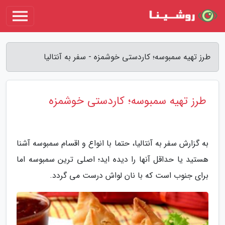
طرز تهیه سمبوسه؛ کاردستی خوشمزه - سفر به آنتالیا
طرز تهیه سمبوسه؛ کاردستی خوشمزه
به گزارش سفر به آنتالیا، حتما با انواع و اقسام سمبوسه آشنا
هستید یا حداقل آنها را دیده اید؛ اصلی ترین سمبوسه اما
برای جنوب است که با نان لواش درست می گردد.