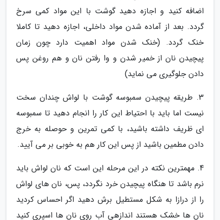
اضافه کنید و اجازه دهید گوشت با این مواد کمی سرخ
گردد. بعد از آماده شدن مواد داخلی، اجازه دهید تا کاملا
خنک گردد. (خنک شدن مواد اهمیت دارد چون زمان
پیچیدن نان از خمیر شدن و وا رفتن نان و هم روغن پس
دادن جلوگیری می نماید)
3. طریقه پیچیدن سمبوسه گوشت با لواش چندان سخت
نیست اما باید با احتیاط این کار را انجام دهید تا سمبوسه
ای ظریف داشته باشید، با کمی تمرین و حوصله به خرج
دادن مطمین باشید از پس این کار هم به خوبی بر می آیید.
4. مهمترین نکته در این مرحله این است که نان لواش باید
نرم باشد تا هنگاه پیچیدن خرد نگردد، پس، نان های لواش
را از درازا به شکل مستطیل برش دهید اگر احساس کردید
نان ها خشک هستند اندازهی آب روی نان ها اسپری کنید