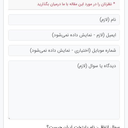
* نظرتان را در مورد این مقاله با ما درمیان بگذارید
سوال اتفاقی: نام پایتخت ایران چیست؟