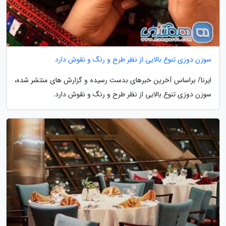
سوزن دوزی تنوع بالایی از نظر طرح و رنگ و نقوش دارد
ایرنا/ براساس آخرین خبرهای بدست رسیده و گزارش های منتشر شده،
سوزن دوزی تنوع بالایی از نظر طرح و رنگ و نقوش دارد.