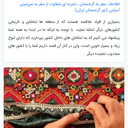
اطلاعات سفر به گرجستان ، تجربه ای متفاوت از سفر به سرزمینی
آسیایی (تور گرجستان ارزان)
بسیاری از افراد علاقمند هستند که از منطقه ها تماشای و تاریخی
کشورهای دیگر تماشا نمایند. با توجه به اینکه ما در ابتدا به همه شما
پیشنهاد می کنیم که به تماشای های داخل کشور بپردازید که دارای تنوع
زیاد و بسیار خوبی است، ولی در کنار آن قصد داریم شما را با کشور های
مجذوب نماینده دیگر...