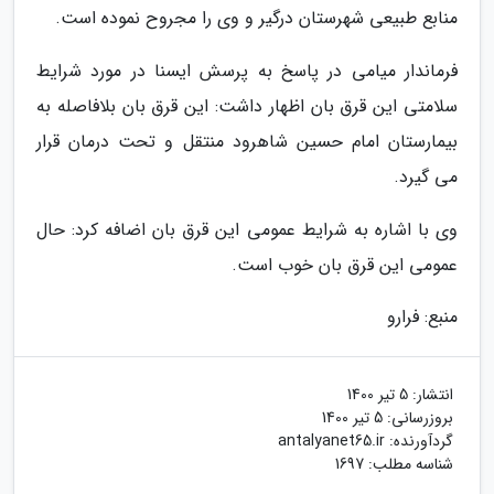
منابع طبیعی شهرستان درگیر و وی را مجروح نموده است.
فرماندار میامی در پاسخ به پرسش ایسنا در مورد شرایط
سلامتی این قرق بان اظهار داشت: این قرق بان بلافاصله به
بیمارستان امام حسین شاهرود منتقل و تحت درمان قرار
می گیرد.
وی با اشاره به شرایط عمومی این قرق بان اضافه کرد: حال
عمومی این قرق بان خوب است.
منبع: فرارو
انتشار:
5 تیر 1400
بروزرسانی:
5 تیر 1400
گردآورنده:
antalyanet65.ir
شناسه مطلب: 1697