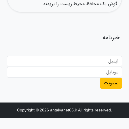
گوش یک محافظ محیط زیست را بریدند
خبرنامه
عضویت
Copyright © 2026 antalyanet65.ir All rights reserved.