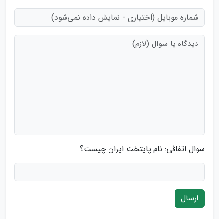
سوال اتفاقی: نام پایتخت ایران چیست؟
ارسال