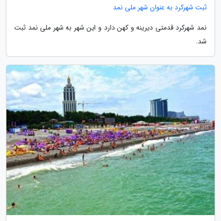
ثبت شهرکرد به عنوان شهر ملی نمد
نمد شهرکرد قدمتی دیرینه و کهن دارد و این شهر به شهر ملی نمد ثبت
شد.