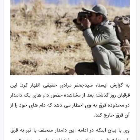
به گزارش ایسنا، سیدجعفر مرادی حقیقی اظهار کرد: این
قرقبان روز گذشته بعد از مشاهده حضور دام های یک دامدار
در محدوده قرق به وی اخطار می دهد که دام های خود را از
آن قرق خارج کند.
وی با بیان اینکه در ادامه این دامدار متخلف با تبر به قرق