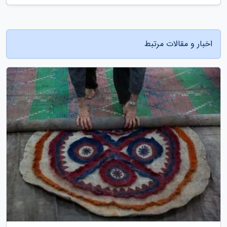
اخبار و مقالات مرتبط