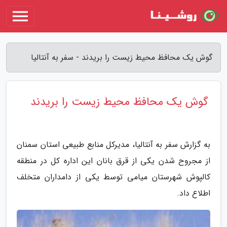
گوش یک محافظ محیط زیست را بریدند - سفر به آنتالیا
گوش یک محافظ محیط زیست را بریدند
به گزارش سفر به آنتالیا، مدیرکل منابع طبیعی استان سمنان
از مجروح شدن یکی از قرق بانان این اداره کل در منطقه
کالپوش شهرستان میامی توسط یکی از دامداران متخلف
اطلاع داد.