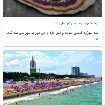
ثبت شهرکرد به عنوان شهر ملی نمد
نمد شهرکرد قدمتی دیرینه و کهن دارد و این شهر به شهر ملی نمد ثبت
شد.