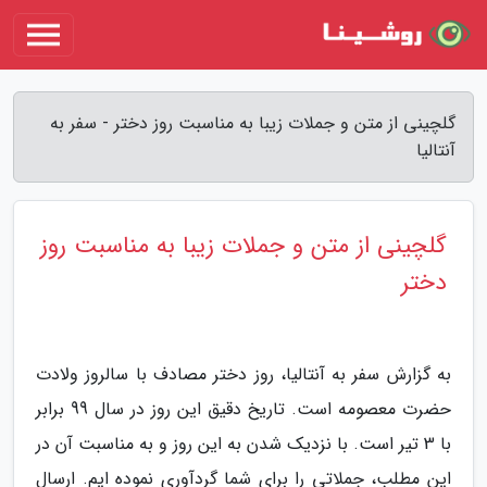
گلچینی از متن و جملات زیبا به مناسبت روز دختر - سفر به
آنتالیا
گلچینی از متن و جملات زیبا به مناسبت روز
دختر
به گزارش سفر به آنتالیا، روز دختر مصادف با سالروز ولادت
حضرت معصومه است. تاریخ دقیق این روز در سال 99 برابر
با 3 تیر است. با نزدیک شدن به این روز و به مناسبت آن در
این مطلب، جملاتی را برای شما گردآوری نموده ایم. ارسال