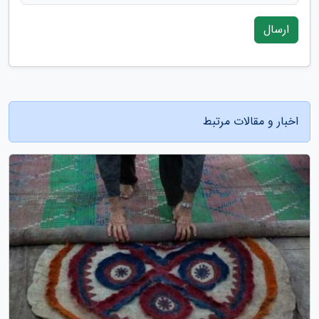
ارسال
اخبار و مقالات مرتبط