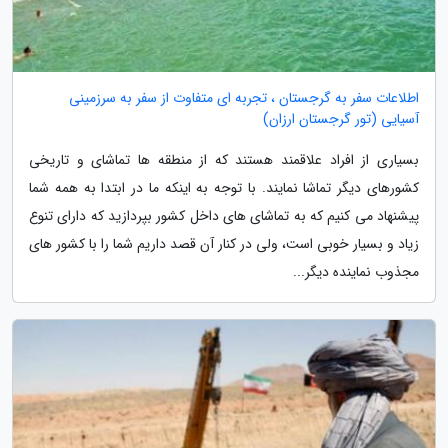
اطلاعات سفر به گرجستان ، تجربه ای متفاوت از سفر به سرزمینی
آسیایی (تور گرجستان ارزان)
بسیاری از افراد علاقمند هستند که از منطقه ها تماشای و تاریخی
کشورهای دیگر تماشا نمایند. با توجه به اینکه ما در ابتدا به همه شما
پیشنهاد می کنیم که به تماشای های داخل کشور بپردازید که دارای تنوع
زیاد و بسیار خوبی است، ولی در کنار آن قصد داریم شما را با کشور های
مجذوب نماینده دیگر...