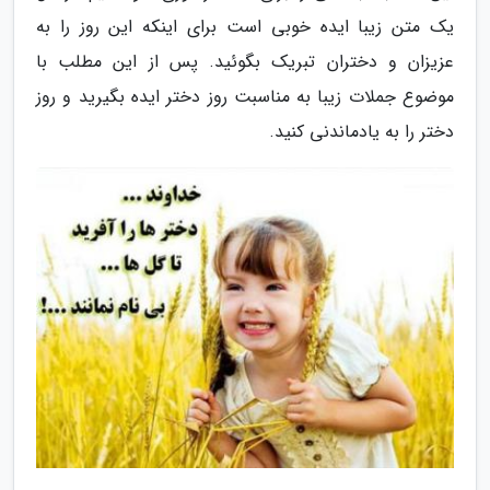
یک متن زیبا ایده خوبی است برای اینکه این روز را به
عزیزان و دختران تبریک بگوئید. پس از این مطلب با
موضوع جملات زیبا به مناسبت روز دختر ایده بگیرید و روز
دختر را به یادماندنی کنید.