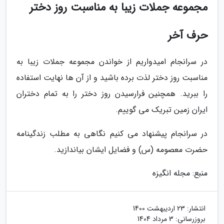
مجموعه جملات زیبا به مناسبت روز دختر
حرف آخر
در سرانجام امیدواریم از خواندن مجموعه جملات زیبا به
مناسبت روز دختر لذت برده باشید و از آن ها نهایت استفاده
را ببرید. همچنین فرارسیدن روز دختر را به تمام دختران
ایران زمین تبریک می گوییم.
در سرانجام پیشنهاد می کنیم نگاهی به مطلب زندگینامه
حضرت معصومه (س) و فضایل ایشان بیاندازید.
منبع: مجله انگیزه
انتشار:
23 اردیبهشت 1400
بروزرسانی:
3 مرداد 1404