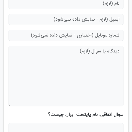
سوال اتفاقی: نام پایتخت ایران چیست؟