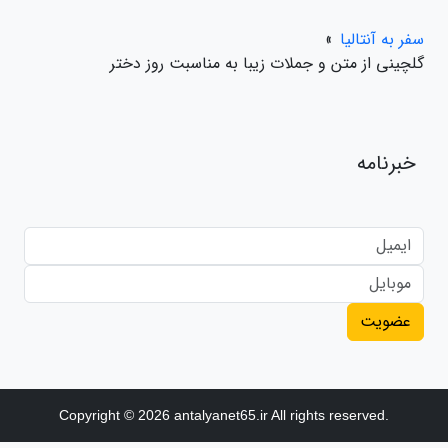
سفر به آنتالیا
»
گلچینی از متن و جملات زیبا به مناسبت روز دختر
خبرنامه
عضویت
Copyright © 2026 antalyanet65.ir All rights reserved.