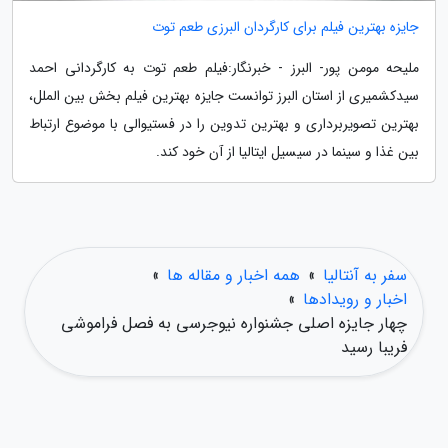
جایزه بهترین فیلم برای کارگردان البرزی طعم توت
ملیحه مومن پور- البرز - خبرنگار:فیلم طعم توت به کارگردانی احمد
سیدکشمیری از استان البرز توانست جایزه بهترین فیلم بخش بین الملل،
بهترین تصویربرداری و بهترین تدوین را در فستیوالی با موضوع ارتباط
بین غذا و سینما در سیسیل ایتالیا از آن خود کند.
سفر به آنتالیا
»
همه اخبار و مقاله ها
»
اخبار و رویدادها
»
چهار جایزه اصلی جشنواره نیوجرسی به فصل فراموشی
فریبا رسید