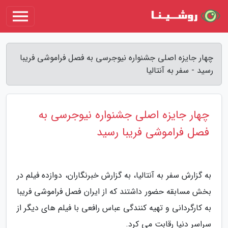
چهار جایزه اصلی جشنواره نیوجرسی به فصل فراموشی فریبا
رسید - سفر به آنتالیا
چهار جایزه اصلی جشنواره نیوجرسی به
فصل فراموشی فریبا رسید
به گزارش سفر به آنتالیا، به گزارش خبرنگاران، دوازده فیلم در
بخش مسابقه حضور داشتند که از ایران فصل فراموشی فریبا
به کارگردانی و تهیه کنندگی عباس رافعی با فیلم های دیگر از
سراسر دنیا رقابت می کرد.