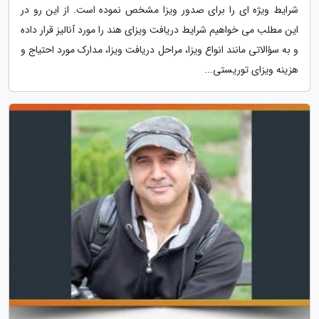
شرایط ویژه ای را برای صدور ویزا مشخص نموده است. از این رو در
این مطلب می خواهیم شرایط دریافت ویزای هند را مورد آنالیز قرار داده
و به سؤالاتی مانند انواع ویزا، مراحل دریافت ویزا، مدارک مورد احتیاج و
هزینه ویزای توریستی...