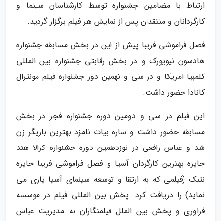
ارتباط با مضامین جشنواره توسط کارشناسان سینما و
کارگردانان و منتقدان پس از نمایش هر فیلم برگزار گردید.
فصل فراموشی فریبا پیش از این در بخش مسابقه جشنواره
هادسون نیویورک و در بخش رقابتی جشنواره بین المللی
کلمبیا امریکا و در سی و نهمین دور جشنواره فیلم مونترال
کانادا حضور داشت.
این فیلم در سی و دومین دوره جشنواره فجر در بخش
مسابقه حضور داشت و ساره بیات نامزد بهترین باریگر زن
شد و عباس رافعی در نوزدهمین دوره جشنواره کرالا هند
جایزه بهترین کارگردان آسیا و فصل فراموشی فریبا جایزه
نتبک (فیلمی که به ارتقا و توسعه سینمای آسیا یاری می
نماید) را دریافت کرد. پخش بین المللی فیلم در موسسه
فراوری و پخش بین الملل فیلمنگاران به مدیریت عباس