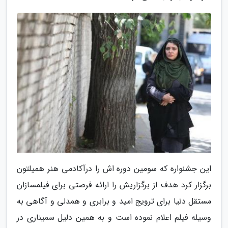
این جشنواره که سومین دوره اش را درآکادمی هنر همیلتون
برگزار کرد هدف از برگزاریش را ارائه فرصتی برای فیلمسازان
مستقل دنیا برای ترویج امید و برابری و همدلی و آگاهی به
وسیله فیلم اعلام نموده است و به همین دلیل سمیناری در