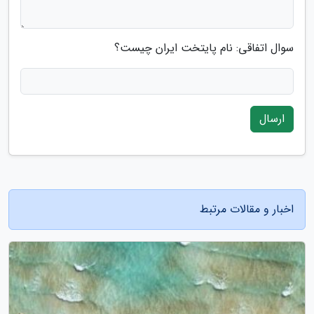
سوال اتفاقی: نام پایتخت ایران چیست؟
ارسال
اخبار و مقالات مرتبط