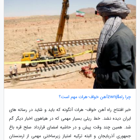
چرا راه&zwnjآهن خواف-هرات مهم است؟
خبر افتتاح راه آهن خواف- هرات آنگونه که باید و شاید در رسانه های
ایران دیده نشد. خط ریلی بسیار مهمی که در هیاهوی اخبار دیگر گم
شد. همین چند وقت پیش و در حاشیه امضای قرارداد صلح قره باغ
جمهوری آذربایجان و البته ترکیه امتیاز زیرساختی مهمی از ارمنستان