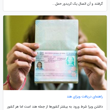
گرفتند و آن اتصال یک کریدور حمل...
راهنمای دریافت ویزای هند
داشتن ویزا شرط ورود به بیشتر کشورها از جمله هند است اما هر کشور