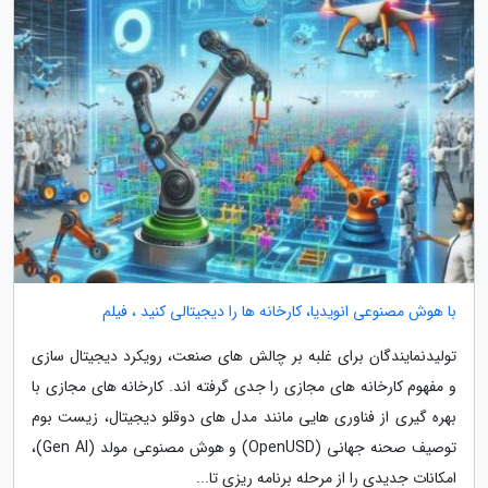
با هوش مصنوعی انویدیا، کارخانه ها را دیجیتالی کنید ، فیلم
تولیدنمایندگان برای غلبه بر چالش های صنعت، رویکرد دیجیتال سازی
و مفهوم کارخانه های مجازی را جدی گرفته اند. کارخانه های مجازی با
بهره گیری از فناوری هایی مانند مدل های دوقلو دیجیتال، زیست بوم
توصیف صحنه جهانی (OpenUSD) و هوش مصنوعی مولد (Gen AI)،
امکانات جدیدی را از مرحله برنامه ریزی تا...