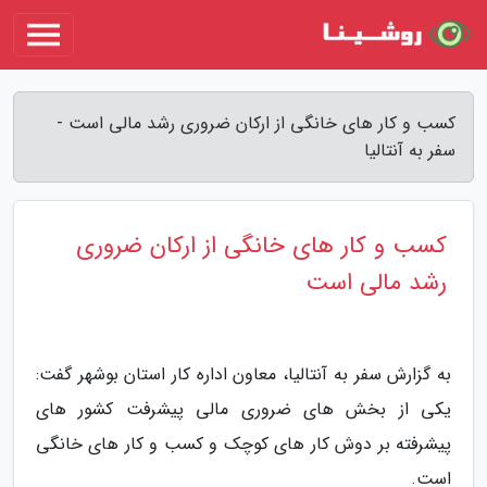
کسب و کار های خانگی از ارکان ضروری رشد مالی است -
سفر به آنتالیا
کسب و کار های خانگی از ارکان ضروری
رشد مالی است
به گزارش سفر به آنتالیا، معاون اداره کار استان بوشهر گفت:
یکی از بخش های ضروری مالی پیشرفت کشور های
پیشرفته بر دوش کار های کوچک و کسب و کار های خانگی
است.