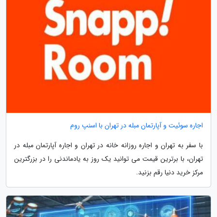
اجاره سوئیت و آپارتمان مبله در تهران با اسنپ روم
با سفر به تهران و اجاره روزانه خانه در تهران و اجاره آپارتمان مبله در
تهران، با برترین قیمت می توانید یک روز به یادماندنی را در بزرگترین
مرکز خرید دنیا رقم بزنید.