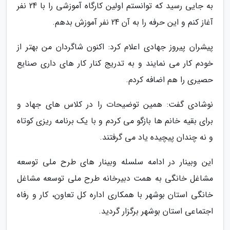
به جایی رسید که توانستم اولین کارگاه آموزشی را با 24 نفر
آغاز کنم و این حرفه را به آن 24 نفر آموزش بدهم.
پیشران پیروز جهادی اعلام کرد: اکنون شاگردان من بهتر از
خودم کار می نمایند و به تدریج کنار کار های داری صنایع
حصیری را هم اضافه کردم.
نوشادی گفت: همین توضیحات را در کلاس های جهاد و
برای بقیه خانم ها بازگو می کردم و با یک برنامه ریزی کوتاه
و نه چندان پیچیده یاد می گرفتند.
این وبینار در ادامه سلسله وبینار های طرح ملی توسعه
مشاغل خانگی به همت دبیرخانه طرح ملی توسعه مشاغل
خانگی استان بوشهر با همکاری اداره کل تعاون، کار و رفاه
اجتماعی استان بوشهر برگزار گردید.