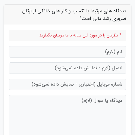
دیدگاه های مرتبط با "کسب و کار های خانگی از ارکان
ضروری رشد مالی است"
* نظرتان را در مورد این مقاله با ما درمیان بگذارید