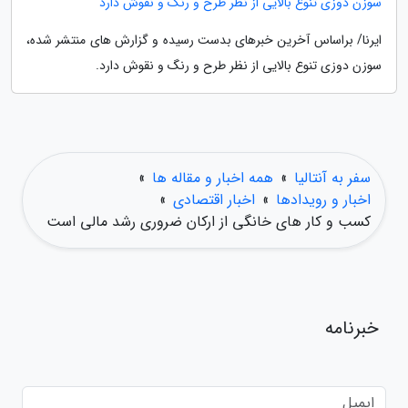
سوزن دوزی تنوع بالایی از نظر طرح و رنگ و نقوش دارد
ایرنا/ براساس آخرین خبرهای بدست رسیده و گزارش های منتشر شده،
سوزن دوزی تنوع بالایی از نظر طرح و رنگ و نقوش دارد.
سفر به آنتالیا
»
همه اخبار و مقاله ها
»
اخبار و رویدادها
»
اخبار اقتصادی
»
کسب و کار های خانگی از ارکان ضروری رشد مالی است
خبرنامه