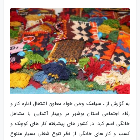
به گزارش از ، سیامک وطن خواه معاون اشتغال اداره کار و
رفاه اجتماعی استان بوشهر در وبینار آشنایی با مشاغل
خانگی اسم کرد: در کشور های پیشرفته کار های کوچک و
کسب و کار های خانگی از نظر تنوع شغلی بسیار متنوع