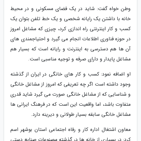
وطن خواه گفت: شاید در یک فضای مسکونی و در محیط
خانه با داشتن یک رایانه شخصی و یک خط تلفن بتوان یک
کسب و کار اینترنتی راه اندازی کرد، چیزی که مشاغل امروز
در حوزه فناوری اطلاعات انجام می گیرد و احتیاجمندی های
آن ها هم دسترسی به اینترنت و رایانه است که بسیار هم
مشاغل پایدار و دارای صرفه و توجیه مناسبی است.
او اضافه نمود: کسب و کار های خانگی در ایران از گذشته
وجود داشته است اگر چه تعریفی که امروز از مشاغل خانگی
و شناسایی که از مشاغل خانگی صورت می گیرد شاید قدری
متفاوت باشد، اما واقعیت این است که در فرهنگ ایرانی ها
مشاغل خانگی سابقه بسیار طولانی و دیرینه دارد.
معاون اشتغال اداره کار و رفاه اجتماعی استان بوشهر اسم
کرد: در بسیاری از خانه ها در گذشته مصنوعات صنایع دستی