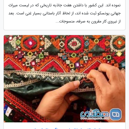
نموده اند. این کشور با داشتن هفت جاذبه تاریخی که در لیست میراث
جهانی یونسکو ثبت شده اند، از لحاظ آثار باستانی بسیار غنی است. بعد
از نیروی کار مقرون به صرفه، منسوجات...