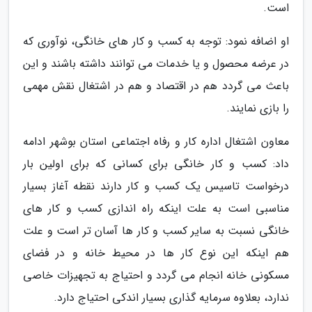
است.
او اضافه نمود: توجه به کسب و کار های خانگی، نوآوری که
در عرضه محصول و یا خدمات می توانند داشته باشند و این
باعث می گردد هم در اقتصاد و هم در اشتغال نقش مهمی
را بازی نمایند.
معاون اشتغال اداره کار و رفاه اجتماعی استان بوشهر ادامه
داد: کسب و کار خانگی برای کسانی که برای اولین بار
درخواست تاسیس یک کسب و کار دارند نقطه آغاز بسیار
مناسبی است به علت اینکه راه اندازی کسب و کار های
خانگی نسبت به سایر کسب و کار ها آسان تر است و علت
هم اینکه این نوع کار ها در محیط خانه و در فضای
مسکونی خانه انجام می گردد و احتیاج به تجهیزات خاصی
ندارد، بعلاوه سرمایه گذاری بسیار اندکی احتیاج دارد.