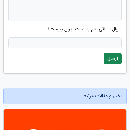
سوال اتفاقی: نام پایتخت ایران چیست؟
ارسال
اخبار و مقالات مرتبط