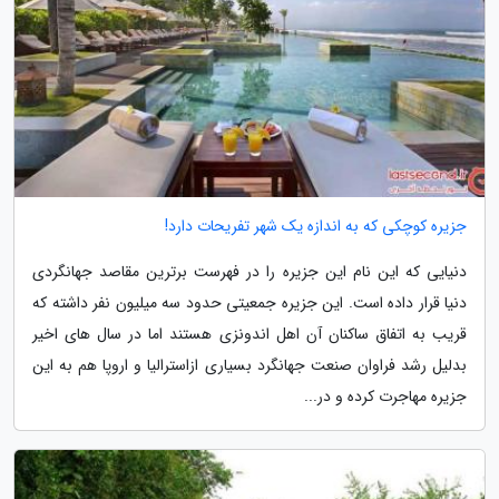
جزیره کوچکی که به اندازه یک شهر تفریحات دارد!
دنیایی که این نام این جزیره را در فهرست برترین مقاصد جهانگردی
دنیا قرار داده است. این جزیره جمعیتی حدود سه میلیون نفر داشته که
قریب به اتفاق ساکنان آن اهل اندونزی هستند اما در سال های اخیر
بدلیل رشد فراوان صنعت جهانگرد بسیاری ازاسترالیا و اروپا هم به این
جزیره مهاجرت کرده و در...