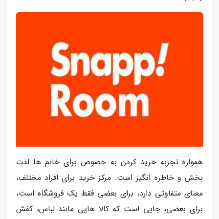
همواره تجربه خرید کردن به خصوص برای خانم ها لذت
بخش و خاطره انگیز است. مرکز خرید برای افراد مختلف،
معنای متفاوتی دارد، برای بعضی فقط یک فروشگاه است،
برای بعضی، جایی است که کالا هایی مانند لباس، کفش