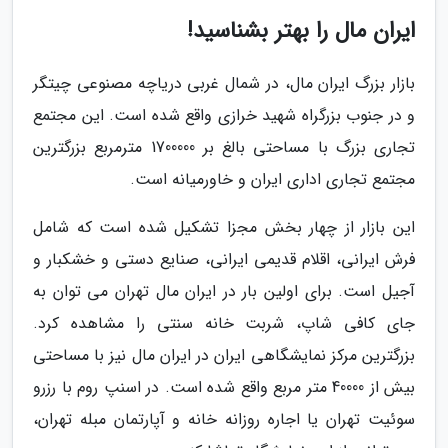
ایران مال را بهتر بشناسید!
بازار بزرگ ایران مال، در شمال غربی دریاچه مصنوعی چیتگر
و در جنوب بزرگراه شهید خرازی واقع شده است. این مجتمع
تجاری بزرگ با مساحتی بالغ بر 1700000 مترمربع بزرگترین
مجتمع تجاری اداری ایران و خاورمیانه است.
این بازار از چهار بخش مجزا تشکیل شده است که شامل
فرش ایرانی، اقلام قدیمی ایرانی، صنایع دستی و خشکبار و
آجیل است. برای اولین بار در ایران مال تهران می توان به
جای کافی شاپ، شربت خانه سنتی را مشاهده کرد.
بزرگترین مرکز نمایشگاهی ایران در ایران مال نیز با مساحتی
بیش از 40000 متر مربع واقع شده است. در اسنپ روم با رزرو
سوئیت تهران یا اجاره روزانه خانه و آپارتمان مبله تهران،