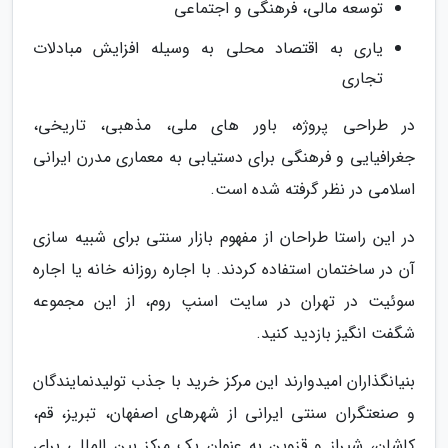
توسعه مالی، فرهنگی و اجتماعی
یاری به اقتصاد محلی به وسیله افزایش مبادلات
تجاری
در طراحی پروژه، باور های ملی، مذهبی، تاریخی،
جغرافیایی و فرهنگی برای دستیابی به معماری مدرن ایرانی
اسلامی در نظر گرفته شده است.
در این راستا طراحان از مفهوم بازار سنتی برای شبیه سازی
آن در ساختمان استفاده کردند. با اجاره روزانه خانه یا اجاره
سوئیت در تهران در سایت اسنپ روم، از این مجموعه
شگفت انگیز بازدید کنید.
بنیانگذاران امیدوارند این مرکز خرید با جذب تولیدنمایندگان
و صنعتگران سنتی ایرانی از شهرهای اصفهان، تبریز، قم،
کاشان، شیراز و قزوین به عنوان یک مرکز بین المللی برای