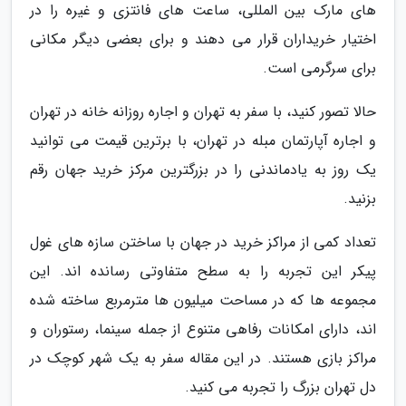
های مارک بین المللی، ساعت های فانتزی و غیره را در
اختیار خریداران قرار می دهند و برای بعضی دیگر مکانی
برای سرگرمی است.
حالا تصور کنید، با سفر به تهران و اجاره روزانه خانه در تهران
و اجاره آپارتمان مبله در تهران، با برترین قیمت می توانید
یک روز به یادماندنی را در بزرگترین مرکز خرید جهان رقم
بزنید.
تعداد کمی از مراکز خرید در جهان با ساختن سازه های غول
پیکر این تجربه را به سطح متفاوتی رسانده اند. این
مجموعه­ ها که در مساحت میلیون ها مترمربع ساخته شده
اند، دارای امکانات رفاهی متنوع از جمله سینما، رستوران و
مراکز بازی هستند. در این مقاله سفر به یک شهر کوچک در
دل تهران بزرگ را تجربه می کنید.