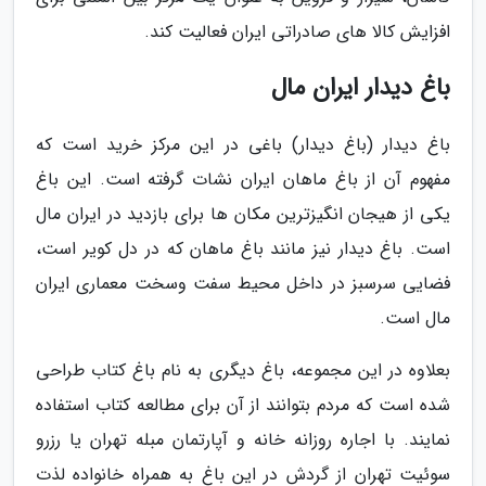
افزایش کالا های صادراتی ایران فعالیت کند.
باغ دیدار ایران مال
باغ دیدار (باغ دیدار) باغی در این مرکز خرید است که
مفهوم آن از باغ ماهان ایران نشات گرفته است. این باغ
یکی از هیجان انگیزترین مکان ها برای بازدید در ایران مال
است. باغ دیدار نیز مانند باغ ماهان که در دل کویر است،
فضایی سرسبز در داخل محیط سفت وسخت معماری ایران
مال است.
بعلاوه در این مجموعه، باغ دیگری به نام باغ کتاب طراحی
شده است که مردم بتوانند از آن برای مطالعه کتاب استفاده
نمایند. با اجاره روزانه خانه و آپارتمان مبله تهران یا رزرو
سوئیت تهران از گردش در این باغ به همراه خانواده لذت