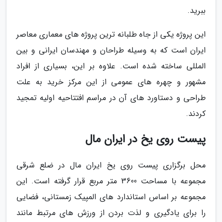
ببرید.
این پروژه یکی از جاه طلبانه ترین پروژه های معماری معاصر
ایران است که به وسیله طراحان و مهندسان ایرانی و بین
المللی ساخته شده است. علاوه بر این، بسیاری از افراد
مشهور و چهره های عمومی از این مرکز خرید به علت
طراحی و دستاورد های آن در مراسم افتتاحیه اولیه تمجید
کردند.
پیست روی یخ در ایران مال
محل برگزاری پیست روی یخ ایران مال در ضلع شرقی
مجموعه با مساحت 3600 متر مربع قرار گرفته است. این
مجموعه بر اساس استاندارد های المپیک زمستانی، فضایی
را برای یادگیری و لذت بردن از ورزش های مرتبط مانند