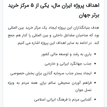
اهداف پروژه ایران مال، یکی از 5 مرکز خرید
برتر جهان
هدف بنیانگذاران این پروژه ایجاد یک مرکز خرید بین المللی
بود که صاحبان مشاغل داخلی و بین المللی را کنار هم جمع
کند. در ادامه به سایر اهداف این پروژه اشاره می کنیم.
یاری به رشد و توسعه مالی کشور
جذب جهانگرد ایرانی و خارجی
ایجاد بستر جذب سرمایه گذاری برای بخش خصوصی
فراهم آوردن محیطی سالم برای همه مردم به ویژه
نسل جوان
آشنایی مردم با فرهنگ ایرانی اسلامی