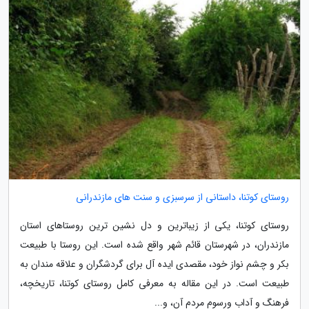
روستای کوتنا، داستانی از سرسبزی و سنت های مازندرانی
روستای کوتنا، یکی از زیباترین و دل نشین ترین روستاهای استان
مازندران، در شهرستان قائم شهر واقع شده است. این روستا با طبیعت
بکر و چشم نواز خود، مقصدی ایده آل برای گردشگران و علاقه مندان به
طبیعت است. در این مقاله به معرفی کامل روستای کوتنا، تاریخچه،
فرهنگ و آداب ورسوم مردم آن، و...