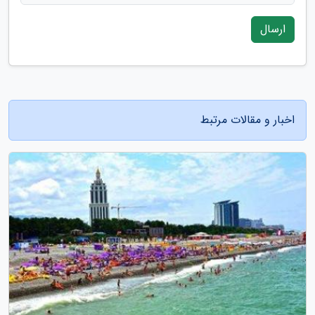
ارسال
اخبار و مقالات مرتبط