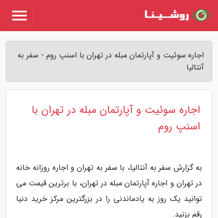
اجاره سوئیت و آپارتمان مبله در تهران با اسنپ روم - سفر به
آنتالیا
اجاره سوئیت و آپارتمان مبله در تهران با
اسنپ روم
به گزارش سفر به آنتالیا، با سفر به تهران و اجاره روزانه خانه
در تهران و اجاره آپارتمان مبله در تهران، با برترین قیمت می
توانید یک روز به یادماندنی را در بزرگترین مرکز خرید دنیا
رقم بزنید.