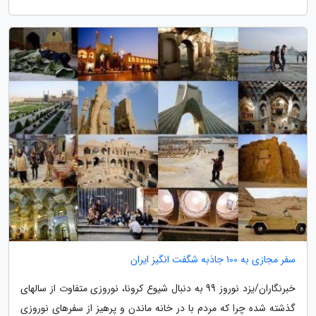
سفر مجازی به 100 جاذبه شگفت انگیز ایران
خبرنگاران/یزد نوروز 99 به دنبال شیوع کرونا، نوروزی متفاوت از سالهای
گذشته شده چرا که مردم با در خانه ماندن و پرهیز از سفرهای نوروزی