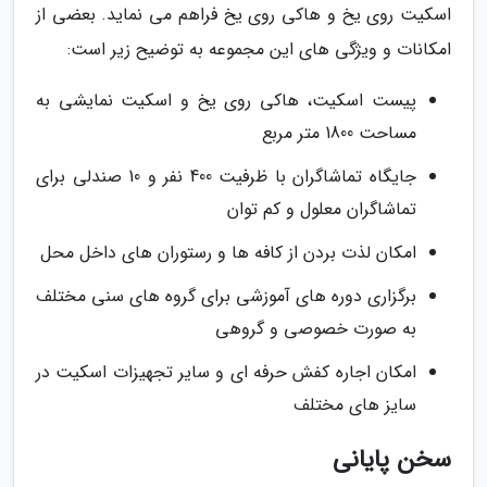
اسکیت روی یخ و هاکی روی یخ فراهم می نماید. بعضی از
امکانات و ویژگی های این مجموعه به توضیح زیر است:
پیست اسکیت، هاکی روی یخ و اسکیت نمایشی به
مساحت 1800 متر مربع
جایگاه تماشاگران با ظرفیت 400 نفر و 10 صندلی برای
تماشاگران معلول و کم توان
امکان لذت بردن از کافه ها و رستوران های داخل محل
برگزاری دوره های آموزشی برای گروه های سنی مختلف
به صورت خصوصی و گروهی
امکان اجاره کفش حرفه ای و سایر تجهیزات اسکیت در
سایز های مختلف
سخن پایانی