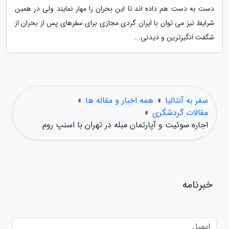
دست به دست هم داده اند تا این بحران را مهار نمایند ولی در همین
شرایط نیز می توان با ایران گردی مجازی برای سفرهای پس از بحران از
شگفت انگیزترین و دیدنی...
سفر به آنتالیا
»
همه اخبار و مقاله ها
»
مقالات گردشگری
»
اجاره سوئیت و آپارتمان مبله در تهران با اسنپ روم
خبرنامه