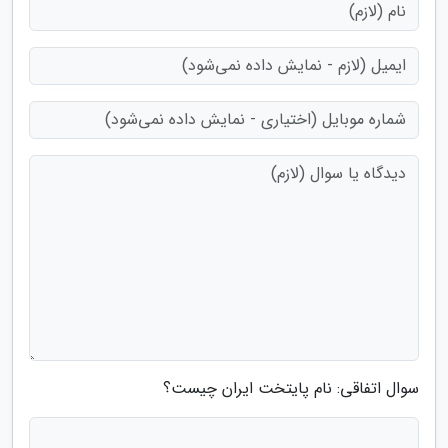
سوال اتفاقی: نام پایتخت ایران چیست؟