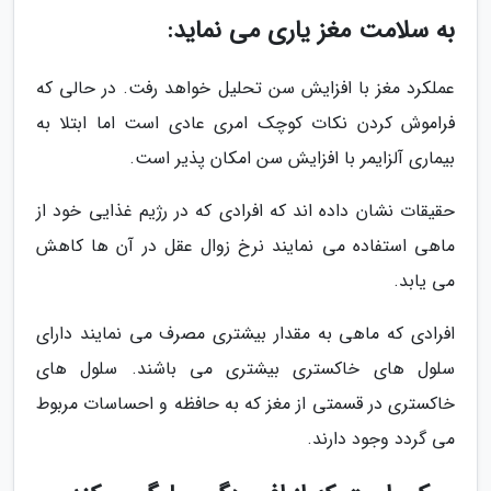
به سلامت مغز یاری می نماید:
عملکرد مغز با افزایش سن تحلیل خواهد رفت. در حالی که
فراموش کردن نکات کوچک امری عادی است اما ابتلا به
بیماری آلزایمر با افزایش سن امکان پذیر است.
حقیقات نشان داده اند که افرادی که در رژیم غذایی خود از
ماهی استفاده می نمایند نرخ زوال عقل در آن ها کاهش
می یابد.
افرادی که ماهی به مقدار بیشتری مصرف می نمایند دارای
سلول های خاکستری بیشتری می باشند. سلول های
خاکستری در قسمتی از مغز که به حافظه و احساسات مربوط
می گردد وجود دارند.