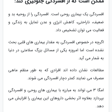
ممکن است که از افسردگی جلوگیری کند:
افسردگی یک بیماری روحی است. افسردگی را از روحیه بد و
ضعیف، ناراحتی، کاهش انرژی و عدن تمایل به زندگی و
فعالیت می توان تشخیص داد.
اگرچه در خصوص افسردگی به مقدار بیماری های قلبی بحث
نشده است اما امروزه یکی از مسائل بزرگ سلامتی در دنیا
به شمار می آید.
مطالعات نشان داده اند افرادی که به طور منظم ماهی
مصرف می نمایند کمتر دچار افسردگی می شوند.
امگا 3 می تواند به مبارزه با بیماری های روحی و افسردگی
بپردازد بعلاوه اثر بخشی داروهای این بیماری را افزایش می
دهد.