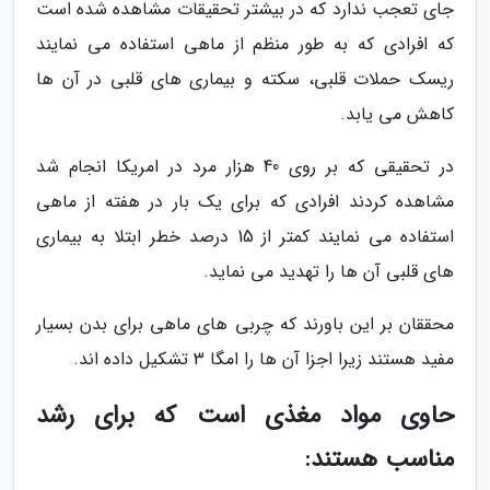
جای تعجب ندارد که در بیشتر تحقیقات مشاهده شده است
که افرادی که به طور منظم از ماهی استفاده می نمایند
ریسک حملات قلبی، سکته و بیماری های قلبی در آن ها
کاهش می یابد.
در تحقیقی که بر روی 40 هزار مرد در امریکا انجام شد
مشاهده کردند افرادی که برای یک بار در هفته از ماهی
استفاده می نمایند کمتر از 15 درصد خطر ابتلا به بیماری
های قلبی آن ها را تهدید می نماید.
محققان بر این باورند که چربی های ماهی برای بدن بسیار
مفید هستند زیرا اجزا آن ها را امگا 3 تشکیل داده اند.
حاوی مواد مغذی است که برای رشد
مناسب هستند: