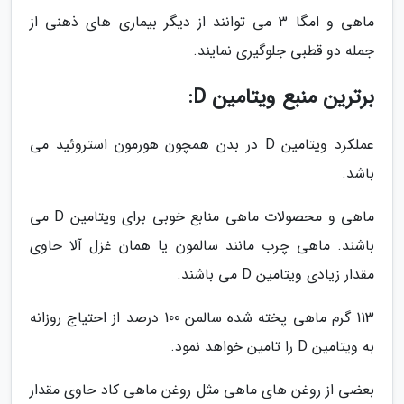
ماهی و امگا 3 می توانند از دیگر بیماری های ذهنی از
جمله دو قطبی جلوگیری نمایند.
برترین منبع ویتامین D:
عملکرد ویتامین D در بدن همچون هورمون استروئید می
باشد.
ماهی و محصولات ماهی منابع خوبی برای ویتامین D می
باشند. ماهی چرب مانند سالمون یا همان غزل آلا حاوی
مقدار زیادی ویتامین D می باشند.
113 گرم ماهی پخته شده سالمن 100 درصد از احتیاج روزانه
به ویتامین D را تامین خواهد نمود.
بعضی از روغن های ماهی مثل روغن ماهی کاد حاوی مقدار