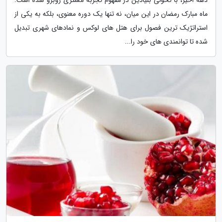
ماه مبارک رمضان در این میان، نه تنها یک دوره معنوی، بلکه به یکی از
استراتژیک ترین فصول برای هتل های لوکس و نمادهای شهری تبدیل
شده تا توانمندی های خود را...