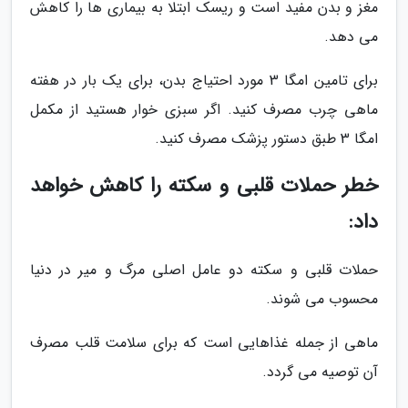
مغز و بدن مفید است و ریسک ابتلا به بیماری ها را کاهش
می دهد.
برای تامین امگا 3 مورد احتیاج بدن، برای یک بار در هفته
ماهی چرب مصرف کنید. اگر سبزی خوار هستید از مکمل
امگا 3 طبق دستور پزشک مصرف کنید.
خطر حملات قلبی و سکته را کاهش خواهد
داد:
حملات قلبی و سکته دو عامل اصلی مرگ و میر در دنیا
محسوب می شوند.
ماهی از جمله غذاهایی است که برای سلامت قلب مصرف
آن توصیه می گردد.