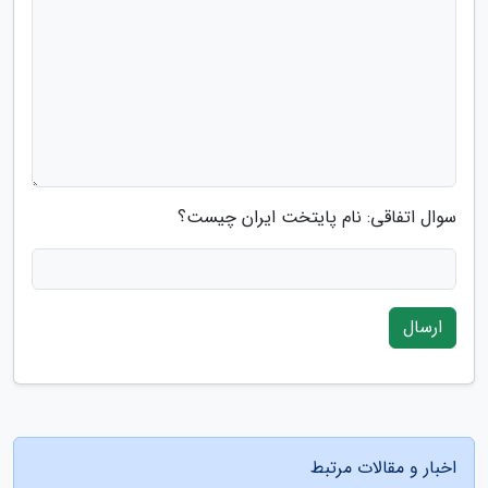
سوال اتفاقی: نام پایتخت ایران چیست؟
ارسال
اخبار و مقالات مرتبط