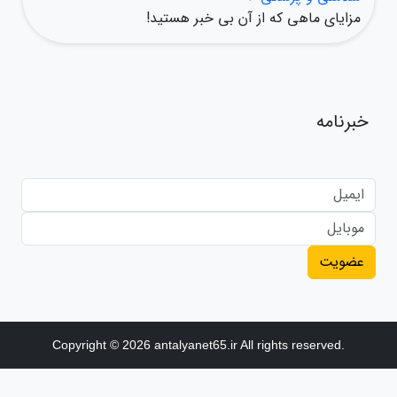
مزایای ماهی که از آن بی خبر هستید!
خبرنامه
عضویت
Copyright © 2026 antalyanet65.ir All rights reserved.