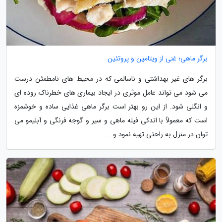
برگر ماهی؛ غنی از ویتامین و پروتئین
برگر های غیر بهداشتی و ناسالمی که در محیط های نامطمئن درست
می شود می تواند عامل موثری در ایجاد بیماری های خطرناک روده ای
و انگلی شود. از این رو بهتر است برگر ماهی غذایی ساده و خوشمزه
است که معمولاً با اندکی فیله ماهی و سیر و گوجه فرنگی و آبلیمو می
توان در منزل به راحتی تهیه نمود و...