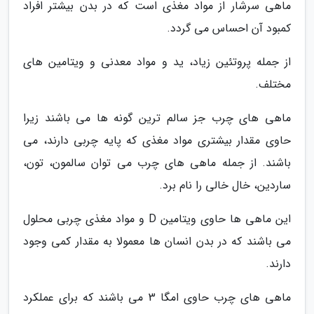
ماهی سرشار از مواد مغذی است که در بدن بیشتر افراد
کمبود آن احساس می گردد.
از جمله پروتئین زیاد، ید و مواد معدنی و ویتامین های
مختلف.
ماهی های چرب جز سالم ترین گونه ها می باشند زیرا
حاوی مقدار بیشتری مواد مغذی که پایه چربی دارند، می
باشند. از جمله ماهی های چرب می توان سالمون، تون،
ساردین، خال خالی را نام برد.
این ماهی ها حاوی ویتامین D و مواد مغذی چربی محلول
می باشند که در بدن انسان ها معمولا به مقدار کمی وجود
دارند.
ماهی های چرب حاوی امگا 3 می باشند که برای عملکرد