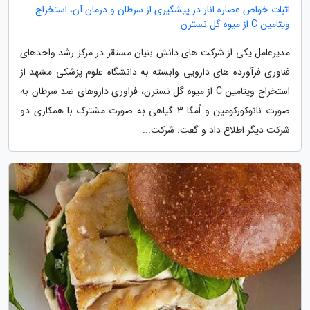
اثبات خواص عصاره انار در پیشگیری از سرطان و درمان آن، استخراج
ویتامین C از میوه گل نسترن
مدیرعامل یکی از شرکت های دانش بنیان مستقر در مرکز رشد واحدهای
فناوری فرآورده های دارویی وابسته به دانشگاه علوم پزشکی مشهد از
استخراج ویتامین C از میوه گل نسترن، فراوری داروهای ضد سرطان به
صورت نانوکورکومین و اُمگا 3 گیاهی به صورت مشترک با همکاری دو
شرکت دیگر اطلاع داد و گفت: شرکت...