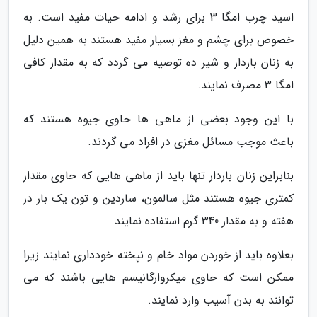
اسید چرب امگا 3 برای رشد و ادامه حیات مفید است. به
خصوص برای چشم و مغز بسیار مفید هستند به همین دلیل
به زنان باردار و شیر ده توصیه می گردد که به مقدار کافی
امگا 3 مصرف نمایند.
با این وجود بعضی از ماهی ها حاوی جیوه هستند که
باعث موجب مسائل مغزی در افراد می گردند.
بنابراین زنان باردار تنها باید از ماهی هایی که حاوی مقدار
کمتری جیوه هستند مثل سالمون، ساردین و تون یک بار در
هفته و به مقدار 340 گرم استفاده نمایند.
بعلاوه باید از خوردن مواد خام و نپخته خودداری نمایند زیرا
ممکن است که حاوی میکروارگانیسم هایی باشند که می
توانند به بدن آسیب وارد نمایند.