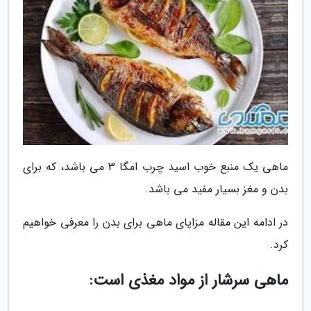
ماهی یک منبع خوب اسید چرب امگا 3 می باشد، که برای
بدن و مغز بسیار مفید می باشد.
در ادامه این مقاله مزایای ماهی برای بدن را معرفی خواهیم
کرد.
ماهی سرشار از مواد مغذی است: