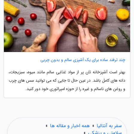
چند ترفند ساده برای یک آشپزی سالم و بدون چربی
بهتر است آشپزخانه تان پر از مواد غذایی سالم مانند میوه، سبزیجات،
دانه های کامل باشد. در عین حال تا جایی که می توانید سس های چرب
و روغن های ناسالم و غیره را از حوزه امپراتوری خود دور کنید.
سفر به آنتالیا
»
همه اخبار و مقاله ها
»
سلامتی و پزشکی
»