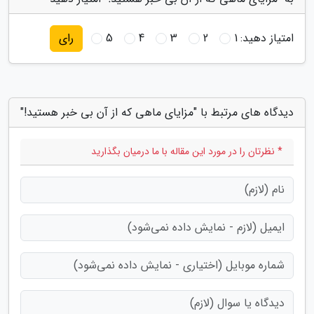
امتیاز دهید:
1
2
3
4
5
رای
دیدگاه های مرتبط با "مزایای ماهی که از آن بی خبر هستید!"
* نظرتان را در مورد این مقاله با ما درمیان بگذارید