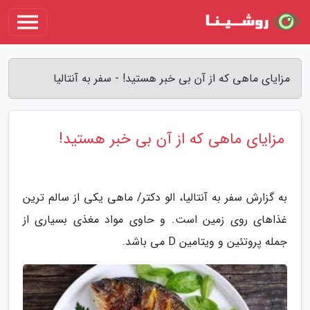
مزایای ماهی که از آن بی خبر هستید! - سفر به آنتالیا
مزایای ماهی که از آن بی خبر هستید!
به گزارش سفر به آنتالیا، الو دکتر/ ماهی یکی از سالم ترین
غذاهای روی زمین است. و حاوی مواد مغذی بسیاری از
جمله پروتئین و ویتامین D می باشد.