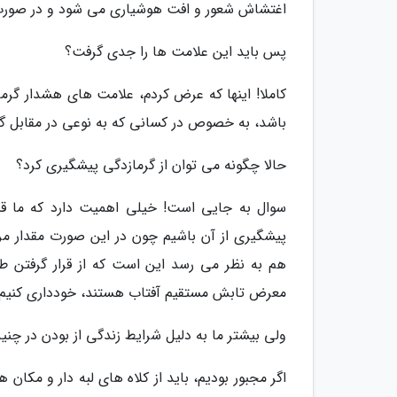
اغتشاش شعور و افت هوشیاری می شود و در صورت 
پس باید این علامت ها را جدی گرفت؟
کاملا! اینها که عرض کردم، علامت های هشدار گر
باشد، به خصوص در کسانی که به نوعی در مقابل گ
حالا چگونه می توان از گرمازدگی پیشگیری کرد؟
سوال به جایی است! خیلی اهمیت دارد که ما قبل
پیشگیری از آن باشیم چون در این صورت مقدار مر
هم به نظر می رسد این است که از قرار گرفتن
معرض تابش مستقیم آفتاب هستند، خودداری کنیم.
ولی بیشتر ما به دلیل شرایط زندگی از بودن در چن
اگر مجبور بودیم، باید از کلاه های لبه دار و مکا