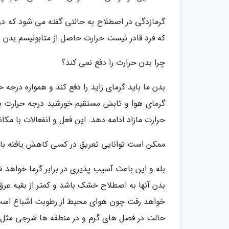
گرمازدگی در اصطلاح به حالتی گفته می شود که در 
که فرد قادر نیست حرارت حاصل از متابولیسم بدن را
چرا بدن حرارت را دفع نمی کند؟
بدن ما باید گرمای زاید را دفع کند و همواره در
گرمای هوا و تابش مستقیم خورشید درجه حرارت بد
حرارت مازاد ادامه دهد. این فعل و انفعالات با م
ممکن است توانایی تعریق در کسی کاهش یافته با
بله و این باعث آسیب پذیری در برابر گرما خواهد
بدن آنها به اصطلاح خشک باشد و کمتر از بقیه عرق
خواهد رفت چون هوای محیط از رطوبت اشباع است 
حالت در فصل های گرم و در منطقه ها شرجی مثل ب