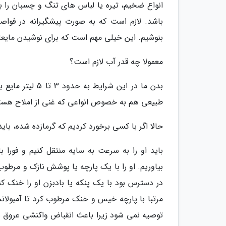
انواع ضخیم، تیره یا لباس های تنگ و چسبان را
باشد. لازم است که به صورت پیشگیرانه در فوا
بنوشیم. این خیلی مهم است که برای نوشیدن مایع
معمولا چه قدر آب لازم است؟
بدن ما در این شر
طبیعی هم به خصوص انواعی که غنی از املاح هستند
حالا اگر با کسی برخورد کردیم که گرمازده شده، باید
باید او را به سرعت به سایه منتقل کنیم و فورا 
بیاوریم. او را با یک پارچه یا پوشش نازک و مرطو
در دسترس بود با یک پنکه یا بادبزن او را خنک کنیم
مرتبا با پارچه خیس و خنک مرطوب کرد تا آمبولان
توصیه نمی شود زیرا باعث انقباض واکنشی عروق