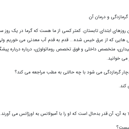
 گرمازدگی و درمان آن
 روزهای ابتدای تابستان. کمتر کسی از ما هست که گرما در یک روز 
س هایی که از عرق خیس شده... قدم به قدم آب معدنی می خوریم ولی 
بیداری، متخصص داخلی و فوق تخصص روماتولوژی، درباره درباره پیشگ
 می خوانید.
 دچار گرمازدگی می شود با چه حالتی به مطب مراجعه می کند؟
 کند.
ه آن، آن قدر بدحال است که او را با آمبولانس به اورژانس می آورند.
چیست؟