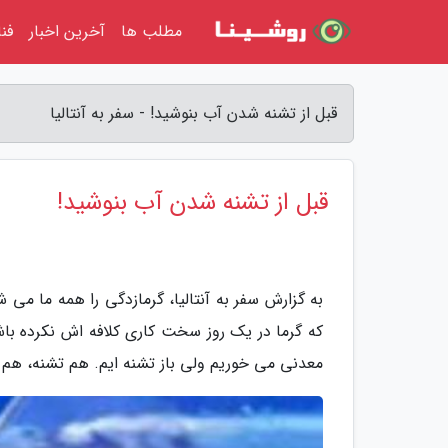
مطلب ها
آخرین اخبار
فن
قبل از تشنه شدن آب بنوشید! - سفر به آنتالیا
قبل از تشنه شدن آب بنوشید!
به گزارش سفر به آنتالیا، گرمازدگی را همه ما م
که گرما در یک روز سخت کاری کلافه اش نکرده با
معدنی می خوریم ولی باز تشنه ایم. هم تشنه، ه