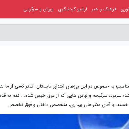
اوری
فرهنگ و هنر
آرشیو گردشگری
ورزش و سرگرمی
ی شناسیم؛ به خصوص در این روزهای ابتدای تابستان. کمتر کسی از ما 
شد؛ سردرد، سرگیجه و لباس هایی که از عرق خیس شده... قدم به قدم
م خسته. با آقای دکتر علی بیداری، متخصص داخلی و فوق تخصص