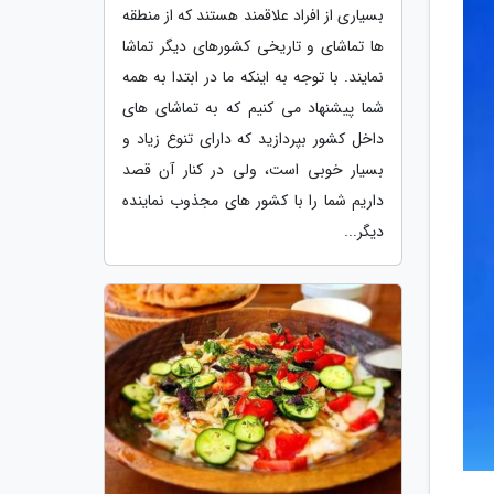
بسیاری از افراد علاقمند هستند که از منطقه
ها تماشای و تاریخی کشورهای دیگر تماشا
نمایند. با توجه به اینکه ما در ابتدا به همه
شما پیشنهاد می کنیم که به تماشای های
داخل کشور بپردازید که دارای تنوع زیاد و
بسیار خوبی است، ولی در کنار آن قصد
داریم شما را با کشور های مجذوب نماینده
دیگر...