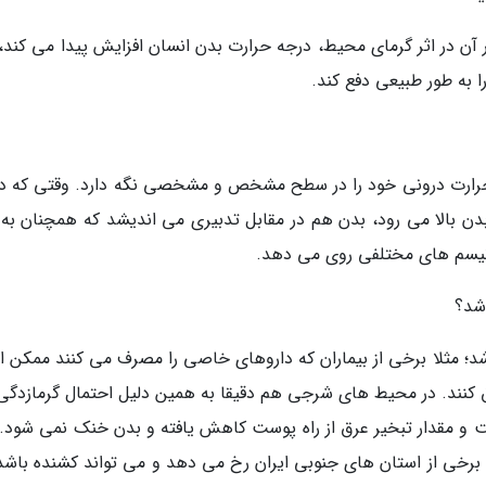
آن در اثر گرمای محیط، درجه حرارت بدن انسان افزایش پیدا می کند، 
 به طور طبیعی دفع کند.
جه حرارت درونی خود را در سطح مشخص و مشخصی نگه دارد. وقتی که در 
ن بالا می رود، بدن هم در مقابل تدبیری می اندیشد که همچنان به 
کانیسم های مختلفی روی می دهد.
شد؟
 شد؛ مثلا برخی از بیماران که داروهای خاصی را مصرف می کنند ممکن 
 کنند. در محیط های شرجی هم دقیقا به همین دلیل احتمال گرمازدگی ب
و مقدار تبخیر عرق از راه پوست کاهش یافته و بدن خنک نمی شود. 
رخی از استان های جنوبی ایران رخ می دهد و می تواند کشنده باشد.