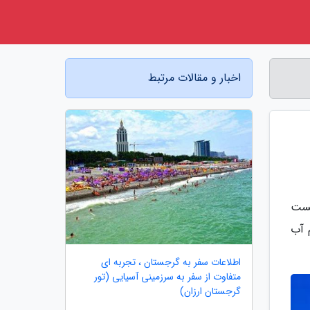
اخبار و مقالات مرتبط
هست
 آب
اطلاعات سفر به گرجستان ، تجربه ای
متفاوت از سفر به سرزمینی آسیایی (تور
گرجستان ارزان)