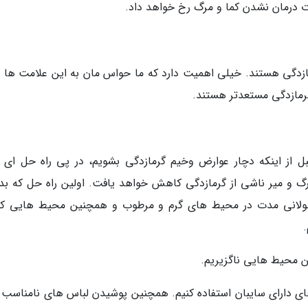
درمان نشدن کما و مرگ رخ خواهد داد.
مازدگی هستند. خیلی اهمیت دارد که ما حواس مان به این علامت ها 
رمازدگی مستعدتر هستند.
 از اینکه دچار عوارض وخیم گرمازدگی بشویم، در پی راه حل ای ب
گ و میر ناشی از گرمازدگی کاهش خواهد یافت. اولین راه حل که بد
 طولانی مدت در محیط های گرم و مرطوب و همچنین محیط هایی که
ین محیط هایی ناگزیریم.
ن های دارای سایبان استفاده کنیم. همچنین پوشیدن لباس های نامناسب 