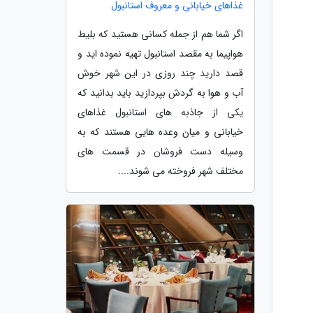
غذاهای خیابانی و معروف استانبول
اگر شما هم از جمله کسانی هستید که بلیط
هواپیما به مقصد استانبول تهیه نموده اید و
قصد دارید چند روزی در این شهر خوش
آب و هوا به گردش بپردازید باید بدانید که
یکی از جاذبه های استانبول غذاهای
خیابانی و میان وعده هایی هستند که به
وسیله دست فروشان در قسمت های
مختلف شهر فروخته می شوند....