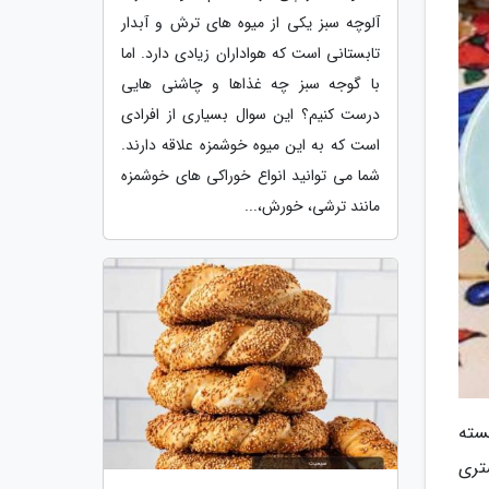
آلوچه سبز یکی از میوه های ترش و آبدار
تابستانی است که هواداران زیادی دارد. اما
با گوجه سبز چه غذاها و چاشنی هایی
درست کنیم؟ این سوال بسیاری از افرادی
است که به این میوه خوشمزه علاقه دارند.
شما می توانید انواع خوراکی های خوشمزه
مانند ترشی، خورش،...
سته
تری