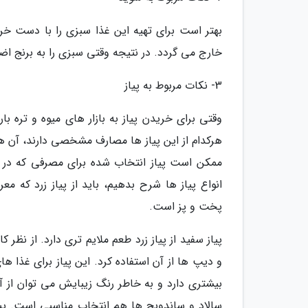
بهتر است برای تهیه این غذا سبزی را با دست خ
خارج می گردد. در نتیجه وقتی سبزی را به برنج اض
3- نکات مربوط به پیاز
وقتی برای خریدن پیاز به بازار های میوه و تره با
هرکدام از این پیاز ها مصارف مشخصی دارند، آن ها 
ممکن است پیاز انتخاب شده برای مصرفی که در ن
انواع پیاز ها شرح بدهیم، باید از پیاز زرد که مع
پخت و پز است.
پیاز سفید از پیاز زرد طعم ملایم تری دارد. از نظر ک
و دیپ ها از آن استفاده کرد. این پیاز برای غذا ه
بیشتری دارد و به خاطر رنگ زیبایش می توان از آن
سالاد و ساندویچ ها هم انتخاب مناسبی است. پیاز 