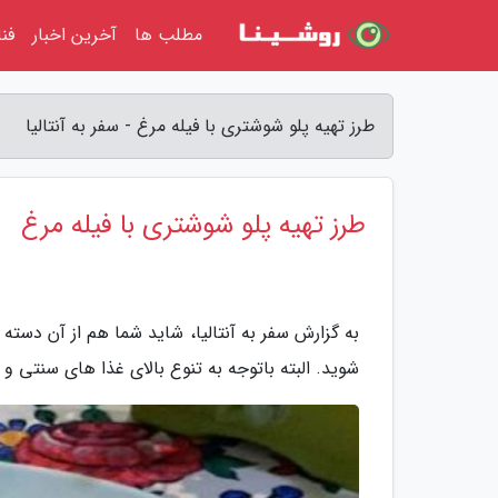
مطلب ها
آخرین اخبار
فن
طرز تهیه پلو شوشتری با فیله مرغ - سفر به آنتالیا
طرز تهیه پلو شوشتری با فیله مرغ
به گزارش سفر به آنتالیا، شاید شما هم از آن دسته
شوید. البته باتوجه به تنوع بالای غذا های سنتی 