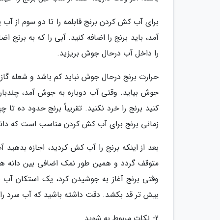
برای آب کش کردن برنج قابلمه را تا دو سوم از آب 
آمد، باید برنج را اضافه کنید. آبی را که به برنج
را داخل آب درحال جوش بریزید.
حرارت برنج درحال جوش نباید کم باشد و شعله گاز با
جوش بیاید. وقتی آب دوباره به جوش آمد، چندبار با
کنید برنج را خرد نکنید. تقریباً برنج حدود ده تا 
زمانی برنج برای آب کش کردن مناسب است که دانه
بعد از اینکه برنج را آب کش کردید، اجازه بدهید آ
متوقف گردد و همین طور نمک اضافی بین دانه های 
وقتی برنج آغاز به جوشیدن کرد، یک استکان آب سر
بیش تر قد بکشد. دقت داشته باشید که آب سرد را از
2- نکات مربوط به شوید