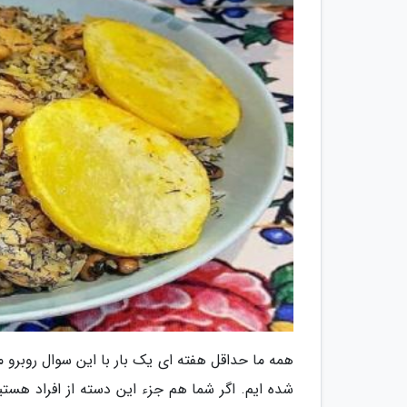
همه ما حداقل هفته ای یک بار با این سوال روبرو 
شده ایم. اگر شما هم جزء این دسته از افراد هستی