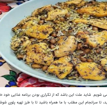
می شویم. شاید علت این باشد که از تکراری بودن برنامه غذایی خود خ
د، تا سرانجام این مطلب با ما همراه باشید تا با طرز تهیه پلوی شوش