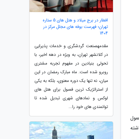
افطار در برج میلاد و هتل های 5 ستاره
تهران؛ فهرست بوفه های مجلل مرکز در
1404
مقدمهصنعت گردشگری و خدمات پذیرایی
در کلانشهر تهران، به ویژه در دهه اخیر، با
تحولی بنیادین در مفهوم تجربه مشتری
روبرو شده است. ماه مبارک رمضان در این
میان، نه تنها یک دوره معنوی، بلکه به یکی
از استراتژیک ترین فصول برای هتل های
لوکس و نمادهای شهری تبدیل شده تا
توانمندی های خود را...
عمول
ری داشته