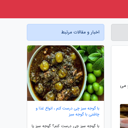
اخبار و مقالات مرتبط
و می
با گوجه سبز چی درست کنم ، انواع غذا و
چاشنی با گوجه سبز
با گوجه سبز چی درست کنم؟ گوجه سبز یا