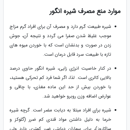
موارد منع مصرف شیره انگور
شیره طبیعت گرم دارد و مصرف آن برای افراد گرم مزاج
موجب غلیظ شدن صفرا می گردد و نتیجه آن، جوش
زدن در صورت و بدنشان است که با خوردن میوه های
تازه با طبیعت سرد قابل درمان است.
در کنار خاصیت انرژی زایی، شیره انگور حاوی درصد
بالایی کالری است. لذا، اگر شما فرد کم تحرکی هستید،
با خوردن بیش از حد این ماده مغذی، با چاقی و
عوارض اضافه وزن روبرو خواهید شد.
شیره برای افراد مبتلا به دیابت مضر است. گرچه شیره
خرما به دلیل داشتن مواد قندی کم ضرر (گلوکز و
ساکاروز)، برای بیماران دیابتی ضرر کمتری دارد ولی