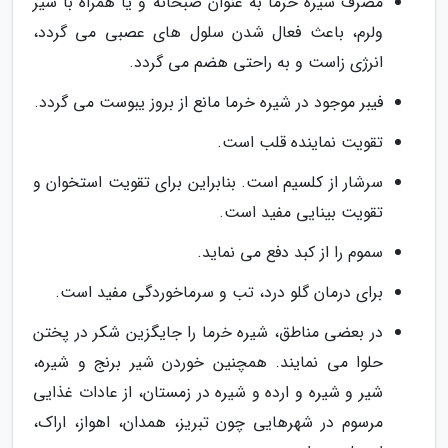
مصرف شیره خرما به عنوان صبحانه و یا همراه با شیر
ولرم، باعث فعال شدن سلول های عصبی می گردد،
انرژی زاست و به راحتی هضم می گردد.
فیبر موجود در شیره خرما مانع از بروز یبوست می گردد.
تقویت نماینده قلب است.
سرشار از کلسیم است. بنابراین برای تقویت استخوان و
تقویت بینایی مفید است.
سموم را از کبد دفع می نماید.
برای درمان گلو درد، تب و سرماخوردگی مفید است.
در بعضی مناطق، شیره خرما را جایگزین شکر در پختن
حلوا می نمایند. همچنین خوردن شیر برنج و شیره،
شیر و شیره و ارده و شیره در زمستان، از عادات غذایی
مرسوم در شهرهایی چون تبریز، همدان، اهواز، اراک،