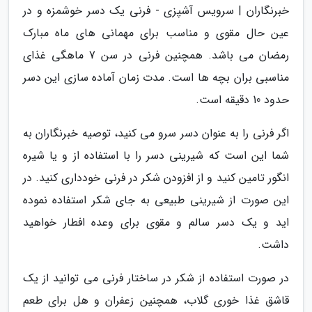
خبرنگاران | سرویس آشپزی - فرنی یک دسر خوشمزه و در
عین حال مقوی و مناسب برای مهمانی های ماه مبارک
رمضان می باشد. همچنین فرنی در سن 7 ماهگی غذای
مناسبی بران بچه ها است. مدت زمان آماده سازی این دسر
حدود 10 دقیقه است.
اگر فرنی را به عنوان دسر سرو می کنید، توصیه خبرنگاران به
شما این است که شیرینی دسر را با استفاده از و یا شیره
انگور تامین کنید و از افزودن شکر در فرنی خودداری کنید. در
این صورت از شیرینی طبیعی به جای شکر استفاده نموده
اید و یک دسر سالم و مقوی برای وعده افطار خواهید
داشت.
در صورت استفاده از شکر در ساختار فرنی می توانید از یک
قاشق غذا خوری گلاب، همچنین زعفران و هل برای طعم