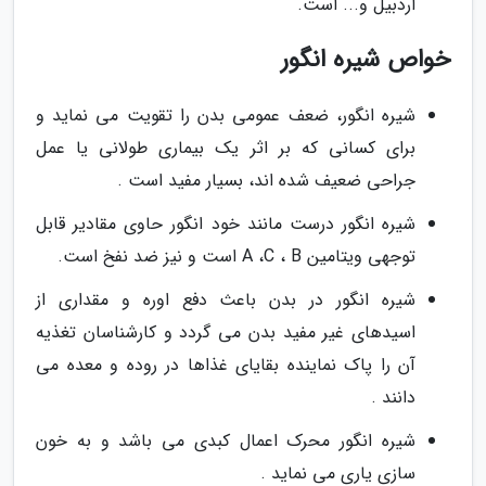
اردبیل و... است.
خواص شیره انگور
شیره انگور، ضعف عمومی بدن را تقویت می نماید و
برای کسانی که بر اثر یک بیماری طولانی یا عمل
جراحی ضعیف شده اند، بسیار مفید است .
شیره انگور درست مانند خود انگور حاوی مقادیر قابل
توجهی ویتامین A ،C ، B است و نیز ضد نفخ است.
شیره انگور در بدن باعث دفع اوره و مقداری از
اسیدهای غیر مفید بدن می گردد و کارشناسان تغذیه
آن را پاک نماینده بقایای غذاها در روده و معده می
دانند .
شیره انگور محرک اعمال کبدی می باشد و به خون
سازی یاری می نماید .