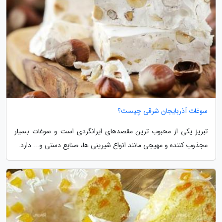
سوغات آذربایجان شرقی چیست؟
تبریز یکی از محبوب ترین مقصدهای ایرانگردی است و سوغات بسیار
مجذوب کننده و مهیجی مانند انواع شیرینی ها، صنایع دستی و... دارد.