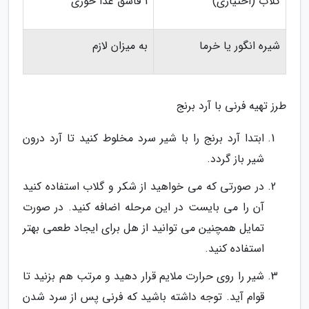
گلاب (اختیاری)
1 قاشق غذا خوری
شیره انگور یا خرما
به میزان لازم
طرز تهیه فرنی با آرد برنج
ابتدا آرد برنج را با شیر سرد مخلوط کنید تا آرد درون
شیر باز گردد.
در صورتی که می خواهید از شکر و گلاب استفاده کنید
آن را می بایست در این مرحله اضافه کنید. در صورت
تمایل همچنین می توانید از هل برای ایجاد طعمی بهتر
استفاده کنید.
شیر را روی حرارت ملایم قرار دهید و مرتب هم بزنید تا
قوام آید. توجه داشته باشید که فرنی پس از سرد شدن