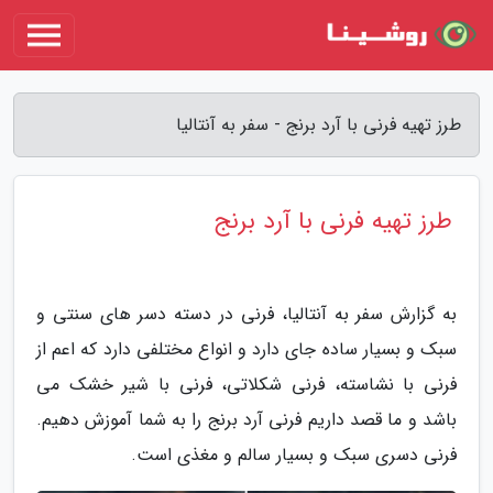
طرز تهیه فرنی با آرد برنج - سفر به آنتالیا
طرز تهیه فرنی با آرد برنج
به گزارش سفر به آنتالیا، فرنی در دسته دسر های سنتی و
سبک و بسیار ساده جای دارد و انواع مختلفی دارد که اعم از
فرنی با نشاسته، فرنی شکلاتی، فرنی با شیر خشک می
باشد و ما قصد داریم فرنی آرد برنج را به شما آموزش دهیم.
فرنی دسری سبک و بسیار سالم و مغذی است.