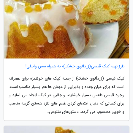
طرز تهیه کیک قیسی(زردآلوی خشک)؛ به همراه سس وانیلی!
کیک قیسی (زردآلوی خشک) از جمله کیک های خوشمزه برای عصرانه
است که برای میان وعده و پذیرایی از مهمان ها هم بسیار مناسب است.
وجود قیسی طعمی بسیار خوشایند و جالبی در کیک ایجاد می نماید و
برای کسانی که دنبال امتحان کردن طعم های تازه هستن گزینه مناسب
و خوبی محسوب می گردد. دستورهای متنوعی...