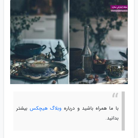
با ما همراه باشید و درباره
وبلاگ هیچکس
بیشتر
بدانید.