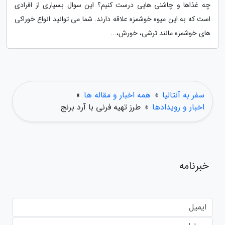
چه غذاها و چاشنی هایی درست کنیم؟ این سوال بسیاری از افرادی
است که به این میوه خوشمزه علاقه دارند. شما می توانید انواع خوراکی
های خوشمزه مانند ترشی، خورش،...
سفر به آنتالیا
»
همه اخبار و مقاله ها
»
اخبار و رویدادها
»
طرز تهیه فرنی با آرد برنج
خبرنامه