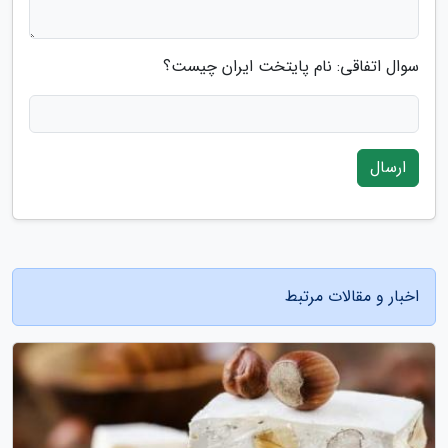
سوال اتفاقی: نام پایتخت ایران چیست؟
ارسال
اخبار و مقالات مرتبط