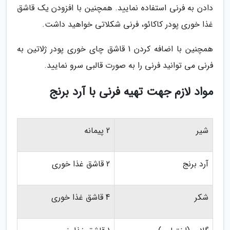
دادن به فرنی استفاده نمایید. همچنین با افزودن یک قاشق
غذا خوری پودر کاکائو، فرنی شکلاتی خواهید داشت.
همچنین با اضافه کردن 1 قاشق چای خوری پودر ژلاتین به
فرنی می توانید فرنی را به صورت قالبی سرو نمایید.
مواد لازم جهت تهیه فرنی با آرد برنج
شیر
2 پیمانه
آرد برنج
2 قاشق غذا خوری
شکر
4 قاشق غذا خوری