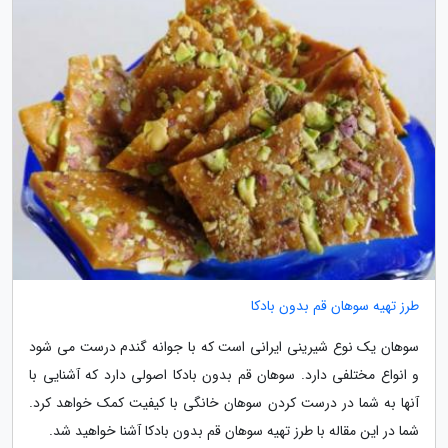
طرز تهیه سوهان قم بدون بادکا
سوهان یک نوع شیرینی ایرانی است که با جوانه گندم درست می شود
و انواع مختلفی دارد. سوهان قم بدون بادکا اصولی دارد که آشنایی با
آنها به شما در درست کردن سوهان خانگی با کیفیت کمک خواهد کرد.
شما در این مقاله با طرز تهیه سوهان قم بدون بادکا آشنا خواهید شد.