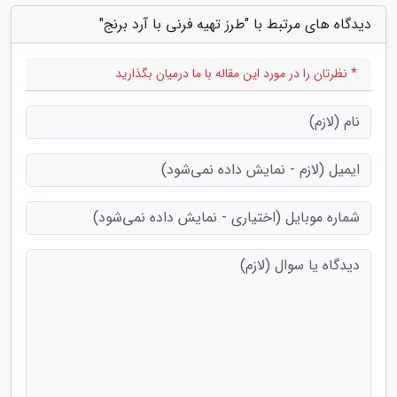
دیدگاه های مرتبط با "طرز تهیه فرنی با آرد برنج"
* نظرتان را در مورد این مقاله با ما درمیان بگذارید