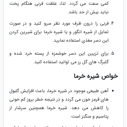
کمی سفت می گردد. لذا، غلظت فرنی هنگام پخت
نباید بیش از حد باشد.
فرنی را درون ظرف مورد نظر سرو کنید و در صورت
تمایل از شیره انگور و یا شیره خرما برای شیرین کردن
این دسر مغذی استفاده نمایید.
برای تزیین این دسر خوشمزه از پسته خرد شده و
گلبرگ های گل رز می توانید استفاده کنید.
خواص شیره خرما
آهن طبیعی موجود در شیره خرما، باعث افزایش گلبول
های قرمز خون می گردد و در نتیجه خطر بروز کم خونی
را کاهش می دهد. شیره خرما همچنین سرشار از
پتاسیم و منگنز است.