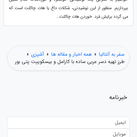
بپردازیم. منظور از این نوشیدنی، شکلات داغ یا هات چاکلت است که
می گردد برایش مُرد. خوردن هات چاکلت...
سفر به آنتالیا
»
همه اخبار و مقاله ها
»
آشپزی
»
طرز تهیه دسر عربی ساده با کارامل و بیسکوییت پتی بور
خبرنامه