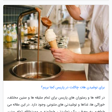
برای نوشیدن هات چاکلت در پاریس کجا بریم؟
در کافه ها و رستوران های پاریس برای تمام سلیقه ها و سنین مختلف،
خوراکی ها، غذاها و نوشیدنی های متنوعی وجود دارد. در این مقاله می
خواهیم به معرفی یک نوشیدنی خوشمزه و موردعلاقه تمام سنین