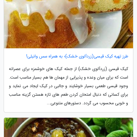
طرز تهیه کیک قیسی(زردآلوی خشک)؛ به همراه سس وانیلی!
کیک قیسی (زردآلوی خشک) از جمله کیک های خوشمزه برای عصرانه
است که برای میان وعده و پذیرایی از مهمان ها هم بسیار مناسب است.
وجود قیسی طعمی بسیار خوشایند و جالبی در کیک ایجاد می نماید و
برای کسانی که دنبال امتحان کردن طعم های تازه هستن گزینه مناسب
و خوبی محسوب می گردد. دستورهای متنوعی...