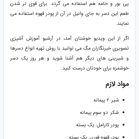
پی بور و خامه هم استفاده می گردد. برای قوی تر شدن
طعم این دسر به جای وانیل در آن از پودر قهوه استفاده می
نمایند.
اگر از این ویدیو خوشتان آمد، در آرشیو آموزش آشپزی
تصویری خبرنگاران مگ می توانید با روش تهیه انواع دسرها
و شیرینی های دیگر هم آشنا شوید و هر روز یک دسر
خوشمزه برای خودتان درست کنید.
مواد لازم
شیر: 2 پیمانه
شکر: دو سوم پیمانه
پودر کارامل: یک بسته
پودر قهوه فوری: یک بسته