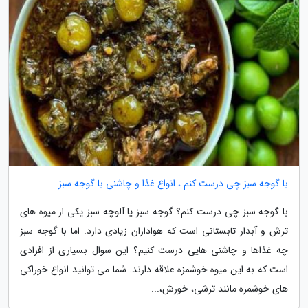
با گوجه سبز چی درست کنم ، انواع غذا و چاشنی با گوجه سبز
با گوجه سبز چی درست کنم؟ گوجه سبز یا آلوچه سبز یکی از میوه های
ترش و آبدار تابستانی است که هواداران زیادی دارد. اما با گوجه سبز
چه غذاها و چاشنی هایی درست کنیم؟ این سوال بسیاری از افرادی
است که به این میوه خوشمزه علاقه دارند. شما می توانید انواع خوراکی
های خوشمزه مانند ترشی، خورش،...