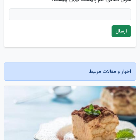
ارسال
اخبار و مقالات مرتبط