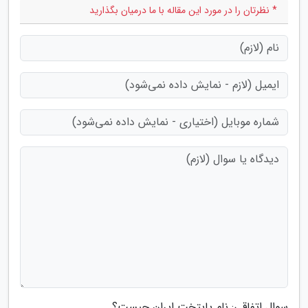
* نظرتان را در مورد این مقاله با ما درمیان بگذارید
سوال اتفاقی: نام پایتخت ایران چیست؟