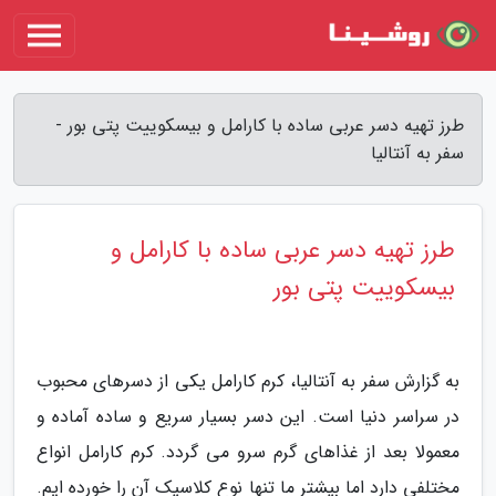
طرز تهیه دسر عربی ساده با کارامل و بیسکوییت پتی بور -
سفر به آنتالیا
طرز تهیه دسر عربی ساده با کارامل و
بیسکوییت پتی بور
به گزارش سفر به آنتالیا، کرم کارامل یکی از دسرهای محبوب
در سراسر دنیا است. این دسر بسیار سریع و ساده آماده و
معمولا بعد از غذاهای گرم سرو می گردد. کرم کارامل انواع
مختلفی دارد اما بیشتر ما تنها نوع کلاسیک آن را خورده ایم.