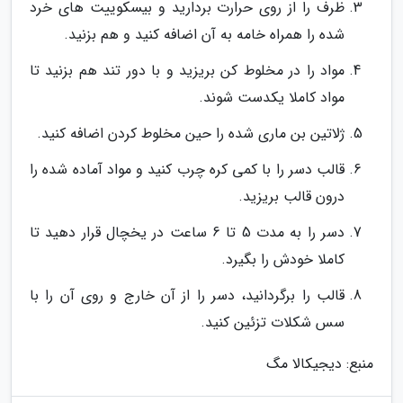
ظرف را از روی حرارت بردارید و بیسکوییت های خرد
شده را همراه خامه به آن اضافه کنید و هم بزنید.
مواد را در مخلوط کن بریزید و با دور تند هم بزنید تا
مواد کاملا یکدست شوند.
ژلاتین بن ماری شده را حین مخلوط کردن اضافه کنید.
قالب دسر را با کمی کره چرب کنید و مواد آماده شده را
درون قالب بریزید.
دسر را به مدت 5 تا 6 ساعت در یخچال قرار دهید تا
کاملا خودش را بگیرد.
قالب را برگردانید، دسر را از آن خارج و روی آن را با
سس شکلات تزئین کنید.
منبع: دیجیکالا مگ