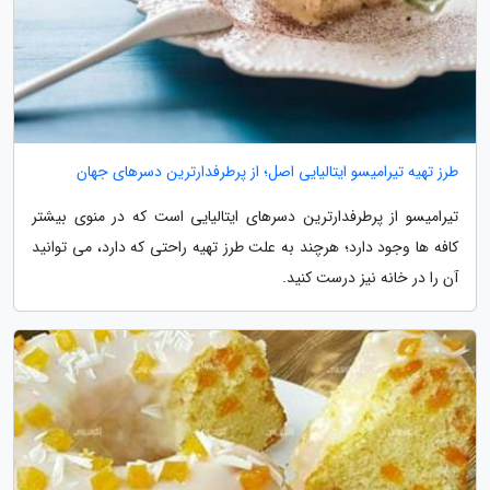
طرز تهیه تیرامیسو ایتالیایی اصل؛ از پرطرفدارترین دسرهای جهان
تیرامیسو از پرطرفدارترین دسرهای ایتالیایی است که در منوی بیشتر
کافه ها وجود دارد؛ هرچند به علت طرز تهیه راحتی که دارد، می توانید
آن را در خانه نیز درست کنید.