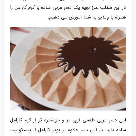
در این مطلب طرز تهیه یک دسر عربی ساده با کرم کارامل را
همراه با ویدیو به شما آموزش می دهیم.
این دسر عربی طعمی قوی تر و خوشمزه تر از کرم کارامل
ساده دارد. در این دسر علاوه بر پودر کارامل از بیسکوییت