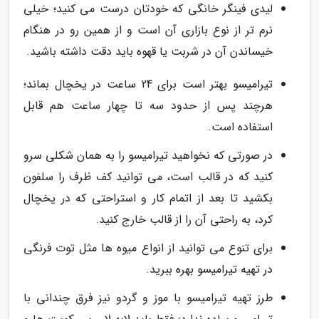
لیدی فینگر خانگی که خودتان درست می کنید؛ خیلی
نرم تر از نوع بازاری آن است و از همین رو در هنگام
خیساندن آن در شربت یا قهوه باید دقت داشته باشید.
تیرامیسو بهتر است برای 24 ساعت در یخچال بماند؛
هرچند پس از حدود سه تا چهار ساعت هم قابل
استفاده است.
در صورتی که نخواهید تیرامیسو را به همان شکلی سرو
کنید که در قالب است، می توانید کف ظرف را سلفون
بکشید تا بعد از اتمام کار و استراحتی که در یخچال
کرد، به راحتی آن را از قالب خارج کنید.
برای تنوع می توانید از انواع میوه ها مثل توت فرنگی
در تهیه تیرامیسو بهره ببرید.
طرز تهیه تیرامیسو با موز و گردو نیز فرق چندانی با