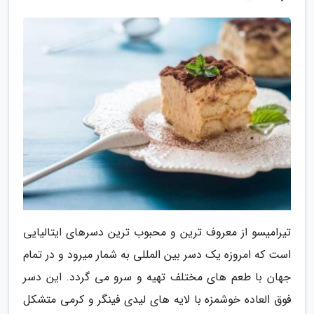
تیرامیسو از معروف ترین و محبوب ترین دسرهای ایتالیایی
است که امروزه یک دسر بین المللی به شمار میرود و در تمام
جهان با طعم های مختلف تهیه و سرو می گردد. این دسر
فوق العاده خوشمزه با لایه های لیدی فینگر و کرمی متشکل