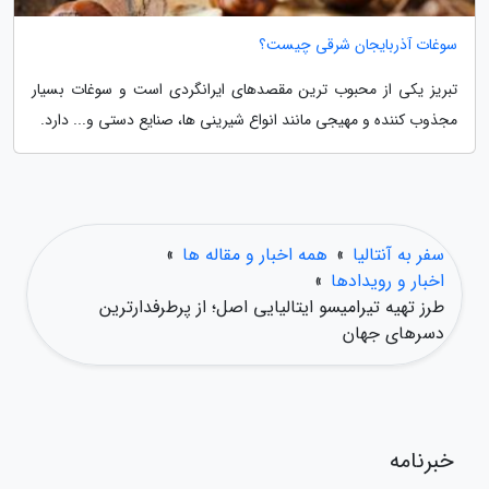
سوغات آذربایجان شرقی چیست؟
تبریز یکی از محبوب ترین مقصدهای ایرانگردی است و سوغات بسیار
مجذوب کننده و مهیجی مانند انواع شیرینی ها، صنایع دستی و... دارد.
سفر به آنتالیا
»
همه اخبار و مقاله ها
»
اخبار و رویدادها
»
طرز تهیه تیرامیسو ایتالیایی اصل؛ از پرطرفدارترین
دسرهای جهان
خبرنامه