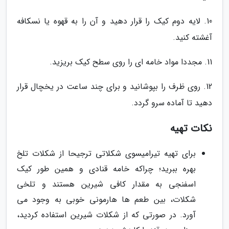
10. لایه دوم کیک را قرار دهید و آن را به قهوه یا نسکافه
آغشته کنید.
11. مجددا مواد خامه ای را روی سطح کیک بریزید.
12. روی ظرف را بپوشانید و برای چند ساعت در یخچال قرار
دهید تا آماده سرو گردد.
نکات تهیه
برای تهیه تیرامیسوی شکلاتی ترجیحا از شکلات تلخ
بهره ببرید؛ چراکه خامه قنادی و همین طور کیک
اسفنجی به مقدار کافی شیرین هستند و تلخی
شکلات، بین طعم ها هارمونی خوبی به وجود می
آورد. در صورتی که از شکلات شیرین استفاده کردید،