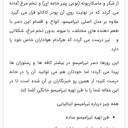
از شکر و ماسکارپونه (نوعی پنیر خامه ای) و تخم مرغ آماده
می گردد که در نهایت روی آن پودر کاکائو قرار می گیرد.
علاوه بر مدل اصلی تیرامیسو، انواع و اقسام این دسر با
طعم دهنده های مختلف، با میوه، بدون تخم مرغ، شکلاتی
و... نیز درست می گردد که هرکدام هواداران خاص خود را
دارد.
این روزها دسر تیرامیسو در بیشتر کافه ها و رستوران ها
پیدا می گردد؛ اما خودتان هم می توانید آن را در خانه
درست کنید؛ از همین رو خبرنگاران بر آن شده است تا در
این مقاله شما را با طرز تهیه تیرامیسو خانگی آشنا کند.
همه چیز درباره تیرامیسو ایتالیایی:
طرز تهیه تیرامیسو ساده