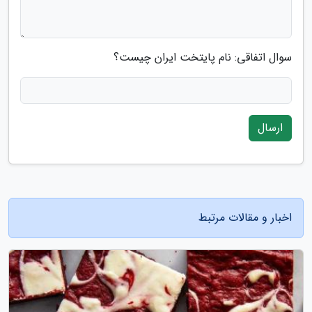
سوال اتفاقی: نام پایتخت ایران چیست؟
ارسال
اخبار و مقالات مرتبط