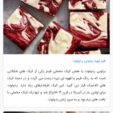
طرز تهیه براونی ردولوت
براونی ردولوت یا همان کیک مخملی قرمز یکی از کیک های شکلاتی
است که به رنگ قرمز یا قهوه ای تیره درست می گردد و در دسته کیک
های کلاسیک قرار می گیرد. این کیک طرفدارهای زیاد دارد. ردولوت
برای اولین بار در آمریکا در قرن 19 اختراع شد و تنها یک کیک مخملی با
بافت های نرم بود و به مرور زمان ردولوت...