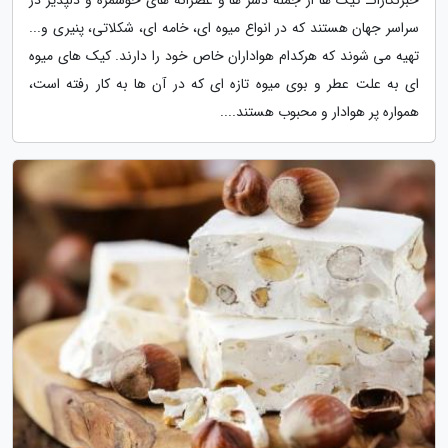
سراسر جهان هستند که در انواع میوه ای، خامه ای، شکلاتی، پنیری و...
تهیه می شوند که هرکدام هواداران خاص خود را دارند. کیک های میوه
ای به علت عطر و بوی میوه تازه ای که در آن ها به کار رفته است،
همواره پر هوادار و محبوب هستند....