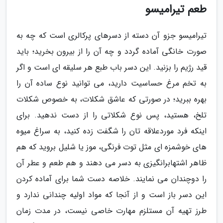
طعم تیرامیسو
تیرامیسو جزو آن دسته از دسرهای پرکالری است که چه به
صورت خانگی آماده گردد و چه آن را از بیرون بخرید؛ باید
قید رژیم را بزنید. این دسر باب طبع هر سلیقه ای است و اگر
به تخم مرغ حساسیت دارید، می توانید نوع ساده آن را
بهره ببرید؛ در صورتی که عاشق شکلات، به خصوص شکلات
تلخ، هستید، پس نوع شکلاتی را از دست ندهید. برای
اینکه فرد موردعلاقه تان را شگفت زده کنید، به سراغ میوه
های خوشمزه ای مثل توت فرنگی، موز یا شلیل بروید که هم
ظاهر اشتهابرانگیزی به دسر می دهند و هم طعم و عطر آن
را دوچندان می نمایند. خلاصه دست شما برای آماده کردن
این دسر باز است و از آنجا که مواد اولیه چندانی ندارد و
طرز تهیه آن مستلزم مهارت خاصی نیست، در مدت زمان