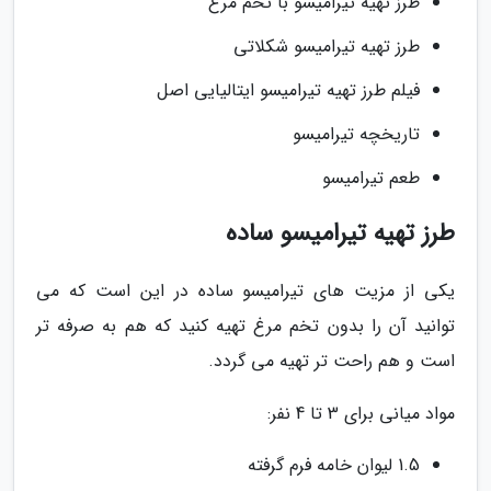
طرز تهیه تیرامیسو با تخم مرغ
طرز تهیه تیرامیسو شکلاتی
فیلم طرز تهیه تیرامیسو ایتالیایی اصل
تاریخچه تیرامیسو
طعم تیرامیسو
طرز تهیه تیرامیسو ساده
یکی از مزیت های تیرامیسو ساده در این است که می
توانید آن را بدون تخم مرغ تهیه کنید که هم به صرفه تر
است و هم راحت تر تهیه می گردد.
مواد میانی برای 3 تا 4 نفر:
1.5 لیوان خامه فرم گرفته