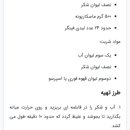
نصف لیوان شکر
500 گرم ماسکارپونه
حدود 24 عدد لیدی فینگر
مواد شربت:
یک سوم لیوان آب
نصف لیوان شکر
دوسوم لیوان قهوه فوری یا اسپرسو
طرز تهیه
1. آب و شکر را در قابلمه ای بریزید و روی حرارت میانه
بگذارید تا بجوشد و غلیظ گردد که حدود 10 دقیقه طول می
کشد.