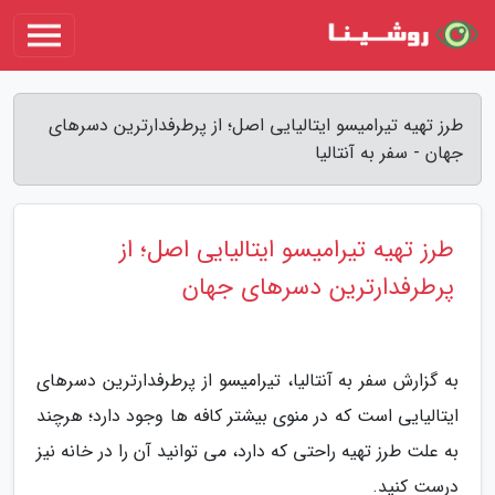
طرز تهیه تیرامیسو ایتالیایی اصل؛ از پرطرفدارترین دسرهای
جهان - سفر به آنتالیا
طرز تهیه تیرامیسو ایتالیایی اصل؛ از
پرطرفدارترین دسرهای جهان
به گزارش سفر به آنتالیا، تیرامیسو از پرطرفدارترین دسرهای
ایتالیایی است که در منوی بیشتر کافه ها وجود دارد؛ هرچند
به علت طرز تهیه راحتی که دارد، می توانید آن را در خانه نیز
درست کنید.