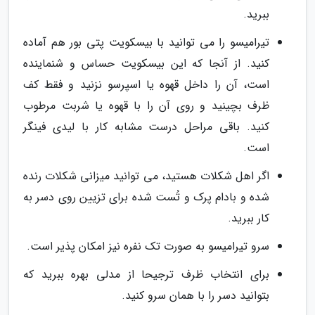
ببرید.
تیرامیسو را می توانید با بیسکویت پتی بور هم آماده
کنید. از آنجا که این بیسکویت حساس و شنماینده
است، آن را داخل قهوه یا اسپرسو نزنید و فقط کف
ظرف بچینید و روی آن را با قهوه یا شربت مرطوب
کنید. باقی مراحل درست مشابه کار با لیدی فینگر
است.
اگر اهل شکلات هستید، می توانید میزانی شکلات رنده
شده و بادام پرک و تُست شده برای تزیین روی دسر به
کار ببرید.
سرو تیرامیسو به صورت تک نفره نیز امکان پذیر است.
برای انتخاب ظرف ترجیحا از مدلی بهره ببرید که
بتوانید دسر را با همان سرو کنید.