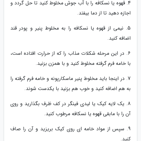
4. قهوه یا نسکافه را با آب جوش مخلوط کنید تا حل گردد و
اجازه دهید تا از دما بیفتد.
5. نیمی از قهوه یا نسکافه را به مخلوط پنیر و پودر قند
اضافه کنید.
6. در این مرحله شکلات مذاب را که از حرارت افتاده است،
با خامه فرم گرفته مخلوط کنید و با همزن بزنید.
7. در اینجا باید مخلوط پنیر ماسکارپونه و خامه فرم گرفته را
به هم اضافه کنید و خوب هم بزنید با یکدست شوند.
8. یک لایه کیک یا لیدی فینگر در کف ظرف بگذارید و روی
آن را با مابقی قهوه یا نسکافه مرطوب کنید.
9. سپس از مواد خامه ای روی کیک بریزید و آن را صاف
کنید.