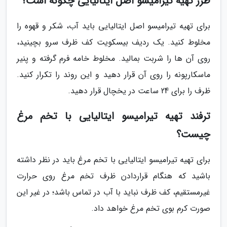
طرز تهیه تیرامیسو اصل ایتالیایی چگونه است؟
برای تهیه تیرامیسو اصل ایتالیایی باید آب، شکر و قهوه را
مخلوط کنید. یک ردیف بیسکویت کف ظرف سرو بچینید،
روی آن ها را شربت بمالید. مخلوط خامه فرم گرفته و پنیر
ماسکارپونه را روی آن قرار دهید و این روند را تکرار کنید.
ظرف را برای 24 ساعت در یخچال قرار دهید.
ترفند تهیه تیرامیسو ایتالیایی با تخم مرغ
چیست؟
برای تهیه تیرامیسو ایتالیایی با تخم مرغ باید در نظر داشته
باشید که هنگام قراردادن ظرف تخم مرغ روی حرارت
غیرمستقیم، کف ظرف نباید با آب در تماس باشد؛ در غیر این
صورت کرم بوی تخم مرغ خواهد داد.