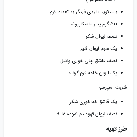
بیسکویت لیدی فینگر به تعداد لازم
500 گرم پنیر ماسکارپونه
نصف لیوان شکر
یک سوم لیوان شیر
نصف قاشق چای خوری وانیل
یک لیوان خامه فرم گرفته
شربت اسپرسو
یک قاشق غذاخوری شکر
نصف لیوان قهوه دم نموده غلیظ
طرز تهیه