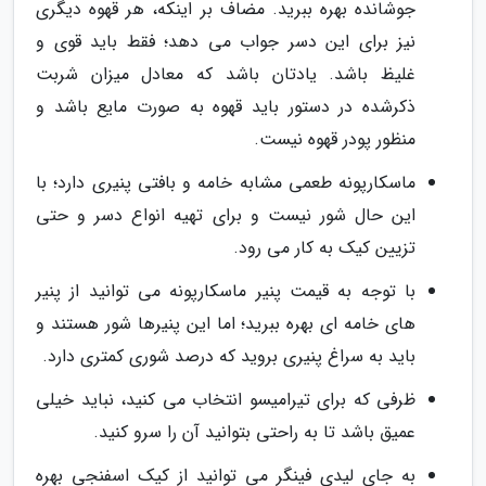
جوشانده بهره ببرید. مضاف بر اینکه، هر قهوه دیگری
نیز برای این دسر جواب می دهد؛ فقط باید قوی و
غلیظ باشد. یادتان باشد که معادل میزان شربت
ذکرشده در دستور باید قهوه به صورت مایع باشد و
منظور پودر قهوه نیست.
ماسکارپونه طعمی مشابه خامه و بافتی پنیری دارد؛ با
این حال شور نیست و برای تهیه انواع دسر و حتی
تزیین کیک به کار می رود.
با توجه به قیمت پنیر ماسکارپونه می توانید از پنیر
های خامه ای بهره ببرید؛ اما این پنیرها شور هستند و
باید به سراغ پنیری بروید که درصد شوری کمتری دارد.
ظرفی که برای تیرامیسو انتخاب می کنید، نباید خیلی
عمیق باشد تا به راحتی بتوانید آن را سرو کنید.
به جای لیدی فینگر می توانید از کیک اسفنجی بهره