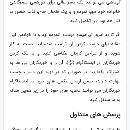
کوتاهی می توانید یک دسر عالی برای دورهمی عصرگاهی
خانواده خود مهیا نموده و با یک فنجان چای، لذت حضور در
کنار هم بودن را تکمیل کنید.
اگر تا به امروز تیرامیسو درست ننموده اید و با خواندن این
مقاله برای درست کردن آن ترغیب شده اید؛ دست به کار
شوید و از مراحل کارتان عکاسی کنید و با تگ کردن
خبرنگاران در اینستاگرام (@)، آن را با خبرنگاران یی ها به
اشتراک بگذارید. در صورتی که در تهیه این دسر دلچسب
مهارت دارید، ضمن ارسال عکس های خود به اینستاگرام
خبرنگاران می توانید تجربه های خود را در زیر همین مقاله
به ما منتقل کنید.
پرسش های متداول