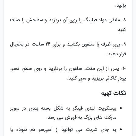
بزنید.
8. مابقی مواد فیلینگ را روی آن بریزید و سطحش را صاف
کنید.
9. روی ظرف را سلفون بکشید و برای 24 ساعت در یخچال
قرار دهید.
10. پس از این مدت، سلفون را بردارید و روی سطح دسر،
پودر کاکائو بریزید و سرو کنید.
نکات تهیه
بیسکویت لیدی فینگر به شکل بسته بندی در سوپر
مارکت های بزرگ به فروش می رسد.
به جای شربت می توانید از اسپرسو دم نموده یا