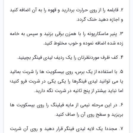
2. قابلمه را از روی حرارت بردارید و قهوه را به آن اضافه کنید
و اجازه دهید خنک گردد.
3. پنیر ماسکارپونه را با همزن برقی بزنید و سپس به خامه
زده شده اضافه نموده و خوب مخلوط کنید.
4. کف ظرف موردنظرتان را یک ردیف لیدی فینگر بچینید.
5. با استفاده از یک برس، روی بیسکویت ها را شربت بمالید
یا می توانید لیدی فینگرها را یکی یکی در شربت فرو کنید؛
اما نباید بیشتر از پنج ثانیه در شربت نگه دارید.
6. در این مرحله نیمی از مایه فیلینگ را روی بیسکویت ها
بریزید و سطح روی آن را صاف کنید.
7. مجددا یک لایه لیدی فینگر قرار دهید و روی آن شربت