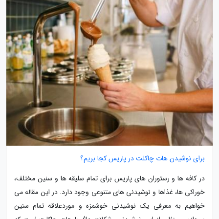
برای نوشیدن هات چاکلت در پاریس کجا بریم؟
در کافه ها و رستوران های پاریس برای تمام سلیقه ها و سنین مختلف،
خوراکی ها، غذاها و نوشیدنی های متنوعی وجود دارد. در این مقاله می
خواهیم به معرفی یک نوشیدنی خوشمزه و موردعلاقه تمام سنین