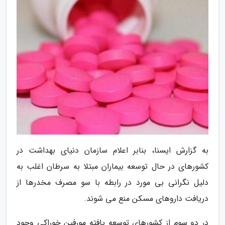
به گزارش ایسنا، بنابر اعلام سازمان دنیای بهداشت در
کشورهای در حال توسعه بیماران مبتلا به سرطان اغلب به
دلیل نگرانی بی مورد در رابطه با سو مصرف مخدرها از
دریافت داروهای مسکن منع می شوند.
در دو سوم از کشورهای توسعه یافته مورفین خوراکی وجود