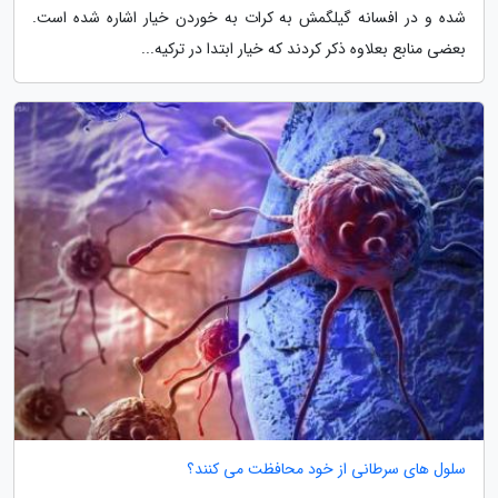
شده و در افسانه گیلگمش به کرات به خوردن خیار اشاره شده است.
بعضی منابع بعلاوه ذکر کردند که خیار ابتدا در ترکیه...
سلول های سرطانی از خود محافظت می کنند؟