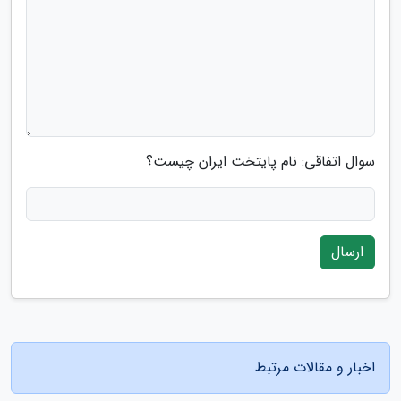
سوال اتفاقی: نام پایتخت ایران چیست؟
ارسال
اخبار و مقالات مرتبط