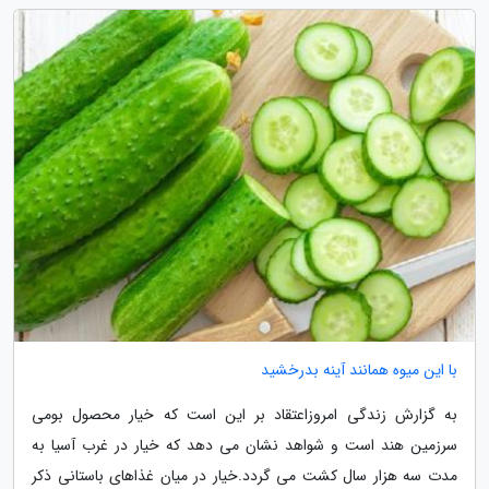
با این میوه همانند آینه بدرخشید
به گزارش زندگی امروزاعتقاد بر این است که خیار محصول بومی
سرزمین هند است و شواهد نشان می دهد که خیار در غرب آسیا به
مدت سه هزار سال کشت می گردد.خیار در میان غذاهای باستانی ذکر