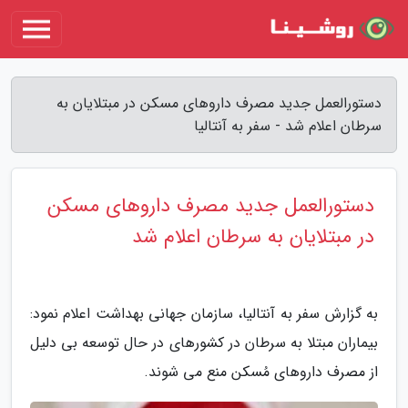
دستورالعمل جدید مصرف داروهای مسکن در مبتلایان به
سرطان اعلام شد - سفر به آنتالیا
دستورالعمل جدید مصرف داروهای مسکن
در مبتلایان به سرطان اعلام شد
به گزارش سفر به آنتالیا، سازمان جهانی بهداشت اعلام نمود:
بیماران مبتلا به سرطان در کشورهای در حال توسعه بی دلیل
از مصرف داروهای مُسکن منع می شوند.