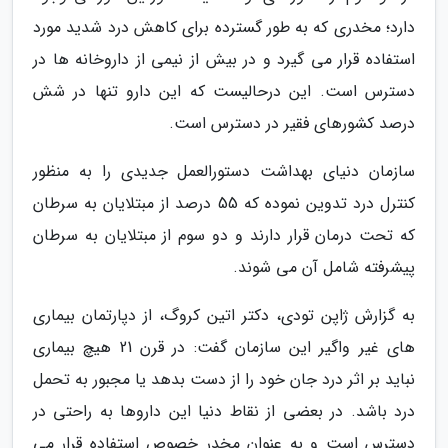
دارد؛ مخدری که به طور گسترده برای کاهش درد شدید مورد
استفاده قرار می گیرد و در بیش از نیمی از داروخانه ها در
دسترس است. این درحالیست که این دارو تنها در شش
درصد کشورهای فقیر در دسترس است.
سازمان دنیای بهداشت دستورالعمل جدیدی را به منظور
کنترل درد تدوین نموده که 55 درصد از مبتلایان به سرطان
که تحت درمان قرار دارند و دو سوم از مبتلایان به سرطان
پیشرفته شامل آن می شوند.
به گزارش ژاپن تودی، دکتر اتین کروگ، از دپارتمان بیماری
های غیر واگیر این سازمان گفت: در قرن 21 هیچ بیماری
نباید بر اثر درد جان خود را از دست بدهد یا مجبور به تحمل
درد باشد. در بعضی از نقاط دنیا این داروها به راحتی در
دسترس است و به عنوان مخدر خصوص استفاده قرار می