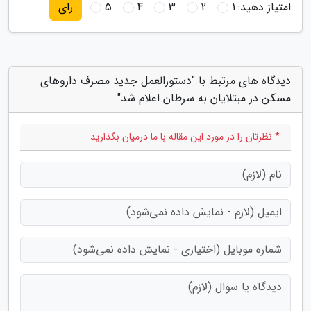
امتیاز دهید:
1
2
3
4
5
رای
دیدگاه های مرتبط با "دستورالعمل جدید مصرف داروهای
مسکن در مبتلایان به سرطان اعلام شد"
* نظرتان را در مورد این مقاله با ما درمیان بگذارید