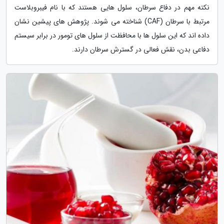
نکته مهم در دفاع سرطان، سلول هایی هستند که با نام فیبروبلاست
مرتبط با سرطان (CAF) شناخته می شوند. پژوهش های پیشین نشان
داده اند که این سلول ها با محافظت از سلول های تومور در برابر سیستم
دفاعی بدن، نقش فعالی در گسترش سرطان دارند.