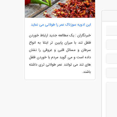
این ادویه سوزناک عمر را طولانی می نماید
خبرنگاران : یک مطالعه جدید ارتباط خوردن
فلفل تند با میزان پایین تر ابتلا به انواع
سرطان و مسائل قلبی و عروقی را نشان
داده است و می گوید مردم با خوردن فلفل
های تند می توانند عمر طولانی تری داشته
باشند.