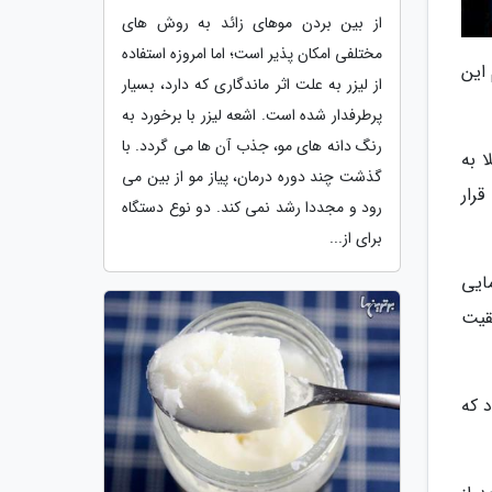
از بین بردن موهای زائد به روش های
مختلفی امکان پذیر است؛ اما امروزه استفاده
دوم این
از لیزر به علت اثر ماندگاری که دارد، بسیار
پرطرفدار شده است. اشعه لیزر با برخورد به
رنگ دانه های مو، جذب آن ها می گردد. با
ا به
گذشت چند دوره درمان، پیاز مو از بین می
ایی قرار
رود و مجددا رشد نمی کند. دو نوع دستگاه
برای از...
ای انجام کارآزمایی
فقیت
 که