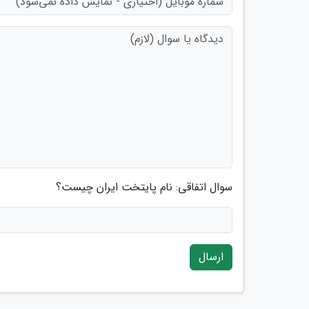
سوال اتفاقی: نام پایتخت ایران چیست؟
ارسال