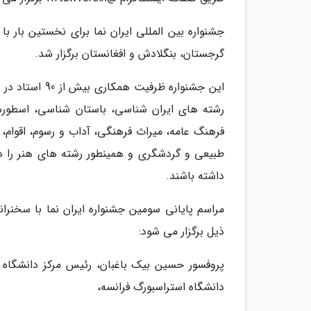
جشنواره بین المللی ایران نما برای نخستین بار ب
گرجستان، بنگلادش و افغانستان برگزار شد.
رشته های ایران شناسی، باستان شناسی، اسطوره 
فرهنگ عامه، میراث فرهنگی، آداب و رسوم، اقوام
طبیعی و گردشگری و همینطور رشته های هنر را دار
داشته باشند.
مراسم پایانی سومین جشنواره ایران نما با سخنر
ذیل برگزار می شود:
پروفسور حسین بیک باغبان، رئیس مرکز دانشگاه 
دانشگاه استراسبورگ فرانسه،