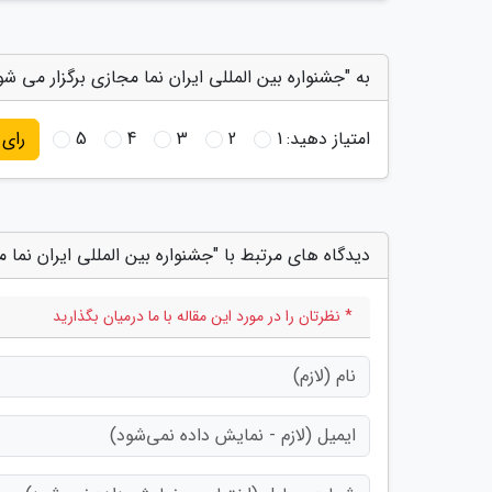
به "جشنواره بین المللی ایران نما مجازی برگزار می شو
امتیاز دهید:
1
2
3
4
5
رای
دیدگاه های مرتبط با "جشنواره بین المللی ایران نما 
* نظرتان را در مورد این مقاله با ما درمیان بگذارید