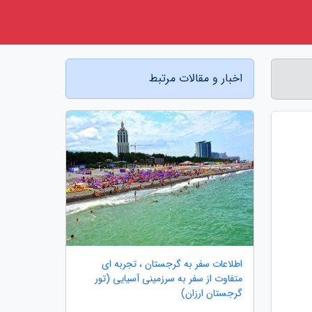
اخبار و مقالات مرتبط
اطلاعات سفر به گرجستان ، تجربه ای
متفاوت از سفر به سرزمینی آسیایی (تور
گرجستان ارزان)