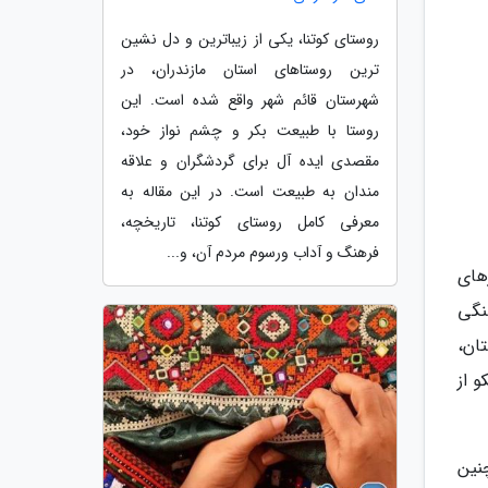
روستای کوتنا، یکی از زیباترین و دل نشین
ترین روستاهای استان مازندران، در
شهرستان قائم شهر واقع شده است. این
روستا با طبیعت بکر و چشم نواز خود،
مقصدی ایده آل برای گردشگران و علاقه
مندان به طبیعت است. در این مقاله به
معرفی کامل روستای کوتنا، تاریخچه،
فرهنگ و آداب ورسوم مردم آن، و...
های
نگی
ان،
و از
نین