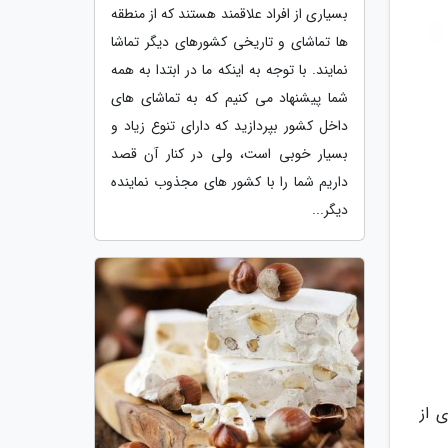
بسیاری از افراد علاقمند هستند که از منطقه
ها تماشای و تاریخی کشورهای دیگر تماشا
نمایند. با توجه به اینکه ما در ابتدا به همه
شما پیشنهاد می کنیم که به تماشای های
داخل کشور بپردازید که دارای تنوع زیاد و
بسیار خوبی است، ولی در کنار آن قصد
داریم شما را با کشور های مجذوب نماینده
دیگر...
ا 19:30 به صورت مجازی از