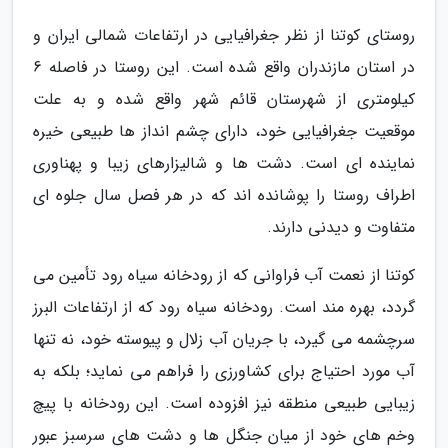
روستای کوتنا از نظر جغرافیایی در ارتفاعات شمالی ایران و
در استان مازندران واقع شده است. این روستا در فاصله 6
کیلومتری از شهرستان قائم شهر واقع شده و به علت
موقعیت جغرافیایی خود، دارای چشم انداز ها طبیعی خیره
نماینده ای است. دشت ها و شالیزارهای زیبا و پهناوری
اطراف روستا را پوشانده اند که در هر فصل سال جلوه ای
متفاوت و دیدنی دارند.
کوتنا از نعمت آب فراوانی که از رودخانه سیاه رود تأمین می
گردد، بهره مند است. رودخانه سیاه رود که از ارتفاعات البرز
سرچشمه می گیرد، با جریان آب زلال و پیوسته خود، نه تنها
آب مورد احتیاج برای کشاورزی را فراهم می نماید؛ بلکه به
زیبایی طبیعی منطقه نیز افزوده است. این رودخانه با پیچ
وخم های خود از میان جنگل ها و دشت های سرسبز عبور