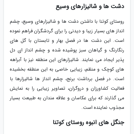
دشت ها و شالیزارهای وسیع
روستای کوتنا با داشتن دشت ها و شالیزارهای وسیع، چشم
انداز های بسیار زیبا و دیدنی را برای گردشگران فراهم نموده
است. این دشت ها در فصل بهار و تابستان با گل های
رنگارنگ و گیاهان سبز پوشیده شده و چشم انداز ای دل
پذیر ایجاد می نمایند. شالیزارهای این منطقه نیز با آبراهه
های کوچک و منظم، زیبایی خاصی به این منطقه بخشیده
است. در فصل برداشت برنج، چشم انداز ها شالیزارها با
فعالیت کشاورزان و دروگران، تصاویر زیبایی را به نمایش
می گذارند که برای عکاسان و علاقه مندان به طبیعت بسیار
مجذوب نماینده است.
جنگل های انبوه روستای کوتنا