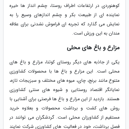
کوهنوردی در ارتفاعات اطراف روستا، چشم انداز ها خیره
نماینده ای از طبیعت بکر و چشم اندازهای وسیع را به
نمایش می گذارد که تجربه ای فراموش نشدنی برای علاقه
مندان به این ورزش است.
مزارع و باغ های محلی
یکی از جاذبه های دیگر روستای کوتنا، مزارع و باغ های
محلی است. این مزارع و باغ ها با محصولات کشاورزی
متنوع مانند برنج، چای، میوه های مختلف و سبزیجات تازه،
نمایانگر اقتصاد روستایی و شیوه های سنتی کشاورزی
هستند. بازدید از این مزارع و باغ ها فرصتی برای آشنایی با
روش های کشت و برداشت محصولات و بعلاوه خرید
مستقیم از کشاورزان محلی است. گردشگران می توانند در
فصل برداشت، خود در فعالیت های کشاورزی شرکت نمایند