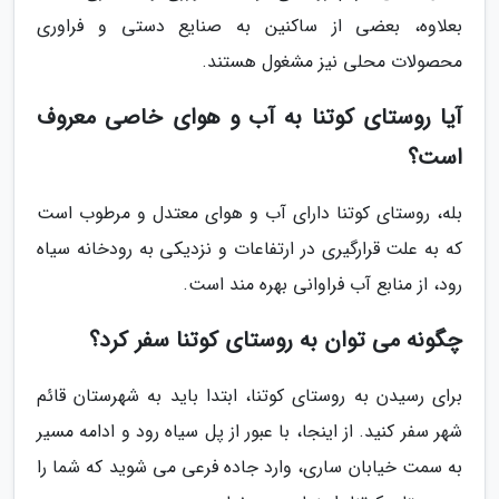
بعلاوه، بعضی از ساکنین به صنایع دستی و فراوری
محصولات محلی نیز مشغول هستند.
آیا روستای کوتنا به آب و هوای خاصی معروف
است؟
بله، روستای کوتنا دارای آب و هوای معتدل و مرطوب است
که به علت قرارگیری در ارتفاعات و نزدیکی به رودخانه سیاه
رود، از منابع آب فراوانی بهره مند است.
چگونه می توان به روستای کوتنا سفر کرد؟
برای رسیدن به روستای کوتنا، ابتدا باید به شهرستان قائم
شهر سفر کنید. از اینجا، با عبور از پل سیاه رود و ادامه مسیر
به سمت خیابان ساری، وارد جاده فرعی می شوید که شما را