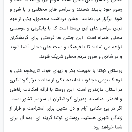
رسوم خود پایبند هستند و مراسم های مختلفی را با شور و
شوق برگزار می نمایند. جشن برداشت محصول، یکی از مهم
ترین مراسم های این روستا است که با پایکوبی و موسیقی
محلی همراه است. این جشن ها فرصتی برای گردشگران
فراهم می نمایند تا با فرهنگ و سنت های محلی آشنا شوند
و در شادی و سرور مردم محلی شریک شوند.
روستای کوتنا با طبیعت بکر و زیبای خود، تاریخچه غنی و
فرهنگ بومی مجذوب نماینده، یکی از مقاصد برتر گردشگری
در استان مازندران است. این روستا با ارائه امکانات رفاهی
و اقامتی مناسب، پذیرای گردشگران از سراسر کشور است.
اگر در پی مکانی آرام و دل نشین برای استراحت و فرار از
زندگی شهری هستید، روستای کوتنا گزینه ای ایده آل برای
شما خواهد بود.