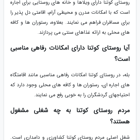
روستای کوتنا دارای ویلاها و خانه های روستایی برای اجاره
است که با امکانات مدرن و محیطی آرام، اقامتی دل پذیر را
برای مسافران فراهم می نمایند. بعلاوه، رستوران ها و کافه
های محلی به ارائه غذاهای سنتی می پردازند.
آیا روستای کوتنا دارای امکانات رفاهی مناسبی
است؟
بله، در روستای کوتنا امکانات رفاهی مناسبی مانند اقامتگاه
های اجاره ای، رستوران ها و کافه های محلی وجود دارد که
احتیاجهای گردشگران را به خوبی رفع می نمایند.
مردم روستای کوتنا به چه شغلی مشغول
هستند؟
شغل اصلی مردم روستای کوتنا کشاورزی و دامداری است.