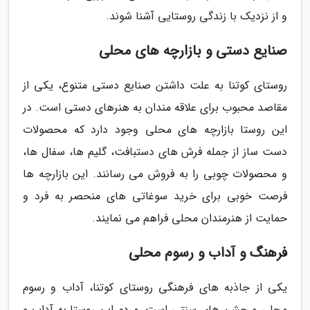
و از نزدیک با زندگی روستایی آشنا شوند.
صنایع دستی و بازارچه های محلی
روستای کوتنا به علت داشتن صنایع دستی متنوع، یکی از
مقاصد محبوب برای علاقه مندان به هنرهای دستی است. در
این روستا بازارچه های محلی وجود دارد که محصولات
دست ساز از جمله فرش های دستبافت، گلیم ها، سفال ها،
و محصولات چوبی را به فروش می رسانند. این بازارچه ها
فرصت خوبی برای خرید سوغاتی های منحصر به فرد و
حمایت از هنرمندان محلی فراهم می نمایند.
فرهنگ و آداب و رسوم محلی
یکی از جاذبه های فرهنگی روستای کوتنا، آداب و رسوم
محلی و جشن های سنتی است. مردم این روستا به آداب و