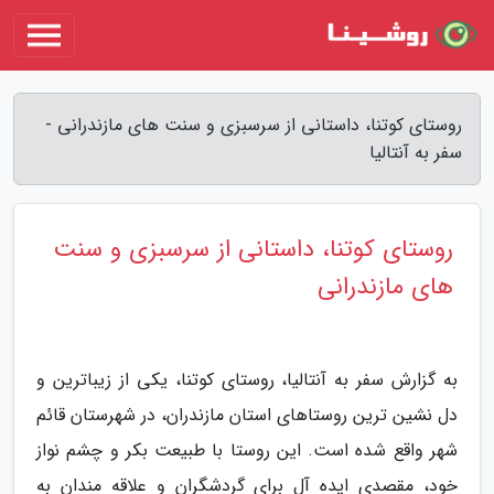
روستای کوتنا، داستانی از سرسبزی و سنت های مازندرانی -
سفر به آنتالیا
روستای کوتنا، داستانی از سرسبزی و سنت
های مازندرانی
به گزارش سفر به آنتالیا، روستای کوتنا، یکی از زیباترین و
دل نشین ترین روستاهای استان مازندران، در شهرستان قائم
شهر واقع شده است. این روستا با طبیعت بکر و چشم نواز
خود، مقصدی ایده آل برای گردشگران و علاقه مندان به