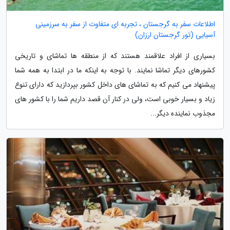
اطلاعات سفر به گرجستان ، تجربه ای متفاوت از سفر به سرزمینی
آسیایی (تور گرجستان ارزان)
بسیاری از افراد علاقمند هستند که از منطقه ها تماشای و تاریخی
کشورهای دیگر تماشا نمایند. با توجه به اینکه ما در ابتدا به همه شما
پیشنهاد می کنیم که به تماشای های داخل کشور بپردازید که دارای تنوع
زیاد و بسیار خوبی است، ولی در کنار آن قصد داریم شما را با کشور های
مجذوب نماینده دیگر...