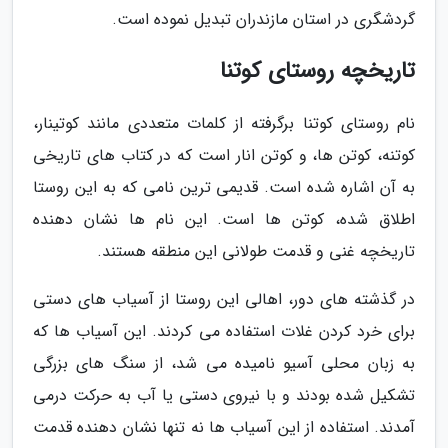
گردشگری در استان مازندران تبدیل نموده است.
تاریخچه روستای کوتنا
نام روستای کوتنا برگرفته از کلمات متعددی مانند کوتینار،
کوتنه، کوتن ها، و کوتن انار است که در کتاب های تاریخی
به آن اشاره شده است. قدیمی ترین نامی که به این روستا
اطلاق شده، کوتن ها است. این نام ها نشان دهنده
تاریخچه غنی و قدمت طولانی این منطقه هستند.
در گذشته های دور، اهالی این روستا از آسیاب های دستی
برای خرد کردن غلات استفاده می کردند. این آسیاب ها که
به زبان محلی آسیو نامیده می شد، از سنگ های بزرگی
تشکیل شده بودند و با نیروی دستی یا آب به حرکت درمی
آمدند. استفاده از این آسیاب ها نه تنها نشان دهنده قدمت