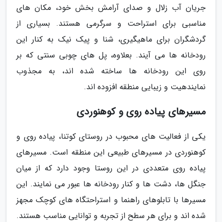
جریان آب زلال و صدای آرامش بخش خود، مکان های
مناسبی برای استراحت و سرگرمی هستند. بسیاری از
گردشگران برای ماهیگیری، شنا و پیک نیک به کنار این
رودخانه ها می آیند. بعلاوه، پل های چوبی سنتی که بر
روی این رودخانه ها ساخته شده اند، به مجذوب
نمایندهیت و زیبایی منطقه افزوده اند.
مسیرهای پیاده روی و کوهنوردی
یکی از فعالیت های محبوب در روستای کوتنا، پیاده روی و
کوهنوردی در مسیرهای طبیعی این منطقه است. مسیرهای
پیاده روی متعددی در این روستا وجود دارد که از میان
جنگل ها، دشت ها و کنار رودخانه ها عبور می نمایند. این
مسیرها با تابلوهای راهنما و استراحتگاه های کوچک مجهز
شده اند و برای هر سطح از تجربه و توانایی مناسب هستند.