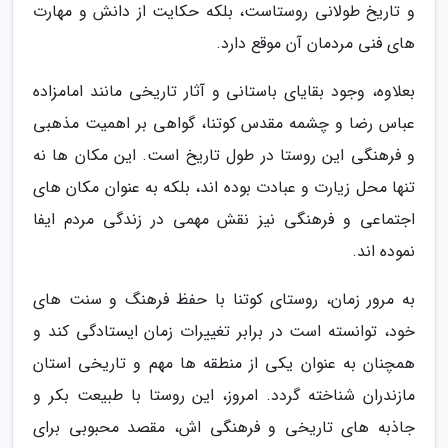
و تاریخ طولانی روستاست، بلکه حکایت از دانش و مهارت
های فنی مردمان آن موقع دارد.
بعلاوه، وجود بقایای باستانی و آثار تاریخی مانند امامزاده
عباس رضا و چشمه مقدس کوتنا، گواهی بر اهمیت مذهبی
و فرهنگی این روستا در طول تاریخ است. این مکان ها نه
تنها محل زیارت و عبادت بوده اند، بلکه به عنوان مکان های
اجتماعی و فرهنگی نیز نقش مهمی در زندگی مردم ایفا
نموده اند.
به مرور زمان، روستای کوتنا با حفظ فرهنگ و سنت های
خود، توانسته است در برابر تغییرات زمان ایستادگی کند و
همچنان به عنوان یکی از منطقه ها مهم و تاریخی استان
مازندران شناخته گردد. امروز، این روستا با طبیعت بکر و
جاذبه های تاریخی و فرهنگی اش، مقصد محبوبی برای