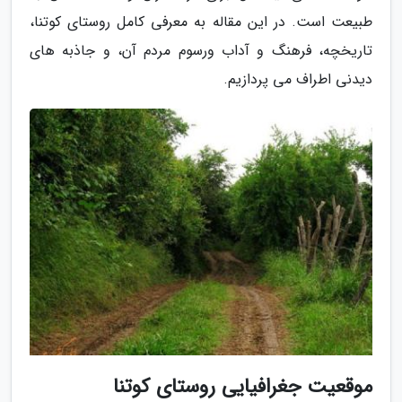
طبیعت است. در این مقاله به معرفی کامل روستای کوتنا،
تاریخچه، فرهنگ و آداب ورسوم مردم آن، و جاذبه های
دیدنی اطراف می پردازیم.
موقعیت جغرافیایی روستای کوتنا