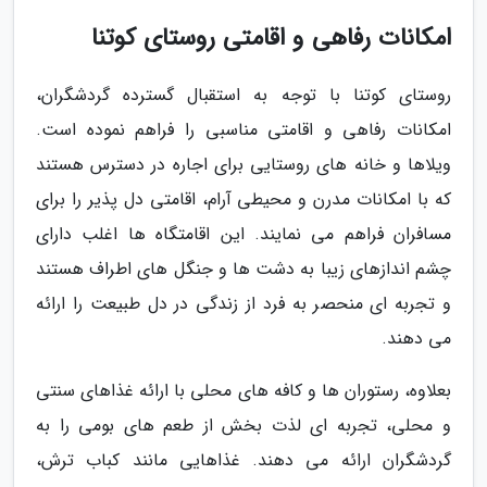
امکانات رفاهی و اقامتی روستای کوتنا
روستای کوتنا با توجه به استقبال گسترده گردشگران،
امکانات رفاهی و اقامتی مناسبی را فراهم نموده است.
ویلاها و خانه های روستایی برای اجاره در دسترس هستند
که با امکانات مدرن و محیطی آرام، اقامتی دل پذیر را برای
مسافران فراهم می نمایند. این اقامتگاه ها اغلب دارای
چشم اندازهای زیبا به دشت ها و جنگل های اطراف هستند
و تجربه ای منحصر به فرد از زندگی در دل طبیعت را ارائه
می دهند.
بعلاوه، رستوران ها و کافه های محلی با ارائه غذاهای سنتی
و محلی، تجربه ای لذت بخش از طعم های بومی را به
گردشگران ارائه می دهند. غذاهایی مانند کباب ترش،