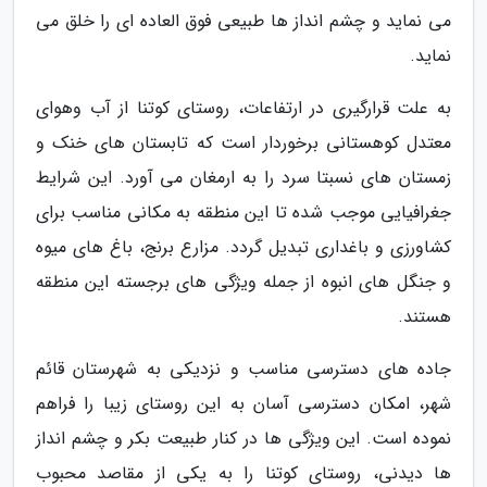
می نماید و چشم انداز ها طبیعی فوق العاده ای را خلق می
نماید.
به علت قرارگیری در ارتفاعات، روستای کوتنا از آب وهوای
معتدل کوهستانی برخوردار است که تابستان های خنک و
زمستان های نسبتا سرد را به ارمغان می آورد. این شرایط
جغرافیایی موجب شده تا این منطقه به مکانی مناسب برای
کشاورزی و باغداری تبدیل گردد. مزارع برنج، باغ های میوه
و جنگل های انبوه از جمله ویژگی های برجسته این منطقه
هستند.
جاده های دسترسی مناسب و نزدیکی به شهرستان قائم
شهر، امکان دسترسی آسان به این روستای زیبا را فراهم
نموده است. این ویژگی ها در کنار طبیعت بکر و چشم انداز
ها دیدنی، روستای کوتنا را به یکی از مقاصد محبوب