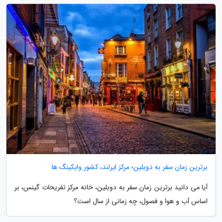
برترین زمان سفر به دوبلین؛ مرکز ایرلند، کشور وایکینگ ها
آیا می دانید برترین زمان سفر به دوبلین، خانه مرکز تفریحات گینس، بر
اساس آب و هوا و فصول، چه زمانی از سال است؟