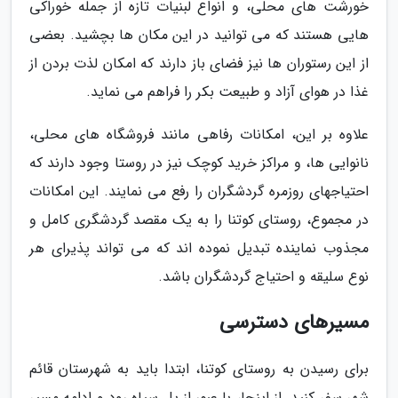
خورشت های محلی، و انواع لبنیات تازه از جمله خوراکی
هایی هستند که می توانید در این مکان ها بچشید. بعضی
از این رستوران ها نیز فضای باز دارند که امکان لذت بردن از
غذا در هوای آزاد و طبیعت بکر را فراهم می نماید.
علاوه بر این، امکانات رفاهی مانند فروشگاه های محلی،
نانوایی ها، و مراکز خرید کوچک نیز در روستا وجود دارند که
احتیاجهای روزمره گردشگران را رفع می نمایند. این امکانات
در مجموع، روستای کوتنا را به یک مقصد گردشگری کامل و
مجذوب نماینده تبدیل نموده اند که می تواند پذیرای هر
نوع سلیقه و احتیاج گردشگران باشد.
مسیرهای دسترسی
برای رسیدن به روستای کوتنا، ابتدا باید به شهرستان قائم
شهر سفر کنید. از اینجا، با عبور از پل سیاه رود و ادامه مسیر