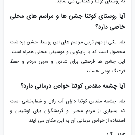
به روستای کوتنا راهنمایی می نماید.
آیا روستای کوتنا جشن ها و مراسم های محلی
خاصی دارد؟
بله، یکی از مهم ترین مراسم های این روستا، جشن برداشت
محصول است که با پایکوبی و موسیقی محلی همراه است.
این جشن ها فرصتی برای شادی و سرور مردم و حفظ
فرهنگ بومی هستند.
آیا چشمه مقدس کوتنا خواص درمانی دارد؟
بله، چشمه مقدس کوتنا دارای آب زلال و شفابخشی است
که بسیاری از مردم محلی و گردشگران برای نوشیدن و
استفاده از خواص درمانی آن به این مکان می آیند.