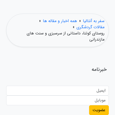
سفر به آنتالیا
»
همه اخبار و مقاله ها
»
مقالات گردشگری
»
روستای کوتنا، داستانی از سرسبزی و سنت های
مازندرانی
خبرنامه
عضویت