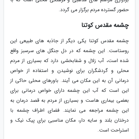
حضور گسترده مردم برگزار می گردد.
چشمه مقدس کوتنا
چشمه مقدس کوتنا یکی دیگر از جاذبه های طبیعی این
روستاست. این چشمه که در دل جنگل های سرسبز واقع
شده است، آب زلال و شفابخشی دارد که بسیاری از مردم
محلی و گردشگران برای نوشیدن و استفاده از خواص
درمانی آن به این مکان می آیند. باورهای محلی حاکی از
این است که آب این چشمه دارای خواص درمانی برای
بعضی بیماری هاست و بسیاری از مردم به قصد درمان به
این چشمه مراجعه می نمایند. فضای اطراف چشمه با
درختان بلند و سایه دار، مکان مناسبی برای پیک نیک و
استراحت است.