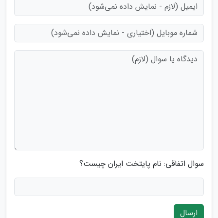
سوال اتفاقی: نام پایتخت ایران چیست؟
ارسال