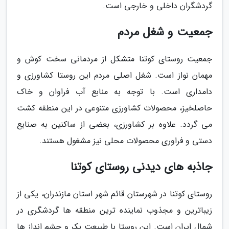
گردشگران داخلی و خارجی است.
جمعیت و شغل مردم
جمعیت روستای کوتنا متشکل از مردمانی سخت کوش و
مهمان نواز است. شغل اصلی مردم این روستا کشاورزی و
دامداری است. با توجه به منابع آب فراوان و خاک
حاصلخیز، محصولات کشاورزی متنوعی در این منطقه کشت
می گردد. علاوه بر کشاورزی، بعضی از ساکنین به صنایع
دستی و فراوری محصولات محلی نیز مشغول هستند.
جاذبه های دیدنی روستای کوتنا
روستای کوتنا در شهرستان قائم شهر استان مازندران، یکی از
زیباترین و مجذوب نماینده ترین منطقه ها گردشگری در
شمال ایران است. این روستا با طبیعت بکر و چشم انداز ها