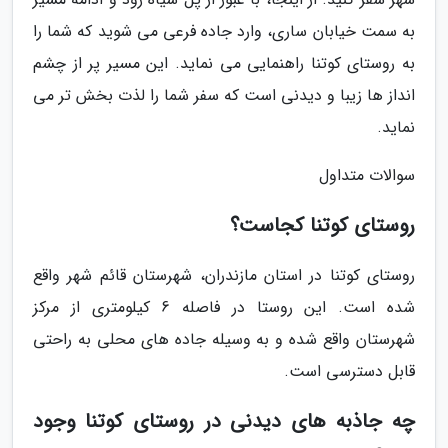
به سمت خیابان ساری، وارد جاده فرعی می شوید که شما را
به روستای کوتنا راهنمایی می نماید. این مسیر پر از چشم
انداز ها زیبا و دیدنی است که سفر شما را لذت بخش تر می
نماید.
سوالات متداول
روستای کوتنا کجاست؟
روستای کوتنا در استان مازندران، شهرستان قائم شهر واقع
شده است. این روستا در فاصله 6 کیلومتری از مرکز
شهرستان واقع شده و به وسیله جاده های محلی به راحتی
قابل دسترسی است.
چه جاذبه های دیدنی در روستای کوتنا وجود