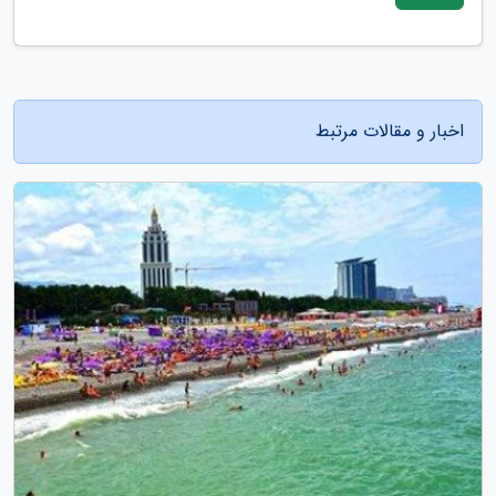
اخبار و مقالات مرتبط