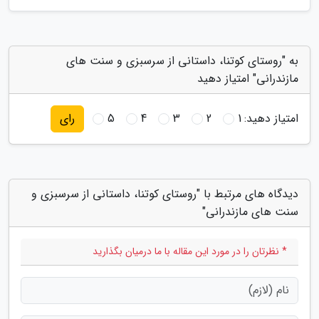
به "روستای کوتنا، داستانی از سرسبزی و سنت های
مازندرانی" امتیاز دهید
امتیاز دهید:
1
2
3
4
5
رای
دیدگاه های مرتبط با "روستای کوتنا، داستانی از سرسبزی و
سنت های مازندرانی"
* نظرتان را در مورد این مقاله با ما درمیان بگذارید