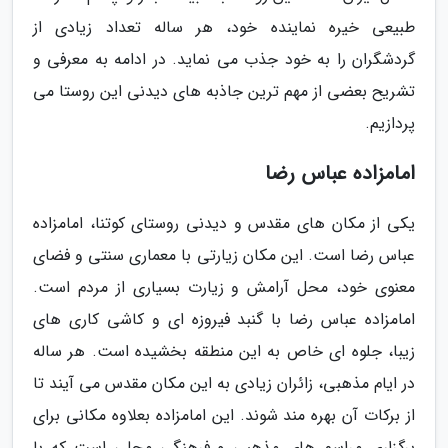
طبیعی خیره نماینده خود، هر ساله تعداد زیادی از
گردشگران را به خود جذب می نماید. در ادامه به معرفی و
تشریح بعضی از مهم ترین جاذبه های دیدنی این روستا می
پردازیم.
امامزاده عباس رضا
یکی از مکان های مقدس و دیدنی روستای کوتنا، امامزاده
عباس رضا است. این مکان زیارتی با معماری سنتی و فضای
معنوی خود، محل آرامش و زیارت بسیاری از مردم است.
امامزاده عباس رضا با گنبد فیروزه ای و کاشی کاری های
زیبا، جلوه ای خاص به این منطقه بخشیده است. هر ساله
در ایام مذهبی، زائران زیادی به این مکان مقدس می آیند تا
از برکات آن بهره مند شوند. این امامزاده بعلاوه مکانی برای
برگزاری مراسم های مذهبی و فرهنگی محلی است که با