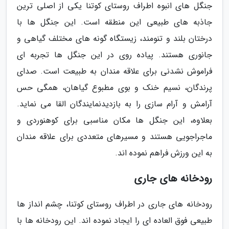
جنگل های انبوه اطراف روستای کوتنا یکی از اصلی ترین
جاذبه های طبیعی این منطقه است. این جنگل ها با
درختان بلند و تنومند، زیستگاه گونه های مختلف گیاهی و
جانوری هستند. پیاده روی در این جنگل ها تجربه ای
فراموش نشدنی برای علاقه مندان به طبیعت است. صدای
پرندگان، نسیم خنک و بوی مطبوع گیاهان، همگی حس
آرامش و آرام سازی را به بازدیدنمایندگان القا می نماید.
بعلاوه، این جنگل ها مکان مناسبی برای کوهنوردی و
ماجراجویی هستند و مسیرهای متعددی برای علاقه مندان
به این ورزش فراهم نموده اند.
رودخانه های جاری
رودخانه های جاری در اطراف روستای کوتنا، چشم انداز ها
طبیعی فوق العاده ای را ایجاد نموده اند. این رودخانه ها با