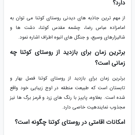
دارد؟
از مهم ترین جاذبه های دیدنی روستای کوتنا می توان به
امامزاده عباس رضا، چشمه مقدس کوتنا، دشت ها و
شالیزارهای وسیع، و جنگل های انبوه اطراف اشاره نمود.
برترین زمان برای بازدید از روستای کوتنا چه
زمانی است؟
برترین زمان برای بازدید از روستای کوتنا فصل بهار و
تابستان است که طبیعت منطقه در اوج زیبایی خود واقع
شده است. بعلاوه، پاییز با رنگ های زرد و قرمز برگ ها نیز
مجذوب نمایندهیت خاصی دارد.
امکانات اقامتی در روستای کوتنا چگونه است؟