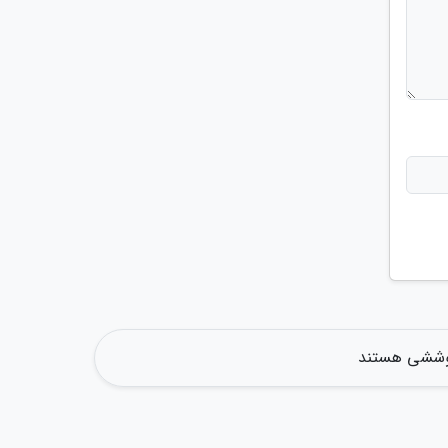
پوششی هستند