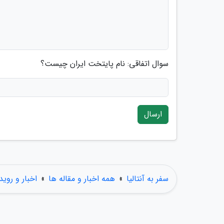
سوال اتفاقی: نام پایتخت ایران چیست؟
ارسال
سفر به آنتالیا
»
همه اخبار و مقاله ها
»
اخبار و روید