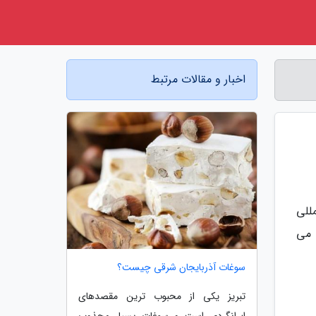
اخبار و مقالات مرتبط
مللی
 می
سوغات آذربایجان شرقی چیست؟
تبریز یکی از محبوب ترین مقصدهای
ایرانگردی است و سوغات بسیار مجذوب