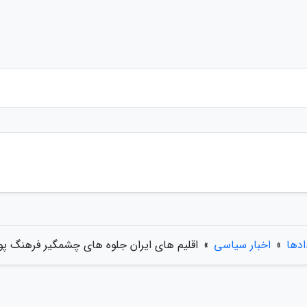
ادها
»
اخبار سیاسی
»
اقلیم های ایران جلوه های چشمگیر فرهنگ 