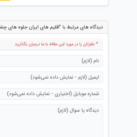
دیدگاه های مرتبط با "اقلیم های ایران جلوه های 
* نظرتان را در مورد این مقاله با ما درمیان بگذارید