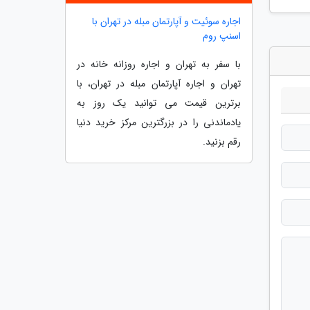
اجاره سوئیت و آپارتمان مبله در تهران با
اسنپ روم
با سفر به تهران و اجاره روزانه خانه در
تهران و اجاره آپارتمان مبله در تهران، با
برترین قیمت می توانید یک روز به
یادماندنی را در بزرگترین مرکز خرید دنیا
رقم بزنید.