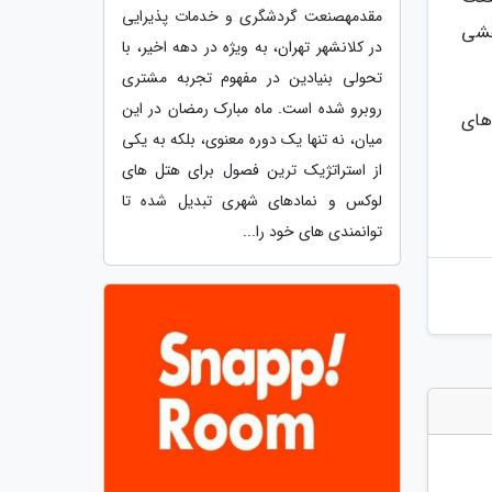
مقدمهصنعت گردشگری و خدمات پذیرایی
هشی
در کلانشهر تهران، به ویژه در دهه اخیر، با
تحولی بنیادین در مفهوم تجربه مشتری
روبرو شده است. ماه مبارک رمضان در این
های
میان، نه تنها یک دوره معنوی، بلکه به یکی
از استراتژیک ترین فصول برای هتل های
لوکس و نمادهای شهری تبدیل شده تا
توانمندی های خود را...