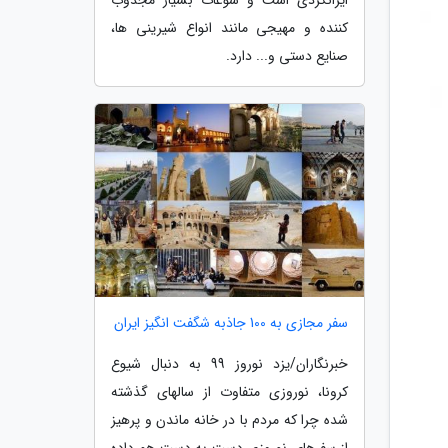
کننده و مهیجی مانند انواع شیرینی ها،
صنایع دستی و... دارد.
سفر مجازی به 100 جاذبه شگفت انگیز ایران
خبرنگاران/یزد نوروز 99 به دنبال شیوع
کرونا، نوروزی متفاوت از سالهای گذشته
شده چرا که مردم با در خانه ماندن و پرهیز