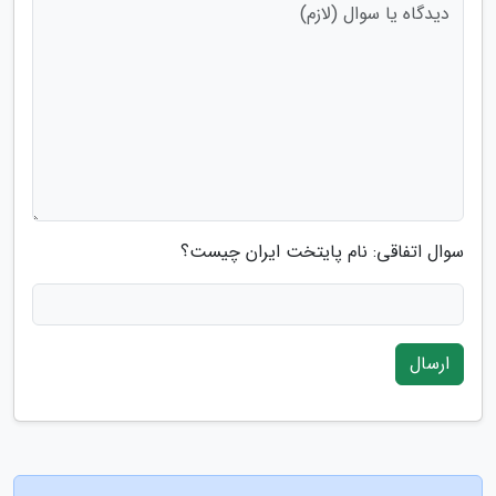
سوال اتفاقی: نام پایتخت ایران چیست؟
ارسال