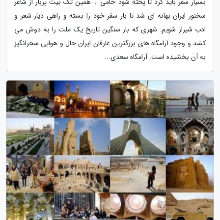
بسیار سفر باید کرد تا پخته شود خامی … همین تک بیت پربار از شاعر
سخنور ایران بهانه ای شد تا بار سفر خود را بسته و راهی دیار شعر و
ادب شیراز شویم. شهری که بار سنگین تاریخ یک ملت را به دوش می
کشد و وجود آرامگاه های بزرگترین عارفان ایران حال و هوایی سحرانگیز
به آن بخشیده است. آرامگاه سعدی...