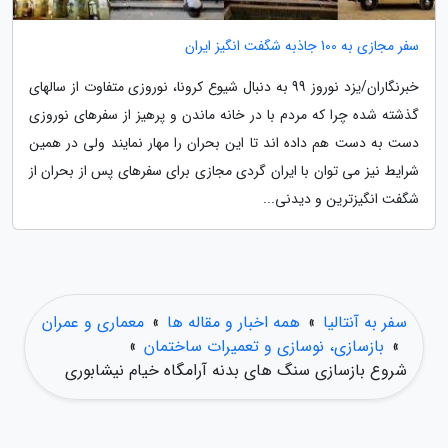
سفر مجازی به 100 جاذبه شگفت انگیز ایران
خبرنگاران/یزد نوروز 99 به دنبال شیوع کرونا، نوروزی متفاوت از سالهای
گذشته شده چرا که مردم با در خانه ماندن و پرهیز از سفرهای نوروزی
دست به دست هم داده اند تا این بحران را مهار نمایند ولی در همین
شرایط نیز می توان با ایران گردی مجازی برای سفرهای پس از بحران از
شگفت انگیزترین و دیدنی...
سفر به آنتالیا
»
همه اخبار و مقاله ها
»
معماری و عمران
»
بازسازی، نوسازی و تعمیرات ساختمان
»
شروع بازسازی سنگ های بدنه آرامگاه خیام نیشابوری