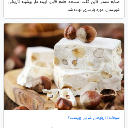
صنایع دستی قاین گفت: مسجد جامع قاین، آیینه دار پیشینه تاریخی
شهرستان، مورد بازسازی نهاده شد.
سوغات آذربایجان شرقی چیست؟