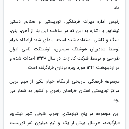
داد.
رئیس اداره میراث فرهنگی، توریستی و صنایع دستی
نیشابور با اشاره به این که در ساخت این بنا از آهن، بتن،
سنگ و کاشی استفاده شده است، یادآور شد: آرامگاه خیام
توسط شادروان هوشنگ سیحون، آرشیتکت نامی ایران
طراحی و توسط شرکت کا. ژ.ت در سال 1338 احداث شده و
در اردیبهشت 1341 مورد بهره برداری قرارگرفته است.
مجموعه فرهنگی تاریخی آرامگاه خیام یکی از مهم ترین
مراکز توریستی استان خراسان رضوی و کشور به شمار می
رود.
این مجموعه در پنج کیلومتری جنوب شرقی شهر نیشابور
قرارگرفته، هرسال بیش از یک و نیم میلیون نفر توریست