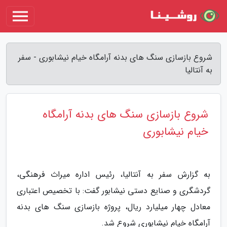
شروع بازسازی سنگ های بدنه آرامگاه خیام نیشابوری - سفر
به آنتالیا
شروع بازسازی سنگ های بدنه آرامگاه
خیام نیشابوری
به گزارش سفر به آنتالیا، رئیس اداره میراث فرهنگی،
گردشگری و صنایع دستی نیشابور گفت: با تخصیص اعتباری
معادل چهار میلیارد ریال، پروژه بازسازی سنگ های بدنه
آرامگاه خیام نیشابوری شروع شد.