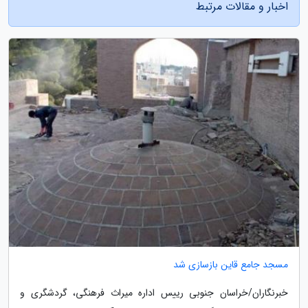
اخبار و مقالات مرتبط
مسجد جامع قاین بازسازی شد
خبرنگاران/خراسان جنوبی رییس اداره میراث فرهنگی، گردشگری و