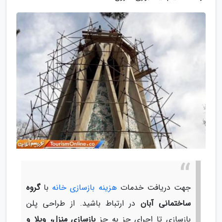
جهت دریافت خدمات
هزینه بازسازی خانه
با
گروه
ساختمانی آبان
در ارتباط باشید. از طراحی پلن
بازسازی تا اجرای جز به جز
بازسازی منزل، ویلا و