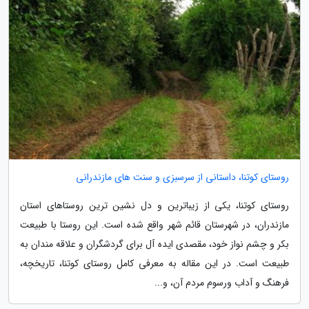
روستای کوتنا، داستانی از سرسبزی و سنت های مازندرانی
روستای کوتنا، یکی از زیباترین و دل نشین ترین روستاهای استان
مازندران، در شهرستان قائم شهر واقع شده است. این روستا با طبیعت
بکر و چشم نواز خود، مقصدی ایده آل برای گردشگران و علاقه مندان به
طبیعت است. در این مقاله به معرفی کامل روستای کوتنا، تاریخچه،
فرهنگ و آداب ورسوم مردم آن، و...