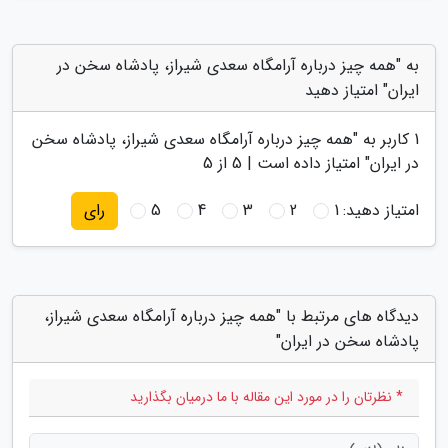
به "همه چیز درباره آرامگاه سعدی شیراز، پادشاه سخن در
ایران" امتیاز دهید
1
کاربر به "
همه چیز درباره آرامگاه سعدی شیراز، پادشاه سخن
در ایران
" امتیاز داده است |
5
از 5
امتیاز دهید:
1
2
3
4
5
رای
دیدگاه های مرتبط با "همه چیز درباره آرامگاه سعدی شیراز،
پادشاه سخن در ایران"
* نظرتان را در مورد این مقاله با ما درمیان بگذارید