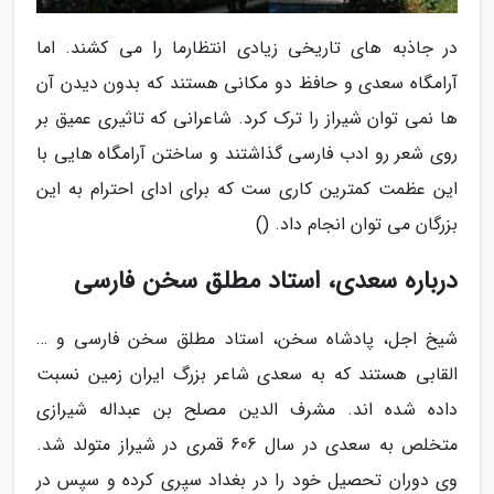
در جاذبه های تاریخی زیادی انتظارما را می کشند. اما
آرامگاه سعدی و حافظ دو مکانی هستند که بدون دیدن آن
ها نمی توان شیراز را ترک کرد. شاعرانی که تاثیری عمیق بر
روی شعر رو ادب فارسی گذاشتند و ساختن آرامگاه هایی با
این عظمت کمترین کاری ست که برای ادای احترام به این
بزرگان می توان انجام داد. ()
درباره سعدی، استاد مطلق سخن فارسی
شیخ اجل، پادشاه سخن، استاد مطلق سخن فارسی و …
القابی هستند که به سعدی شاعر بزرگ ایران زمین نسبت
داده شده اند. مشرف الدین مصلح بن عبداله شیرازی
متخلص به سعدی در سال 606 قمری در شیراز متولد شد.
وی دوران تحصیل خود را در بغداد سپری کرده و سپس در