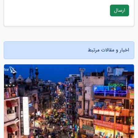
ارسال
اخبار و مقالات مرتبط