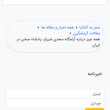
سفر به آنتالیا
»
همه اخبار و مقاله ها
»
مقالات گردشگری
»
همه چیز درباره آرامگاه سعدی شیراز، پادشاه سخن در
ایران
خبرنامه