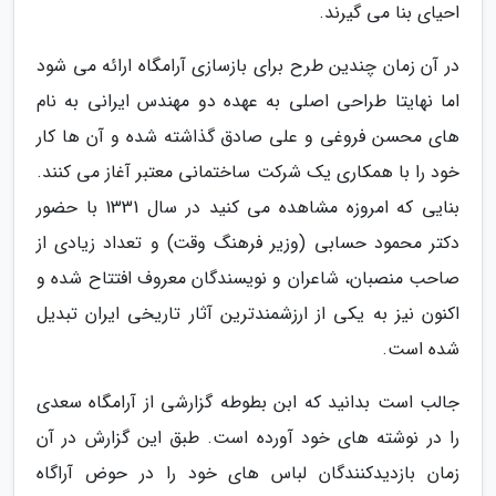
احیای بنا می گیرند.
در آن زمان چندین طرح برای بازسازی آرامگاه ارائه می شود
اما نهایتا طراحی اصلی به عهده دو مهندس ایرانی به نام
های محسن فروغی و علی صادق گذاشته شده و آن ها کار
خود را با همکاری یک شرکت ساختمانی معتبر آغاز می کنند.
بنایی که امروزه مشاهده می کنید در سال 1331 با حضور
دکتر محمود حسابی (وزیر فرهنگ وقت) و تعداد زیادی از
صاحب منصبان، شاعران و نویسندگان معروف افتتاح شده و
اکنون نیز به یکی از ارزشمندترین آثار تاریخی ایران تبدیل
شده است.
جالب است بدانید که ابن بطوطه گزارشی از آرامگاه سعدی
را در نوشته های خود آورده است. طبق این گزارش در آن
زمان بازدیدکنندگان لباس های خود را در حوض آراگاه