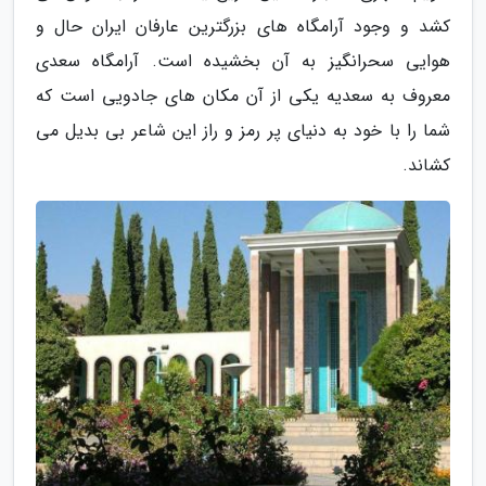
کشد و وجود آرامگاه های بزرگترین عارفان ایران حال و
هوایی سحرانگیز به آن بخشیده است. آرامگاه سعدی
معروف به سعدیه یکی از آن مکان های جادویی است که
شما را با خود به دنیای پر رمز و راز این شاعر بی بدیل می
کشاند.