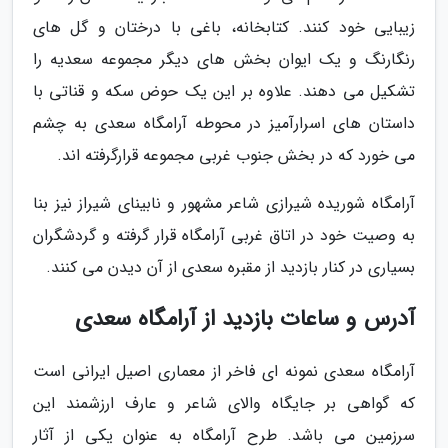
زیبایی خود کنند. کتابخانه، باغی با درختان و گل های
رنگارنگ و یک ایوان بخش های دیگر مجموعه سعدیه را
تشکیل می دهند. علاوه بر این یک حوض سکه و قناتی با
داستان های اسرارآمیز در محوطه آرامگاه سعدی به چشم
می خورد که در بخش جنوب غربی مجموعه قرارگرفته اند.
آرامگاه شوریده شیرازی شاعر مشهور و نابینای شیراز نیز بنا
به وصیت خود در اتاق غربی آرامگاه قرار گرفته و گردشگران
بسیاری در کنار بازدید از مقبره سعدی از آن دیدن می کنند.
آدرس و ساعات بازدید از آرامگاه سعدی
آرامگاه سعدی نمونه ای فاخر از معماری اصیل ایرانی است
که گواهی بر جایگاه والای شاعر و عارف ارزشمند این
سرزمین می باشد. طرح آرامگاه به عنوان یکی از آثار