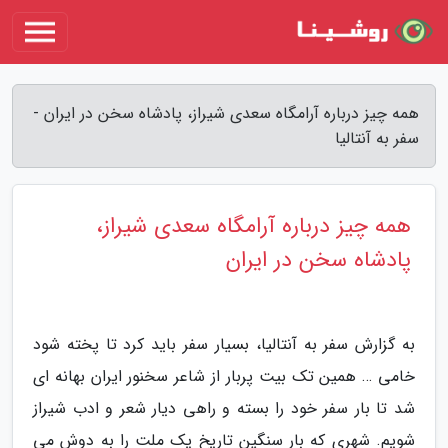
همه چیز درباره آرامگاه سعدی شیراز، پادشاه سخن در ایران -
سفر به آنتالیا
همه چیز درباره آرامگاه سعدی شیراز،
پادشاه سخن در ایران
به گزارش سفر به آنتالیا، بسیار سفر باید کرد تا پخته شود
خامی … همین تک بیت پربار از شاعر سخنور ایران بهانه ای
شد تا بار سفر خود را بسته و راهی دیار شعر و ادب شیراز
شویم. شهری که بار سنگین تاریخ یک ملت را به دوش می