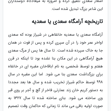
اشعار سعدی تلفیق کرده و امروزه به میعادگاه دوستداران
این شاعر بزرگ تبدیل شده است.
تاریخچه آرامگاه سعدی یا سعدیه
آرامگاه سعدی یا سعدیه خانقاهی در شیراز بوده که سعدی
اواخر عمر خود را در آن سپری کرده و پس از فوت در همان
جا به خاک سپرده شده است. تا سال ها پس از مرگ سعدی
هیچ آرامگاهی در این مکان بنا نشده بود تا اینکه در قرن
هفتم و توسط شخصی به نام اباقاخان مقبره ای در خانقاه
برای بزرگداشت سعدی بنا می شود. اما این مقبره در سال
998 توسط حاکم شیراز تخریب شده و سال ها بعد مجددا
به دستور کریم خان زند عمارتی فاخر از گچ و آجر بر روی قبر
وی ساخته می شود. بنای ساخته شده تا سال 1327 به
صورت اولیه باقی می ماند تا زمانی که حاکمان وقت تصمیم