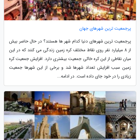
پرجمعیت ترین شهرهای جهان
پرجمعیت ترین شهرهای دنیا کدام شهر ها هستند؟ در حال حاضر بیش
از 8 میلیارد نفر روی نقاط مختلف کره زمین زندگی می کنند که در این
میان نقاطی از این کره خاکی جمعیت بیشتری دارد. افزایش جمعیت کره
زمین سبب افزایش تعداد شهرها شد و برخی از این شهرها جمعیت
زیادی را در خود جای داده است. در ادامه...