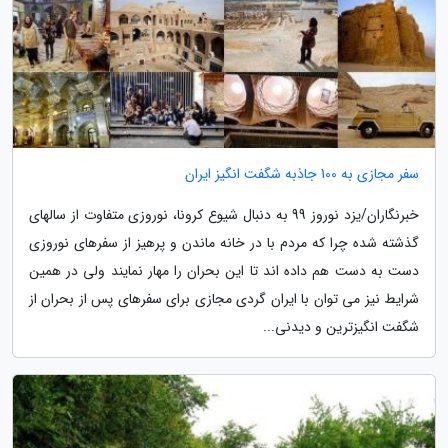
سفر مجازی به 100 جاذبه شگفت انگیز ایران
خبرنگاران/یزد نوروز 99 به دنبال شیوع کرونا، نوروزی متفاوت از سالهای
گذشته شده چرا که مردم با در خانه ماندن و پرهیز از سفرهای نوروزی
دست به دست هم داده اند تا این بحران را مهار نمایند ولی در همین
شرایط نیز می توان با ایران گردی مجازی برای سفرهای پس از بحران از
شگفت انگیزترین و دیدنی...