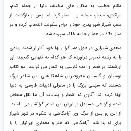
مقام خطیب به مکان های مختلف دنیا از جمله شام،
مراکش، حجاز، حبشه و … سفر کرد. اما پس از بازگشت از
سفر، شیراز شهر پدری خود را برای سکونت انتخاب کرده و در
سال 690 در همان جا به خاک سپرده شد.
سعدی شیرازی در طول عمر گران بها خود آثار ارزشمند زیادی
را به رشته تحریر درآورده که هر کدام به تنهایی گنجینه ای
ارزشمند در شعر و ادب فارسی به شمار می فرایند. دو کتاب
بوستان و گلستان معروفترین شاهکارهای این شاعر بزرگ
هستند که سهمی بزرگ را در معرفی ادبیات فارسی به دنیا
ایفا کرده اند. آثاری که اشعار و پندیات آن ها نقل محافل
شده و گواهی مستدل بر ارزش این شاعر گرانقدر می باشند.
از این رو پس از مرگ وی آرامگاهی با شکوه در شهر شیراز
برای او بنا شد. آرامگاهی که هنر و معماری ایرانیان را با