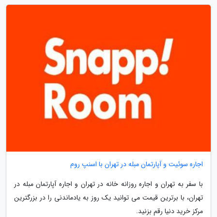
اجاره سوئیت و آپارتمان مبله در تهران با اسنپ روم
با سفر به تهران و اجاره روزانه خانه در تهران و اجاره آپارتمان مبله در
تهران، با برترین قیمت می توانید یک روز به یادماندنی را در بزرگترین
مرکز خرید دنیا رقم بزنید.