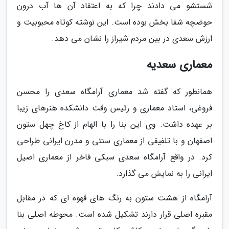
شستشو می دادند چرا که به اعتقاد آن ها آب درون
حوضچه شفا بخش بوده است. این نوشته کوتاه محبوبیت و
ارزش سعدی در بین مردم شیراز را نشان می دهد.
معماری سعدیه
همانطور که گفته شد معماری آرامگاه سعدی را محسن
فروغی، استاد معماری و رئیس وقت دانشکده هنرهای زیبا
بر عهده داشت. وی این بنا را با الهام از کاخ چهل ستون
اصفهان و با تلفیقی از معماری سنتی و مدرن ایرانی طراحی
کرد. در واقع آرامگاه سعدی سبکی فاخر از معماری اصیل
ایرانی را به نمایش می گذارد.
آرامگاه از هشت ستون به رنگ های قهوه ای که در مقابل
مقبره اصلی قرار دارند تشکیل شده است. محوطه اصلی بنا