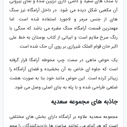
با سنگ های سفید و کاشی کاری تزیین شده و نمای بیرونی
آن مکعبی شکل دیده می شود. در داخل آرامگاه نیز سنگ
های از جنس مرمر و لاجورد استفاده شده است. اما
مهمترین قسمت آرامگاه سنگ مقبره می باشد که سنگی با
رنگ سرخ ملایم است و ابیاتی از کتاب بوستان به خط علی
اکبر خان قوام الملک شیرازی بر روی آن حک شده است.
یک حوض ماهی در سمت چپ محوطه آرامگا قرار گرفته
است که جلوه ای خاص به آن بخشیده و فضای آرامگاه را
زیباتر کرده است. این حوض مانند خود بنا به صورت هشت
ضلعی طراحی شده و با پله به بنای اصلی وصل می شود.
جاذبه های مجموعه سعدیه
مجموعه سعدیه علاوه بر آرامگاه دارای بخش های مختلفی
است که هر کدام می توانند ساعت ها بازدیدکنندگان را محو