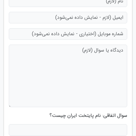
سوال اتفاقی: نام پایتخت ایران چیست؟