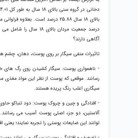
درصد جمعیت مردان بالای 
آگاهی دارند؟
تاثیرات منفی سیگار بر روی پوست، دهان، چشم ها 
- ناهمواری پوست: سیگار کشیدن روی رگ های خون
رسانند. موقعی که پوست از نظر این مواد مغذی مح
سیگاری اغلب رنگ پریده هستند.
آلاستین، دو جزء اصلی پوست آسیب می رسانند. 
توانند این ضایعات پوستی را تجربه نمایند؛ یعنی
- تضعیف و افتادگی پوست: سیگار می تواند پوست ر