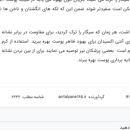
مکن است سفیدتر شوند ضمن این که لکه های انگشتان و ناخن ها نیز
داشت، هر زمان که سیگار را ترک کردید، برای مقاومت در برابر نشانه 
آنتی اکسیدان برای بهبود ظاهر پوست بهره ببرید. استفاده از کرم 
زم است. بعضی پزشکان نیز توصیه می نمایند برای از بین بردن نشانه 
یه برداری پوست بهره ببرند.
گردآورنده:
antalyanet65.ir
شناسه مطلب: 2232