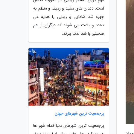
است. دندان های سفید و ردیف و منظم به
چهره شما شادابی و زیبایی را هدیه می
دهند و باعث می شوند که دیگران از هم
صحبتی با شما لذت ببرند.
پرجمعیت ترین شهرهای جهان
پرجمعیت ترین شهرهای دنیا کدام شهر ها
انی مصرف مواد