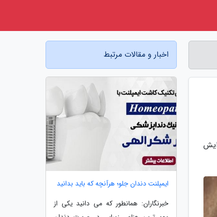
اخبار و مقالات مرتبط
ایش
ایمپلنت دندان جلو؛ هرآنچه که باید بدانید
خبرنگاران: همانطور که می دانید یکی از
مهم ترین عناصر زیبایی در صورت دندان