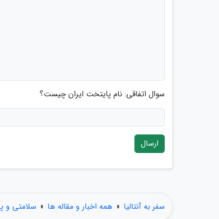
سوال اتفاقی: نام پایتخت ایران چیست؟
ارسال
سفر به آنتالیا
»
همه اخبار و مقاله ها
»
سلامتی و پ