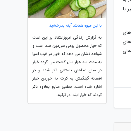
 با
با این میوه همانند آینه بدرخشید
های
به گزارش زندگی امروزاعتقاد بر این است
های
که خیار محصول بومی سرزمین هند است و
های
شواهد نشان می دهد که خیار در غرب آسیا
به مدت سه هزار سال کشت می گردد.خیار
در میان غذاهای باستانی ذکر شده و در
افسانه گیلگمش به کرات به خوردن خیار
اشاره شده است. بعضی منابع بعلاوه ذکر
کردند که خیار ابتدا در ترکیه...