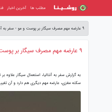
مطلب ها
آخرین اخبار
فن
9 عارضه مهم مصرف سیگار بر پوست و مو - سفر به آنتالیا
9 عارضه مهم مصرف سیگار بر پوست و مو
به گزارش سفر به آنتالیا، استعمال سیگار علاوه 
سکته مغزی، عارضه مهم دیگری هم دارد و آن تغیی