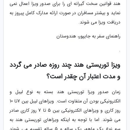
هند قوانین سخت گیرانه ای را برای صدور ویزا اعمال نمی
نماید و بیشتر مسافران در صورت ارائه مدارک کامل پیروز به
دریافت ویزا می شوند.
راهنمای سفر به جایپور، هندوستان
.
ویزا توریستی هند چند روزه صادر می گردد
و مدت اعتبار آن چقدر است؟
زمان صدور ویزا توریستی هند بسته به نوع لیبل و
الکترونیکی بودن آن متفاوت است. ویزاهای لیبل بین 7تا 10
روز کاری و ویزاهای الکترونیکی بین 5 تا 7 روز کاری صادر
می شوند. اما با توجه به اینکه ویزاهای توریستی هند به
سه نوع یک ماهه، یک ساله و 5 ساله تقسیم می شوند