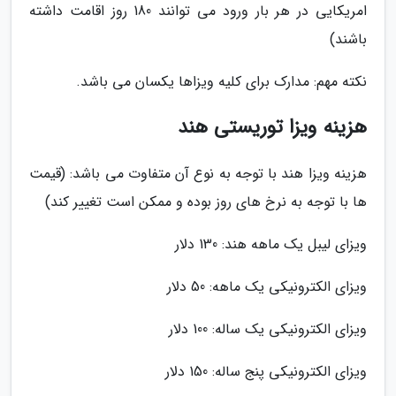
امریکایی در هر بار ورود می توانند 180 روز اقامت داشته
باشند)
نکته مهم: مدارک برای کلیه ویزاها یکسان می باشد.
هزینه ویزا توریستی هند
هزینه ویزا هند با توجه به نوع آن متفاوت می باشد: (قیمت
ها با توجه به نرخ های روز بوده و ممکن است تغییر کند)
ویزای لیبل یک ماهه هند: 130 دلار
ویزای الکترونیکی یک ماهه: 50 دلار
ویزای الکترونیکی یک ساله: 100 دلار
ویزای الکترونیکی پنج ساله: 150 دلار