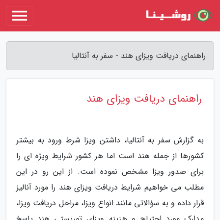
راهنمای دریافت ویزای هند - سفر به آنتالیا
راهنمای دریافت ویزای هند
به گزارش سفر به آنتالیا، داشتن ویزا شرط ورود به بیشتر
کشورها از جمله هند است اما هر کشور شرایط ویژه ای را
برای صدور ویزا مشخص نموده است. از این رو در این
مطلب می خواهیم شرایط دریافت ویزای هند را مورد آنالیز
قرار داده و به سؤالاتی مانند انواع ویزا، مراحل دریافت ویزا،
مدارک مورد احتیاج و هزینه ویزای توریستی هند پاسخ