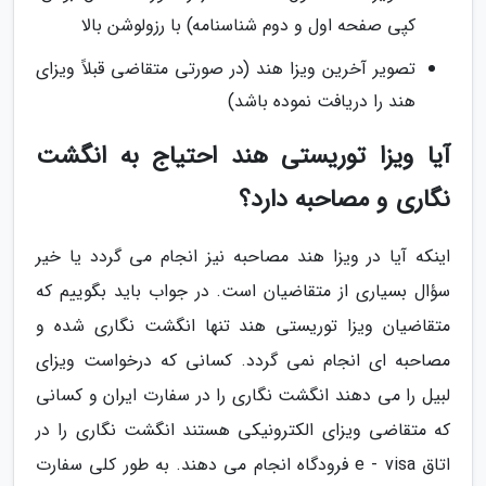
کپی صفحه اول و دوم شناسنامه) با رزولوشن بالا
تصویر آخرین ویزا هند (در صورتی متقاضی قبلاً ویزای
هند را دریافت نموده باشد)
آیا ویزا توریستی هند احتیاج به انگشت
نگاری و مصاحبه دارد؟
اینکه آیا در ویزا هند مصاحبه نیز انجام می گردد یا خیر
سؤال بسیاری از متقاضیان است. در جواب باید بگوییم که
متقاضیان ویزا توریستی هند تنها انگشت نگاری شده و
مصاحبه ای انجام نمی گردد. کسانی که درخواست ویزای
لبیل را می دهند انگشت نگاری را در سفارت ایران و کسانی
که متقاضی ویزای الکترونیکی هستند انگشت نگاری را در
اتاق e - visa فرودگاه انجام می دهند. به طور کلی سفارت