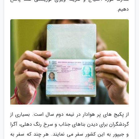
دهیم.
از پکیج های پر هوادار در نیمه دوم سال است. بسیاری از
گردشگران برای دیدن بناهای جذاب و سرخ رنگ دهلی، آگرا
و جیپور به این کشور سفر می نمایند. هر چند که سفر به