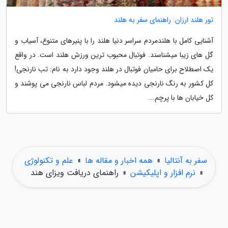
تور هلند ارزان: راهنمای سفر به هلند
آشنایی کامل با هلندمردم سراسر دنیا هلند را با پنیرهای متنوع، آسیاب و
گل های زیبا میشناسند. فوتبال محبوب ترین ورزش هلند است. در واقع
یک اصطلاح برای حامیان فوتبال در هلند وجود دارد به نام: تب نارنجی!
کل کشور به رنگ نارنجی دیده میشود. مردم لباس نارنجی می پوشند و
کل خیابان ها با پرچم...
سفر به آنتالیا
»
همه اخبار و مقاله ها
»
علم و تکنولوژی
»
نرم افزار و اپلیکیشن
»
راهنمای دریافت ویزای هند