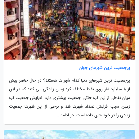
پرجمعیت ترین شهرهای جهان
پرجمعیت ترین شهرهای دنیا کدام شهر ها هستند؟ در حال حاضر بیش
از 8 میلیارد نفر روی نقاط مختلف کره زمین زندگی می کنند که در این
میان نقاطی از این کره خاکی جمعیت بیشتری دارد. افزایش جمعیت کره
زمین سبب افزایش تعداد شهرها شد و برخی از این شهرها جمعیت
زیادی را در خود جای داده است. در ادامه...