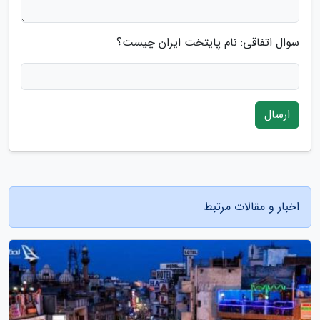
سوال اتفاقی: نام پایتخت ایران چیست؟
ارسال
اخبار و مقالات مرتبط