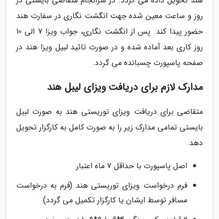
هند تحویل داده می گردد. در سرانجام متقاضی بایستی در
روز و ساعت معین شده جهت انگشت نگاری در سفارت هند
حضور پیدا کند. پس از انگشت نگاری، جواب ویزا 7 الی 10
روز کاری بعد آماده شده و در صورت تائید لبیل ویزا هند در
صفحه پاسپورت چسبانده می گردد.
مدارک لازم برای دریافت ویزای لیبل هند
متقاضی برای دریافت ویزای توریستی هند به صورت لبیل
بایستی تمامی مدارک زیر را به صورت کامل به کارگزار تحویل
دهد.
اصل پاسپورت با حداقل 7 ماه اعتبار
فرم درخواست ویزای توریستی هند (فرم به درخواست
مسافر توسط ایشان یا کارگزار تکمیل می گردد)