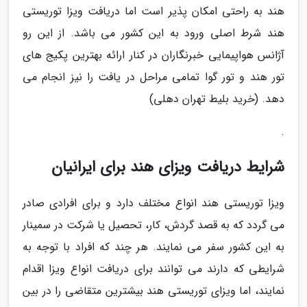
هند به راحتی امکان پذیر است اما دریافت ویزا توریستی
هند شرط اصلی ورود به این کشور می باشد. از این رو
آژانس هواپیمایی خبرنگاران در کنار ارائه بهترین پکیج های
تور هند و تور گوا تمامی مراحل در یافت را نیز انجام می
دهد. (خرید بلیط تهران دهلی)
.
شرایط دریافت ویزای هند برای ایرانیان
ویزا توریستی هند انواع مختلف دارد و برای افرادی صادر
می گردد که به قصد گردش، کار، تحصیل یا شرکت در سمینار
به این کشور سفر می نمایند. هر چند که افراد با توجه به
شرایطی که دارند می توانند برای دریافت انواع ویزا اقدام
نمایند، اما ویزای توریستی هند بیشترین متقاضی را در بین