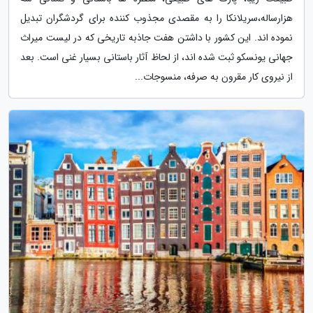
هزارساله،سریلانکا را به مقصدی مجذوب کننده برای گردشگران تبدیل
نموده اند. این کشور با داشتن هفت جاذبه تاریخی که در لیست میراث
جهانی یونسکو ثبت شده اند، از لحاظ آثار باستانی بسیار غنی است. بعد
از نیروی کار مقرون به صرفه، منسوجات...