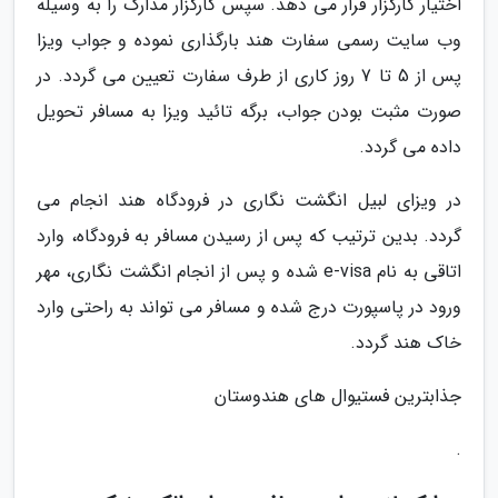
اختیار کارگزار قرار می دهد. سپس کارگزار مدارک را به وسیله
وب سایت رسمی سفارت هند بارگذاری نموده و جواب ویزا
پس از 5 تا 7 روز کاری از طرف سفارت تعیین می گردد. در
صورت مثبت بودن جواب، برگه تائید ویزا به مسافر تحویل
داده می گردد.
در ویزای لبیل انگشت نگاری در فرودگاه هند انجام می
گردد. بدین ترتیب که پس از رسیدن مسافر به فرودگاه، وارد
اتاقی به نام e-visa شده و پس از انجام انگشت نگاری، مهر
ورود در پاسپورت درج شده و مسافر می تواند به راحتی وارد
خاک هند گردد.
جذابترین فستیوال های هندوستان
.