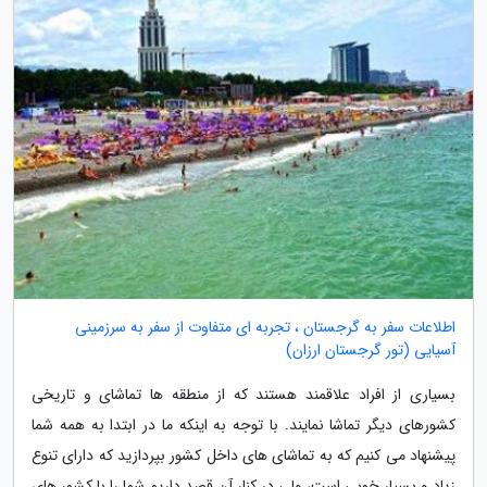
اطلاعات سفر به گرجستان ، تجربه ای متفاوت از سفر به سرزمینی
آسیایی (تور گرجستان ارزان)
بسیاری از افراد علاقمند هستند که از منطقه ها تماشای و تاریخی
کشورهای دیگر تماشا نمایند. با توجه به اینکه ما در ابتدا به همه شما
پیشنهاد می کنیم که به تماشای های داخل کشور بپردازید که دارای تنوع
زیاد و بسیار خوبی است، ولی در کنار آن قصد داریم شما را با کشور های