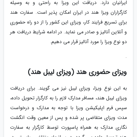
ایرانیان دارد. دریافت این ویزا به راحتی و به وسیله
کارگزاران ویزا هند در ایران امکان پذیر است. سفارت هند
برای تسریع فرایند کار، ویزای این کشور را از دو راه حضوری
و آنلاین آنالیز و صادر می نماید. در ادامه شرایط دریافت هر
دو نوع ویزا را مورد آنالیز قرار می دهیم.
.
ویزای حضوری هند (ویزای لیبل هند)
به این نوع ویزا، ویزای لیبل نیز می گویند. برای دریافت
ویزای لیبل هند، مسافر مدارک لازم را به کارگزار تحویل داده،
سپس فرم اپلیکیشن ویزا با توجه به مدارک و درخواست
مدت ویزای متقاضی پر شده و پس از معین وقت انگشت
نگاری مدارک به همراه پاسپورت توسط کارگزار به سفارت