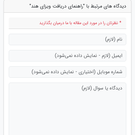
دیدگاه های مرتبط با "راهنمای دریافت ویزای هند"
* نظرتان را در مورد این مقاله با ما درمیان بگذارید