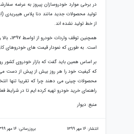
در برخی موارد خودروسازان پیروز به عرضه سفارش
تولید محصولات جدید مانند دنا پلاس هیبریدی (ای
از خط تولید نشده اند.
همچنین تو
است. به طوری که نمودار قیمت های خودروهای کار
بر اساس همین باید گفت که بازار خودروی کشور رو
که کیفیت خود را هر روز بیش از پیش از دست می 
محصولات چینی می دهند چرا که تقریبا تنها انت
راهنمای خرید خودرو تهیه کرده ایم تا در شرایط فعلی
منبع: دیوار
انتشار:
16 مهر 1399
بروزرسانی:
16 مهر 1399