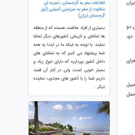
یران
اطلاعات سفر به گرجستان ، تجربه ای
متفاوت از سفر به سرزمینی آسیایی (تور
گرجستان ارزان)
ن دو
بسیاری از افراد علاقمند هستند که از منطقه
دو،
ها تماشای و تاریخی کشورهای دیگر تماشا
نمایند. با توجه به اینکه ما در ابتدا به همه
شما پیشنهاد می کنیم که به تماشای های
ی بین سفرای
داخل کشور بپردازید که دارای تنوع زیاد و
بسیار خوبی است، ولی در کنار آن قصد
داریم شما را با کشور های مجذوب نماینده
بیل
دیگر...
حمل