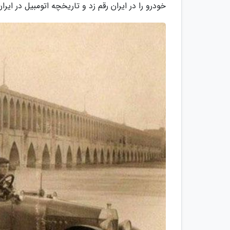
خودرو را در ایران رقم زد و تاریخچه اتومبیل در ای