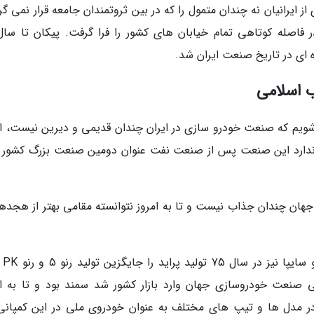
 ایرانیان نه چندان متمول را که در بین ثروتمندان جامعه قرار نمی گر
اصله کوتاهی تمام خیابان های کشور را فرا گرفت. پیکان تا سال
 ای در تاریخ صنعت ایران شد.
ب اسلامی
 شویم که صنعت خودرو سازی در ایران چندان قدیمی و دیرین نیست، اما
 ندارد این صنعت پس از صنعت نفت عنوان دومین صنعت بزرگ کشور را
هان چندان جذاب نیست و تا به امروز نتوانسته مقامی بهتر از هجده
ایران خودرو تولید
روی ملی ایران که در سالگرد 44 سالگی صنعت خودروسازی جهان وارد بازار کشور شد سمند بود و تا به 
ا در مدل ها و تیپ های مختلف به عنوان خودروی ملی در این کمپانی