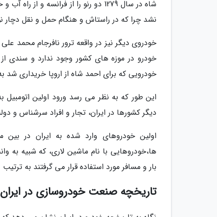
شاه در سال 1279 دو رنو را از فرانسه و 
نشد چرا که در راستاش و هنگام حمل و نقل دچار نو
خودروی دیگر نیز در واقعه ترور نافرجام محمد علی ش
خودرو در موزه های کشور وجود ندارد و سندی از ا
خودرویی که برای احمد شاه از اروپا خریداری شد به
دیگر کشورها در ایران، تجار و افراد سرشناس و دول
اولین خودروهای وارد شده به ایران در بین مر
ها،خودروهایی با نام ماشین لاری، که شبیه به وا
بار و مسافر مورد استفاده قرار می گرفتند به ترتیب 
تاریخچه صنعت خودروسازی در ایران