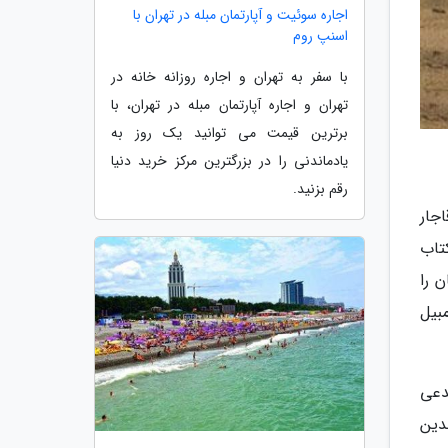
اجاره سوئیت و آپارتمان مبله در تهران با
اسنپ روم
با سفر به تهران و اجاره روزانه خانه در
تهران و اجاره آپارتمان مبله در تهران، با
برترین قیمت می توانید یک روز به
یادماندنی را در بزرگترین مرکز خرید دنیا
رقم بزنید.
جار
تاب
 را
مبیل
دعی
دین