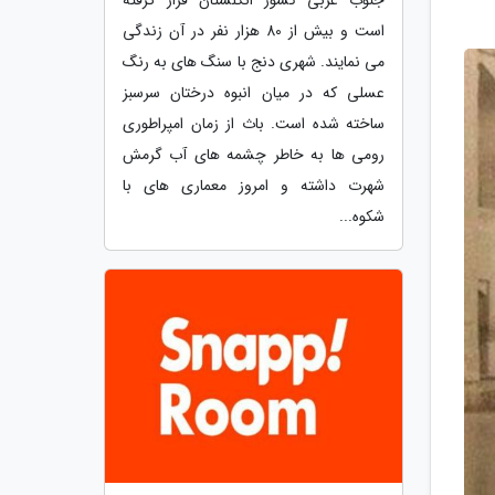
است و بیش از 80 هزار نفر در آن زندگی
می نمایند. شهری دنج با سنگ های به رنگ
عسلی که در میان انبوه درختان سرسبز
ساخته شده است. باث از زمان امپراطوری
رومی ها به خاطر چشمه های آب گرمش
شهرت داشته و امروز معماری های با
شکوه...