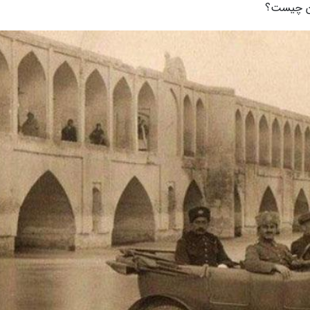
ران چیست؟