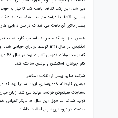
می شد. این رشد تقاضا باعث شد تا نیاز به خودر
بسیاری اقشار با درآمد متوسط علاقه مند به داش
بسیار بالای آن باعث می شد که در بین دارایی های 
همین نیاز بود که منجر به تاسیس کارخانه صنعت
انگلیس در سال 1341 توسط برادران
کار، جوانان، استیشن و لوکس ساخته شد.
شرکت سایپا پیش از انقلاب اسلامی
تولید شدند. در طول این سال ها دیگر کمپانی خود
صنعت خودروسازی ایران فعالیت داشت.