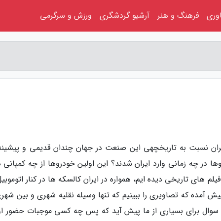
اوری
فرهنگ و هنر
آرشیو گردشگری
ورزش و سرگرمی
یران نسبت به تاریخچهی این صنعت در جهان چندان قدیمی و پیشینه 
ا در چه زمانی وارد ایران شدند؟ این اولین خودروها از چه کمپانی ه
یلم های تاریخی دیده ایم، همواره در ایران کالسکه ها در کنار اتوموبی
ش آمده که تصاویری را ببینیم که تنها وسیله نقلیه شهری و بین شهری
سوال برای بسیاری از ما پیش آید که پس چه کسی موجبات حضور او