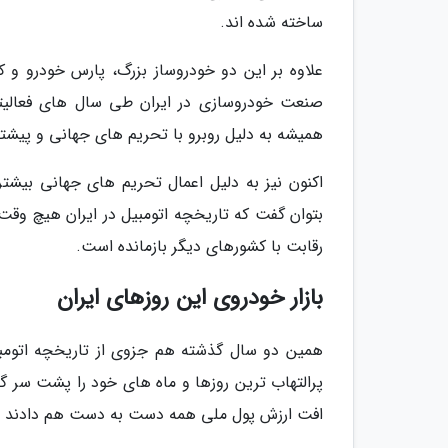
ساخته شده اند.
علاوه بر این دو خودروساز بزرگ، پارس خودرو و ک
صنعت خودروسازی در ایران طی سال های فعالیتش
همیشه به دلیل روبرو با تحریم های جهانی و پیشتر 
اکنون نیز به دلیل اعمال تحریم های جهانی بیشت
بتوان گفت که تاریخچه اتومبیل در ایران هیچ وقت 
رقابت با کشورهای دیگر بازمانده است.
بازار خودروی این روزهای ایران
همین دو سال گذشته هم جزوی از تاریخچه اتومب
پرالتهاب ترین روزها و ماه های خود را پشت سر گذ
افت ارزش پول ملی همه دست به دست هم دادند تا 