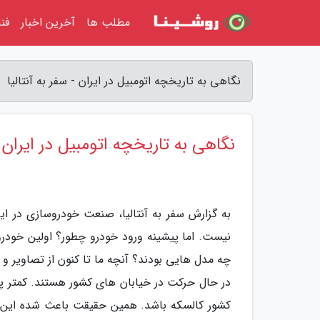
مطلب ها
آخرین اخبار
فن
نگاهی به تاریخچه اتومبیل در ایران - سفر به آنتالیا
نگاهی به تاریخچه اتومبیل در ایران
به گزارش سفر به آنتالیا، صنعت خودروسازی در ا
نیست. اما پیشینه ورود خودرو چطور؟ اولین خودروه
چه مدل هایی بودند؟ آنچه ما تا کنون از تصاویر و ف
در حال حرکت در خیابان های کشور هستند. کمتر پی
کشور کالسکه باشد. همین حقیقت باعث شده این 