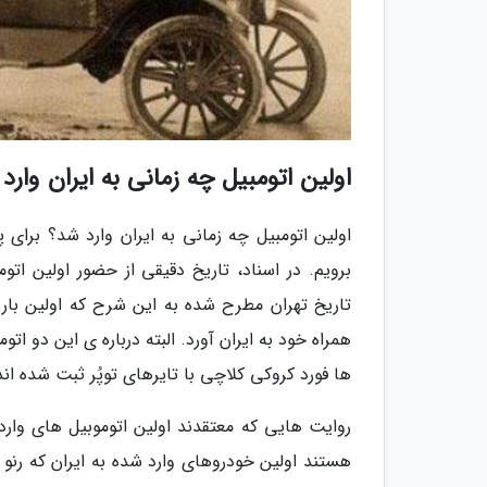
اولین اتومبیل چه زمانی به ایران وارد
اولین اتومبیل چه زمانی به ایران وارد شد؟ برای پ
برویم. در اسناد، تاریخ دقیقی از حضور اولین ات
تاریخ تهران مطرح شده به این شرح که اولین بار م
همراه خود به ایران آورد. البته درباره ی این دو 
ها فورد کروکی کلاچی با تایرهای توپُر ثبت شده اند
روایت هایی که معتقدند اولین اتوموبیل های وارد 
هستند اولین خودروهای وارد شده به ایران که رنو