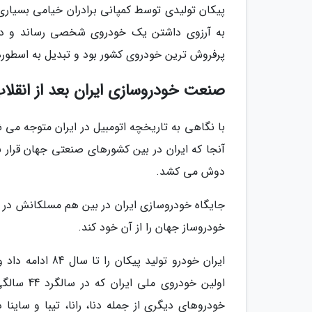
پیکان تولیدی توسط کمپانی برادران خیامی بسیاری از
به آرزوی داشتن یک خودروی شخصی رساند و در ف
پرفروش ترین خودروی کشور بود و تبدیل به اسطوره
صنعت خودروسازی ایران بعد از انقلا
با نگاهی به تاریخچه اتومبیل در ایران متوجه می
آنجا که ایران در بین کشورهای صنعتی جهان قرار
دوش می کشد.
جایگاه خودروسازی ایران در بین هم مسلکانش در ج
خودروساز جهان را از آن خود کند.
اولین خود
خودروهای دیگری از جمله دنا، رانا، تیبا و ساین