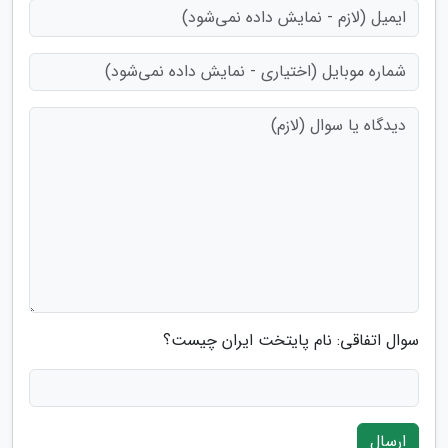
سوال اتفاقی: نام پایتخت ایران چیست؟
ارسال