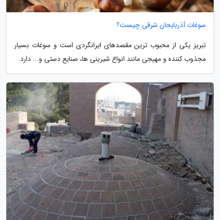
سوغات آذربایجان شرقی چیست؟
تبریز یکی از محبوب ترین مقصدهای ایرانگردی است و سوغات بسیار
مجذوب کننده و مهیجی مانند انواع شیرینی ها، صنایع دستی و... دارد.