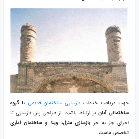
جهت دریافت خدمات
بازسازی ساختمان قدیمی
با
گروه
ساختمانی آبان
در ارتباط باشید. از طراحی پلن بازسازی تا
اجرای جز به جز
بازسازی منزل، ویلا و ساختمان اداری
تخصص ماست.