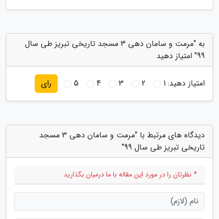
به "مرمت و سامان دهی 3 مسجد تاریخی تبریز طی سال
99" امتیاز دهید
امتیاز دهید:
1
2
3
4
5
رای
دیدگاه های مرتبط با "مرمت و سامان دهی 3 مسجد
تاریخی تبریز طی سال 99"
* نظرتان را در مورد این مقاله با ما درمیان بگذارید