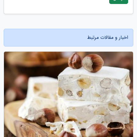
اخبار و مقالات مرتبط