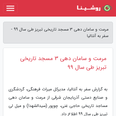
مرمت و سامان دهی 3 مسجد تاریخی تبریز طی سال 99 -
سفر به آنتالیا
مرمت و سامان دهی 3 مسجد تاریخی
تبریز طی سال 99
به گزارش سفر به آنتالیا، مدیرکل میراث فرهنگی، گردشگری
و صنایع دستی آذربایجان شرقی از مرمت و سامان دهی
مساجد تاریخی حاجی غنی، چوپور (سیدالشهدا) و میل لی
تبریز طی سال 99 اطلاع داد.