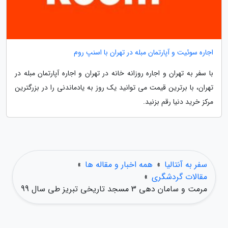
اجاره سوئیت و آپارتمان مبله در تهران با اسنپ روم
با سفر به تهران و اجاره روزانه خانه در تهران و اجاره آپارتمان مبله در
تهران، با برترین قیمت می توانید یک روز به یادماندنی را در بزرگترین
مرکز خرید دنیا رقم بزنید.
سفر به آنتالیا
»
همه اخبار و مقاله ها
»
مقالات گردشگری
»
مرمت و سامان دهی 3 مسجد تاریخی تبریز طی سال 99