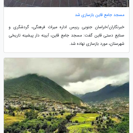
مسجد جامع قاین بازسازی شد
خبرنگاران/خراسان جنوبی رییس اداره میراث فرهنگی، گردشگری و
صنایع دستی قاین گفت: مسجد جامع قاین، آیینه دار پیشینه تاریخی
شهرستان، مورد بازسازی نهاده شد.