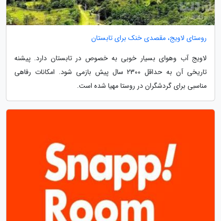
روستای لاویج، مقصدی خنک برای تابستان
لاویج آب وهوای بسیار خوبی به خصوص در تابستان دارد. پیشنه
تاریخی آن به حداقل 2300 سال پیش بازمی شود. امکانات رفاهی
مناسبی برای گردشگران در روستا مهیا شده است.