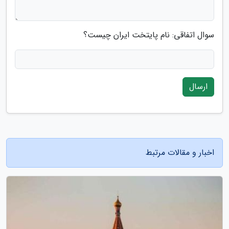
سوال اتفاقی: نام پایتخت ایران چیست؟
ارسال
اخبار و مقالات مرتبط