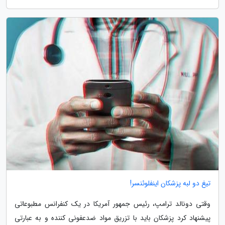
تیغ دو لبه پزشکان اینفلوئنسر!
وقتی دونالد ترامپ، رئیس جمهور آمریکا در یک کنفرانس مطبوعاتی
پیشنهاد کرد پزشکان باید با تزریق مواد ضدعفونی کننده و به عبارتی