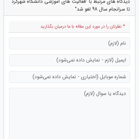
دیدگاه های مرتبط با "فعالیت های آموزشی دانشگاه شهرکرد
تا سرانجام سال 98 لغو شد"
* نظرتان را در مورد این مقاله با ما درمیان بگذارید