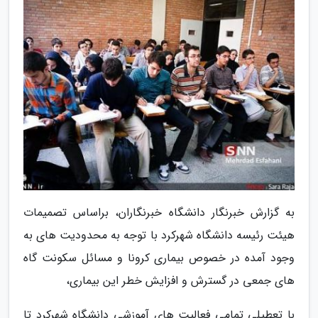
به گزارش خبرنگار دانشگاه خبرنگاران، براساس تصمیمات
هیئت رئیسه دانشگاه شهرکرد با توجه به محدودیت های به
وجود آمده در خصوص بیماری کرونا و مسائل سکونت گاه
های جمعی در گسترش و افزایش خطر این بیماری،
با تعطیلی تمامی فعالیت های آموزشی دانشگاه شهرکرد تا