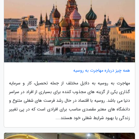
همه چیز درباره مهاجرت به روسیه
مهاجرت به روسیه به دلایل مختلف از جمله تحصیل، کار و سرمایه
گذاری یکی از گزینه های مجذوب کننده برای بسیاری از افراد در سراسر
دنیا می باشد. روسیه با اقتصاد در حال رشد فرصت های شغلی متنوع و
دانشگاه های معتبر مقصدی مناسب برای افرادی است که در پی تغییر
زندگی یا بهبود شرایط شغلی خود هستند....