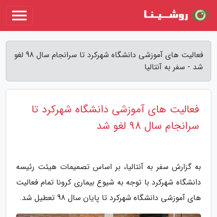
فعالیت های آموزشی دانشگاه شهرکرد تا سرانجام سال 98 لغو
شد - سفر به آنتالیا
فعالیت های آموزشی دانشگاه شهرکرد تا
سرانجام سال 98 لغو شد
به گزارش سفر به آنتالیا، بر اساس تصمیمات هیئت رئیسه
دانشگاه شهرکرد با توجه به شیوع بیماری کرونا تمام فعالیت
های آموزشی دانشگاه شهرکرد تا پایان سال 98 تعطیل شد.