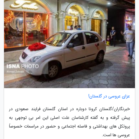
عزای عروسی در گلستان!
خبرنگاران/گلستان کرونا دوباره در استان گلستان فرایند صعودی در
پیش گرفته و به گفته کارشناسان علت اصلی این امر بی توجهی به
پروتکل های بهداشتی و فاصله اجتماعی و حضور در مراسمات خصوصاً
عروسی ها است.