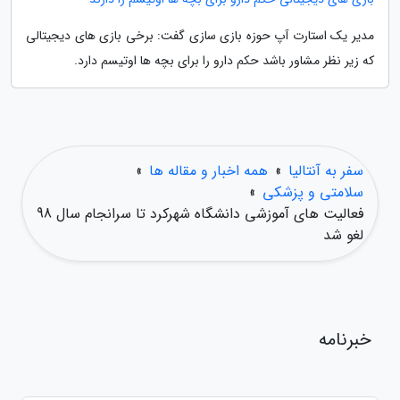
مدیر یک استارت آپ حوزه بازی سازی گفت: برخی بازی های دیجیتالی
که زیر نظر مشاور باشد حکم دارو را برای بچه ها اوتیسم دارد.
سفر به آنتالیا
»
همه اخبار و مقاله ها
»
سلامتی و پزشکی
»
فعالیت های آموزشی دانشگاه شهرکرد تا سرانجام سال 98
لغو شد
خبرنامه