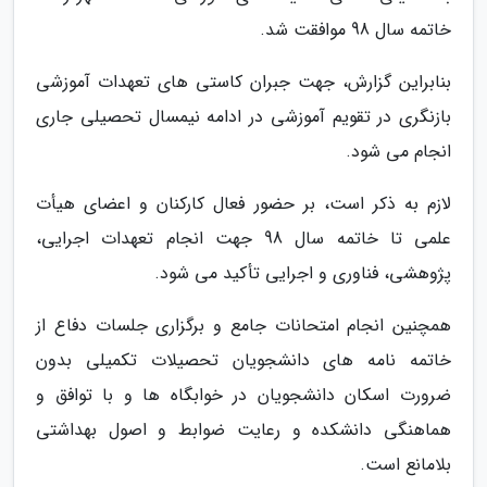
خاتمه سال 98 موافقت شد.
بنابراین گزارش، جهت جبران کاستی های تعهدات آموزشی
بازنگری در تقویم آموزشی در ادامه نیمسال تحصیلی جاری
انجام می شود.
لازم به ذکر است، بر حضور فعال کارکنان و اعضای هیأت
علمی تا خاتمه سال 98 جهت انجام تعهدات اجرایی،
پژوهشی، فناوری و اجرایی تأکید می شود.
همچنین انجام امتحانات جامع و برگزاری جلسات دفاع از
خاتمه نامه های دانشجویان تحصیلات تکمیلی بدون
ضرورت اسکان دانشجویان در خوابگاه ها و با توافق و
هماهنگی دانشکده و رعایت ضوابط و اصول بهداشتی
بلامانع است.