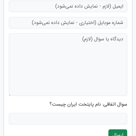
سوال اتفاقی: نام پایتخت ایران چیست؟
ارسال