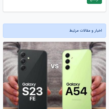
اخبار و مقالات مرتبط