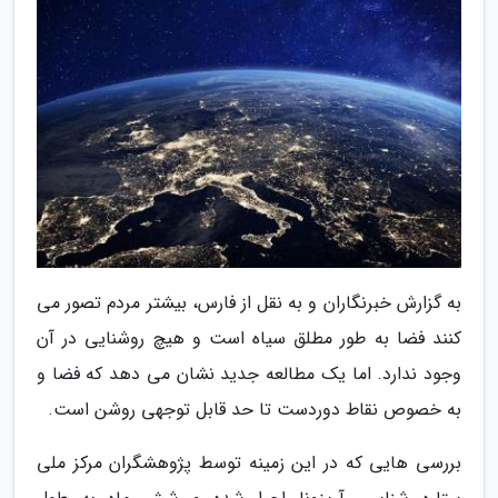
به گزارش خبرنگاران و به نقل از فارس، بیشتر مردم تصور می
کنند فضا به طور مطلق سیاه است و هیچ روشنایی در آن
وجود ندارد. اما یک مطالعه جدید نشان می دهد که فضا و
به خصوص نقاط دوردست تا حد قابل توجهی روشن است.
بررسی هایی که در این زمینه توسط پژوهشگران مرکز ملی