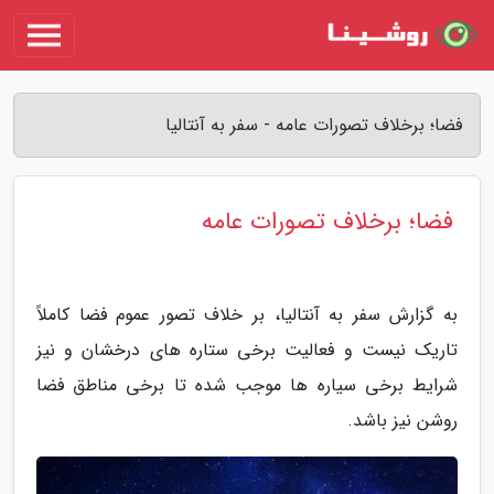
فضا؛ برخلاف تصورات عامه - سفر به آنتالیا
فضا؛ برخلاف تصورات عامه
به گزارش سفر به آنتالیا، بر خلاف تصور عموم فضا کاملاً
تاریک نیست و فعالیت برخی ستاره های درخشان و نیز
شرایط برخی سیاره ها موجب شده تا برخی مناطق فضا
روشن نیز باشد.