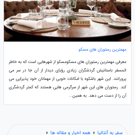
مهمترین رستوران های مسکو
معرفی مهمترین رستوران های مسکومسکو از شهرهایی است که به خاطر
اتمسفر باستانیش گردشگران زیادی رؤیای دیدار از آن جا در سر می
پرورانند. این شهر باشکوه با امکانات خوبی از مهمانان خود پذیرایی می
کند. رستوران های این شهر از سرگرمی هایی هستند که کمتر گردشگری
آن را از دست می دهد. به همین...
سفر به آنتالیا
»
همه اخبار و مقاله ها
»