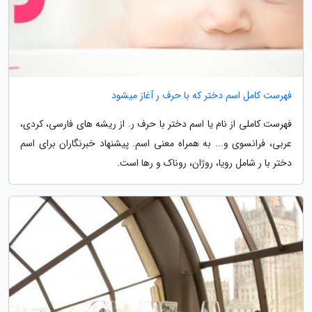
فهرست کامل اسم دختر که با حرف ر آغاز میشود
فهرست کاملی از نام یا اسم دختر با حرف ر. از ریشه های فارسی، کردی،
عربی، فرانسوی و... به همراه معنی اسم. پیشنهاد خبرنگاران برای اسم
دختر با ر شامل رویا، روژان، روناک و رها است.