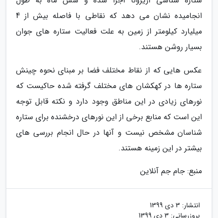
ستاره شناسی آریزونا اجرا شده و شش ماه به طول
انجامیده نشان می دهد که نقاطی با فاصله بیش از 4
میلیارد کیلومتر از زمین به علت فعالیت ستاره های جوان
بسیار روشن هستند.
عکس هایی که از نقاط مختلف فضا بر مبنای نحوه چینش
ستاره ها در کهکشان های مختلف گرفته شده حاکیست که
نورهای زیادی در این مناطق وجود دارد و نکته قابل توجه
این است که منابع برخی از این نورهای درخشنده برای ستاره
شناسان مشخص نیست و آنها در حال انجام بررسی های
بیشتر در این زمینه هستند.
منبع: جام جم آنلاین
انتشار:
3 دی 1399
بروزرسانی:
3 دی 1399