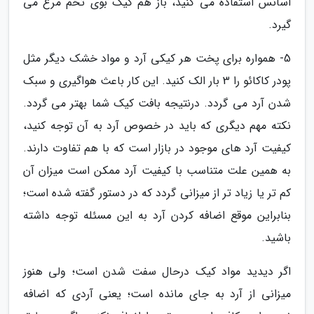
اسانس استفاده می کنید، باز هم کیک بوی تخم مرغ می
گیرد.
5- همواره برای پخت هر کیکی آرد و مواد خشک دیگر مثل
پودر کاکائو را 3 بار الک کنید. این کار باعث هواگیری و سبک
شدن آرد می گردد. درنتیجه بافت کیک شما بهتر می گردد.
نکته مهم دیگری که باید در خصوص آرد به آن توجه کنید،
کیفیت آرد های موجود در بازار است که با هم تفاوت دارند.
به همین علت متناسب با کیفیت آرد ممکن است میزان آن
کم تر یا زیاد تر از میزانی گردد که در دستور گفته شده است؛
بنابراین موقع اضافه کردن آرد به این مسئله توجه داشته
باشید.
اگر دیدید مواد کیک درحال سفت شدن است؛ ولی هنوز
میزانی از آرد به جای مانده است؛ یعنی آردی که اضافه