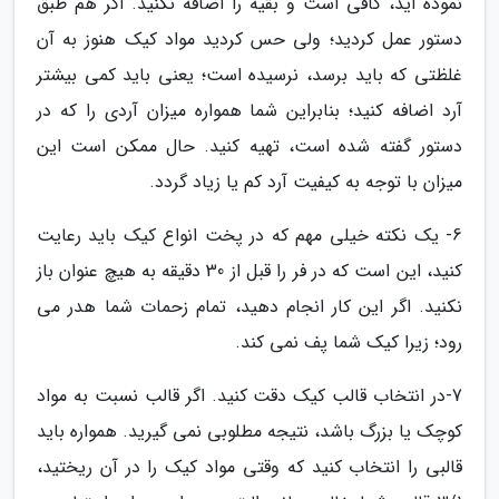
نموده اید، کافی است و بقیه را اضافه نکنید. اگر هم طبق
دستور عمل کردید؛ ولی حس کردید مواد کیک هنوز به آن
غلظتی که باید برسد، نرسیده است؛ یعنی باید کمی بیشتر
آرد اضافه کنید؛ بنابراین شما همواره میزان آردی را که در
دستور گفته شده است، تهیه کنید. حال ممکن است این
میزان با توجه به کیفیت آرد کم یا زیاد گردد.
6- یک نکته خیلی مهم که در پخت انواع کیک باید رعایت
کنید، این است که در فر را قبل از 30 دقیقه به هیچ عنوان باز
نکنید. اگر این کار انجام دهید، تمام زحمات شما هدر می
رود؛ زیرا کیک شما پف نمی کند.
7-در انتخاب قالب کیک دقت کنید. اگر قالب نسبت به مواد
کوچک یا بزرگ باشد، نتیجه مطلوبی نمی گیرید. همواره باید
قالبی را انتخاب کنید که وقتی مواد کیک را در آن ریختید،