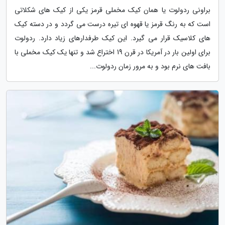
براونی ردولوت یا همان کیک مخملی قرمز یکی از کیک های شکلاتی
است که به رنگ قرمز یا قهوه ای تیره درست می گردد و در دسته کیک
های کلاسیک قرار می گیرد. این کیک طرفدارهای زیاد دارد. ردولوت
برای اولین بار در آمریکا در قرن 19 اختراع شد و تنها یک کیک مخملی با
بافت های نرم بود و به مرور زمان ردولوت...