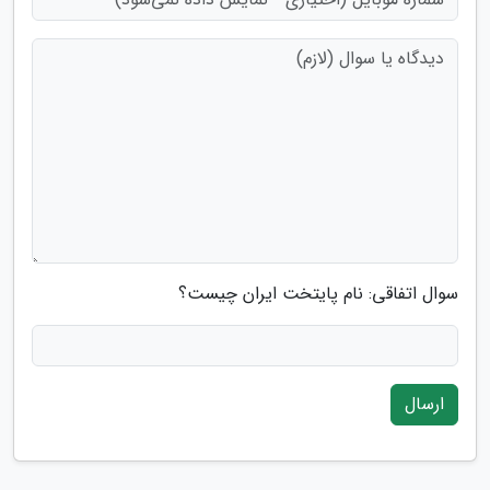
سوال اتفاقی: نام پایتخت ایران چیست؟
ارسال