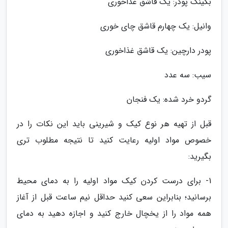
بکینگ پودر: یک قاشق غذاخوری
وانیل: یک چهارم قاشق چای خوری
پودر دارچین: یک قاشق غذاخوری
سیب: سه عدد
گردو خرد شده: یک فنجان
قبل از تهیه هر نوع کیک و شیرینی باید این نکات را در
خصوص مواد اولیه رعایت کنید تا نتیجه مطلوب تری
بگیرید:
1- برای درست کردن کیک مواد اولیه را به دمای محیط
برسانید؛ بنابراین سعی کنید حداقل نیم ساعت قبل از آغاز
همه مواد را از یخچال خارج کنید و اجازه دهید به دمای