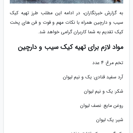
به گزارش خبرنگاران، در ادامه این مطلب طرز تهیه کیک
سیب و دارچین همراه با نکات مهم و فوت و فن های پخت
کیک تقدیم به شما کاربران گرامی خواهد شد.
مواد لازم برای تهیه کیک سیب و دارچین
تخم مرغ: 4 عدد
آرد سفید قنادی: یک و نیم لیوان
شکر: یک و نیم لیوان
روغن مایع: نصف لیوان
شیر: یک لیوان