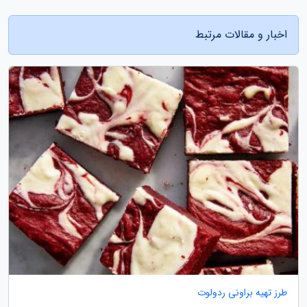
اخبار و مقالات مرتبط
طرز تهیه براونی ردولوت