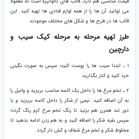
قیمت مناسبی هم دارد، قالب های گالوانیزه است که معمولاً
می توانید آن ها را از همه لوازم قنادی ها تهیه کنید. این
قالب ها در طرح ها و شکل های مختلف موجودند
طرز تهیه مرحله به مرحله کیک سیب و
دارچین
1 ـ ابتدا سیب ها را پوست کنید؛ سپس به صورت نگینی
خرد کنید و کنار بگذارید.
2 ـ تخم مرغ ها را داخل یک کاسه مناسب بریزید و وانیل را
به آن اضافه کنید. نیمی از شکر را داخل کاسه بریزید و با
دور تند همزن هم بزنید تا رنگ تخم مرغ کرم رنگ گردد؛
سپس بقیه شکر را اضافه کنید و به هم زدن ادامه بدهید تا
مخلوط شکر و تخم مرغ شفاف و کش دار گردد.