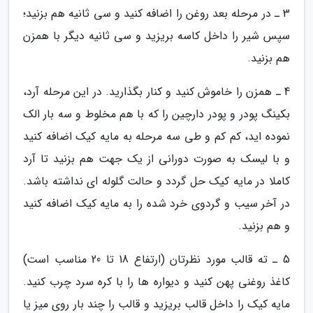
3 ـ در مرحله بعد روغن را اضافه کنید و سی ثانیه هم بزنید؛
سپس شیر را داخل کاسه بریزید و سی ثانیه دیگر با همزن
هم بزنید.
4 ـ همزن را خاموش کنید و کنار بگذارید. در این مرحله آرد،
بکینگ پودر و پودر دارچین را که با هم مخلوط و سه بار الک
نموده اید، کم کم و طی سه مرحله به مایه کیک اضافه کنید
و با لیسک به صورت دورانی از یک جهت هم بزنید تا آرد
کاملا در مایه کیک حل گردد و حالت گلوله ای نداشته باشد.
در آخر سیب و گردوی خرد شده را به مایه کیک اضافه کنید
و هم بزنید.
5 ـ ته قالب مورد نظرتان (ارتفاع 18 تا 20 مناسب است)
کاغذ روغنی پهن کنید و دیواره ها را با کره سرد چرب کنید.
مایه کیک را داخل قالب بریزید و قالب را چند بار روی میز یا