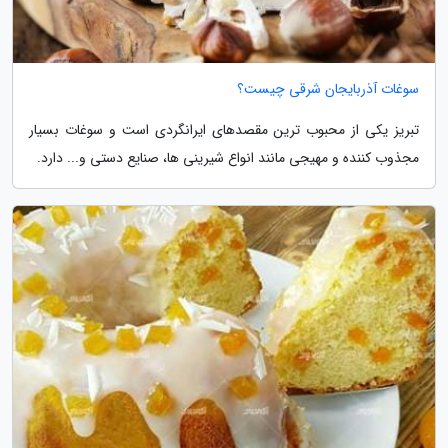
سوغات آذربایجان شرقی چیست؟
تبریز یکی از محبوب ترین مقصدهای ایرانگردی است و سوغات بسیار
مجذوب کننده و مهیجی مانند انواع شیرینی ها، صنایع دستی و... دارد.