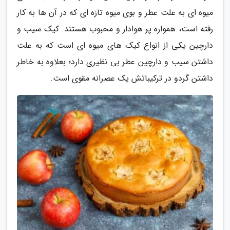
میوه ای به علت عطر و بوی میوه تازه ای که در آن ها به کار
رفته است، همواره پر هوادار و محبوب هستند. کیک سیب و
دارچین یکی از انواع کیک های میوه ای است که به علت
داشتن سیب و دارچین عطر بی نظیری دارد؛ بعلاوه به خاطر
داشتن گردو در ترکیباتش یک عصرانه مقوی است.