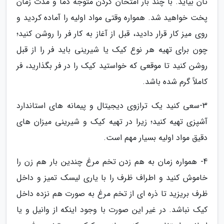
تان بیاید. با چند بار امتحان کردن متوجه دما و مدت زمان
پخت خواهید شد. همواره وقتی مواد اولیه را آماده کردید و
روی میز کار قرار دادید، قبل از آغاز به کار فر را روشن کنید؛
چون برای تهیه هر نوع کیک یا شیرینی باید فر را از قبل
روشن کنید تا موقعی که خواستید کیک را در فر بگذارید، فر
کاملاً گرم شده باشد.
3-سعی کنید یک ترازوی دیجیتال و پیمانه های استاندارد
آشپزی تهیه کنید؛ زیرا در تهیه کیک و شیرینی میزان های
دقیق مواد اولیه بسیار مهم است.
4- همواره زمان به هم زدن تخم مرغ چندین بار هم زن را
خاموش کنید و اطراف ظرف را با یاری لیسک تمیز و داخل
ظرف بریزید تا ذره ای از تخم مرغ به صورت هم نزده داخل
کیک نباشد. در غیر این صورت با وجود اینکه از وانیل و یا