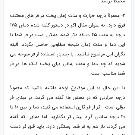
محیط برسند.
2- معمولاً درجه حرارت و مدت زمان پخت در فر های مختلف
فرق دارد. به عنوان مثال اگر در دستور گفته شده دمای 175
درجه به مدت 45 دقیقه ذکر شده، ممکن است در فر شما با
این دما و مدت زمان نتیجه مطلوبی حاصل نگردد. البته
نگران این موضوع نباشید. با چندبار استفاده از فر متوجه می
شوید که چه دما و مدت زمانی برای پخت کیک ها در فر
شما مناسب است.
با این حال به این موضوع توجه داشته باشید که معمولاً
درجه حرارتی که در دستور ها گفته می گردد، بر مبنای فر
برقی است. اگر از فر گازی استفاده می کنید، دما را بین 10 تا
20 درجه سانتی گراد بیش تر بگذارید. اما دمایی که گفته
می گردد، باز هم به فر شما بستگی دارد. باید قلق فر دست