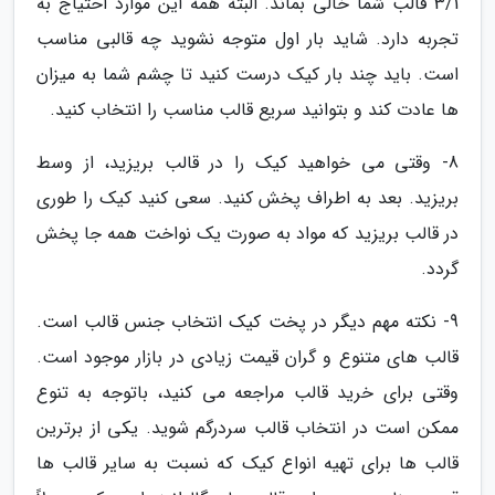
3/1 قالب شما خالی بماند. البته همه این موارد احتیاج به
تجربه دارد. شاید بار اول متوجه نشوید چه قالبی مناسب
است. باید چند بار کیک درست کنید تا چشم شما به میزان
ها عادت کند و بتوانید سریع قالب مناسب را انتخاب کنید.
8- وقتی می خواهید کیک را در قالب بریزید، از وسط
بریزید. بعد به اطراف پخش کنید. سعی کنید کیک را طوری
در قالب بریزید که مواد به صورت یک نواخت همه جا پخش
گردد.
9- نکته مهم دیگر در پخت کیک انتخاب جنس قالب است.
قالب های متنوع و گران قیمت زیادی در بازار موجود است.
وقتی برای خرید قالب مراجعه می کنید، باتوجه به تنوع
ممکن است در انتخاب قالب سردرگم شوید. یکی از برترین
قالب ها برای تهیه انواع کیک که نسبت به سایر قالب ها