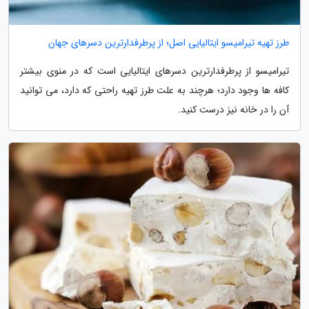
طرز تهیه تیرامیسو ایتالیایی اصل؛ از پرطرفدارترین دسرهای جهان
تیرامیسو از پرطرفدارترین دسرهای ایتالیایی است که در منوی بیشتر
کافه ها وجود دارد؛ هرچند به علت طرز تهیه راحتی که دارد، می توانید
آن را در خانه نیز درست کنید.