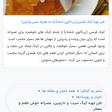
طرز تهیه کیک قیسی(زردآلوی خشک)؛ به همراه سس وانیلی!
کیک قیسی (زردآلوی خشک) از جمله کیک های خوشمزه برای عصرانه
است که برای میان وعده و پذیرایی از مهمان ها هم بسیار مناسب است.
وجود قیسی طعمی بسیار خوشایند و جالبی در کیک ایجاد می نماید و
برای کسانی که دنبال امتحان کردن طعم های تازه هستن گزینه مناسب
و خوبی محسوب می گردد. دستورهای متنوعی...
سفر به آنتالیا
»
همه اخبار و مقاله ها
»
اخبار و رویدادها
»
طرز تهیه کیک سیب و دارچین، عصرانه خوش طعم و
معطر