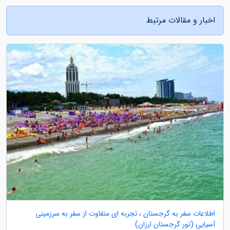
اخبار و مقالات مرتبط
اطلاعات سفر به گرجستان ، تجربه ای متفاوت از سفر به سرزمینی
آسیایی (تور گرجستان ارزان)