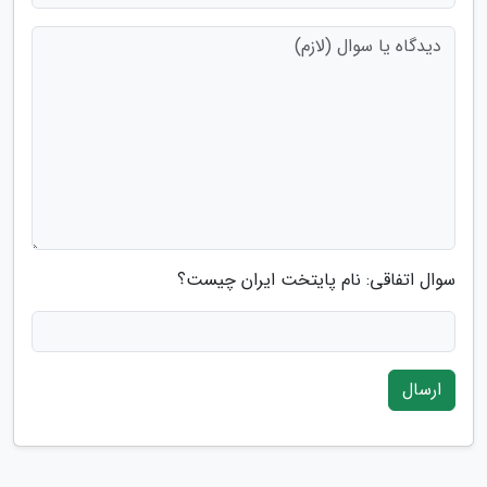
سوال اتفاقی: نام پایتخت ایران چیست؟
ارسال