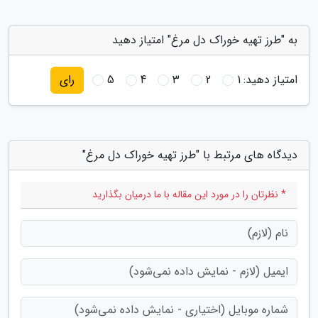
به "طرز تهیه خوراک دل مرغ" امتیاز دهید
امتیاز دهید:
1
2
3
4
5
رای
دیدگاه های مرتبط با "طرز تهیه خوراک دل مرغ"
* نظرتان را در مورد این مقاله با ما درمیان بگذارید