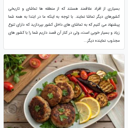
بسیاری از افراد علاقمند هستند که از منطقه ها تماشای و تاریخی
کشورهای دیگر تماشا نمایند. با توجه به اینکه ما در ابتدا به همه شما
پیشنهاد می کنیم که به تماشای های داخل کشور بپردازید که دارای تنوع
زیاد و بسیار خوبی است، ولی در کنار آن قصد داریم شما را با کشور های
مجذوب نماینده دیگر...