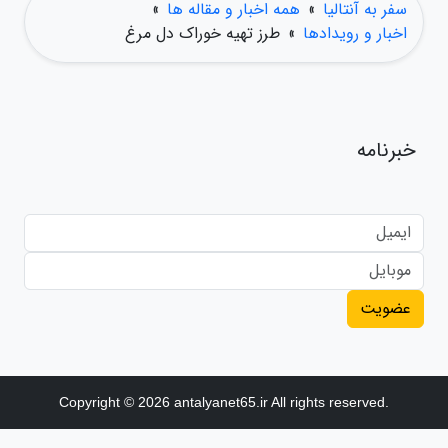
سفر به آنتالیا
»
همه اخبار و مقاله ها
»
اخبار و رویدادها
»
طرز تهیه خوراک دل مرغ
خبرنامه
عضویت
Copyright © 2026 antalyanet65.ir All rights reserved.