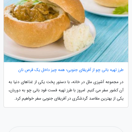
طرز تهیه بانی چو از آفریقای جنوبی؛ همه چیز داخل یک قرص نان
در مجموعه آشپزی ملل در خانه، با دستور پخت یکی از غذاهای دنیا به
آن کشور سفر می کنیم. امروز با طرز تهیه فست فود بانی چو به دوربان،
یکی از بهترین مقاصد گردشگری در آفریقای جنوبی سفر خواهیم کرد.