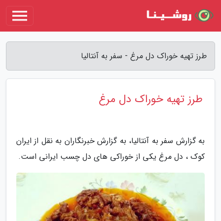
طرز تهیه خوراک دل مرغ - سفر به آنتالیا
طرز تهیه خوراک دل مرغ
به گزارش سفر به آنتالیا، به گزارش خبرنگاران به نقل از ایران
کوک ، دل مرغ یکی از خوراکی های دل چسب ایرانی است.