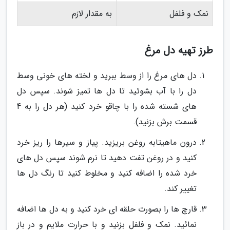
نمک و فلفل
به مقدار لازم
طرز تهیه دل مرغ
دل های مرغ را از وسط ببرید و لخته های خونی وسط
دل را با آب بشوئید تا دل ها تمیز شوند. سپس دل
های شسته شده را با چاقو خرد کنید (هر دل را به 4
قسمت برش بزنید).
درون ماهیتابه روغن بریزید. پیاز و سیرها را ریز خرد
کنید و در روغن تفت دهید تا نرم شوند سپس دل های
خرد شده را اضافه کنید و مخلوط کنید تا رنگ دل ها
تغییر کند.
قارچ ها را بصورت حلقه ای خرد کنید و به دل ها اضافه
نمائید. نمک و فلفل بزنید و با حرارت ملایم و در باز