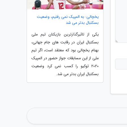
یخچالی: به المپیک نمی رفتیم، وضعیت
بسکتبال بدتر می شد
یکی از تاثیرگذارترین بازیکنان تیم ملی
بسکتبال ایران در رقابت های جام جهانی،
بهنام یخچالی بود که معتقد است، اگر تیم
ملی از این مسابقات جواز حضور در المپیک
2020 توکیو را کسب نمی کرد وضعیت
بسکتبال ایران بدتر می شد.