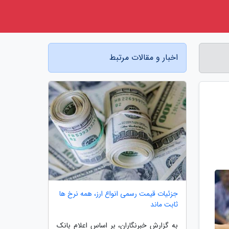
اخبار و مقالات مرتبط
جزئیات قیمت رسمی انواع ارز، همه نرخ ها
ثابت ماند
به گزارش خبرنگاران، بر اساس اعلام بانک