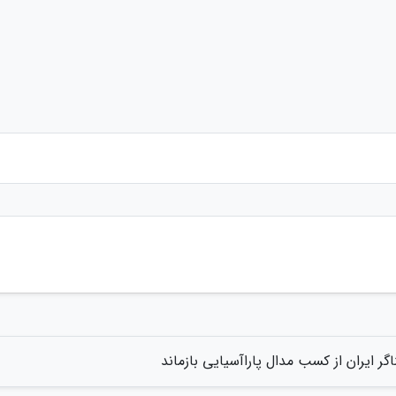
گر ایران از کسب مدال پاراآسیایی بازماند