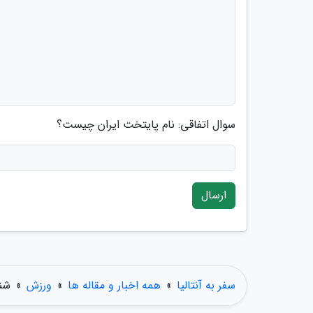
سوال اتفاقی: نام پایتخت ایران چیست؟
ارسال
سفر به آنتالیا
»
همه اخبار و مقاله ها
»
ورزش
»
شنا