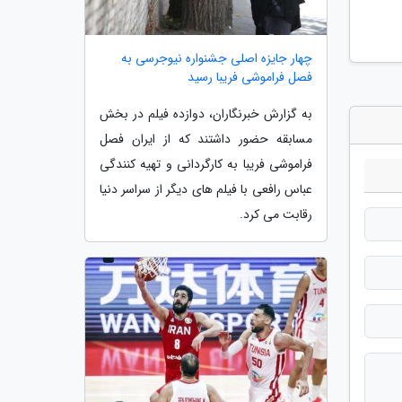
چهار جایزه اصلی جشنواره نیوجرسی به
فصل فراموشی فریبا رسید
به گزارش خبرنگاران، دوازده فیلم در بخش
مسابقه حضور داشتند که از ایران فصل
فراموشی فریبا به کارگردانی و تهیه کنندگی
عباس رافعی با فیلم های دیگر از سراسر دنیا
رقابت می کرد.