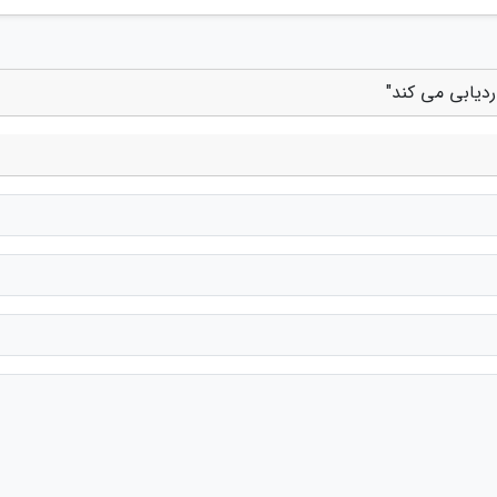
دیابی می کند"