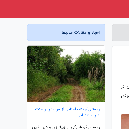
اخبار و مقالات مرتبط
 در
ردی
روستای کوتنا، داستانی از سرسبزی و سنت
های مازندرانی
روستای کوتنا، یکی از زیباترین و دل نشین