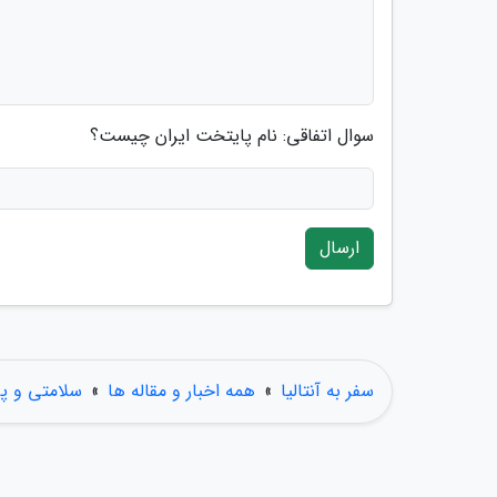
سوال اتفاقی: نام پایتخت ایران چیست؟
ارسال
سفر به آنتالیا
»
همه اخبار و مقاله ها
»
سلامتی و پ