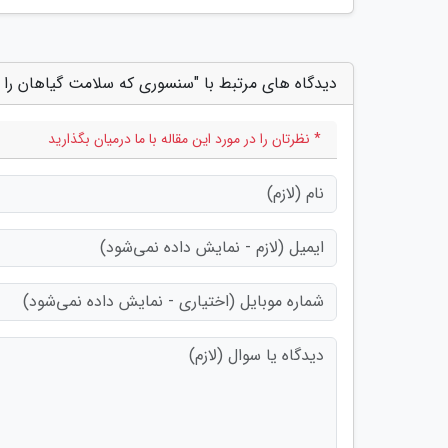
دیدگاه های مرتبط با "سنسوری که سلامت گیاهان را ر
* نظرتان را در مورد این مقاله با ما درمیان بگذارید