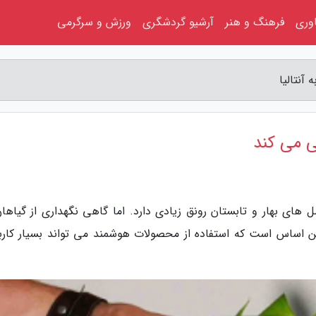
اوری
فرهنگ و هنر
آرشیو گردشگری
ورزش و سرگرمی
آنتالیا
ی می کند
ل های بهار و تابستان رونق زیادی دارد. اما گاهی نگهداری از گیاهان
اساس است که استفاده از محصولات هوشمند می تواند بسیار کارب