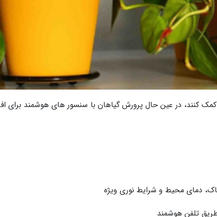
مک کنند، در عین حال پرورش گیاهان با سنسور های هوشمند برای افر
خاک، دمای محیط و شرایط نوری ویژه
ز طریق تلفن هوشمند