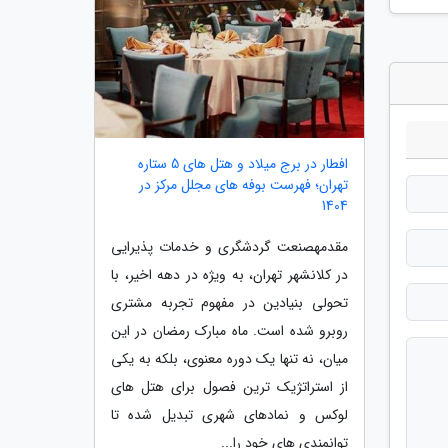
افطار در برج میلاد و هتل های 5 ستاره
تهران؛ فهرست بوفه های مجلل مرکز در
1404
مقدمهصنعت گردشگری و خدمات پذیرایی
در کلانشهر تهران، به ویژه در دهه اخیر، با
تحولی بنیادین در مفهوم تجربه مشتری
روبرو شده است. ماه مبارک رمضان در این
میان، نه تنها یک دوره معنوی، بلکه به یکی
از استراتژیک ترین فصول برای هتل های
لوکس و نمادهای شهری تبدیل شده تا
توانمندی های خود را...