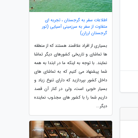
اطلاعات سفر به گرجستان ، تجربه ای
متفاوت از سفر به سرزمینی آسیایی (تور
گرجستان ارزان)
بسیاری از افراد علاقمند هستند که از منطقه
ها تماشای و تاریخی کشورهای دیگر تماشا
نمایند. با توجه به اینکه ما در ابتدا به همه
شما پیشنهاد می کنیم که به تماشای های
داخل کشور بپردازید که دارای تنوع زیاد و
بسیار خوبی است، ولی در کنار آن قصد
داریم شما را با کشور های مجذوب نماینده
دیگر...