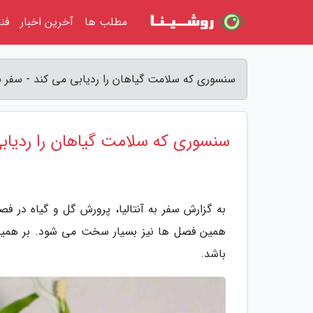
مطلب ها
آخرین اخبار
فن
سنسوری که سلامت گیاهان را ردیابی می کند - سفر به 
سنسوری که سلامت گیاهان را ردیاب
به گزارش سفر به آنتالیا، پرورش گل و گیاه در فص
همین فصل ها نیز بسیار سخت می شود. بر همین 
باشد.