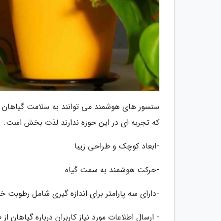
سنسور های هوشمند می توانند به سلامت گیاهان ک
که تجربه ای در این حوزه ندارند لذت بخش است.
-ابعاد کوچک و طراحی زیبا
-حرکت هوشمند به سمت گیاه
-دارای سه پارامتر برای اندازه گیری شامل رطوبت 
- ارسال اطلاعات مورد نیاز کاربران درباره گیاهان ا