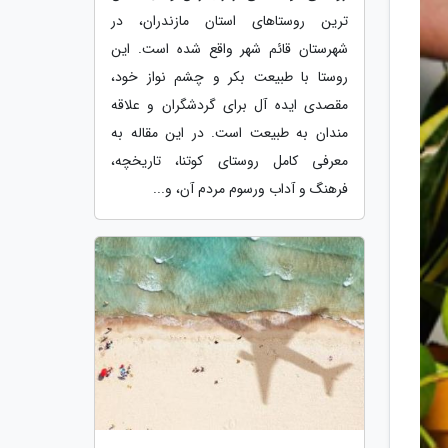
ترین روستاهای استان مازندران، در
شهرستان قائم شهر واقع شده است. این
روستا با طبیعت بکر و چشم نواز خود،
مقصدی ایده آل برای گردشگران و علاقه
مندان به طبیعت است. در این مقاله به
معرفی کامل روستای کوتنا، تاریخچه،
فرهنگ و آداب ورسوم مردم آن، و...