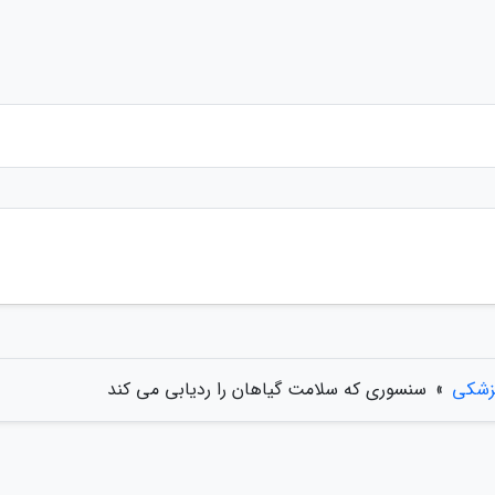
زشکی
»
سنسوری که سلامت گیاهان را ردیابی می کند