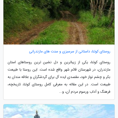
روستای کوتنا، داستانی از سرسبزی و سنت های مازندرانی
روستای کوتنا، یکی از زیباترین و دل نشین ترین روستاهای استان
مازندران، در شهرستان قائم شهر واقع شده است. این روستا با طبیعت
بکر و چشم نواز خود، مقصدی ایده آل برای گردشگران و علاقه مندان به
طبیعت است. در این مقاله به معرفی کامل روستای کوتنا، تاریخچه،
فرهنگ و آداب ورسوم مردم آن، و...