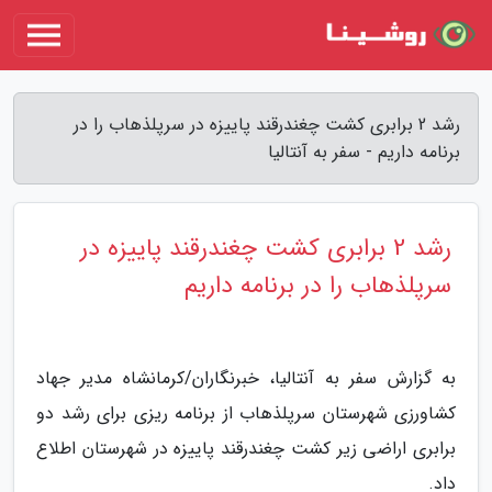
رشد 2 برابری کشت چغندرقند پاییزه در سرپلذهاب را در
برنامه داریم - سفر به آنتالیا
رشد 2 برابری کشت چغندرقند پاییزه در
سرپلذهاب را در برنامه داریم
به گزارش سفر به آنتالیا، خبرنگاران/کرمانشاه مدیر جهاد
کشاورزی شهرستان سرپلذهاب از برنامه ریزی برای رشد دو
برابری اراضی زیر کشت چغندرقند پاییزه در شهرستان اطلاع
داد.