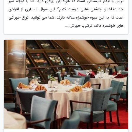
ترش و آبدار تابستانی است که هواداران زیادی دارد. اما با گوجه سبز
چه غذاها و چاشنی هایی درست کنیم؟ این سوال بسیاری از افرادی
است که به این میوه خوشمزه علاقه دارند. شما می توانید انواع خوراکی
های خوشمزه مانند ترشی، خورش،...