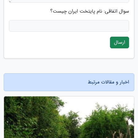
سوال اتفاقی: نام پایتخت ایران چیست؟
ارسال
اخبار و مقالات مرتبط