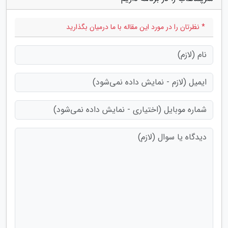
* نظرتان را در مورد این مقاله با ما درمیان بگذارید