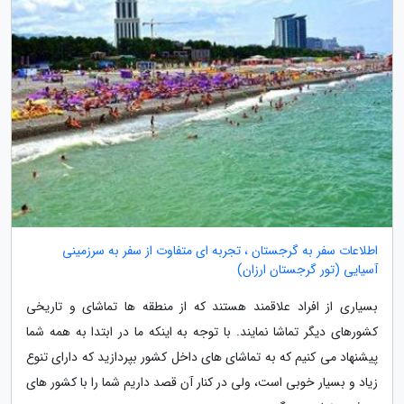
اطلاعات سفر به گرجستان ، تجربه ای متفاوت از سفر به سرزمینی
آسیایی (تور گرجستان ارزان)
بسیاری از افراد علاقمند هستند که از منطقه ها تماشای و تاریخی
کشورهای دیگر تماشا نمایند. با توجه به اینکه ما در ابتدا به همه شما
پیشنهاد می کنیم که به تماشای های داخل کشور بپردازید که دارای تنوع
زیاد و بسیار خوبی است، ولی در کنار آن قصد داریم شما را با کشور های