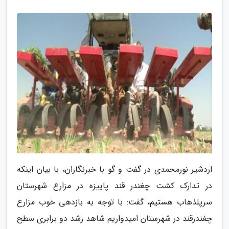
اردشیر نورمحمدی در گفت و گو با خبرنگاران، با بیان اینکه
در تدارک کشت چغندر قند پاییزه در مزارع شهرستان
سرپلذهاب هستیم، گفت: با توجه به بازدهی خوب مزارع
چغندرقند در شهرستان امیدواریم شاهد رشد دو برابری سطح