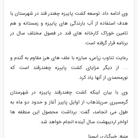
وی ادامه داد: توسعه کشت پاییزه چغندر قند در شهرستان با
هدف استفاده از آب بارندگی های پاییزه و زمستانه و هم
تامین خوراک کارخانه های قند در فصول مختلف سال در
برنامه قرار گرفته است.
رعایت تناوب زراعی، مبارزه با علف های هرز مقاوم به گندم و
... از دیگر مزایای کشت پاییزه چغندرقند است که
نورمحمدی از آنها یاد کرد.
وی با بیان اینکه کشت چغندرقند پاییزه در شهرستان
گرمسیری سرپلذهاب از اوایل پاییز آغاز و حدود دو ماه به
طول می انجامد، گفت: برداشت محصول این منطقه ها
اواخر اردیبهشت سال آینده انجام خواهد شد.
منبع: خبرگزاری ایسنا