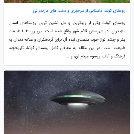
روستای کوتنا، داستانی از سرسبزی و سنت های مازندرانی
روستای کوتنا، یکی از زیباترین و دل نشین ترین روستاهای استان
مازندران، در شهرستان قائم شهر واقع شده است. این روستا با طبیعت
بکر و چشم نواز خود، مقصدی ایده آل برای گردشگران و علاقه مندان به
طبیعت است. در این مقاله به معرفی کامل روستای کوتنا، تاریخچه،
فرهنگ و آداب ورسوم مردم آن، و...