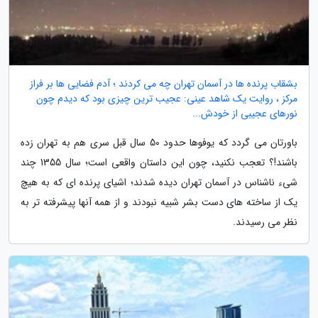
بشقاب پرنده ها در آسمان تهران چه می کردند ؛ آدم فضایی ها بر فراز
مرکز ، روایت یک شاهد عینی: عجیب ترین چیزی بود که دیدم چون
نورهای عجیبی از خودش...
باورتان می گردد که یوفوها حدود 50 سال قبل سری هم به تهران زده
باشند!؟ تعجب نکنید، چون این داستان واقعی است؛ سال 1355 چند
شیء ناشناس در آسمان تهران دیده شدند؛ اشیای پرنده ای که به هیچ
یک از ساخته های دست بشر شبیه نبودند و از همه آنها پیشرفته تر به
نظر می رسیدند.