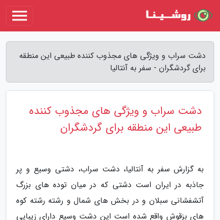
دشت سراب و ویژگی های مجذوب کننده طبیعی این منطقه
برای گردشگران - سفر به آنتالیا
دشت سراب و ویژگی های مجذوب کننده
طبیعی این منطقه برای گردشگران
به گزارش سفر به آنتالیا، دشت سراب، دشتی وسیع و پر
جاذبه در ایران است دشتی که در میان توده های بزرگ
آتشفشانی سبلان و در بخش های شمال و رشته رشته کوه
های بزقوش واقع شده است این دشت وسیع دارای زیبایی