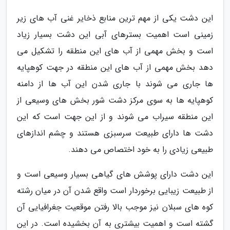
این دشت یکی از مهم ترین منابع ذخایر غنی آب های زیر
زمینی است اهمیت بسترهای آبی این دشت بسیار زیاد
است و بخش مهمی از آب های این منطقه را تشکیل می
دهد بخش مهمی از آب های این منطقه در جهت کوهپایه
ها جاری می شوند با جاری شدن این آب ها از دامنه
کوهپایه ها به سوی مرکز دشت شور بخش های وسیعی از
این منطقه سیراب می شوند و از این جهت است که این
دشت ها دارای طبیعت سرسبزی هستند و چشم اندازهای
طبیعی زیادی را به خود اختصاص می دهند.
این دشت دارای پوشش های گیاهی بسیار وسیعی است و
از طبیعت زیبایی برخوردار است واقع شدن آن در میان رشته
کوه های سبلان نیز موجب بالا رفتن موقعیت جغرافیایی آن
گشته است و اهمیت بیشتری به آن بخشیده است. در این