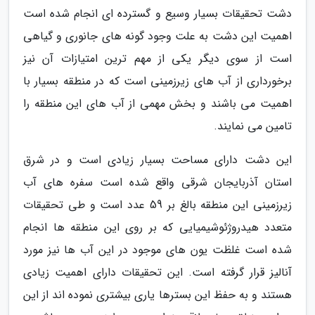
دشت تحقیقات بسیار وسیع و گسترده ای انجام شده است
اهمیت این دشت به علت وجود گونه های جانوری و گیاهی
است از سوی دیگر یکی از مهم ترین امتیازات آن نیز
برخورداری از آب های زیرزمینی است که در منطقه بسیار با
اهمیت می باشند و بخش مهمی از آب های این منطقه را
تامین می نمایند.
این دشت دارای مساحت بسیار زیادی است و در شرق
استان آذربایجان شرقی واقع شده است سفره های آب
زیرزمینی این منطقه بالغ بر 59 عدد است و طی تحقیقات
متعدد هیدروژئوشیمیایی که بر روی این منطقه ها انجام
شده است غلظت یون های موجود در این آب ها نیز مورد
آنالیز قرار گرفته است. این تحقیقات دارای اهمیت زیادی
هستند و به حفظ این بسترها یاری بیشتری نموده اند از این