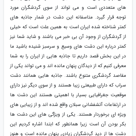
های متعددی است و می تواند از سوی گردشگران مورد
توجه قرار گیرد. متاسفانه این دشت در شمار جاذبه های
کمتر شناخته شده ایران است به همین علت است که خیلی
از گردشگران از وجود آن بی خبر می باشند و شاید شما نیز
کمتر درباره این دشت های وسیع و سرسبز شنیده باشید ما
در این بخش قصد داریم تا جاذبه هایی از ایران را به شما
معرفی کنیم که از دیدگان پنهان مانده اند و می تواند یکی از
مقاصد گردشگری متنوع باشند. جاذبه هایی همانند دشت
سراب که دارای طبیعتی زیبا هستند و از سوی دیگر نیز دارای
موقعیت جغرافیایی بسیار با اهمیتی هستند این دشت ها
در ارتفاعات آتشفشانی سبلان واقع شده اند و از زیبایی های
ویژه ای برخوردار هستند. یکی از ویژگی های این دشت ها
بکر بودن آن است زیرا همانطور که ابتدا اشاره کردیم این
دشت ها از دید گردشگران زیادی پنهان مانده است و هنوز