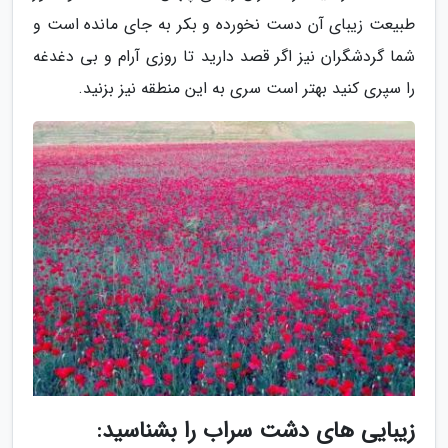
طبیعت زیبای آن دست نخورده و بکر به جای مانده است و
شما گردشگران نیز اگر قصد دارید تا روزی آرام و بی دغدغه
را سپری کنید بهتر است سری به این منطقه نیز بزنید.
زیبایی های دشت سراب را بشناسید: