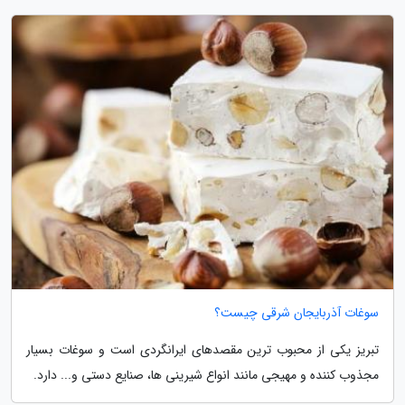
سوغات آذربایجان شرقی چیست؟
تبریز یکی از محبوب ترین مقصدهای ایرانگردی است و سوغات بسیار
مجذوب کننده و مهیجی مانند انواع شیرینی ها، صنایع دستی و... دارد.