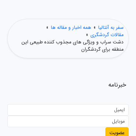
سفر به آنتالیا
»
همه اخبار و مقاله ها
»
مقالات گردشگری
»
دشت سراب و ویژگی های مجذوب کننده طبیعی این
منطقه برای گردشگران
خبرنامه
عضویت