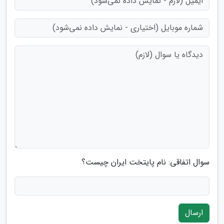
سوال اتفاقی: نام پایتخت ایران چیست؟
ارسال