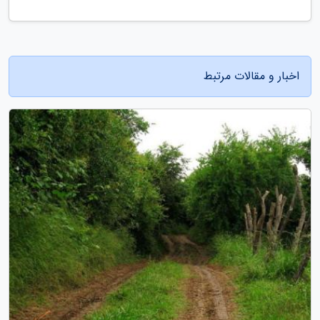
اخبار و مقالات مرتبط