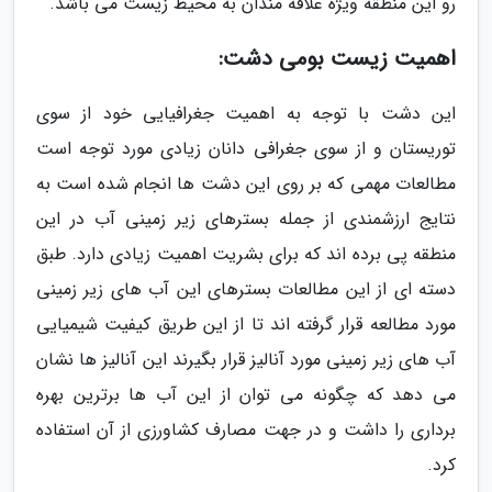
رو این منطقه ویژه علاقه مندان به محیط زیست می باشد.
اهمیت زیست بومی دشت:
این دشت با توجه به اهمیت جغرافیایی خود از سوی
توریستان و از سوی جغرافی دانان زیادی مورد توجه است
مطالعات مهمی که بر روی این دشت ها انجام شده است به
نتایج ارزشمندی از جمله بسترهای زیر زمینی آب در این
منطقه پی برده اند که برای بشریت اهمیت زیادی دارد. طبق
دسته ای از این مطالعات بسترهای این آب های زیر زمینی
مورد مطالعه قرار گرفته اند تا از این طریق کیفیت شیمیایی
آب های زیر زمینی مورد آنالیز قرار بگیرند این آنالیز ها نشان
می دهد که چگونه می توان از این آب ها برترین بهره
برداری را داشت و در جهت مصارف کشاورزی از آن استفاده
کرد.