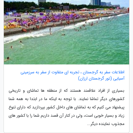
اطلاعات سفر به گرجستان ، تجربه ای متفاوت از سفر به سرزمینی
آسیایی (تور گرجستان ارزان)
بسیاری از افراد علاقمند هستند که از منطقه ها تماشای و تاریخی
کشورهای دیگر تماشا نمایند. با توجه به اینکه ما در ابتدا به همه شما
پیشنهاد می کنیم که به تماشای های داخل کشور بپردازید که دارای تنوع
زیاد و بسیار خوبی است، ولی در کنار آن قصد داریم شما را با کشور های
مجذوب نماینده دیگر...