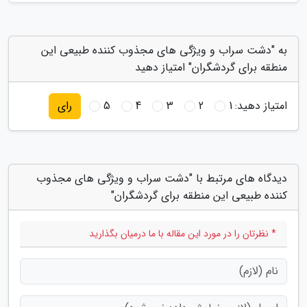
به "دشت سراب و ویژگی های مجذوب کننده طبیعی این
منطقه برای گردشگران" امتیاز دهید
امتیاز دهید:
1
2
3
4
5
رای
دیدگاه های مرتبط با "دشت سراب و ویژگی های مجذوب
کننده طبیعی این منطقه برای گردشگران"
* نظرتان را در مورد این مقاله با ما درمیان بگذارید