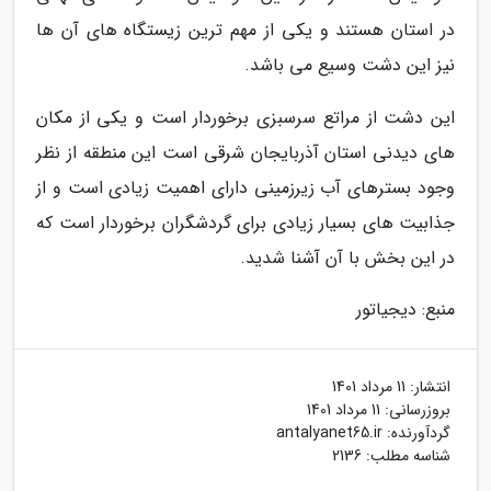
در استان هستند و یکی از مهم ترین زیستگاه های آن ها
نیز این دشت وسیع می باشد.
این دشت از مراتع سرسبزی برخوردار است و یکی از مکان
های دیدنی استان آذربایجان شرقی است این منطقه از نظر
وجود بسترهای آب زیرزمینی دارای اهمیت زیادی است و از
جذابیت های بسیار زیادی برای گردشگران برخوردار است که
در این بخش با آن آشنا شدید.
منبع: دیجیاتور
انتشار:
11 مرداد 1401
بروزرسانی:
11 مرداد 1401
گردآورنده:
antalyanet65.ir
شناسه مطلب: 2136