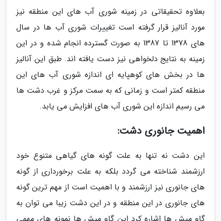
بعلاوه تحقیقاتی در زمینه شوری آب های این منطقه نیز
مورد آنالیز قرار گرفته است تغییرات شوری آب ها در سال
های 1378 تا 1387 به صورت گسترده انجام شده و در این
زمینه به نتایج دلخواهی نیز دست یافته اند. طبق این آنالیز
ها در بخش های کوهپایه ای اندازه شوری آب های این
منطقه کمتر است و زمانی که به سمت مرکز و غرب دشت ها
می رسیم اندازه این شوری آب های افزایش می یابد.
اهمیت جانوری دشت:
این دشت نه تنها به علت گونه های گیاهی متنوع خود
ارزشمند شناخته می گردد بلکه به علت برخورداری از گونه
های جانوری نیز ارزشمند و با اهمیت است از مهم ترین گونه
های جانوری در این منطقه و در این دشت زیبا می توان به
گاو میش ها اشاره کرد این گاو میش ها نمونه های مهمی