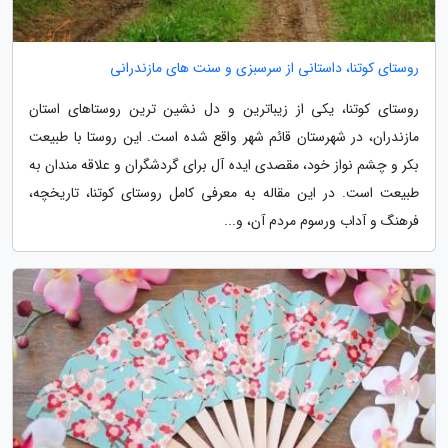
روستای کوتنا، داستانی از سرسبزی و سنت های مازندرانی
روستای کوتنا، یکی از زیباترین و دل نشین ترین روستاهای استان
مازندران، در شهرستان قائم شهر واقع شده است. این روستا با طبیعت
بکر و چشم نواز خود، مقصدی ایده آل برای گردشگران و علاقه مندان به
طبیعت است. در این مقاله به معرفی کامل روستای کوتنا، تاریخچه،
فرهنگ و آداب ورسوم مردم آن، و...