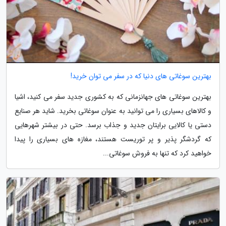
بهترین سوغاتی های دنیا که در سفر می توان خرید!
بهترین سوغاتی های جهانزمانی که به کشوری جدید سفر می کنید، اشیا
و کالاهای بسیاری را می توانید به عنوان سوغاتی بخرید. شاید هر صنایع
دستی یا کالایی برایتان جدید و جذاب برسد. حتی در بیشتر شهرهایی
که گردشگر پذیر و پر توریست هستند، مغازه های بسیاری را پیدا
خواهید کرد که تنها به فروش سوغاتی...