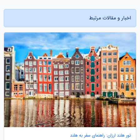
اخبار و مقالات مرتبط
تور هلند ارزان: راهنمای سفر به هلند