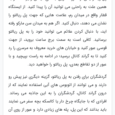
همین علت به راحتی می توانید آن را پیدا کنید. از ایستگاه
قطار واقع در میدان رم، علامت هایی که جهت پل ریالتو را
نشان می دهند، دنبال کنید. اگر هم به میدان سن مارکو رفته
اید، با دنبال کردن علائم می توانید خود را به پل ریالتو
برسانید. کافی است به سمت برج ساعت بروید، از جهت
قوسی عبور کنید و خیابان های خرید معروف به مرسری را رد
کنید تا به گراند کانال برسید؛ در ادامه به راست بپیچید و با
عبور از دو تقاطع بعدی، پل ریالتو را خواهید دید.
گردشگران برای رفتن به پل ریالتو، گزینه دیگری نیز پیش رو
دارند و می توانند از اتوبوس های آبی استفاده نمایند که از
درون گراند کانال، گردشگران را به این جاذبه می رساند.
افرادی که با جایگاه چرخ دار یا کالسکه بچه سفر می نمایند
باید بدانند که این پل، پله های زیادی دارد و عبور از روی آن