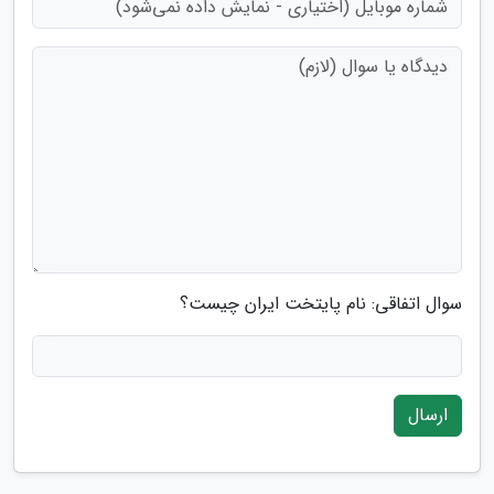
سوال اتفاقی: نام پایتخت ایران چیست؟
ارسال