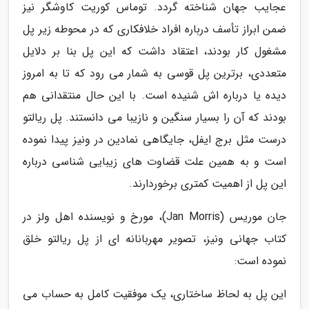
عجایب جهان شناخته گردد. توماس کوریت کاوشگر نیز
ضمن ابراز تأسف درباره افراد خلافکاری که در محوطه زیر پل
مشغول کار بودند، اعتقاد داشت که این پل بنا بر دلایل
متعددی، برترین پل قوسی به شمار می رود که تا به امروز
دیده یا درباره اش شنیده است. با این حال منتقدانی هم
بودند که آن را بسیار سنگین و نازیبا می دانستند. پل ریالتو
درست مثل برج ایفل، جایگاهی نمادین در ونیز پیدا نموده
است و به همین علت قضاوت های زیبایی شناسی درباره
این پل از اهمیت کمتری برخوردارند.
جان موریس (Jan Morris)، مورخ و نویسنده اهل ولز در
کتاب جهانی ونیز، تصویر مهربانانه ای از پل ریالتو خلق
نموده است:
این پل به لحاظ ساختاری، یک موفقیت کامل به حساب می