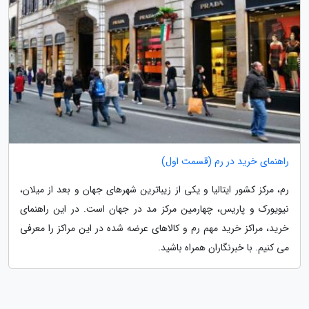
راهنمای خرید در رم (قسمت اول)
رم، مرکز کشور ایتالیا و یکی از زیباترین شهرهای جهان و بعد از میلان،
نیویورک و پاریس، چهارمین مرکز مد در جهان است. در این راهنمای
خرید، مراکز خرید مهم رم و کالاهای عرضه شده در این مراکز را معرفی
می کنیم. با خبرنگاران همراه باشید.