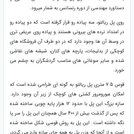
دستاورد مهندسی از دوره رنسانس به شمار میرود.
روی پل ریالتو، سه پیاده رو قرار گرفته است که دو پیاده رو
در امتداد نرده های بیرونی هستند و پیاده روی عریض تری
در وسط آن ها وجود دارد که در دو طرف آن فروشگاه های
کوچکی از بدلیجات، پارچه های کتان، شیشه های نقاشی
شده و سایر سوغاتی های مناسب گردشگران به چشم می
خورد.
قوس 7.5 متری پل ریالتو به گونه ای طراحی شده است که
امکان عبورومرور کشتی های کوچک از زیر آن وجود دارد.
سازه بزرگ این پل با حدود 12 هزار پایه چوبی ساخته شده
که پس از گذشت بیش از 400 سال همچنان این پل را سر پا
نگه داشته است. این پل به روش قوسی شکل ساخته شده
است و از آنجا که وزن پل به همه جای سازه وارد می گردد،