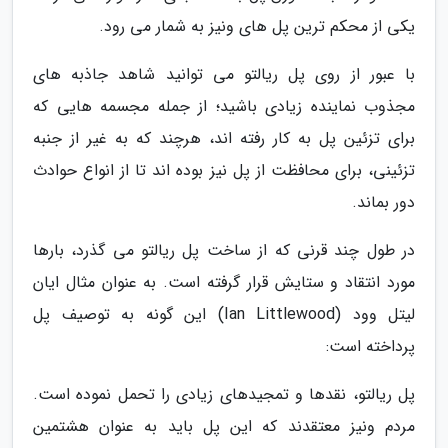
یکی از محکم ترین پل های ونیز به شمار می رود.
با عبور از روی پل ریالتو می توانید شاهد جاذبه های
مجذوب نماینده زیادی باشید؛ از جمله مجسمه هایی که
برای تزئین پل به کار رفته اند، هرچند که به غیر از جنبه
تزئینی، برای محافظت از پل نیز بوده اند تا از انواع حوادث
دور بماند.
در طول چند قرنی که از ساخت پل ریالتو می گذرد، بارها
مورد انتقاد و ستایش قرار گرفته است. به عنوان مثال ایان
لیتل وود (Ian Littlewood) این گونه به توصیف پل
پرداخته است:
پل ریالتو، نقدها و تمجیدهای زیادی را تحمل نموده است.
مردم ونیز معتقدند که این پل باید به عنوان هشتمین