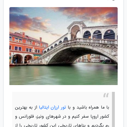
با ما همراه باشید و با
تور ارزان ایتالیا
از به بهترین
کشور اروپا سفر کنیم و در شهرهای ونیز، فلورانس و
رم بگردیم و بناهای تاریخی این کشور تاریخی را از