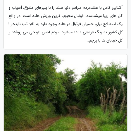
آشنایی کامل با هلندمردم سراسر دنیا هلند را با پنیرهای متنوع، آسیاب و
گل های زیبا میشناسند. فوتبال محبوب ترین ورزش هلند است. در واقع
یک اصطلاح برای حامیان فوتبال در هلند وجود دارد به نام: تب نارنجی!
کل کشور به رنگ نارنجی دیده میشود. مردم لباس نارنجی می پوشند و
کل خیابان ها با پرچم...