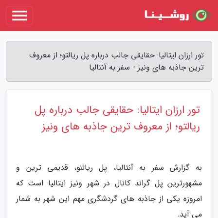
تور ارزان ایتالیا: حقایقی جالب درباره پل ریالتو؛ از معروف
ترین جاذبه های ونیز - سفر به آنتالیا
تور ارزان ایتالیا: حقایقی جالب درباره پل
ریالتو؛ از معروف ترین جاذبه های ونیز
به گزارش سفر به آنتالیا، پل ریالتو، قدیمی ترین و
مشهورترین پل گراند کانال در شهر ونیز ایتالیا است که
امروزه یکی از جاذبه های گردشگری مهم این شهر به شمار
می آید.