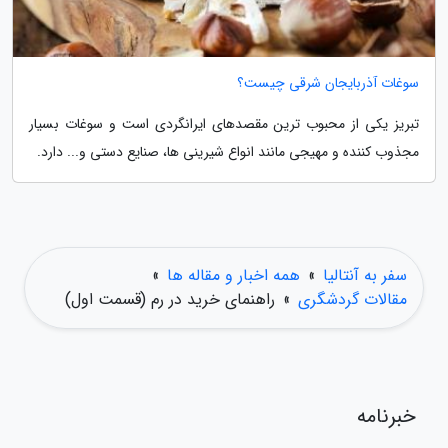
سوغات آذربایجان شرقی چیست؟
تبریز یکی از محبوب ترین مقصدهای ایرانگردی است و سوغات بسیار
مجذوب کننده و مهیجی مانند انواع شیرینی ها، صنایع دستی و... دارد.
سفر به آنتالیا
»
همه اخبار و مقاله ها
»
مقالات گردشگری
»
راهنمای خرید در رم (قسمت اول)
خبرنامه