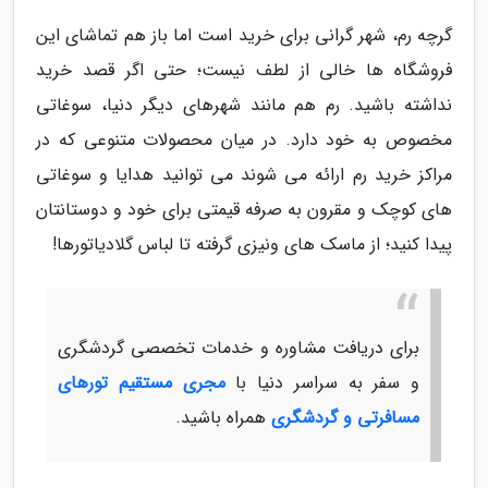
گرچه رم، شهر گرانی برای خرید است اما باز هم تماشای این
فروشگاه ها خالی از لطف نیست؛ حتی اگر قصد خرید
نداشته باشید. رم هم مانند شهرهای دیگر دنیا، سوغاتی
مخصوص به خود دارد. در میان محصولات متنوعی که در
مراکز خرید رم ارائه می شوند می توانید هدایا و سوغاتی
های کوچک و مقرون به صرفه قیمتی برای خود و دوستانتان
پیدا کنید؛ از ماسک های ونیزی گرفته تا لباس گلادیاتورها!
برای دریافت مشاوره و خدمات تخصصی گردشگری
و سفر به سراسر دنیا با
مجری مستقیم تورهای
مسافرتی و گردشگری
همراه باشید.