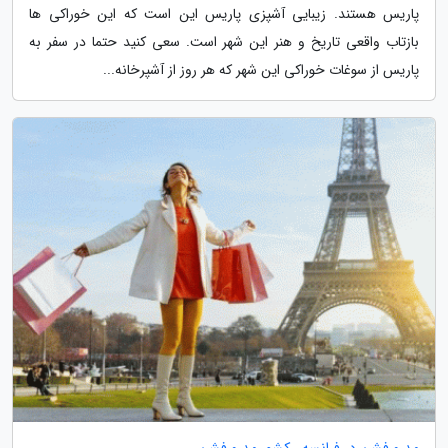
پاریس هستند. زیبایی آشپزی پاریس این است که این خوراکی ها
بازتاب واقعی تاریخ و هنر این شهر است. سعی کنید حتما در سفر به
پاریس از سوغات خوراکی این شهر که هر روز از آشپرخانه...