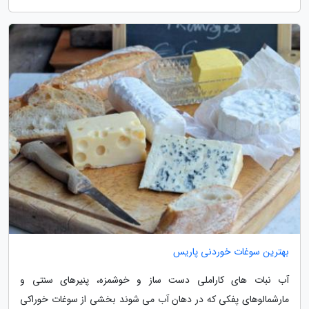
بهترین سوغات خوردنی پاریس
آب نبات های کاراملی دست ساز و خوشمزه، پنیرهای سنتی و
مارشمالوهای پفکی که در دهان آب می شوند بخشی از سوغات خوراکی