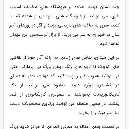
چند نشان بزنید. علاوه بر فروشگاه های مختلف اسباب
بازی، می توانید از فروشگاه های سوغاتی و هدیه تماشا
کنید، سری به جاذبه های تاریخی بزنید و اگر در روزهای آخر
سال در شهر رم به سر می برید، از بازار کریسمس این میدان
تماشا کنید.
در این میدان، نقاش های زیادی به ارائه آثار خود از نقاشی
های کوچک تا تابلو های رنگ روغن بزرگ می پردازند. حتی
می توانید هنرمندانی را پیدا کنید که مهارت فوق العاده ای
در کشیدن پرتره دارند. بعلاوه می توانید از یک
کاریکاتوریست یخواهید تا تصویری کاریکاتوری از شما
بکشد. در همین منطقه می توانید برترین محصولات دست
ساز سرامیکی را بخرید.
در قسمت بعدی مقاله به معرفی تعدادی از مراکز خرید بزرگ