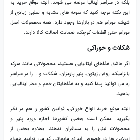
بلکه در سراسر ایتالیا عرضه می شوند. البته موقع خرید به
این نکته توجه کنید که نمونه های مشابه و تقلبی زیادی از
شیشه مورانو هم در بازارها وجود دارد. همه محصولات اصل
مورانو حتی قطعات کوچک، ضمانت اصالت کالا دارند.
شکلات و خوراکی
اگر عاشق غذاهای ایتالیایی هستید، محصولاتی مانند سرکه
بالزامیک، روغن زیتون، پنیر پارمزان، شکلات و... را در سراسر
رم می توانید پیدا کنید و به غذاهایتان طعم و عطر ایتالیایی
بدهید.
البته موقع خرید انواع خوراکی، قوانین کشور را هم در نظر
بگیرید. ممکن است بعضی کشورها اجازه ورود پنیر و
محصولات لبنی را به مسافران ندهند. بعلاوه بعضی از
ایرلاین ها در خصوص اندازه مایعاتی که می توانید همراه