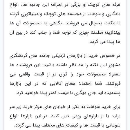
غرفه های کوچک و بزرگی در اطراف این جاذبه ها، انواع
یادگاری و سوغات از مجسمه های کوچک و مینیاتوری گرفته
تا مگنت یخچال می فروشند. نگاهی به محصولات آن ها
بیندازید؛ مطمئنا چیزی که توجه شما را جلب کند در بین آن
ها پیدا می گردد.
در خصوص خرید از بازارهای نزدیکی جاذبه های گردشگری
مشهور این نکته را مد نظر داشته باشید: این فروشنده ها
معمولا محصولات خود را گران تر از قیمت واقعی می
فروشند. شما احتمالا همان کالایی که در این بازارها
پسندیده اید جای دیگری با قیمت کمتر پیدا خواهید کرد.
برای خرید سوغات به یکی از خیابان های مرکز خرید زیر سر
بزنید یا از بازارهای رومی دین کنید. در این بازارها انواع
سوغاتی با قیمت ها و کیفیت های مختلف پیدا می گردد.