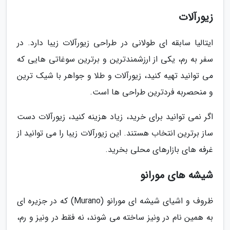
زیورآلات
ایتالیا سابقه ای طولانی در طراحی زیورآلات زیبا دارد. در
سفر به رم، یکی از ارزشمندترین و برترین سوغاتی هایی که
می توانید تهیه کنید، زیورآلات و طلا و جواهر با شیک ترین
و منحصربه فردترین طراحی ها است.
اگر نمی توانید برای خرید، زیاد هزینه کنید، زیورآلات دست
ساز برترین انتخاب هستند. این زیورآلات زیبا را می توانید از
غرفه های بازارهای محلی بخرید.
شیشه های مورانو
ظروف و اشیای شیشه ای مورانو (Murano) که در جزیره ای
به همین نام در ونیز ساخته می شوند، نه فقط در ونیز و رم،