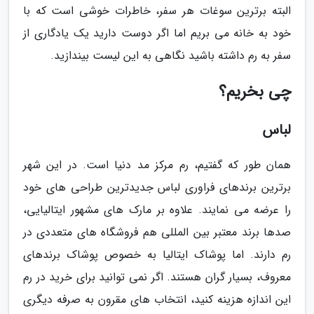
البته برترین سوغات هر سفر، خاطرات خوشی است که با
خود به خانه می بریم اما اگر دوست دارید یک یادگاری از
سفر به رم داشته باشید نگاهی به این لیست بیندازید.
چی بخریم؟
لباس
همان طور که گفتیم، رم مرکز مد دنیا است. در این شهر
برترین برندهای فراوری لباس جدیدترین طراحی های خود
را عرضه می نمایند. علاوه بر مارک های مشهور ایتالیایی،
صدها برند معتبر بین المللی هم فروشگاه های متعددی در
رم دارند. اما پوشاک ایتالیا به خصوص پوشاک برندهای
معروف، بسیار گران هستند. اگر نمی توانید برای خرید در رم
این اندازه هزینه کنید، انتخاب های مقرون به صرفه دیگری