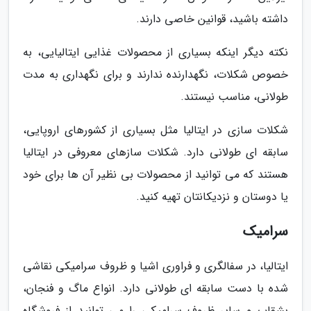
داشته باشید، قوانین خاصی دارند.
نکته دیگر اینکه بسیاری از محصولات غذایی ایتالیایی، به
خصوص شکلات، نگهدارنده ندارند و برای نگهداری به مدت
طولانی، مناسب نیستند.
شکلات سازی در ایتالیا مثل بسیاری از کشورهای اروپایی،
سابقه ای طولانی دارد. شکلات سازهای معروفی در ایتالیا
هستند که می توانید از محصولات بی نظیر آن ها برای خود
یا دوستان و نزدیکانتان تهیه کنید.
سرامیک
ایتالیا، در سفالگری و فراوری اشیا و ظروف سرامیکی نقاشی
شده با دست سابقه ای طولانی دارد. انواع ماگ و فنجان،
بشقاب و سایر ظروف سرامیکی را می توانید از فروشگاه