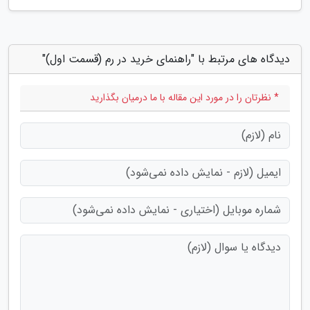
دیدگاه های مرتبط با "راهنمای خرید در رم (قسمت اول)"
* نظرتان را در مورد این مقاله با ما درمیان بگذارید