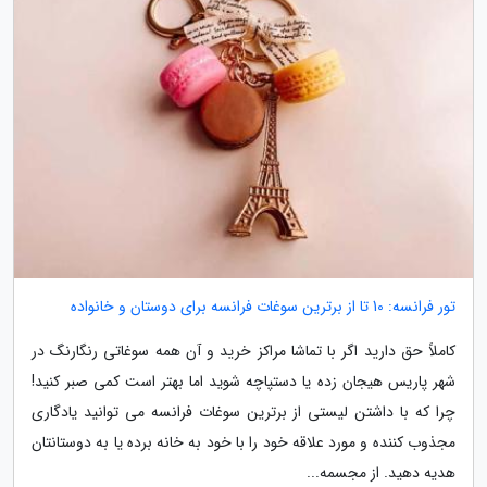
تور فرانسه: 10 تا از برترین سوغات فرانسه برای دوستان و خانواده
کاملاً حق دارید اگر با تماشا مراکز خرید و آن همه سوغاتی رنگارنگ در
شهر پاریس هیجان زده یا دستپاچه شوید اما بهتر است کمی صبر کنید!
چرا که با داشتن لیستی از برترین سوغات فرانسه می توانید یادگاری
مجذوب کننده و مورد علاقه خود را با خود به خانه برده یا به دوستانتان
هدیه دهید. از مجسمه...