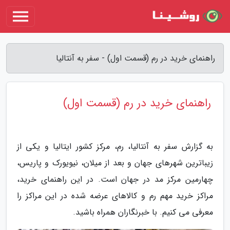
راهنمای خرید در رم (قسمت اول) - سفر به آنتالیا
راهنمای خرید در رم (قسمت اول)
به گزارش سفر به آنتالیا، رم، مرکز کشور ایتالیا و یکی از
زیباترین شهرهای جهان و بعد از میلان، نیویورک و پاریس،
چهارمین مرکز مد در جهان است. در این راهنمای خرید،
مراکز خرید مهم رم و کالاهای عرضه شده در این مراکز را
معرفی می کنیم. با خبرنگاران همراه باشید.