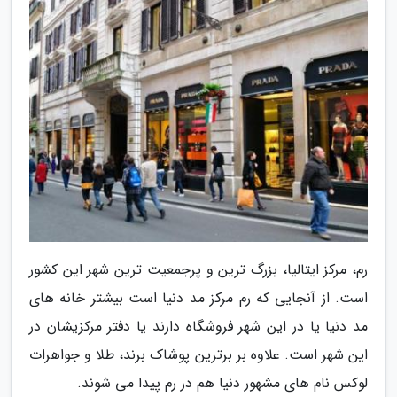
رم، مرکز ایتالیا، بزرگ ترین و پرجمعیت ترین شهر این کشور
است. از آنجایی که رم مرکز مد دنیا است بیشتر خانه های
مد دنیا یا در این شهر فروشگاه دارند یا دفتر مرکزیشان در
این شهر است. علاوه بر برترین پوشاک برند، طلا و جواهرات
لوکس نام های مشهور دنیا هم در رم پیدا می شوند.