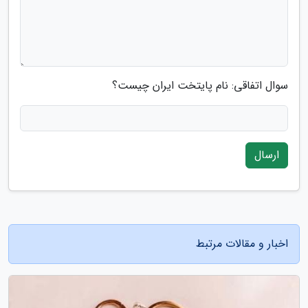
سوال اتفاقی: نام پایتخت ایران چیست؟
ارسال
اخبار و مقالات مرتبط