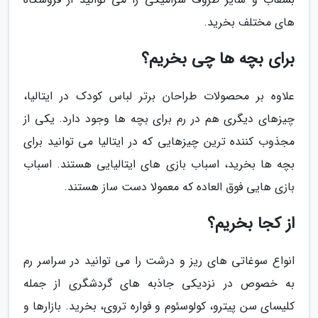
های مختلف بخرید.
برای بچه ها چی بخریم؟
علاوه بر محصولات طراحان برتر لباس کودک در ایتالیا،
چیزهای دیگری هم در رم برای بچه ها وجود دارد. یکی از
مجذوب کننده ترین چیزهایی که در ایتالیا می توانید برای
بچه ها بخرید، اسباب بازی های ایتالیایی هستند. اسباب
بازی هایی فوق العاده که معمولا دست ساز هستند.
از کجا بخریم؟
انواع سوغاتی های ریز و درشت را می توانید در سراسر رم
به خصوص در نزدیکی جاذبه های گردشگری از جمله
کلیسای سن پیترو، کولوسئوم و فواره تروی، بخرید. بازارها و