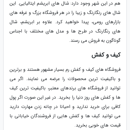
هم در این شهر وجود دارد: شال های ابریشم ایتالیایی. این
شال های رنگارنگ و زیبا را در هر فروشگاه بزرگ و غرفه های
بازارهای رومی، پیدا خواهید کرد. علاوه بر ابریشم، شال
های رنگارنگ در طرح ها و مدل های مختلف با اجناس
گوناگون به فروش می رسند.
کیف و کفش
فروشگاه های کیف و کفش رم بسیار مشهور هستند و برترین
و باکیفیت ترین محصولات را عرضه می نمایند. اگر می
توانید از فروشگاه های برندهای معتبر، باکیفیت ترین کیف
ها و کفش های روز دنیا را بخرید. در غیر این صورت اگر پول
کافی برای خرید ندارید و احیانا در چانه زدن مهارت دارید
می توانید کیف ها و کفش هایی از فروشندگان خیابانی با
قیمت های خوبی بخرید.