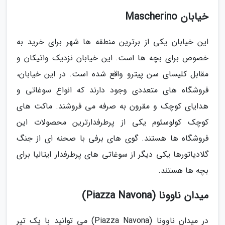
خیابان Mascherino
این خیابان یکی از برترین منطقه ها شهر برای خرید به
خصوص برای بچه ها است. این خیابان نزدیک واتیکان و
مقابل کلیسای سن پیترو واقع شده است. در این خیابان،
فروشگاه های متعددی وجود دارند که انواع سوغاتی و
هدایای کوچک و مقرون به صرفه می فروشند. ماکت های
کوچک کولوسئوم یکی از پرطرفدارترین محصولات این
فروشگاه ها هستند. گوی های برفی با صحنه ای از جنگ
گلادیاتورها یکی دیگر از سوغاتی های پرطرفدار ایتالیا برای
بچه ها هستند.
میدان ناوونا (Piazza Navona)
در میدان ناوونا (Piazza Navona) می توانید با یک تیر