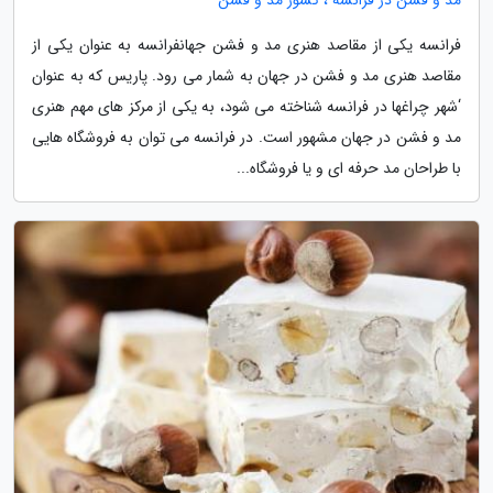
مد و فشن در فرانسه ، کشور مد و فشن
فرانسه یکی از مقاصد هنری مد و فشن جهانفرانسه به عنوان یکی از
مقاصد هنری مد و فشن در جهان به شمار می رود. پاریس که به عنوان
‘شهر چراغها در فرانسه شناخته می شود، به یکی از مرکز های مهم هنری
مد و فشن در جهان مشهور است. در فرانسه می توان به فروشگاه هایی
با طراحان مد حرفه ای و یا فروشگاه...