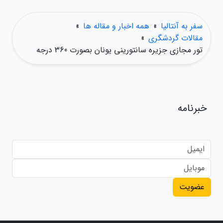
سفر به آنتالیا
»
همه اخبار و مقاله ها
»
مقالات گردشگری
»
تور مجازی جزیره سانتورینی یونان بصورت 360 درجه
خبرنامه
عضویت