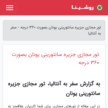
تور مجازی جزیره سانتورینی یونان بصورت 360 درجه - سفر
به آنتالیا
تور مجازی جزیره سانتورینی یونان بصورت
360 درجه
به گزارش سفر به آنتالیا، تور مجازی جزیره
سانتورینی یونان
در این مقاله از تورهای مجازی برای شما کاربران علاقمند به