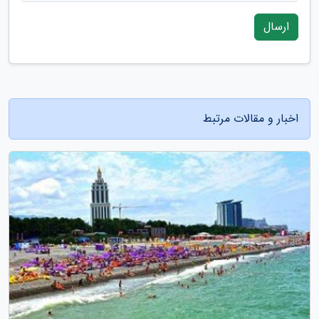
ارسال
اخبار و مقالات مرتبط