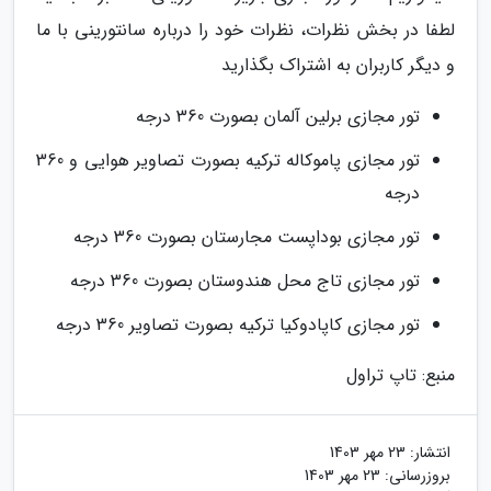
لطفا در بخش نظرات، نظرات خود را درباره سانتورینی با ما
و دیگر کاربران به اشتراک بگذارید
تور مجازی برلین آلمان بصورت 360 درجه
تور مجازی پاموکاله ترکیه بصورت تصاویر هوایی و 360
درجه
تور مجازی بوداپست مجارستان بصورت 360 درجه
تور مجازی تاج محل هندوستان بصورت 360 درجه
تور مجازی کاپادوکیا ترکیه بصورت تصاویر 360 درجه
منبع: تاپ تراول
انتشار:
23 مهر 1403
بروزرسانی:
23 مهر 1403