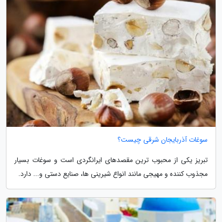
سوغات آذربایجان شرقی چیست؟
تبریز یکی از محبوب ترین مقصدهای ایرانگردی است و سوغات بسیار
مجذوب کننده و مهیجی مانند انواع شیرینی ها، صنایع دستی و... دارد.