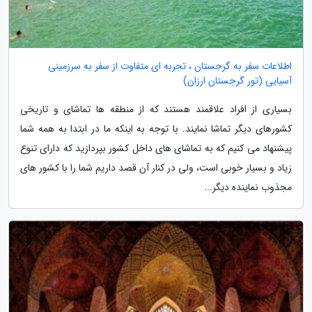
اطلاعات سفر به گرجستان ، تجربه ای متفاوت از سفر به سرزمینی
آسیایی (تور گرجستان ارزان)
بسیاری از افراد علاقمند هستند که از منطقه ها تماشای و تاریخی
کشورهای دیگر تماشا نمایند. با توجه به اینکه ما در ابتدا به همه شما
پیشنهاد می کنیم که به تماشای های داخل کشور بپردازید که دارای تنوع
زیاد و بسیار خوبی است، ولی در کنار آن قصد داریم شما را با کشور های
مجذوب نماینده دیگر...