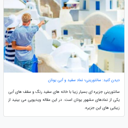
دیدن کنید: سانتورینی؛ نماد سفید و آبی یونان
سانتورینی جزیره ای بسیار زیبا با خانه های سفید رنگ و سقف های آبی
یکی از نمادهای مشهور یونان است. در این مقاله ویدیویی می بینید از
زیبایی های این جزیره.