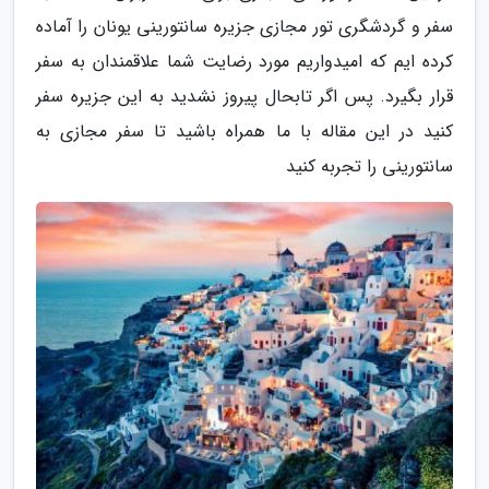
سفر و گردشگری تور مجازی جزیره سانتورینی یونان را آماده
کرده ایم که امیدواریم مورد رضایت شما علاقمندان به سفر
قرار بگیرد. پس اگر تابحال پیروز نشدید به این جزیره سفر
کنید در این مقاله با ما همراه باشید تا سفر مجازی به
سانتورینی را تجربه کنید