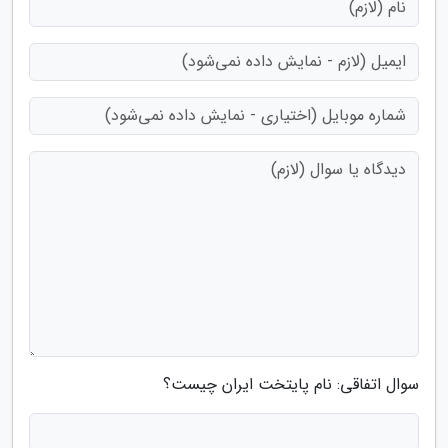
سوال اتفاقی: نام پایتخت ایران چیست؟