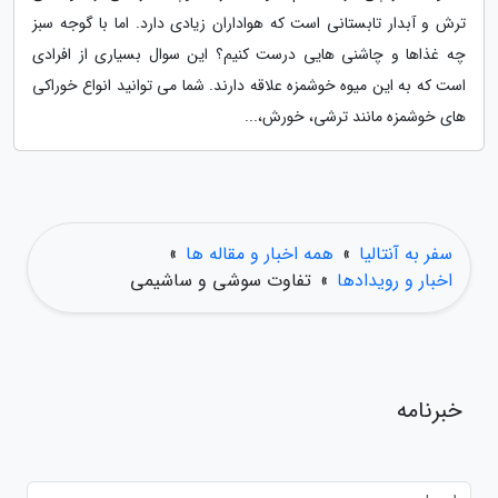
ترش و آبدار تابستانی است که هواداران زیادی دارد. اما با گوجه سبز
چه غذاها و چاشنی هایی درست کنیم؟ این سوال بسیاری از افرادی
است که به این میوه خوشمزه علاقه دارند. شما می توانید انواع خوراکی
های خوشمزه مانند ترشی، خورش،...
سفر به آنتالیا
»
همه اخبار و مقاله ها
»
اخبار و رویدادها
»
تفاوت سوشی و ساشیمی
خبرنامه