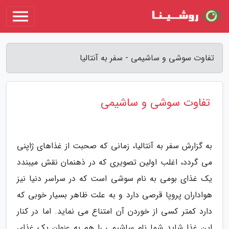
تفاوت سوشی و ساشیمی - سفر به آنتالیا
تفاوت سوشی و ساشیمی
به گزارش سفر به آنتالیا، زمانی که صحبت از غذاهای ژاپنی
می گردد، اغلب اولین تصویری که در ذهنمان نقش میبندد
یک غذای بومی به نام سوشی است که در سراسر دنیا نیز
هواداران پروپا قرصی دارد و به علت ظاهر بسیار خوبی که
دارد کمتر کسی از خوردن آن امتناع می نماید. اما در کنار
این غذا شاید شما نام ساشیمی را هم به عنوان یک غذای