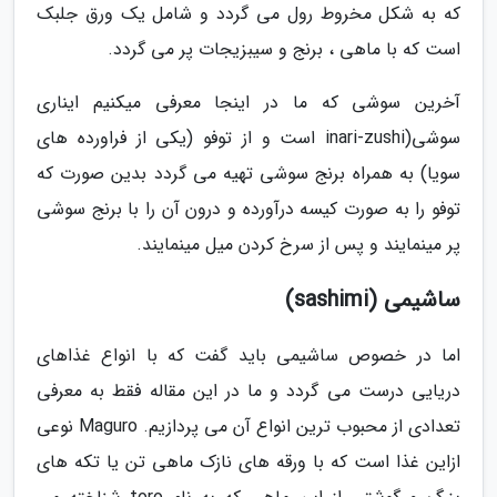
که به شکل مخروط رول می گردد و شامل یک ورق جلبک
است که با ماهی ، برنج و سیبزیجات پر می گردد.
آخرین سوشی که ما در اینجا معرفی میکنیم ایناری
سوشی(inari-zushi است و از توفو (یکی از فراورده های
سویا) به همراه برنج سوشی تهیه می گردد بدین صورت که
توفو را به صورت کیسه درآورده و درون آن را با برنج سوشی
پر مینمایند و پس از سرخ کردن میل مینمایند.
ساشیمی (sashimi)
اما در خصوص ساشیمی باید گفت که با انواع غذاهای
دریایی درست می گردد و ما در این مقاله فقط به معرفی
تعدادی از محبوب ترین انواع آن می پردازیم. Maguro نوعی
ازاین غذا است که با ورقه های نازک ماهی تن یا تکه های