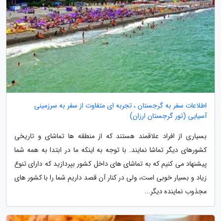
اطلاعات سفر به گرجستان ، تجربه ای متفاوت از سفر به سرزمینی
آسیایی (تور گرجستان ارزان)
بسیاری از افراد علاقمند هستند که از منطقه ها تماشای و تاریخی
کشورهای دیگر تماشا نمایند. با توجه به اینکه ما در ابتدا به همه شما
پیشنهاد می کنیم که به تماشای های داخل کشور بپردازید که دارای تنوع
زیاد و بسیار خوبی است، ولی در کنار آن قصد داریم شما را با کشور های
مجذوب نماینده دیگر...