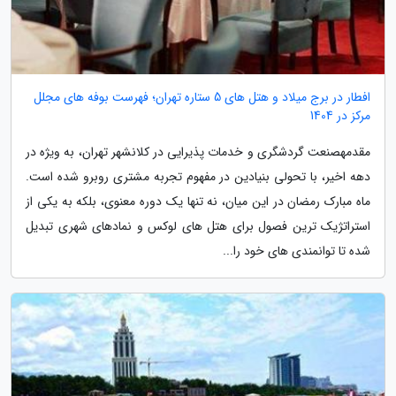
افطار در برج میلاد و هتل های 5 ستاره تهران؛ فهرست بوفه های مجلل
مرکز در 1404
مقدمهصنعت گردشگری و خدمات پذیرایی در کلانشهر تهران، به ویژه در
دهه اخیر، با تحولی بنیادین در مفهوم تجربه مشتری روبرو شده است.
ماه مبارک رمضان در این میان، نه تنها یک دوره معنوی، بلکه به یکی از
استراتژیک ترین فصول برای هتل های لوکس و نمادهای شهری تبدیل
شده تا توانمندی های خود را...