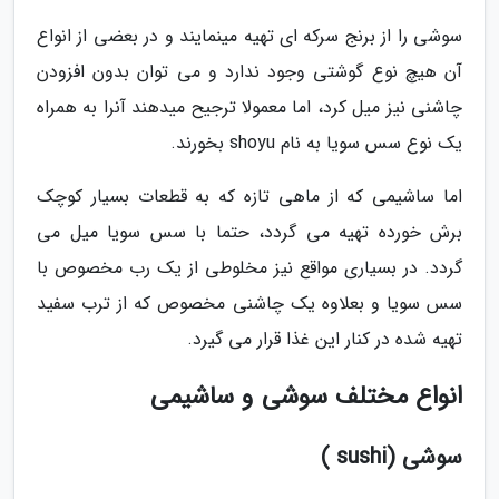
سوشی را از برنج سرکه ای تهیه مینمایند و در بعضی از انواع
آن هیچ نوع گوشتی وجود ندارد و می توان بدون افزودن
چاشنی نیز میل کرد، اما معمولا ترجیح میدهند آنرا به همراه
یک نوع سس سویا به نام shoyu بخورند.
اما ساشیمی که از ماهی تازه که به قطعات بسیار کوچک
برش خورده تهیه می گردد، حتما با سس سویا میل می
گردد. در بسیاری مواقع نیز مخلوطی از یک رب مخصوص با
سس سویا و بعلاوه یک چاشنی مخصوص که از ترب سفید
تهیه شده در کنار این غذا قرار می گیرد.
انواع مختلف سوشی و ساشیمی
سوشی (sushi )