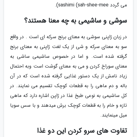
می گردد sah-shee-mee) sashimi).
سوشی و ساشیمی به چه معنا هستند؟
در زبان ژاپنی سوشی به معنای برنج سرکه ای است . در واقع
سو به معنای سرکه و شی از یک لغت ژاپنی به معنای برنج
گرفته شده است. و اما در خصوص ساشیمی ساشی به
معنای سوراخ کردن و می به معنای گوشت است وبه احتمال
زیاد نامش از یک دستور غذایی گرفته شده است که در آن
باله و دم ماهی را به قطعات کوچک تقسیم می نمایند. در
کل ساشیمی به نوعی طبخ غذا در ژاپن اشاره دارد که ماهی
تازه و خام را به قطعات کوچک برش میدهند و با سس سویا
میل مینمایند.
تفاوت های سرو کردن این دو غذا