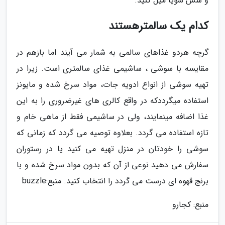
و سس سویا میل کنید.
کدام یک سالمترهستند
گرچه هردو غذاهای سالمی به شمار می آیند اما بازهم در
مقایسه با سوشی ، ساشیمی غذای سالمتری است. زیرا در
تهیه سوشی از انواع ادویه جات، مواد سرخ شده و مایونز
استفاده میگرددکه در واقع کالری های غیرضروری را به این
غذا اضافه مینمایند، ولی در ساشیمی فقط از ماهی خام و
تازه استفاده می گردد. بعلاوه توصیه می گردد که زمانی که
سوشی را خودتان در منزل تهیه می کنید یا در رستوران
سفارش می دهید نوعی از آن که بدون مواد سرخ شده و با
برنج قهوه ای درست می گردد را انتخاب کنید. منبع:buzzle
منبع: کجارو