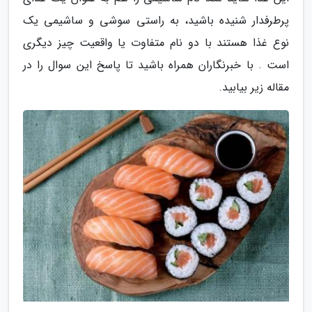
پرطرفدار شنیده باشید، به راستی سوشی و ساشیمی یک
نوع غذا هستند با دو نام متفاوت یا واقعیت چیز دیگری
است . با خبرنگاران همراه باشید تا پاسخ این سوال را در
مقاله زیر بیابید.