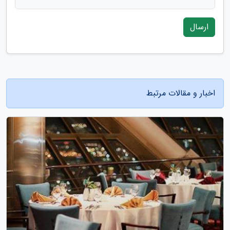
ارسال
اخبار و مقالات مرتبط