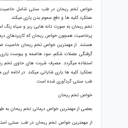
خواص تخم ریحان در طب سنتی شامل خاصیت ضد 
عملکرد کلیه ها و دفع سموم بدن یاری میکند.
تخم ریحان به صورت دانه هایی ریز و سیاه رنگ اس
پرخاصیت همچون خواص ریحان که کاربردهای درمانی 
هستند. از مهمترین خواص تخم ریحان خاصیت ضد ن
گرفتگی عضلات شکم، سوء هاضمه و یبوست یاری میک
استفاده میگردد. مصرف شربت های حاوی تخم ریحا
عملکرد کلیه ها یاری شایانی میکند. در ادامه این
طب سنتی گردآوری شده است.
خواص تخم ریحان
بعضی از مهمترین خواص درمانی تخم ریحان به طور خ
از مهمترین خواص تخم ریحان در طب سنتی استفا