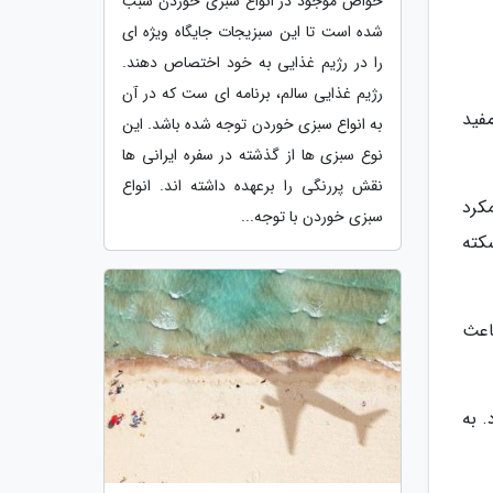
خواص موجود در انواع سبزی خوردن سبب
شده است تا این سبزیجات جایگاه ویژه ای
را در رژیم غذایی به خود اختصاص دهند.
رژیم غذایی سالم، برنامه ای ست که در آن
فید
به انواع سبزی خوردن توجه شده باشد. این
نوع سبزی ها از گذشته در سفره ایرانی ها
نقش پررنگی را برعهده داشته اند. انواع
کرد
سبزی خوردن با توجه...
کته
اعث
. به