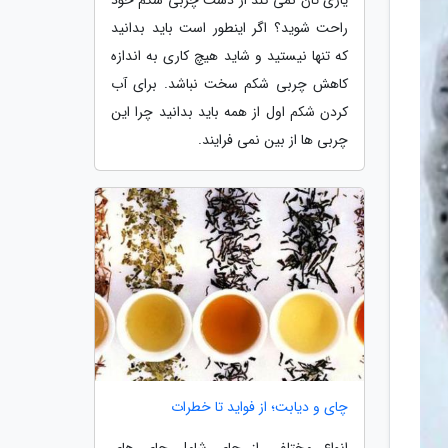
راحت شوید؟ اگر اینطور است باید بدانید
که تنها نیستید و شاید هیچ کاری به اندازه
کاهش چربی شکم سخت نباشد. برای آب
کردن شکم اول از همه باید بدانید چرا این
چربی ها از بین نمی فرایند.
چای و دیابت؛ از فواید تا خطرات