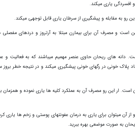
و افسردگی یاری میکند.
 است و مصرف آن برای بیمارن مبتلا به آرتروز و دردهای مفصلی م
ت. دانه های ریحان حاوی عنصر مهمیم میباشند که به فعالیت و عم
جاد پلاک خونی در رگهای خونی پیشگیری میکند و در نتیجه خطر بروز س
است. ار این رو مصرف آن به عملکرد کلیه ها یاری نموده و همزمان ب
از آن میتوان برای یاری به درمان عفونتهای پوستی و زخم ها یاری کرد
 ریحان به صورت موضعی بهره ببرید.