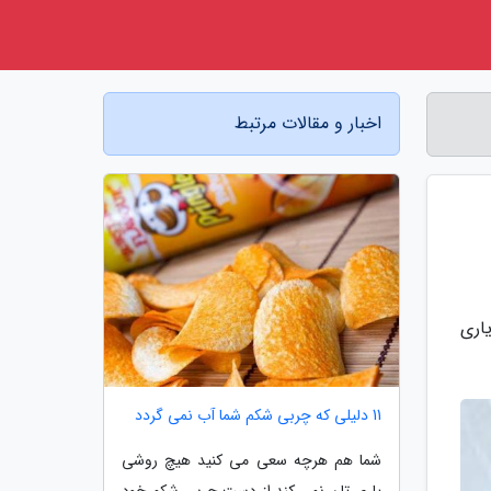
اخبار و مقالات مرتبط
اری
11 دلیلی که چربی شکم شما آب نمی گردد
شما هم هرچه سعی می کنید هیچ روشی
یاری تان نمی کند از دست چربی شکم خود