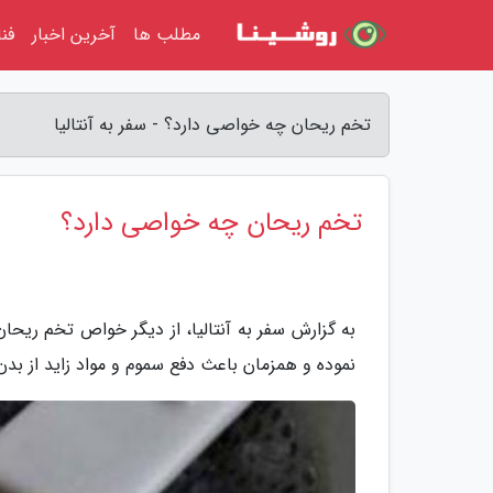
مطلب ها
آخرین اخبار
فن
تخم ریحان چه خواصی دارد؟ - سفر به آنتالیا
تخم ریحان چه خواصی دارد؟
به گزارش سفر به آنتالیا، از دیگر خواص تخم ریح
نموده و همزمان باعث دفع سموم و مواد زاید از بدن