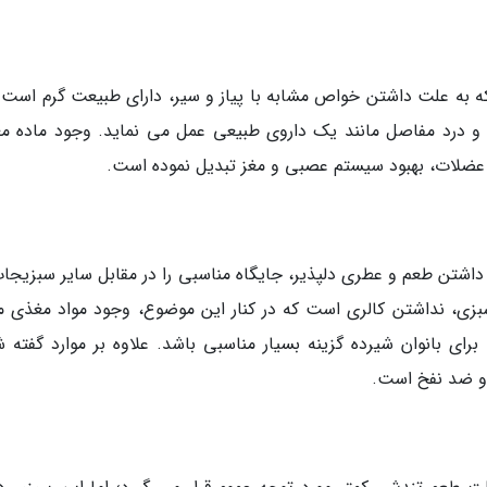
 به علت داشتن خواص مشابه با پیاز و سیر، دارای طبیعت گرم است. 
ت و درد مفاصل مانند یک داروی طبیعی عمل می نماید. وجود ماده م
ل عضلات، بهبود سیستم عصبی و مغز تبدیل نموده است.
اشتن طعم و عطری دلپذیر، جایگاه مناسبی را در مقابل سایر سبزیجات
ی، نداشتن کالری است که در کنار این موضوع، وجود مواد مغذی ما
رای بانوان شیرده گزینه بسیار مناسبی باشد. علاوه بر موارد گفته ش
 و ضد نفخ است.