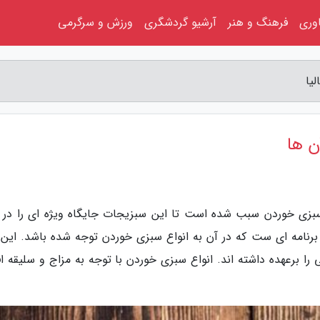
اوری
فرهنگ و هنر
آرشیو گردشگری
ورزش و سرگرمی
یا
ن ها
 سبزی خوردن سبب شده است تا این سبزیجات جایگاه ویژه ای را در ر
رنامه ای ست که در آن به انواع سبزی خوردن توجه شده باشد. این 
ا برعهده داشته اند. انواع سبزی خوردن با توجه به مزاج و سلیقه افر