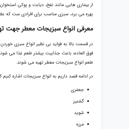
از بیماری هایی مانند نفخ، دیابت و پوکی استخوا
بهره می برد، سبزی مناسب برای افرادی ست که عل
معرفی انواع سبزیجات معطر جهت ته
در قسمت بالا به فواید بی نظیر انواع سبزی خوردن
فوق العاده، باعث جذابیت بیشتر طعم غذا می شوند.
طعم انواع سبزیجات معطر تهیه می شوند.
در ادامه قصد داریم به انواع سبزیجات اشاره کنیم ک
جعفری
گشنیز
شوید
مرزه