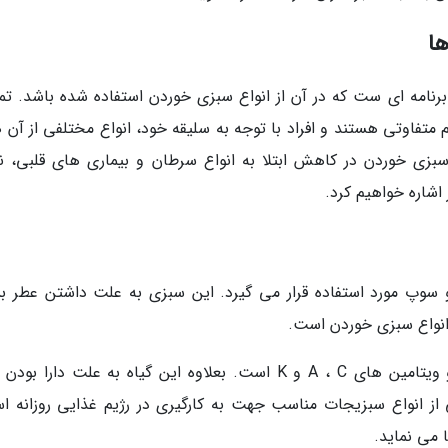
ا
برنامه ای ست که در آن از انواع سبزی خوردن استفاده شده باشد. تم
فاوتی هستند و افراد با توجه به سلیقه خود، انواع مختلفی از آن ها
سبزی خوردن در کاهش ابتلا به انواع سرطان و بیماری های قلبی، 
 اشاره خواهیم کرد.
و سوپ مورد استفاده قرار می گیرد. این سبزی به علت داشتن عطر بس
انواع سبزی خوردن است.
جعفری دارای اندازه بسیار زیادی از مواد معدنی و ویتامین های A ، C و K است. بعلاوه این گیاه به علت دارا
 از انواع سبزیجات مناسب جهت به کارگیری در رژیم غذایی روزانه ا
 می نماید.