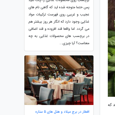
پس حتما متوجه شده اید که گاهی نام های
عجیب و غریبی روی فهرست ترکیبات مواد
غذایی وجود دارد که انگار هر روز بیشتر هم
می گردد. اما واقعا قند افزوده و قند اضافی
در برچسب های محصولات غذایی به چه
معناست؟ آیا چیزی...
 که
افطار در برج میلاد و هتل های 5 ستاره