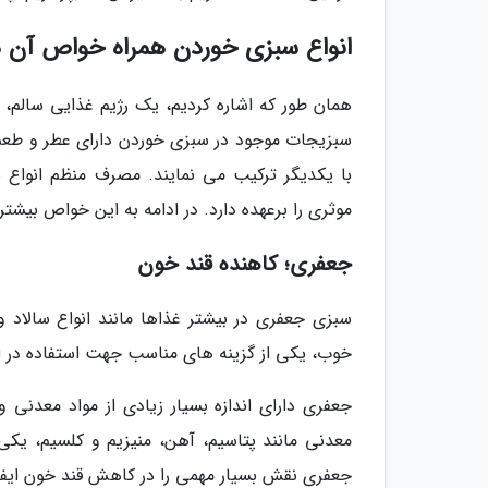
انواع سبزی خوردن همراه خواص آن ه
همان طور که اشاره کردیم، یک رژیم غذایی سالم، 
سبزیجات موجود در سبزی خوردن دارای عطر و طعم مت
با یکدیگر ترکیب می نمایند. مصرف منظم انواع 
موثری را برعهده دارد. در ادامه به این خواص بیشتر
جعفری؛ کاهنده قند خون
سبزی جعفری در بیشتر غذاها مانند انواع سالاد 
خوب، یکی از گزینه های مناسب جهت استفاده در 
معدنی مانند پتاسیم، آهن، منیزیم و کلسیم، یکی
جعفری نقش بسیار مهمی را در کاهش قند خون ایفا