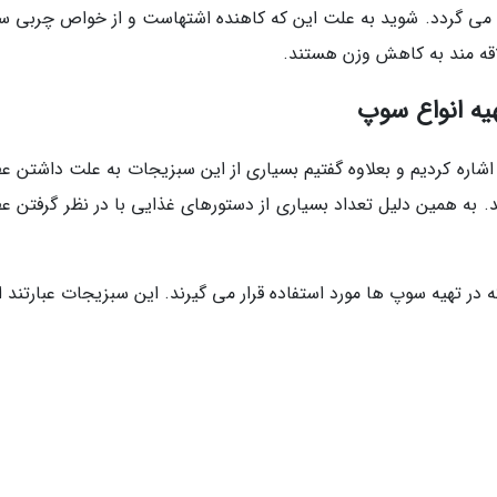
ن می گردد. شوید به علت این که کاهنده اشتهاست و از خواص چربی س
اقه مند به کاهش وزن هستند.
یه انواع سوپ
 اشاره کردیم و بعلاوه گفتیم بسیاری از این سبزیجات به علت داشتن ع
 به همین دلیل تعداد بسیاری از دستورهای غذایی با در نظر گرفتن عط
ه در تهیه سوپ ها مورد استفاده قرار می گیرند. این سبزیجات عبارتند از