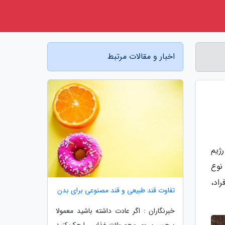
اخبار و مقالات مرتبط
ژیم
نوع
اد،
تفاوت قند طبیعی و قند مصنوعی برای بدن
خبرنگاران : اگر عادت داشته باشید معمولا
برچسب روی محصولات غذایی را چک کنید