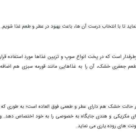
ماید تا با انتخاب درست آن ها، باعث بهبود در عطر و طعم غذا شویم.
ار است که در پخت انواع سوپ و تزیین غذاها مورد استفاده قرار
به طعم جعفری خشک، آن را به غذاهایی مانند قورمه سبزی هم اضافه
، در حالت خشک هم دارای عطر و طعمی فوق العاده است؛ به طوری که 
های مکزیکی و هندی جایگاه به خصوصی را به خود اختصاص دهد. و
ونت های روده یاری می نماید.