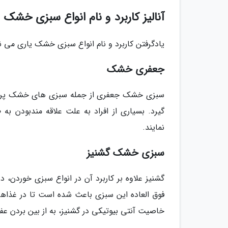
آنالیز کاربرد و نام انواع سبزی خشک
یادگرفتن کاربرد و نام انواع سبزی خشک یاری می ن
جعفری خشک
سبزی خشک جعفری از جمله سبزی های خشک پرطرفد
گیرد. بسیاری از افراد به علت علاقه مندبودن 
نمایند.
سبزی خشک گشنیز
گشنیز علاوه بر کاربرد آن در انواع سبزی خوردن
فوق العاده این سبزی باعث شده است تا در غذا
خاصیت آنتی بیوتیکی در گشنیز، به از بین بردن عف