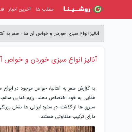
مطلب ها
آخرین اخبار
فن
آنالیز انواع سبزی خوردن و خواص آن ها - سفر به آنتال
آنالیز انواع سبزی خوردن و خواص آ
به گزارش سفر به آنتالیا، خواص موجود در انواع
غذایی به خود اختصاص دهند. رژیم غذایی سالم، ب
سبزی ها از گذشته در سفره ایرانی ها نقش پررنگی ر
دارای ترکیب متفاوتی هستند.