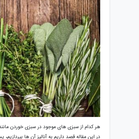
هر کدام از سبزی های موجود در سبزی خوردن مانند
در این مقاله قصد داریم به آنالیز آن ها بپردازیم، 