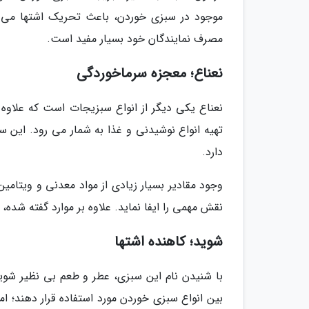
موجود در سبزی خوردن، باعث تحریک اشتها می گر
مصرف نمایندگان خود بسیار مفید است.
نعناع؛ معجزه سرماخوردگی
نعناع یکی دیگر از انواع سبزیجات است که علاوه 
تهیه انواع نوشیدنی و غذا به شمار می رود. این 
دارد.
وجود مقادیر بسیار زیادی از مواد معدنی و ویتام
نقش مهمی را ایفا نماید. علاوه بر موارد گفته شده،
شوید؛ کاهنده اشتها
با شنیدن نام این سبزی، عطر و طعم بی نظیر شوید پ
بین انواع سبزی خوردن مورد استفاده قرار دهند؛ ا