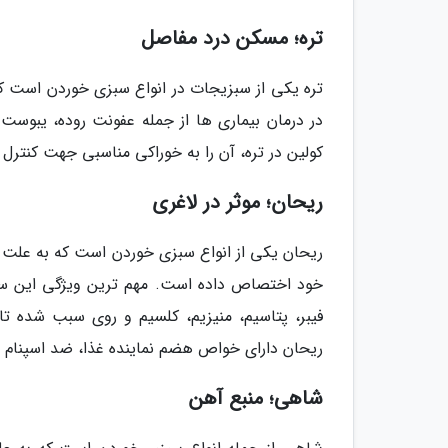
تره؛ مسکن درد مفاصل
تره یکی از سبزیجات در انواع سبزی خوردن است که
در درمان بیماری ها از جمله عفونت روده، یبوس
کولین در تره، آن را به خوراکی مناسبی جهت کنتر
ریحان؛ موثر در لاغری
ریحان یکی از انواع سبزی خوردن است که به علت د
خود اختصاص داده است. مهم ترین ویژگی این سبز
فیبر، پتاسیم، منیزیم، کلسیم و روی سبب شده تا ب
ریحان دارای خواص هضم نماینده غذا، ضد اسپنام
شاهی؛ منبع آهن