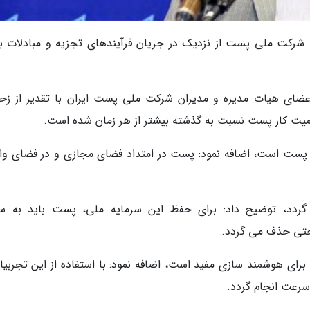
ت شرکت ملی پست از نزدیک در جریان فرآیندهای تجزیه و مبادلات ب
 اعضای هیات مدیره و مدیران شرکت ملی پست ایران با تقدیر از زح
اهمیت کار پست نسبت به گذشته بیشتر از هر زمان شده است.
ال پست است، اضافه نمود: پست در امتداد فضای مجازی و در فضای وا
د گردد، توضیح داد: برای حفظ این سرمایه ملی، پست باید به 
حتی حذف می گردد.
 برای هوشمند سازی مفید است، اضافه نمود: با استفاده از این تجربیا
رعت انجام گردد.