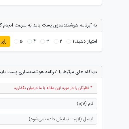
به "برنامه هوشمندسازی پست باید به سرعت انجام گرد
امتیاز دهید:
1
2
3
4
5
رای
دیدگاه های مرتبط با "برنامه هوشمندسازی پست باید
* نظرتان را در مورد این مقاله با ما درمیان بگذارید