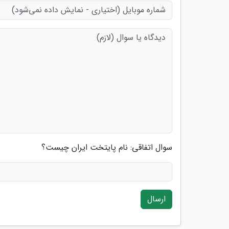
سوال اتفاقی: نام پایتخت ایران چیست؟
ارسال