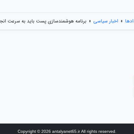
ادها
»
اخبار سیاسی
»
برنامه هوشمندسازی پست باید به سرعت انجا
Copyright © 2026 antalyanet65.ir All rights reserved.