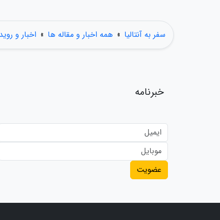
سفر به آنتالیا
»
همه اخبار و مقاله ها
»
اخبار و روید
خبرنامه
عضویت