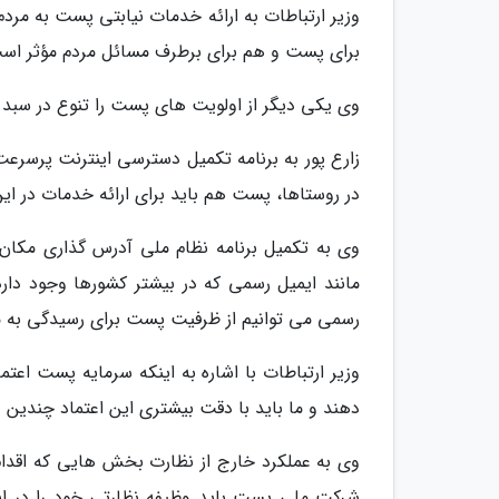
وزیر ارتباطات به ارائه خدمات نیابتی پست به مرد
برای پست و هم برای برطرف مسائل مردم مؤثر اس
وی یکی دیگر از اولویت های پست را تنوع در سبد
زارع پور به برنامه تکمیل دسترسی اینترنت پرسرع
در روستاها، پست هم باید برای ارائه خدمات در این
وی به تکمیل برنامه نظام ملی آدرس گذاری مکان 
مانند ایمیل رسمی که در بیشتر کشورها وجود دارد
رسمی می توانیم از ظرفیت پست برای رسیدگی به مس
وزیر ارتباطات با اشاره به اینکه سرمایه پست اع
دهند و ما باید با دقت بیشتری این اعتماد چندین 
وی به عملکرد خارج از نظارت بخش هایی که اقدام 
شرکت ملی پست باید وظیفه نظارتی خود را در ای