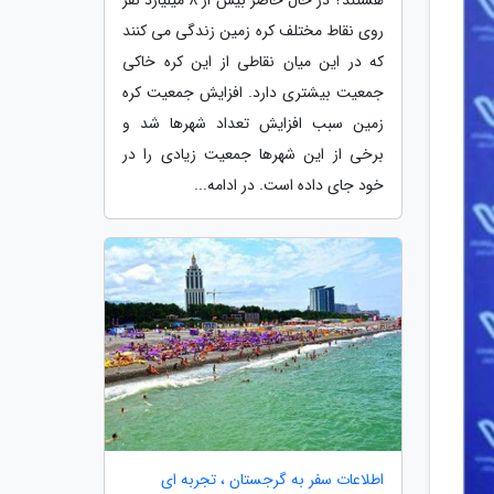
روی نقاط مختلف کره زمین زندگی می کنند
که در این میان نقاطی از این کره خاکی
جمعیت بیشتری دارد. افزایش جمعیت کره
زمین سبب افزایش تعداد شهرها شد و
برخی از این شهرها جمعیت زیادی را در
خود جای داده است. در ادامه...
اطلاعات سفر به گرجستان ، تجربه ای