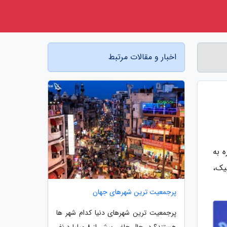
اخبار و مقالات مرتبط
ه به
یک،
پرجمعیت ترین شهرهای جهان
پرجمعیت ترین شهرهای دنیا کدام شهر ها
هستند؟ در حال حاضر بیش از 8 میلیارد نفر