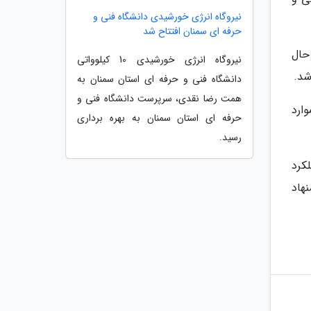
نیروگاه انرژی خورشیدی دانشگاه فنی و
حرفه ای سمنان افتتاح شد
حال
نیروگاه انرژی خورشیدی 10 کیلوواتی
شد.
دانشگاه فنی و حرفه ای استان سمنان به
همت رضا نقدی، سرپرست دانشگاه فنی و
ارد
حرفه ای استان سمنان به بهره برداری
رسید.
کرد
هاد