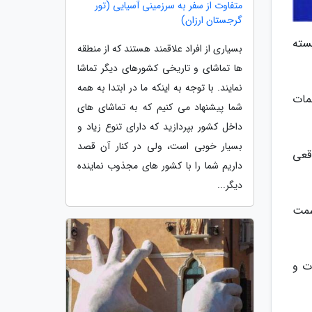
متفاوت از سفر به سرزمینی آسیایی (تور
گرجستان ارزان)
سته
بسیاری از افراد علاقمند هستند که از منطقه
ها تماشای و تاریخی کشورهای دیگر تماشا
نمایند. با توجه به اینکه ما در ابتدا به همه
مات
شما پیشنهاد می کنیم که به تماشای های
داخل کشور بپردازید که دارای تنوع زیاد و
بسیار خوبی است، ولی در کنار آن قصد
قعی
داریم شما را با کشور های مجذوب نماینده
دیگر...
سمت
ت و