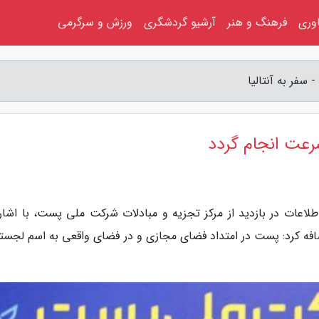
اوری
فرهنگ و هنر
آرشیو گردشگری
ورزش و سرگرمی
سفر به آنتالیا
رعت انجام گردد
 اطلاعات در بازدید از مرکز تجزیه و مبادلات شرکت ملی پست، با اشار
فه کرد: پست در امتداد فضای مجازی و در فضای واقعی به اسم لجست