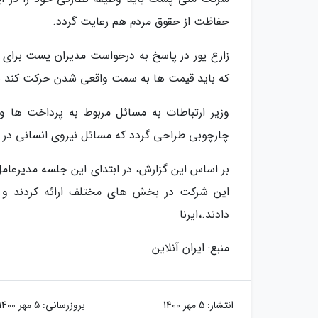
حفاظت از حقوق مردم هم رعایت گردد.
زارع پور در پاسخ به درخواست مدیران پست برای آن
که باید قیمت ها به سمت واقعی شدن حرکت کند با
وزیر ارتباطات به مسائل مربوط به پرداخت ها و
چارچوبی طراحی گردد که مسائل نیروی انسانی در ا
بر اساس این گزارش، در ابتدای این جلسه مدیرعا
این شرکت در بخش های مختلف ارائه کردند و در
دادند.،ایرنا
منبع: ایران آنلاین
انتشار:
5 مهر 1400
بروزرسانی:
5 مهر 1400