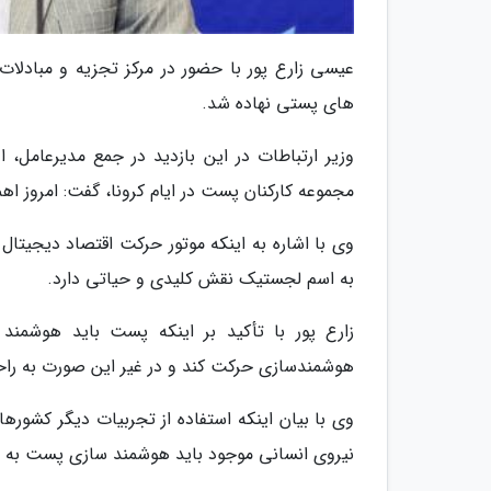
عیسی زارع پور با حضور در مرکز تجزیه و مبادلا
های پستی نهاده شد.
وزیر ارتباطات در این بازدید در جمع مدیرعامل،
مجموعه کارکنان پست در ایام کرونا، گفت: امروز 
وی با اشاره به اینکه موتور حرکت اقتصاد دیجیت
به اسم لجستیک نقش کلیدی و حیاتی دارد.
زارع پور با تأکید بر اینکه پست باید هوشمن
هوشمندسازی حرکت کند و در غیر این صورت به را
وی با بیان اینکه استفاده از تجربیات دیگر کشورها
نیروی انسانی موجود باید هوشمند سازی پست به س