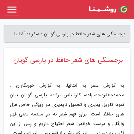
برجستگی های شعر حافظ در پارسی گویان - سفر به آنتالیا
برجستگی های شعر حافظ در پارسی گویان
به گزارش سفر به آنتالیا، به گزارش خبرنگاران ،
محمدجعفرمحمدزاده، کارشناس برنامه پارسی گویان بیان
نمود: تاویل پذیری و تحمیل ناپذیری دو ویژگی خاص غزل
های حافظ است. برای فهم شعر به دو مقدمه یعنی فهم
واژگان و درست خواندن شعر احتیاج داریم و پس از این
لذتی به دست می آید که ناشی از فهم نسبی آن شعر است.