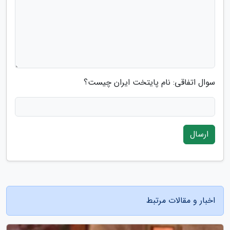
سوال اتفاقی: نام پایتخت ایران چیست؟
ارسال
اخبار و مقالات مرتبط