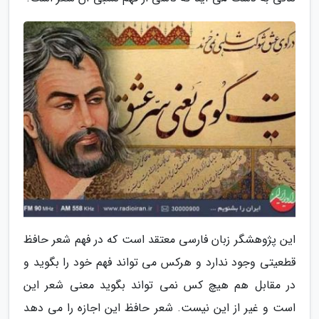
این پژوهشگر زبان فارسی معتقد است که در فهم شعر حافظ
قطعیتی وجود ندارد و هرکس می تواند فهم خود را بگوید و
در مقابل هم هیچ کس نمی تواند بگوید معنی شعر این
است و غیر از این نیست. شعر حافظ این اجازه را می دهد