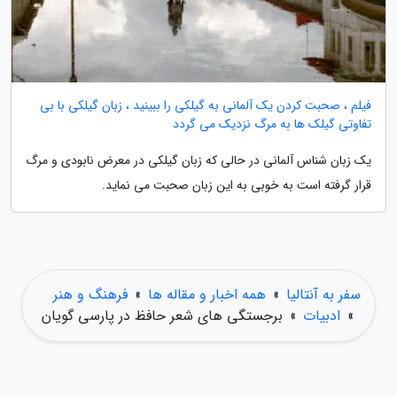
فیلم ، صحبت کردن یک آلمانی به گیلکی را ببینید ، زبان گیلکی با بی
تفاوتی گیلک ها به مرگ نزدیک می گردد
یک زبان شناس آلمانی در حالی که زبان گیلکی در معرض نابودی و مرگ
قرار گرفته است به خوبی به این زبان صحبت می نماید.
سفر به آنتالیا
»
همه اخبار و مقاله ها
»
فرهنگ و هنر
»
ادبیات
»
برجستگی های شعر حافظ در پارسی گویان