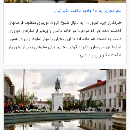
سفر مجازی به 100 جاذبه شگفت انگیز ایران
خبرنگاران/یزد نوروز 99 به دنبال شیوع کرونا، نوروزی متفاوت از سالهای
گذشته شده چرا که مردم با در خانه ماندن و پرهیز از سفرهای نوروزی
دست به دست هم داده اند تا این بحران را مهار نمایند ولی در همین
شرایط نیز می توان با ایران گردی مجازی برای سفرهای پس از بحران از
شگفت انگیزترین و دیدنی...