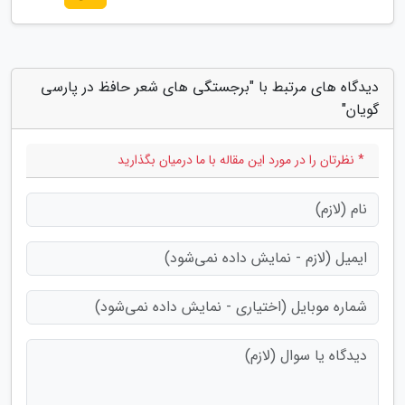
دیدگاه های مرتبط با "برجستگی های شعر حافظ در پارسی
گویان"
* نظرتان را در مورد این مقاله با ما درمیان بگذارید