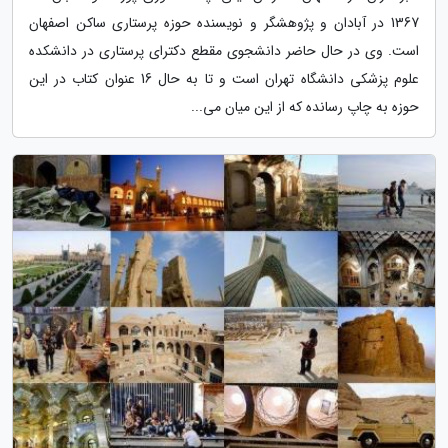
1367 در آبادان و پژوهشگر و نویسنده حوزه پرستاری ساکن اصفهان
است. وی در حال حاضر دانشجوی مقطع دکترای پرستاری در دانشکده
علوم پزشکی دانشگاه تهران است و تا به حال 16 عنوان کتاب در این
حوزه به چاپ رسانده که از این میان می...