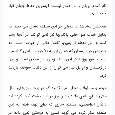
نام گندم بریان را در صدر لیست گرمترین نقاط جهان قرار
داده است.
همچنین مشاهدات محلی در این منطقه نشان می دهد که
بدلیل شدت هوا حتی باکتریها نیز نمی توانند در آنجا رشد
کنند و این نقطه از زمین، کاملا خالی از حیات است. به
خصوص در تابستان که دمای آن به 71 درجه سانتی گراد می
رسد حضور روزانه در این نقطه زمین غیر ممکن است و تنها
در زمستان و اوایل بهار می توان از این دشت سوخته بازدید
کرد.
مردم و مسئولان محلی می گویند که در برخی روزهای سال
حتی دمای بالای 90 درجه را نیز در این دشت ثبت کرده اند
دانیال ابراهیمی، مستند سازی که برای تهیه فیلم به این
منطقه سفر کرده می گوید کسی به درستی نمی داند در