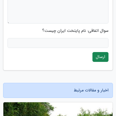
سوال اتفاقی: نام پایتخت ایران چیست؟
ارسال
اخبار و مقالات مرتبط