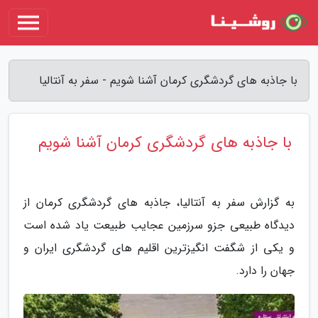
با جاذبه های گردشگری کرمان آشنا شویم - سفر به آنتالیا
با جاذبه های گردشگری کرمان آشنا شویم
به گزارش سفر به آنتالیا، جاذبه های گردشگری کرمان از
دیدگاه طبیعی جزو سرزمین عجایب طبیعت یاد شده است
و یکی از شگفت انگیزترین اقلیم های گردشگری ایران و
جهان را دارد.