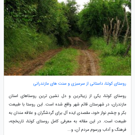
روستای کوتنا، داستانی از سرسبزی و سنت های مازندرانی
روستای کوتنا، یکی از زیباترین و دل نشین ترین روستاهای استان
مازندران، در شهرستان قائم شهر واقع شده است. این روستا با طبیعت
بکر و چشم نواز خود، مقصدی ایده آل برای گردشگران و علاقه مندان به
طبیعت است. در این مقاله به معرفی کامل روستای کوتنا، تاریخچه،
فرهنگ و آداب ورسوم مردم آن، و...