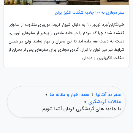
سفر مجازی به 100 جاذبه شگفت انگیز ایران
خبرنگاران/یزد نوروز 99 به دنبال شیوع کرونا، نوروزی متفاوت از سالهای
گذشته شده چرا که مردم با در خانه ماندن و پرهیز از سفرهای نوروزی
دست به دست هم داده اند تا این بحران را مهار نمایند ولی در همین
شرایط نیز می توان با ایران گردی مجازی برای سفرهای پس از بحران از
شگفت انگیزترین و دیدنی...
سفر به آنتالیا
»
همه اخبار و مقاله ها
»
مقالات گردشگری
»
با جاذبه های گردشگری کرمان آشنا شویم