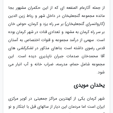
از جمله آثارعام المنفعه ای که از این حکمران مشهور بجا
مانده مجموعه گنجعلیخان در داخل شهر و رباط زین الدین
(کاروانسرای گنجعلیخان) بر سر راه یزد و کرمان، حوض خان
بر سر راه کرمان به مشهد و تعدادی قنات در شهر کرمان بوده
است. سهمی از درآمد مجموعه و قنوات اختصاص به آستان
قدس رضوی داشته است بناهای مذکور در لشکرکشی های
آقا محمدخان صدمات جبران ناپذیری دیده است. این
مجموعه شامل حمام، مدرسه، ضراب خانه و آب انبار می
شود.
یخدان مویدی
شهر کرمان یکی از کهنترین مراکز جمعیتی در کویر مرکزی
ایران است اما مردمان این دیار از سالهای قبل با ابتکار و نو