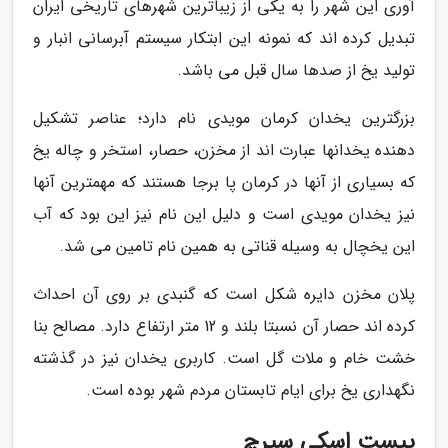
آوری این شهر را به یکی از زیباترین شهرهای تاریخی ایران
تبدیل کرده اند که نمونه این ابتکار سیستم آبرسانی انبار و
تولید یخ از صدها سال قبل می باشد.
بزرگترین یخدان کرمان مویدی نام دارد؛ عناصر تشکیل
دهنده یخدانها عبارت اند از مخزن، حصار، استخر و چاله یخ
که بسیاری از آنها در کرمان پا برجا هستند که مهمترین آنها
نیز یخدان مویدی است و دلیل این نام نیز این بود که آب
این یخچال به وسیله قناتی به همین نام تامین می شد.
پلان مخزن دایره شکل است که گنبدی بر روی آن احداث
کرده اند حصار آن نسبتا بلند و 12 متر ارتفاع دارد. مصالح بنا
خشت خام و ملات گل است. کاربری یخدان نیز در گذشته
نگهداری یخ برای ایام تابستان مردم شهر بوده است.
پیست اسکی سیرچ