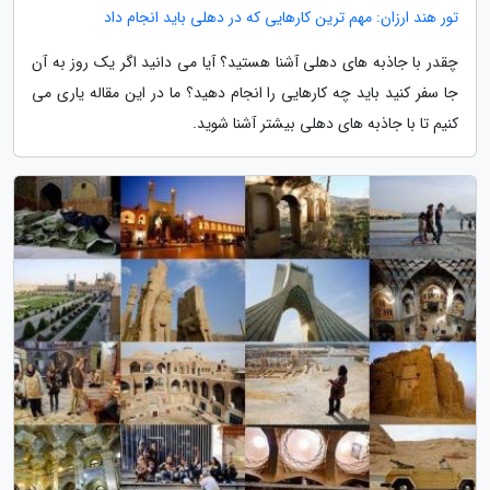
تور هند ارزان: مهم ترین کارهایی که در دهلی باید انجام داد
چقدر با جاذبه های دهلی آشنا هستید؟ آیا می دانید اگر یک روز به آن
جا سفر کنید باید چه کارهایی را انجام دهید؟ ما در این مقاله یاری می
کنیم تا با جاذبه های دهلی بیشتر آشنا شوید.