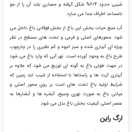
شیبی حدود 6/4% شکل گرفته و حصاری بلند آن را از جو
نامساعد اطراف جدا می سازد.
آب منبع حیات بخش این باغ از بخش فوقانی باغ داخل می
شود. محورهای اصلی و فرعی و تخت های مسطح در نظر
ویژه ای آبیاری شده و سبز انبوه و کم نظیری را در چارچوب
طرح باغ به وجود آورده است. نهر آبی که وارد باغ می شود
در جهت طولی باغ به گونه ای توزیع می شود که علاوه بر
آبیاری کرت ها و راستاها با استفاده از شیب تند زمین که
شرایط اولیه باغ تخت های است بر روی محور اصلی و
میانی باغ به صورت نهری وسیع، آبشره ها و آبشارها به
عنصر اصلی کیفیت بخش باغ بدل می شود.
ارگ راین