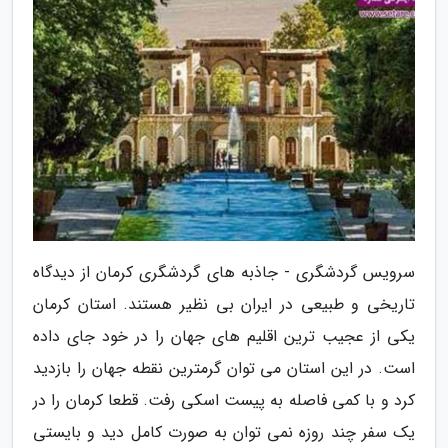
سرویس گردشگری - جاذبه های گردشگری کرمان از دیدگاه
تاریخی و طبیعی در ایران بی نظیر هستند. استان کرمان
یکی از عجیب ترین اقلیم های جهان را در خود جای داده
است. در این استان می توان گرمترین نقطه جهان را بازدید
کرد و با کمی فاصله به پیست اسکی رفت. قطعا کرمان را در
یک سفر چند روزه نمی توان به صورت کامل دید و بایستی