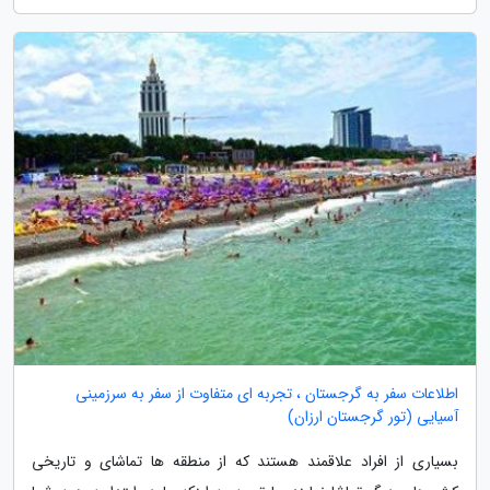
اطلاعات سفر به گرجستان ، تجربه ای متفاوت از سفر به سرزمینی
آسیایی (تور گرجستان ارزان)
بسیاری از افراد علاقمند هستند که از منطقه ها تماشای و تاریخی