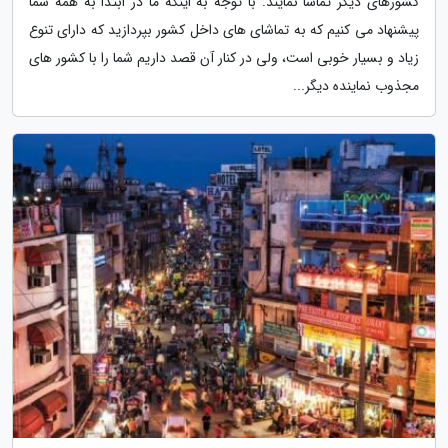
کشورهای دیگر تماشا نمایند. با توجه به اینکه ما در ابتدا به همه شما
پیشنهاد می کنیم که به تماشای های داخل کشور بپردازید که دارای تنوع
زیاد و بسیار خوبی است، ولی در کنار آن قصد داریم شما را با کشور های
مجذوب نماینده دیگر...