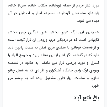
مورد نیاز مردم از جمله زورخانه، مکتب خانه، سرباز خانه،
بارانداز، ساختمان قرنطینه، مسجد، انبار و اصطبل در آن
دیده می شود.
همچنین این ارگ دارای بخش های دیگری چون بخش
نگهبانی است که در نزدیکی درب ورودی آن قرار گرفته است
و از قسمت فوقانی با منفذی مربع شکل به سمت پایین دید
دارد که در گذشته نگهبانان از این نقطه ورود و خروج افراد را
کنترل و مورد بررسی قرار می دادند. به علاوه در قسمت
ورودی ارگ راین جایگاه آهنگران و افرادی که به شغل چاقو
سازی و ساخت ابزار فلزی مشغول بوده اند به چشم می
خورد.
باغ فتح آباد