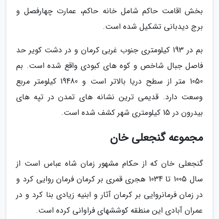
بخش اقامت حاکم شامل خانه حاکم، عمارت چهارفصل و
برج دیدبانی تشکیل شده است.
بم در 193 کیلومتری جنوب غربی کرمان و در دشت کویر حد
فاصل جبال شاخص و کوه های کبودی واقع شده است. بم
1050 متر از سطح دریا بالاتر است و 19480 کیلومتر مربع
وسعت دارد. قدیمی ترین نشانه های تمدن در تپه های
بیدرون در 15 کیلومتری شهر کشف شده است.
مجموعه گنجعلی خان
گنجعلی خان که از حکام مشهور زمان شاه عباس است از
سال 1005 تا 1034 هجری قمری بر کرمان فرمان روایی کرد و
در زمان فرمانروایی بر کرمان آثار و ابنیه زیادی بنا کرد و در
عمران آبادی این منطقه کوششهای فراوانی کرده است.