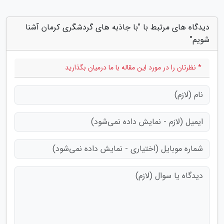
دیدگاه های مرتبط با "با جاذبه های گردشگری کرمان آشنا
شویم"
* نظرتان را در مورد این مقاله با ما درمیان بگذارید