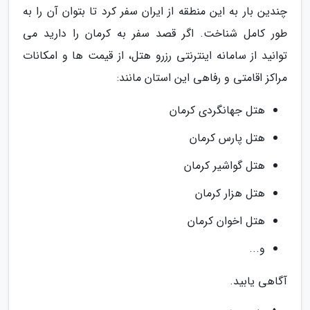
چندین بار به این منطقه از ایران سفر کرد تا بتوان آن را به
طور کامل شناخت. اگر قصد سفر به کرمان را دارید می
توانید از سامانه اینترنتی رزرو هتل، از قیمت ها و امکانات
مراکز اقامتی و رفاهی این استان مانند:
هتل جهانگردی کرمان
هتل پارس کرمان
هتل گواشیر کرمان
هتل هزار کرمان
هتل اخوان کرمان
و...
آگاهی یابید.