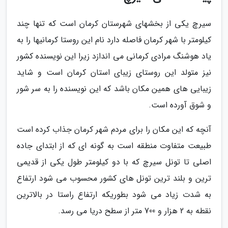
سیرچ یکی از بخشهای شهرستان کرمان است که تنها چند
کیلومتر با شهر کرمان فاصله دارد نام این روستا کرمانیها را به
یاد هوشنگ مرادی کرمانی می اندازد زیرا این نویسنده کشور
نیز متولد این روستای زیبای استان کرمان است و شاید
زیبایی های همین مکان باشد که این نویسنده را به سر شور
و شوق آورده است.
آنچه که این مکان را برای مردم شهر کرمان جذاب کرده است
طبیعت متفاوت منطقه است به گونه ای که از ابتدای جاده
اصلی تا تونل سیرچ که با دو کیلومتر طول یکی از قدیمی
ترین و بلند ترین تونل های کشور محسوب می شود ارتفاع
به شدت زیاد می شود بطوریکه ارتفاع راستا در بالاترین
نقطه به 2 هزار و 700 متر از سطح دریا می رسد.