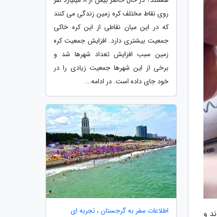
روی نقاط مختلف کره زمین زندگی می کنند
که در این میان نقاطی از این کره خاکی
جمعیت بیشتری دارد. افزایش جمعیت کره
زمین سبب افزایش تعداد شهرها شد و
برخی از این شهرها جمعیت زیادی را در
خود جای داده است. در ادامه...
اطلاعات سفر به گرجستان ، تجربه ای
ند و