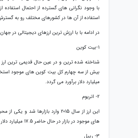
با وجود نگرانی های گسترده از احتمال استفاده از
استفاده از آن ها در کشورهای مختلف رو به گستر
در ادامه با با ارزش ترین ارزهای دیجیتالی در جهان
1-بیت کوین
میلیارد دلار برآورد می گردد.
2- اتریوم
این ارز از سال 2015 وارد بازارها ش
های موجود در بازار در حال حاضر 17.5 میلیارد دلار برآورد می گردد.
3- ریپل