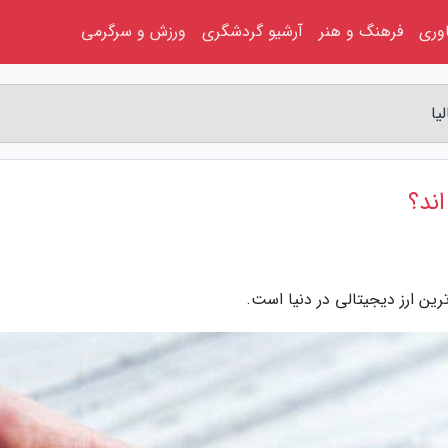
اوری
فرهنگ و هنر
آرشیو گردشگری
ورزش و سرگرمی
یا
اند؟
ترین ارز دیجیتالی در دنیا است.