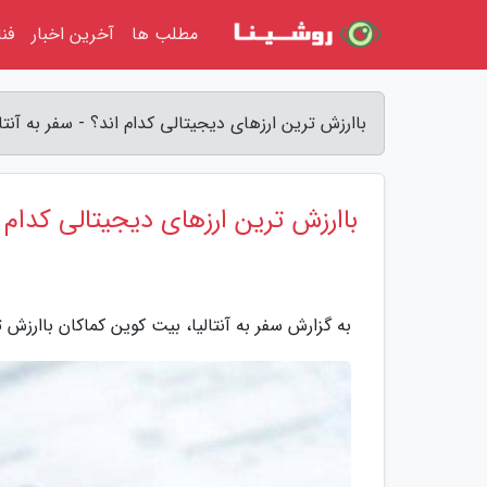
مطلب ها
آخرین اخبار
فن
باارزش ترین ارزهای دیجیتالی کدام اند؟ - سفر به آنتال
باارزش ترین ارزهای دیجیتالی کدام 
به گزارش سفر به آنتالیا، بیت کوین کماکان باارزش 