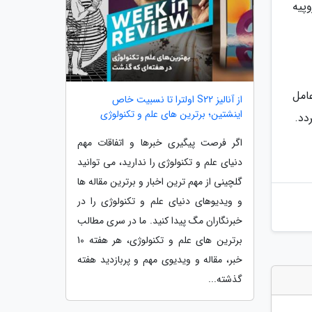
وپیه
عامل
از آنالیز S22 اولترا تا نسبیت خاص
اینشتین؛ برترین های علم و تکنولوژی
اگر فرصت پیگیری خبرها و اتفاقات مهم
دنیای علم و تکنولوژی را ندارید، می توانید
گلچینی از مهم ترین اخبار و برترین مقاله ها
و ویدیوهای دنیای علم و تکنولوژی را در
خبرنگاران مگ پیدا کنید. ما در سری مطالب
برترین های علم و تکنولوژی، هر هفته 10
خبر، مقاله و ویدیوی مهم و پربازدید هفته
گذشته...