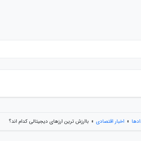
ادها
»
اخبار اقتصادی
»
باارزش ترین ارزهای دیجیتالی کدام اند؟