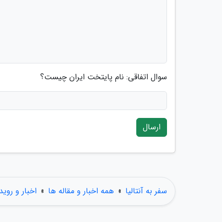
سوال اتفاقی: نام پایتخت ایران چیست؟
ارسال
سفر به آنتالیا
»
همه اخبار و مقاله ها
»
اخبار و روید