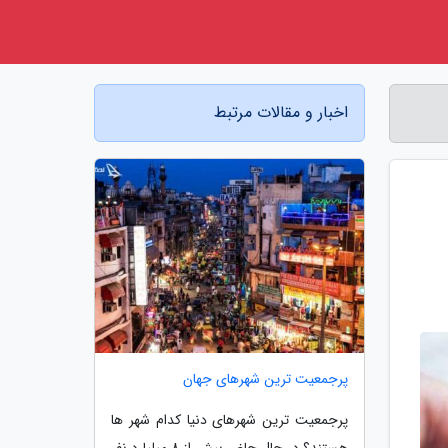
اخبار و مقالات مرتبط
پرجمعیت ترین شهرهای جهان
پرجمعیت ترین شهرهای دنیا کدام شهر ها
هستند؟ در حال حاضر بیش از 8 میلیارد نفر