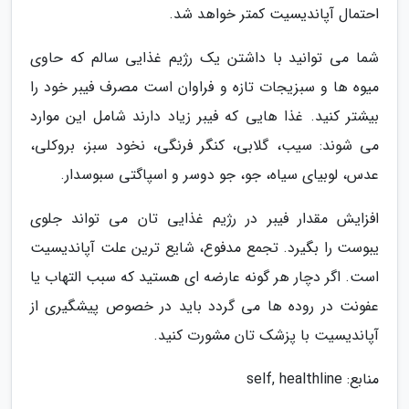
احتمال آپاندیسیت کمتر خواهد شد.
شما می توانید با داشتن یک رژیم غذایی سالم که حاوی
میوه ها و سبزیجات تازه و فراوان است مصرف فیبر خود را
بیشتر کنید. غذا هایی که فیبر زیاد دارند شامل این موارد
می شوند: سیب، گلابی، کنگر فرنگی، نخود سبز، بروکلی،
عدس، لوبیای سیاه، جو، جو دوسر و اسپاگتی سبوسدار.
افزایش مقدار فیبر در رژیم غذایی تان می تواند جلوی
یبوست را بگیرد. تجمع مدفوع، شایع ترین علت آپاندیسیت
است. اگر دچار هر گونه عارضه ای هستید که سبب التهاب یا
عفونت در روده ها می گردد باید در خصوص پیشگیری از
آپاندیسیت با پزشک تان مشورت کنید.
منابع: self, healthline