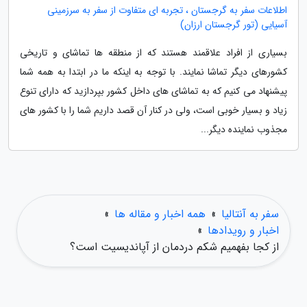
اطلاعات سفر به گرجستان ، تجربه ای متفاوت از سفر به سرزمینی
آسیایی (تور گرجستان ارزان)
بسیاری از افراد علاقمند هستند که از منطقه ها تماشای و تاریخی
کشورهای دیگر تماشا نمایند. با توجه به اینکه ما در ابتدا به همه شما
پیشنهاد می کنیم که به تماشای های داخل کشور بپردازید که دارای تنوع
زیاد و بسیار خوبی است، ولی در کنار آن قصد داریم شما را با کشور های
مجذوب نماینده دیگر...
سفر به آنتالیا
»
همه اخبار و مقاله ها
»
اخبار و رویدادها
»
از کجا بفهمیم شکم دردمان از آپاندیسیت است؟