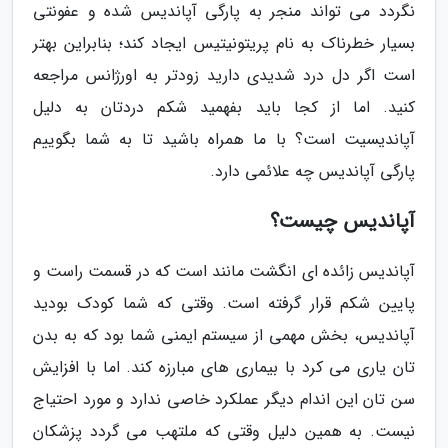
نگردد می تواند منجر به پارگی آپاندیس شده و عفونتی
بسیار خطرناک به نام پریتونیتیس ایجاد کند؛ بنابراین بهتر
است اگر دل درد شدیدی دارید زودتر به اورژانس مراجعه
کنید. اما از کجا باید بفهمید شکم دردتان به دلیل
آپاندیسیت است؟ با ما همراه باشید تا به شما بگوییم
پارگی آپاندیس چه علائمی دارد.
آپاندیس چیست؟
آپاندیس زائده ای انگشت مانند است که در قسمت راست و
پایین شکم قرار گرفته است. وقتی که شما کودک بودید
آپاندیس، بخش مهمی از سیستم ایمنی شما بود که به بدن
تان یاری می کرد با بیماری های مبارزه کند. اما با افزایش
سن تان این اندام دیگر عملکرد خاصی ندارد و مورد احتیاج
نیست. به همین دلیل وقتی که ملتهب می گردد پزشکان