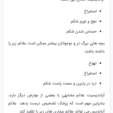
استفراغ
نفخ و تورم شکم
حساس شدن شکم
بچه های بزرگ تر و نوجوانان بیشتر ممکن است علائم زیر را
داشته باشند:
تهوع
استفراغ
درد در پایین و سمت راست شکم
آپاندیسیت علائم مشابهی با بعضی از عوارض دیگر دارد،
بنابراین مهم است که پزشک تشخیص درست بدهد. علائم
آپاندیس می تواند علائم بیماری های زیر را تقلید کند: