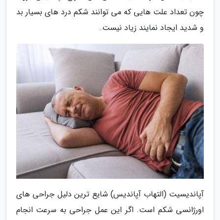
چون تعداد علت هایی که می توانند شکم درد های بسیار بد
و شدید ایجاد نمایند زیاد نیست.
آپاندیسیت (التهاب آپاندیس) شایع ترین دلیل جراحی های
اورژانسی شکم است. اگر این عمل جراحی به سرعت انجام