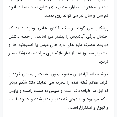
دهد و بیشتر در بیماران سنین بالاتر شایع است، اما در افراد
کم سن و سال نیز می تواند روی بدهد.
پزشکان می گویند ریسک فاکتور هایی وجود دارند که
احتمال پارگی آپاندیس را بیشتر می نمایند. از جمله داشتن
دیابت، مصرف دارو های درد های مزمن یا استروئید ها و
بیشتر از سه روز بعد از آغاز علائم برای مراجعه به پزشک صبر
کردن.
خوشبختانه آپاندیس معمولا بدون علامت پاره نمی گردد و
افراد، علائم گفته شده را تجربه می نمایند مثلا شکم دردی
که اول در اطراف ناف است و سپس به سمت راست و پایین
شکم می رود و یا دردی که بدتر و بدتر شده و همراه با تب
و تهوع و استفراغ است.