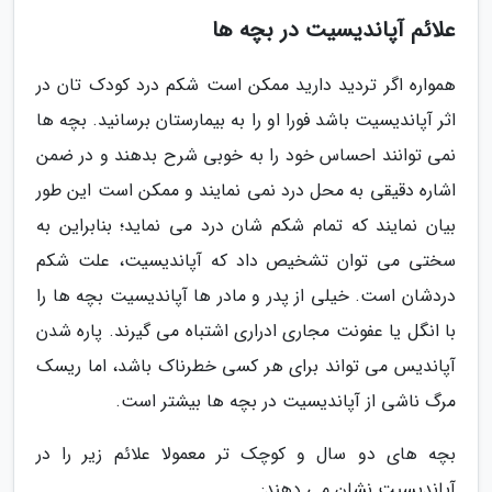
علائم آپاندیسیت در بچه ها
همواره اگر تردید دارید ممکن است شکم درد کودک تان در
اثر آپاندیسیت باشد فورا او را به بیمارستان برسانید. بچه ها
نمی توانند احساس خود را به خوبی شرح بدهند و در ضمن
اشاره دقیقی به محل درد نمی نمایند و ممکن است این طور
بیان نمایند که تمام شکم شان درد می نماید؛ بنابراین به
سختی می توان تشخیص داد که آپاندیسیت، علت شکم
دردشان است. خیلی از پدر و مادر ها آپاندیسیت بچه ها را
با انگل یا عفونت مجاری ادراری اشتباه می گیرند. پاره شدن
آپاندیس می تواند برای هر کسی خطرناک باشد، اما ریسک
مرگ ناشی از آپاندیسیت در بچه ها بیشتر است.
بچه های دو سال و کوچک تر معمولا علائم زیر را در
آپاندیسیت نشان می دهند: