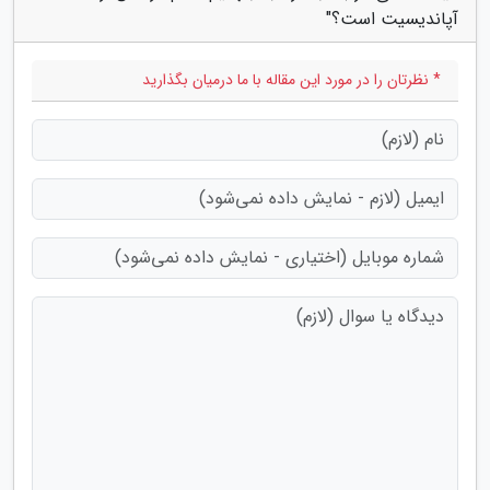
آپاندیسیت است؟"
* نظرتان را در مورد این مقاله با ما درمیان بگذارید