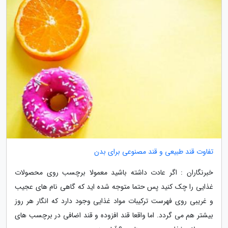
تفاوت قند طبیعی و قند مصنوعی برای بدن
خبرنگاران : اگر عادت داشته باشید معمولا برچسب روی محصولات
غذایی را چک کنید پس حتما متوجه شده اید که گاهی نام های عجیب
و غریبی روی فهرست ترکیبات مواد غذایی وجود دارد که انگار هر روز
بیشتر هم می گردد. اما واقعا قند افزوده و قند اضافی در برچسب های