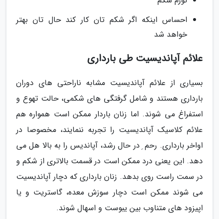
تورم شکم
احساس اینکه اگر شکم تان کار کند حال تان بهتر
خواهد شد
علائم آپاندیسیت طی بارداری
بسیاری از علائم آپاندیسیت مشابه ناراحتی های دوران
بارداری هستند و شامل گرفتگی های شکمی، حالت تهوع و
استفراغ می شوند. اما زنان باردار ممکن است همواره هم
علائم کلاسیک آپاندیسیت را تجربه ننمایند، مخصوصا در
اواخر بارداری. رحم ِ در حال رشد، آپاندیس را به بالا هل می
دهد. این یعنی درد ممکن است در قسمت بالاتری از شکم و
در سمت راست روی بدهد. زنان بارداری که دچار آپاندیسیت
می شوند ممکن است دچار سوزش معده، گاستریت و یا
اپیزود های متناوب بین یبوست و اسهال شوند.