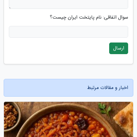
سوال اتفاقی: نام پایتخت ایران چیست؟
ارسال
اخبار و مقالات مرتبط