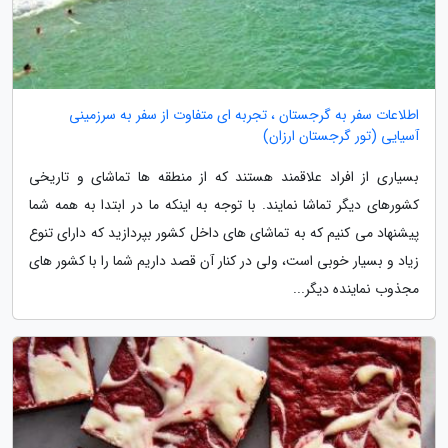
اطلاعات سفر به گرجستان ، تجربه ای متفاوت از سفر به سرزمینی
آسیایی (تور گرجستان ارزان)
بسیاری از افراد علاقمند هستند که از منطقه ها تماشای و تاریخی
کشورهای دیگر تماشا نمایند. با توجه به اینکه ما در ابتدا به همه شما
پیشنهاد می کنیم که به تماشای های داخل کشور بپردازید که دارای تنوع
زیاد و بسیار خوبی است، ولی در کنار آن قصد داریم شما را با کشور های
مجذوب نماینده دیگر...