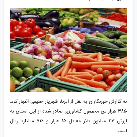
به گزارش خبرنگاران به نقل از ایرنا، شهریار حنیفی اظهار کرد:
385 هزار تن محصول کشاورزی صادر شده از این استان به
ارزش 113 میلیون دلار معادل 15 هزار و 716 میلیارد ریال
است.