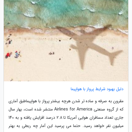
دلیل بهبود شرایط پرواز با هواپیما
مقرون به صرفه و ساده تر شدن هرچه بیشتر پرواز با هواپیماطبق آماری
که از گروه صنعتی Airlines for America منتشر شده است، بهار سال
جاری تعداد مسافران هوایی آمریکا تا 2.8 درصد افزایش یافته و به 140
میلیون نفر خواهد رسید. حتما می پرسید این آمار چه ربطی به بهتر