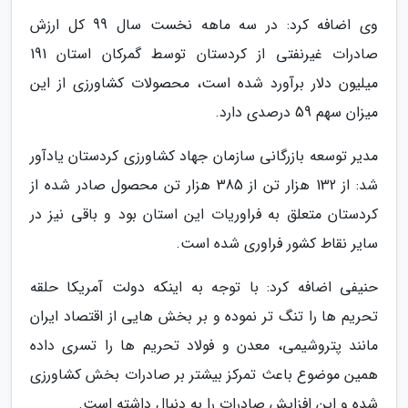
وی اضافه کرد: در سه ماهه نخست سال 99 کل ارزش
صادرات غیرنفتی از کردستان توسط گمرکان استان 191
میلیون دلار برآورد شده است، محصولات کشاورزی از این
میزان سهم 59 درصدی دارد.
مدیر توسعه بازرگانی سازمان جهاد کشاورزی کردستان یادآور
شد: از 132 هزار تن از 385 هزار تن محصول صادر شده از
کردستان متعلق به فراوریات این استان بود و باقی نیز در
سایر نقاط کشور فراوری شده است.
حنیفی اضافه کرد: با توجه به اینکه دولت آمریکا حلقه
تحریم ها را تنگ تر نموده و بر بخش هایی از اقتصاد ایران
مانند پتروشیمی، معدن و فولاد تحریم ها را تسری داده
همین موضوع باعث تمرکز بیشتر بر صادرات بخش کشاورزی
شده و این افزایش صادرات را به دنبال داشته است.