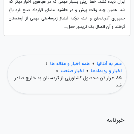
ایران دیده نشد. خط ریلی بسیار مهمی که در هیاهوی اخبار دیگر گم
شد. همین چند وقت پیش و در حاشیه امضای قرارداد صلح قره باغ
جمهوری آذربایجان و البته ترکیه امتیاز زیرساختی مهمی از ارمنستان
گرفتند و آن اتصال یک کریدور حمل...
سفر به آنتالیا
»
همه اخبار و مقاله ها
»
اخبار و رویدادها
»
اخبار صنعت
»
85 هزار تن محصول کشاورزی از کردستان به خارج صادر
شد
خبرنامه