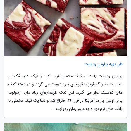
طرز تهیه براونی ردولوت
براونی ردولوت یا همان کیک مخملی قرمز یکی از کیک های شکلاتی
است که به رنگ قرمز یا قهوه ای تیره درست می گردد و در دسته کیک
های کلاسیک قرار می گیرد. این کیک طرفدارهای زیاد دارد. ردولوت
برای اولین بار در آمریکا در قرن 19 اختراع شد و تنها یک کیک مخملی با
بافت های نرم بود و به مرور زمان ردولوت...