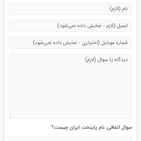
سوال اتفاقی: نام پایتخت ایران چیست؟