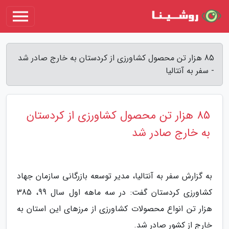
85 هزار تن محصول کشاورزی از کردستان به خارج صادر شد
- سفر به آنتالیا
85 هزار تن محصول کشاورزی از کردستان
به خارج صادر شد
به گزارش سفر به آنتالیا، مدیر توسعه بازرگانی سازمان جهاد
کشاورزی کردستان گفت: در سه ماهه اول سال 99، 385
هزار تن انواع محصولات کشاورزی از مرزهای این استان به
خارج از کشور صادر شد.