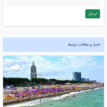
ارسال
اخبار و مقالات مرتبط