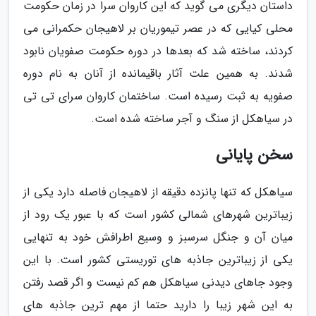
داستان دیگری می گوید که این کاروان سرا در زمان حکومت
محلی کیایی که در عصر تیموریان بر لاهیجان حکمرانی می
کردند، ساخته شد که بعدها در دوره حکومت صفویان نابود
شدند. به همین علت آثار باقیمانده از آنان به نام دوره
صفویه به ثبت رسیده است. ساختمان کاروان سرای تی تی
در سیاهکل از سنگ و آجر ساخته شده است.
سخن پایانی
سیاهکل که تنها پانزده دقیقه از لاهیجان فاصله دارد یکی از
زیباترین شهرهای شمالی کشور است که با عبور یک رود از
میان آن و جنگل سرسبز و وسیع اطرافش خود به تنهایی
یکی از زیباترین جاذبه های توریستی کشور است. با این
وجود جاهای دیدنی سیاهکل هم کم نیست و اگر قصد رفتن
به این شهر زیبا را دارید حتما از مهم ترین جاذبه های