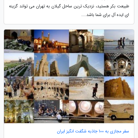
طبیعت بکر هستید، نزدیک ترین ساحل گیلان به تهران می تواند گزینه
ای ایده آل برای شما باشد....
سفر مجازی به 100 جاذبه شگفت انگیز ایران