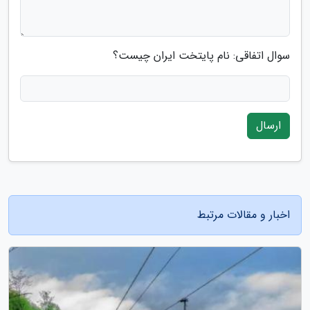
سوال اتفاقی: نام پایتخت ایران چیست؟
ارسال
اخبار و مقالات مرتبط