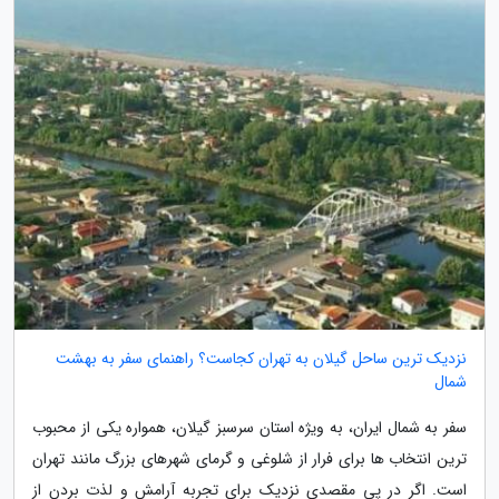
نزدیک ترین ساحل گیلان به تهران کجاست؟ راهنمای سفر به بهشت
شمال
سفر به شمال ایران، به ویژه استان سرسبز گیلان، همواره یکی از محبوب
ترین انتخاب ها برای فرار از شلوغی و گرمای شهرهای بزرگ مانند تهران
است. اگر در پی مقصدی نزدیک برای تجربه آرامش و لذت بردن از