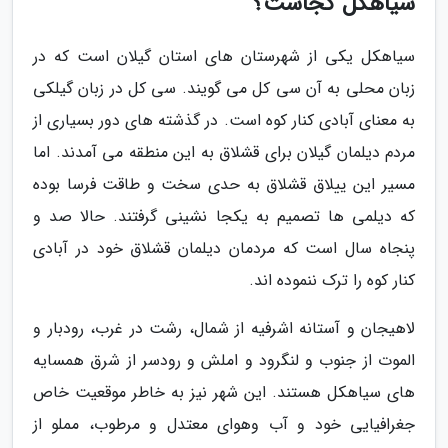
سیاهکل کجاست؟
سیاهکل یکی از شهرستان های استان گیلان است که در
زبان محلی به آن سی کل می گویند. سی کل در زبان گیلکی
به معنای آبادی کنار کوه است. در گذشته های دور بسیاری از
مردم دیلمان گیلان برای قشلاق به این منطقه می آمدند. اما
مسیر این ییلاق قشلاق به حدی سخت و طاقت فرسا بوده
که دیلمی ها تصمیم به یکجا نشینی گرفتند. حالا صد و
پنجاه سال است که مردمان دیلمان قشلاق خود در آبادی
کنار کوه را ترک ننموده اند.
لاهیجان و آستانه اشرفیه از شمال، رشت در غرب، رودبار و
الموت از جنوب و لنگرود و املش و رودسر از شرق همسایه
های سیاهکل هستند. این شهر نیز به خاطر موقعیت خاص
جغرافیایی خود و آب وهوای معتدل و مرطوب، مملو از