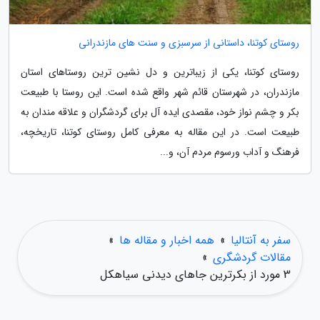
روستای کوتنا، داستانی از سرسبزی و سنت های مازندرانی
روستای کوتنا، یکی از زیباترین و دل نشین ترین روستاهای استان
مازندران، در شهرستان قائم شهر واقع شده است. این روستا با طبیعت
بکر و چشم نواز خود، مقصدی ایده آل برای گردشگران و علاقه مندان به
طبیعت است. در این مقاله به معرفی کامل روستای کوتنا، تاریخچه،
فرهنگ و آداب ورسوم مردم آن، و...
سفر به آنتالیا
»
همه اخبار و مقاله ها
»
مقالات گردشگری
»
3 مورد از بکرترین جاهای دیدنی سیاهکل