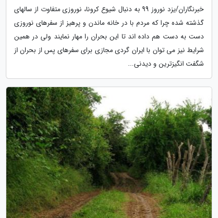
خبرنگاران/یزد نوروز 99 به دنبال شیوع کرونا، نوروزی متفاوت از سالهای
گذشته شده چرا که مردم با در خانه ماندن و پرهیز از سفرهای نوروزی
دست به دست هم داده اند تا این بحران را مهار نمایند ولی در همین
شرایط نیز می توان با ایران گردی مجازی برای سفرهای پس از بحران از
شگفت انگیزترین و دیدنی...