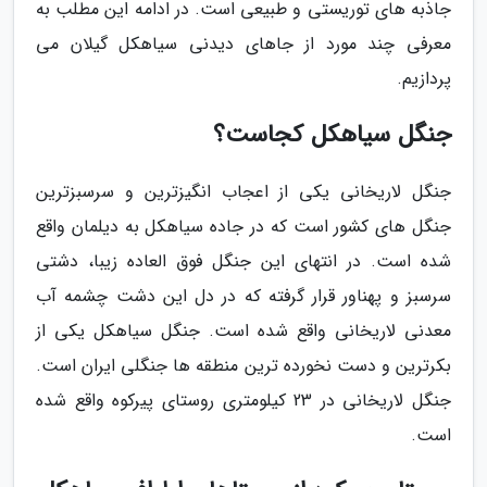
جاذبه های توریستی و طبیعی است. در ادامه این مطلب به
معرفی چند مورد از جاهای دیدنی سیاهکل گیلان می
پردازیم.
جنگل سیاهکل کجاست؟
جنگل لاریخانی یکی از اعجاب انگیزترین و سرسبزترین
جنگل های کشور است که در جاده سیاهکل به دیلمان واقع
شده است. در انتهای این جنگل فوق العاده زیبا، دشتی
سرسبز و پهناور قرار گرفته که در دل این دشت چشمه آب
معدنی لاریخانی واقع شده است. جنگل سیاهکل یکی از
بکرترین و دست نخورده ترین منطقه ها جنگلی ایران است.
جنگل لاریخانی در 23 کیلومتری روستای پیرکوه واقع شده
است.