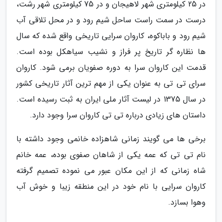
در 25 کیلومتری شهر لاهیجان و در 75 کیلومتری شهر رشت،
درست در سمت راست ساحل شیم رود و در محل تلاقی آب
شیم رود و باباکوه، کاروان سرایی تاریخی واقع شده که سال
ها نظاره گر تاریخ پر فراز و نشیب سیاهکل بوده است.
قدمت این کاروان سرا به دوره صفویان برمی شود. کاروان
سرای تی تی به عنوان یکی از مهم ترین آثار تاریخی کشور
در سال 1375 در لیست آثار ملی ایران به ثبت رسیده است.
داستان های زیادی درباره تی تی کاروان سرا وجود دارد.
برخی ها می گویند زمانی شاهزاده خانمی وجود داشته با
نام تی تی که عمه یکی از شاهان صفوی بوده، عمه خانم
شاه زمانی که از این مکان عبور می نموده تصمیم گرفته
کاروان سرایی با نام خود در این منطقه زیبا و خوش آب
وهوا بسازد.