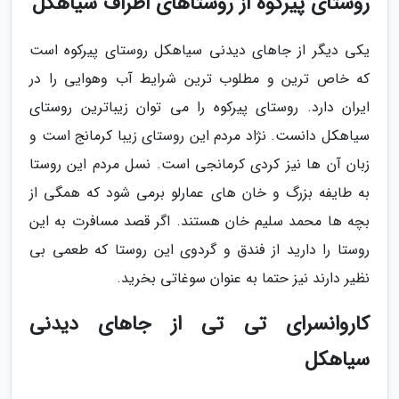
روستای پیرکوه از روستاهای اطراف سیاهکل
یکی دیگر از جاهای دیدنی سیاهکل روستای پیرکوه است
که خاص ترین و مطلوب ترین شرایط آب وهوایی را در
ایران دارد. روستای پیرکوه را می توان زیباترین روستای
سیاهکل دانست. نژاد مردم این روستای زیبا کرمانج است و
زبان آن ها نیز کردی کرمانجی است. نسل مردم این روستا
به طایفه بزرگ و خان های عمارلو برمی شود که همگی از
بچه ها محمد سلیم خان هستند. اگر قصد مسافرت به این
روستا را دارید از فندق و گردوی این روستا که طعمی بی
نظیر دارند نیز حتما به عنوان سوغاتی بخرید.
کاروانسرای تی تی از جاهای دیدنی
سیاهکل