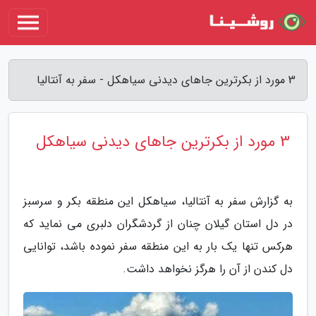
3 مورد از بکرترین جاهای دیدنی سیاهکل - سفر به آنتالیا
3 مورد از بکرترین جاهای دیدنی سیاهکل
به گزارش سفر به آنتالیا، سیاهکل این منطقه بکر و سرسبز
در دل استان گیلان چنان از گردشگران دلبری می نماید که
هرکس تنها یک بار به این منطقه سفر نموده باشد، توانایی
دل کندن از آن را هرگز نخواهد داشت.