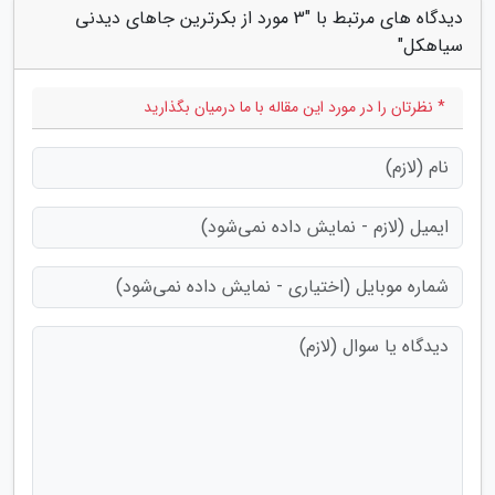
دیدگاه های مرتبط با "3 مورد از بکرترین جاهای دیدنی
سیاهکل"
* نظرتان را در مورد این مقاله با ما درمیان بگذارید