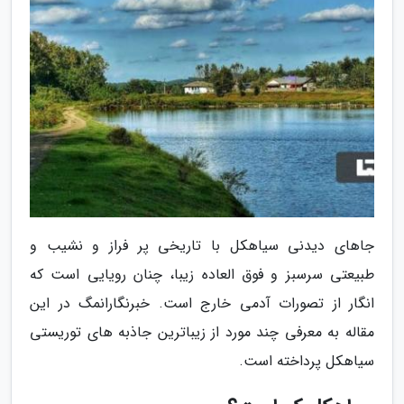
جاهای دیدنی سیاهکل با تاریخی پر فراز و نشیب و
طبیعتی سرسبز و فوق العاده زیبا، چنان رویایی است که
انگار از تصورات آدمی خارج است. خبرنگارانمگ در این
مقاله به معرفی چند مورد از زیباترین جاذبه های توریستی
سیاهکل پرداخته است.