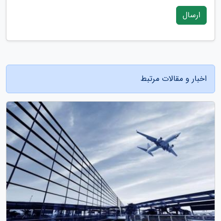
ارسال
اخبار و مقالات مرتبط