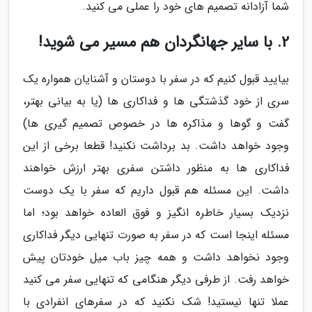
شما آزادانه تصمیم های خود را عملی می کنید.
2. با سایر جهانگردان هم مسیر می شوید!
بیایید قبول کنیم که در سفر با دوستان و آشنایان همواره یک
سری از خود گذشتگی ها و فداکاری ها (یا به بیانی بهتر،
گفت و گوها و مذاکره ها در خصوص تصمیم گیری ها)
وجود خواهد داشت. بد برداشت نکنید! قطعا برخی از این
فداکاری ها به منظور داشتن سفری بهتر ارزش خواهند
داشت. این مسئله هم قبول داریم که سفر با یک دوست
نزدیک بسیار خاطره انگیز و فوق العاده خواهد بود؛ اما
مسئله اینجا است که در سفر به صورت تنهایی دیگر فداکاری
وجود نخواهد داشت و همه چیز باب میل خودتان پیش
خواهد رفت. از طرفی دیگر هنگامی که تنهایی سفر می کنید
عملا تنها نیستید! شک نکنید که در سفرهای انفرادی با