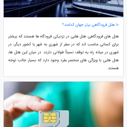
10 هتل فرودگاهی برتر جهان کدامند؟
هتل های فرودگاهی هتل هایی در نزدیکی فرودگاه ها هستند که بیشتر
برای کسانی مناسب اند که در سفر از شهری به شهر یا کشور دیگر، در
شهری در میانه راه یه توقف نسبتاْ طولانی دارند. در میان این هتل ها،
هتل هایی با ویژگی های منحصر بفرد وجود دارد که بسیار جالب توجه
هستند.