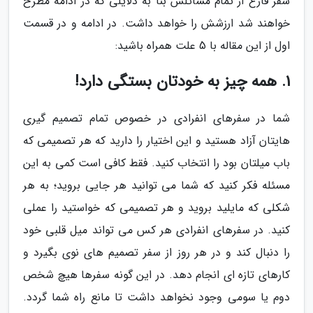
سفر فارغ از تمام مسائلش بنا به دلایلی که در ادامه مطرح
خواهند شد ارزشش را خواهد داشت. در ادامه و در قسمت
اول از این مقاله با 5 علت همراه باشید:
1. همه چیز به خودتان بستگی دارد!
شما در سفرهای انفرادی در خصوص تمام تصمیم گیری
هایتان آزاد هستید و این اختیار را دارید که هر تصمیمی که
باب میلتان بود را انتخاب کنید. فقط کافی است کمی به این
مسئله فکر کنید که شما می توانید هر جایی بروید؛ به هر
شکلی که مایلید بروید و هر تصمیمی که خواستید را عملی
کنید. در سفرهای انفرادی هر کس می تواند میل قلبی خود
را دنبال کند و در هر روز از سفر تصمیم های نوی بگیرد و
کارهای تازه ای انجام دهد. در این گونه سفرها هیچ شخص
دوم یا سومی وجود نخواهد داشت تا مانع راه شما گردد.