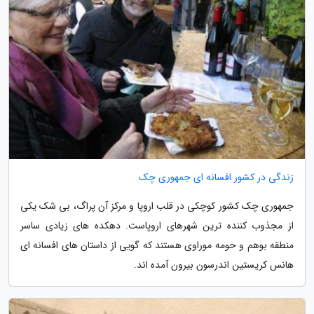
زندگی در کشور افسانه ای جمهوری چک
جمهوری چک کشور کوچکی در قلب اروپا و مرکز آن پراگ، بی شک یکی
از مجذوب کننده ترین شهرهای اروپاست. دهکده های زیادی ساسر
منطقه بوهم و حومه موراوی هستند که گویی از داستان های افسانه ای
هانس کریستین اندرسون بیرون آمده اند.