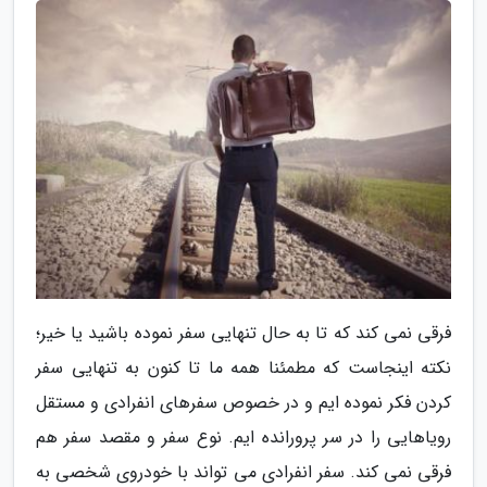
فرقی نمی کند که تا به حال تنهایی سفر نموده باشید یا خیر؛
نکته اینجاست که مطمئنا همه ما تا کنون به تنهایی سفر
کردن فکر نموده ایم و در خصوص سفرهای انفرادی و مستقل
رویاهایی را در سر پرورانده ایم. نوع سفر و مقصد سفر هم
فرقی نمی کند. سفر انفرادی می تواند با خودروی شخصی به