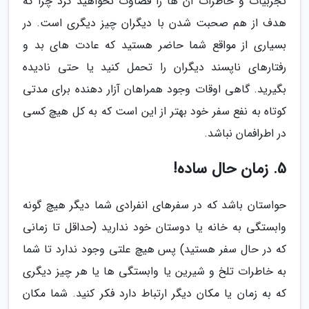
تجربیات و خاطرات آن ها را قضاوت نخواهید کرد چرا که
هدف از هم صحبت شدن با دیگران چیز دیگری است. در
بسیاری از مواقع شما حاضر هستید که عادت های بد و
رفتارهای ناپسند دیگران را تحمل کنید یا حتی نادیده
بگیرید. گاهی اوقات وجود همراهان آزار دهنده برای مدتی
کوتاه به نفع سفر خود بهتر از این است که به کل هیچ کسی
در اطرافمان نباشد.
5. زمان حال ساده!
حواستان باشد که در سفرهای انفرادی شما دیگر هیچ گونه
وابستگی به خانه یا دوستان خود ندارید (حداقل تا زمانی
که در حال سفر هستید) پس هیچ علتی وجود ندارد تا شما
به خاطرات تلخ و شیرین یا وابستگی ها یا هر چیز دیگری
که به زمان یا مکان دیگر ارتباط دارد فکر کنید. شما مکان