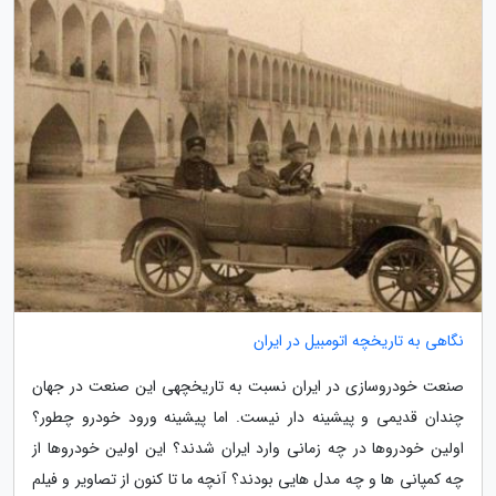
نگاهی به تاریخچه اتومبیل در ایران
صنعت خودروسازی در ایران نسبت به تاریخچهی این صنعت در جهان
چندان قدیمی و پیشینه دار نیست. اما پیشینه ورود خودرو چطور؟
اولین خودروها در چه زمانی وارد ایران شدند؟ این اولین خودروها از
چه کمپانی ها و چه مدل هایی بودند؟ آنچه ما تا کنون از تصاویر و فیلم