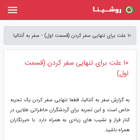
10 علت برای تنهایی سفر کردن (قسمت اول) - سفر به آنتالیا
10 علت برای تنهایی سفر کردن (قسمت
اول)
به گزارش سفر به آنتالیا، قطعا تنهایی سفر کردن یک تجربه
خاص است و این تجربه برای گردشگران خاطراتی طلایی در
کنار فراز و نشیب های زیادی به همراه دارد. با خبرنگاران
همراه باشید.