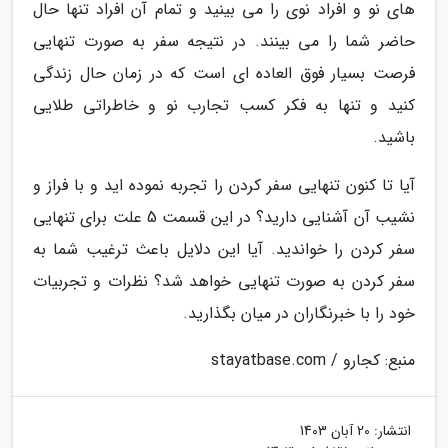
های نو و افراد نوی را می بینید و تمام آن افراد تنها حال
حاضر شما را می بینند. در نتیجه سفر به صورت تنهایی
فرصت بسیار فوق العاده ای است که در زمان حال زندگی
کنید و تنها به فکر کسب تجارب نو و خاطراتی طلایی
باشید.
آیا تا کنون تنهایی سفر کردن را تجربه نموده اید و با فراز و
نشیب آن آشنایی دارید؟ در این قسمت 5 علت برای تنهایی
سفر کردن را خواندید. آیا این دلایل باعث ترغیب شما به
سفر کردن به صورت تنهایی خواهد شد؟ نظرات و تجربیات
خود را با خبرنگاران در میان بگذارید.
منبع: کجارو / stayatbase.com
انتشار:
20 آبان 1403