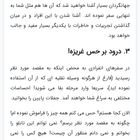
جهانگردان بسیار آشنا خواهید شد که آن ها هم مثل شما به
تنهایی سفر نموده اند. آشنا شدن با این افراد و در میان
گذاشتن تجربیات و خاطرات با یکدیگر بسیار مفید و جالب
خواهد بود.
3. درود بر حس غریزه!
در سفرهای انفرادی به محض اینکه به مقصد مورد نظر
رسیدید (فارغ از هرگونه وسیله نقلیه ای که از آن استفاده
نموده اید)، سریعا وارد مرحله بقا می شوید! احساسات
مختلفی به سراغ شما خواهند آمد. جملات پایین را بخوانید:
الان کجا هستم؟ حس می کنم همه چیز را فراموش نموده ام!
چگونه به مقصد مورد نظر برسم؟ نمی توانم این تابلو را
بخوانم و نمی دانم منظور آن چیست! هیچ کس را نمی