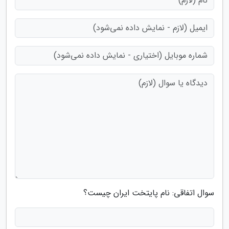
سوال اتفاقی: نام پایتخت ایران چیست؟