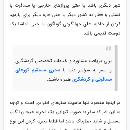
شهر دیگری باشد یا حتی پروازهای خارجی یا مسافرت با
کشتی و قطار به کشور دیگر یا حتی قاره دیگر برای بازدید
کردن از جاذبه های جهانگردی گوناگون یا حتی تماشا یک
دوست قدیمی باشد.
برای دریافت مشاوره و خدمات تخصصی گردشگری
و سفر به سراسر دنیا با
مجری مستقیم تورهای
مسافرتی و گردشگری
همراه باشید.
در اینجا مقصود تنها ماهیت سفرهای انفرادی است و توجه
به این امر که سفر به صورت تنهایی یک تجربه هیجان انگیز،
مستقل و شاید خطرناک باشد اما قطعا تجربه کردن این نوع