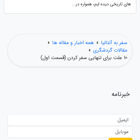
های تاریخی دیده ایم، همواره در...
سفر به آنتالیا
»
همه اخبار و مقاله ها
»
مقالات گردشگری
»
10 علت برای تنهایی سفر کردن (قسمت اول)
خبرنامه