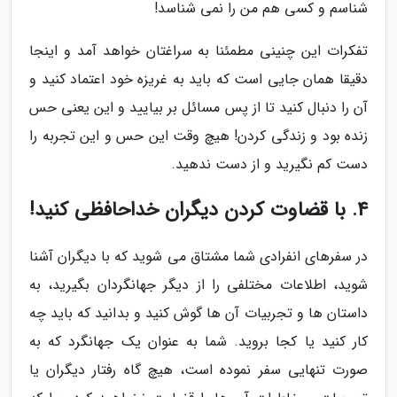
شناسم و کسی هم من را نمی شناسد!
تفکرات این چنینی مطمئنا به سراغتان خواهد آمد و اینجا
دقیقا همان جایی است که باید به غریزه خود اعتماد کنید و
آن را دنبال کنید تا از پس مسائل بر بیایید و این یعنی حس
زنده بود و زندگی کردن! هیچ وقت این حس و این تجربه را
دست کم نگیرید و از دست ندهید.
4. با قضاوت کردن دیگران خداحافظی کنید!
در سفرهای انفرادی شما مشتاق می شوید که با دیگران آشنا
شوید، اطلاعات مختلفی را از دیگر جهانگردان بگیرید، به
داستان ها و تجربیات آن ها گوش کنید و بدانید که باید چه
کار کنید یا کجا بروید. شما به عنوان یک جهانگرد که به
صورت تنهایی سفر نموده است، هیچ گاه رفتار دیگران یا