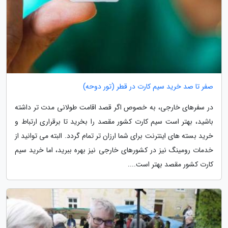
صفر تا صد خرید سیم کارت در قطر (تور دوحه)
در سفرهای خارجی، به خصوص اگر قصد اقامت طولانی مدت تر داشته
باشید، بهتر است سیم کارت کشور مقصد را بخرید تا برقراری ارتباط و
خرید بسته های اینترنت برای شما ارزان تر تمام گردد. البته می توانید از
خدمات رومینگ نیز در کشورهای خارجی نیز بهره ببرید، اما خرید سیم
کارت کشور مقصد بهتر است....