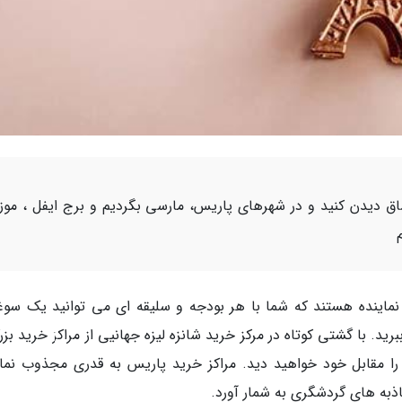
ق دیدن کنید و در شهرهای پاریس، مارسی بگردیم و برج ایفل ، موز
اینده هستند که شما با هر بودجه و سلیقه ای می توانید یک سوغ
برید. با گشتی کوتاه در مرکز خرید شانزه لیزه جهانیی از مراکز خرید بز
 مقابل خود خواهید دید. مراکز خرید پاریس به قدری مجذوب نمای
ذبه های گردشگری به شمار آورد.