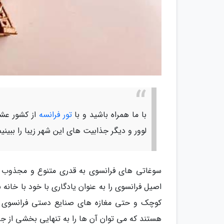
با ما همراه باشید و با
تور فرانسه
از کشور عشا
لوور و دیگر جذابیت های این شهر زیبا را ببینیم
سوغاتی های فرانسوی به قدری متنوع و مجذوب نم
اصیل فرانسوی را به عنوان یادگاری با خود با خانه ب
کوچک و حتی مغازه های صنایع دستی فرانسوی را
هستند که می توان آن ها را به تنهایی بخشی از جا