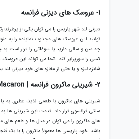
1- عروسک های دیزنی فرانسه
دیزنی لند شهر پاریس را می توان یکی از پرطرفدا
توانید این عروسک های مجذوب نماینده را به عنوان
چه سن و سالی دارید یا سوغاتی را قرار است ب
کسی را سورپرایز کند. شما می تواند این عروسک ه
شانزه لیزه و یا حتی از مغازه های خود دیزنی لند ب
2- شیرینی ماکرون فرانسه | Macaron
شیرینی های ماکرون با طعمی لذیذ، عطری به یا
سنتی فرانسوی قرار داد. قدمت این شیرینی ها به 
های ماکرون را می توان در مدل ها و طعم های م
باشد. خود پاریسی ها معمولاً ماکرون را با یک ف