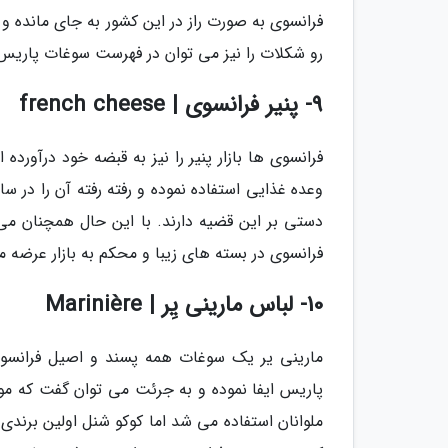
فرانسوی به صورت راز در این کشور به جای مانده و
رو شکلات را نیز می توان در فهرست سوغات پاریس ق
9- پنیر فرانسوی | french cheese
فرانسوی ها بازار پنیر را نیز به قبضه خود درآورده 
وعده غذایی استفاده نموده و رفته رفته آن را در سا
دستی بر این قضیه دارند. با این حال همچنان می ت
فرانسوی در بسته های زیبا و محکم به بازار عرضه 
10- لباس مارینی یِر | Marinière
مارینی یر یک سوغات همه پسند و اصیل فرانسوی
ملوانان استفاده می شد اما کوکو شنل اولین برندی 