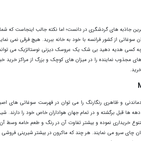
رترین جاذبه های گردشگری در دانست؛ اما نکته جالب اینجاست که شما
 سوغاتی از کشور فرانسه با خود به خانه ببرید. هیچ فرقی نمی نماید
ه چه کسی هدیه دهید بی شک یک عروسک دیزنی نوستالژیک می تواند
ای مجذوب نماینده را در میزان های کوچک و بزرگ از مراکز خرید خیا
خرید.
دماندنی و ظاهری رنگارنگ را می توان در فهرست سوغاتی های اصی
دهه ها قبل برگشته و در تمام جهان هواداران خاص خود را دارند. شیر
تنوع خریداری نموده و بیشتر تفاوت آن در رنگ و طعم خامه وسط آن
نجان چای سرو می نمایند. هر چند که ماکرون در بیشتر شیرینی فروشی 