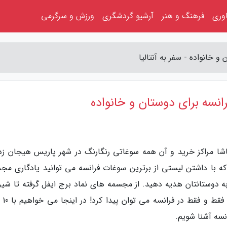
اوری
فرهنگ و هنر
آرشیو گردشگری
ورزش و سرگرمی
 تماشا مراکز خرید و آن همه سوغاتی رنگارنگ در شهر پاریس هیجان زده
که با داشتن لیستی از برترین سوغات فرانسه می توانید یادگاری مج
ا به دوستانتان هدیه دهید. از مجسمه های نماد برج ایفل گرفته تا شی
های فرانسوی و حتی
سه آشنا شویم.