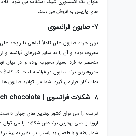
عنوان یک اکسسوری شیک استفاده می شود. کلاه بر
های پاریس به فروش می رسد.
7- صابون فرانسوی
برای خرید صابون های کاملاً گیاهی با رایحه های
معروف بوده و آن را به سایر شهرهای فرانسه و ارو
معروفترین برند صابون در فرانسه است که کاملاً 
نمایندگان قرار می گیرد. شما می توانید صابون ها 
8- شکلات فرانسوی | french chocolate
فرانسه را می توان کشور بهترین های جهان دانست.
اروپا و حتی بهترین برندهای شکلات را می توان د
شمار رفته و با طعمی به راستی بی نظیر به بیشتر ن