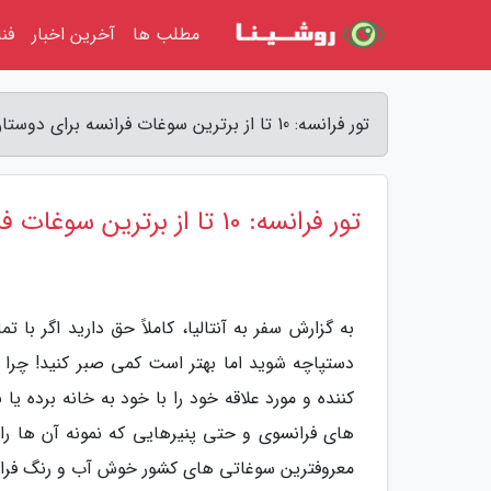
مطلب ها
آخرین اخبار
فن
تور فرانسه: 10 تا از برترین سوغات فرانسه برای دوستان و خانواده - سفر به آنتالیا
تور فرانسه: 10 تا از برترین سوغات فرانسه برای دوستان و خانواده
به گزارش سفر به آنتالیا، کاملاً حق دارید اگر با
دستپاچه شوید اما بهتر است کمی صبر کنید! چرا 
کننده و مورد علاقه خود را با خود به خانه برده ی
معروفترین سوغاتی های کشور خوش آب و رنگ فران