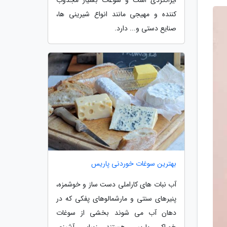
کننده و مهیجی مانند انواع شیرینی ها،
صنایع دستی و... دارد.
بهترین سوغات خوردنی پاریس
آب نبات های کاراملی دست ساز و خوشمزه،
پنیرهای سنتی و مارشمالوهای پفکی که در
دهان آب می شوند بخشی از سوغات