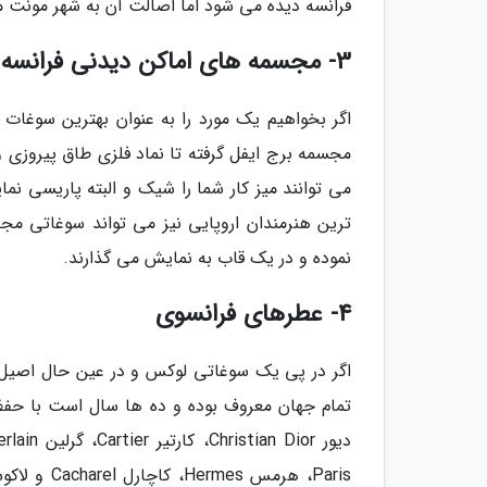
فرانسه دیده می شود اما اصالت آن به شهر مونت م
3- مجسمه های اماکن دیدنی فرانسه
اگر بخواهیم یک مورد را به عنوان بهترین سوغات
مجسمه برج ایفل گرفته تا نماد فلزی طاق پیروزی 
می توانند میز کار شما را شیک و البته پاریسی ن
ترین هنرمندان اروپایی نیز می تواند سوغاتی مجذ
نموده و در یک قاب به نمایش می گذارند.
4- عطرهای فرانسوی
اگر در پی یک سوغاتی لوکس و در عین حال اصیل 