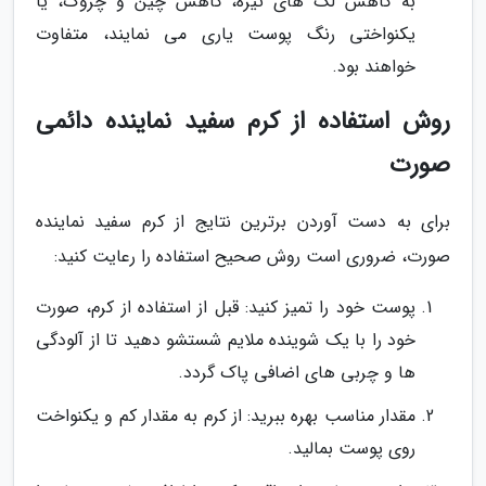
به کاهش لک های تیره، کاهش چین و چروک، یا
یکنواختی رنگ پوست یاری می نمایند، متفاوت
خواهند بود.
روش استفاده از کرم سفید نماینده دائمی
صورت
برای به دست آوردن برترین نتایج از کرم سفید نماینده
صورت، ضروری است روش صحیح استفاده را رعایت کنید:
پوست خود را تمیز کنید: قبل از استفاده از کرم، صورت
خود را با یک شوینده ملایم شستشو دهید تا از آلودگی
ها و چربی های اضافی پاک گردد.
مقدار مناسب بهره ببرید: از کرم به مقدار کم و یکنواخت
روی پوست بمالید.