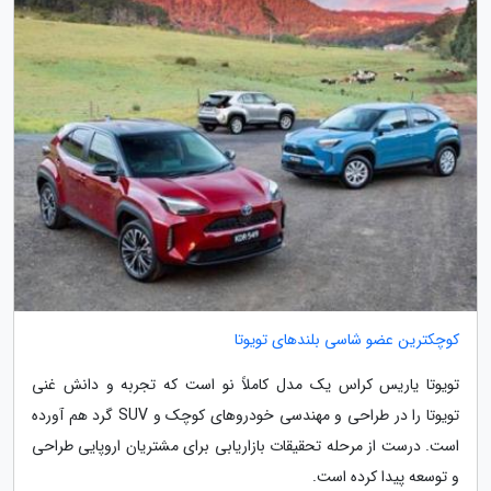
کوچکترین عضو شاسی بلندهای تویوتا
تویوتا یاریس کراس یک مدل کاملاً نو است که تجربه و دانش غنی
تویوتا را در طراحی و مهندسی خودروهای کوچک و SUV گرد هم آورده
است. درست از مرحله تحقیقات بازاریابی برای مشتریان اروپایی طراحی
و توسعه پیدا کرده است.