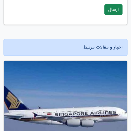
ارسال
اخبار و مقالات مرتبط