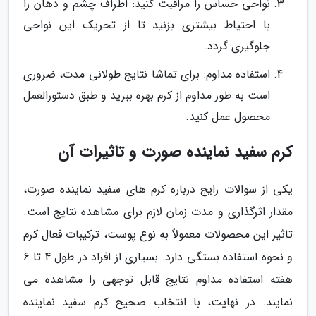
نواحی حساس را مراقبت کنید: اطراف چشم و دهان را
با احتیاط بیشتری بزنید تا از تحریک این نواحی
جلوگیری گردد.
استفاده مداوم: برای تماشا نتایج طولانی مدت، ضروری
است به طور مداوم از کرم بهره ببرید و طبق دستورالعمل
محصول عمل کنید.
کرم سفید نماینده صورت و تاثیرات آن
یکی از سوالات رایج درباره کرم های سفید نماینده صورت،
مقدار اثرگذاری و مدت زمان لازم برای مشاهده نتایج است.
تاثیر این محصولات معمولاً به نوع پوست، ترکیبات فعال کرم
و نحوه استفاده بستگی دارد. بسیاری از افراد در طول 4 تا 6
هفته استفاده مداوم نتایج قابل توجهی را مشاهده می
نمایند. در نهایت، با انتخاب صحیح کرم سفید نماینده