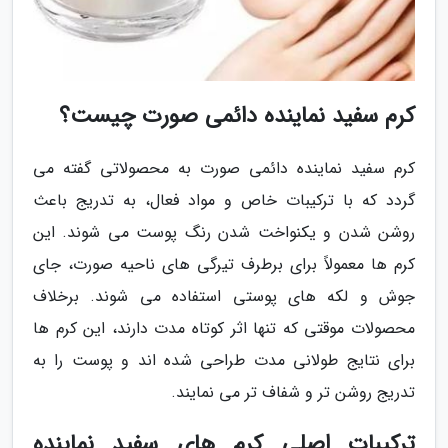
کرم سفید نماینده دائمی صورت چیست؟
کرم سفید نماینده دائمی صورت به محصولاتی گفته می
گردد که با ترکیبات خاص و مواد فعال، به تدریج باعث
روشن شدن و یکنواخت شدن رنگ پوست می شوند. این
کرم ها معمولاً برای برطرف تیرگی های ناحیه صورت، جای
جوش و لکه های پوستی استفاده می شوند. برخلاف
محصولات موقتی که تنها اثر کوتاه مدت دارند، این کرم ها
برای نتایج طولانی مدت طراحی شده اند و پوست را به
تدریج روشن تر و شفاف تر می نمایند.
ترکیبات اصلی کرم های سفید نماینده