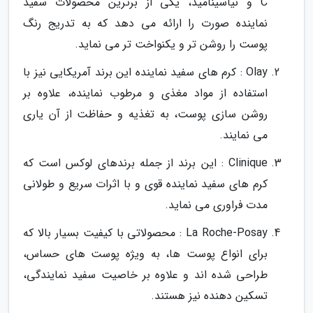
C و نیاسینامید، یکی از برترین محصولات سفید
نماینده صورت را ارائه می دهد که به تدریج رنگ
پوست را روشن تر و یکنواخت تر می نماید.
Olay : کرم های سفید نماینده این برند آمریکایی نیز با
استفاده از مواد مغذی و مرطوب نماینده، علاوه بر
روشن سازی پوست، به تغذیه و حفاظت از آن یاری
می نمایند.
Clinique : این برند از جمله برندهای لوکس است که
کرم های سفید نماینده قوی و با اثرات سریع و طولانی
مدت فراوری می نماید.
La Roche-Posay : محصولاتی با کیفیت بسیار بالا که
برای انواع پوست ها، به ویژه پوست های حساس،
طراحی شده اند و علاوه بر خاصیت سفید نمایندگی،
تسکین دهنده نیز هستند.