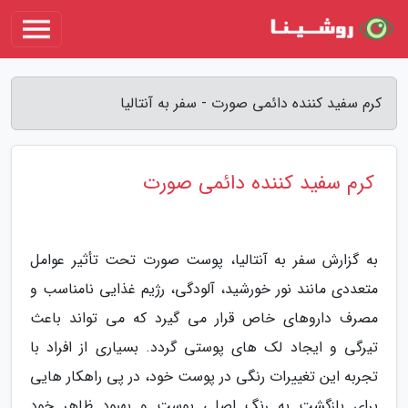
کرم سفید کننده دائمی صورت - سفر به آنتالیا
کرم سفید کننده دائمی صورت
به گزارش سفر به آنتالیا، پوست صورت تحت تأثیر عوامل
متعددی مانند نور خورشید، آلودگی، رژیم غذایی نامناسب و
مصرف داروهای خاص قرار می گیرد که می تواند باعث
تیرگی و ایجاد لک های پوستی گردد. بسیاری از افراد با
تجربه این تغییرات رنگی در پوست خود، در پی راهکار هایی
برای بازگشت به رنگ اصلی پوست و بهبود ظاهر خود