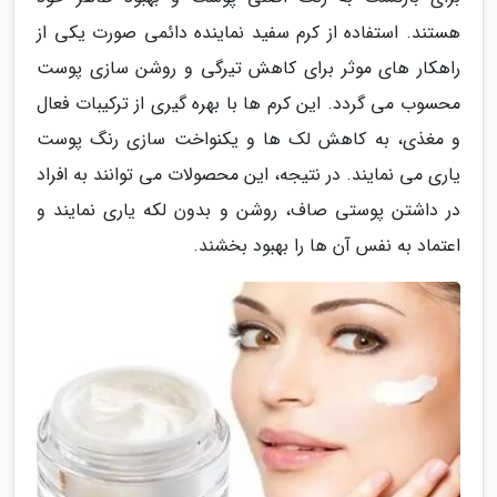
هستند. استفاده از کرم سفید نماینده دائمی صورت یکی از
راهکار های موثر برای کاهش تیرگی و روشن سازی پوست
محسوب می گردد. این کرم ها با بهره گیری از ترکیبات فعال
و مغذی، به کاهش لک ها و یکنواخت سازی رنگ پوست
یاری می نمایند. در نتیجه، این محصولات می توانند به افراد
در داشتن پوستی صاف، روشن و بدون لکه یاری نمایند و
اعتماد به نفس آن ها را بهبود بخشند.