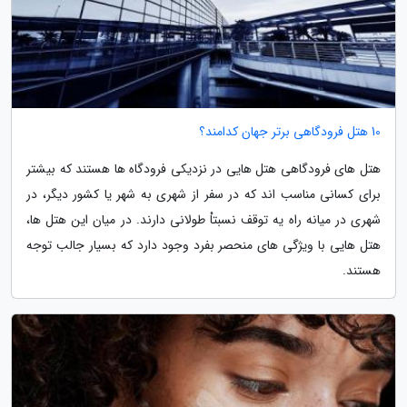
10 هتل فرودگاهی برتر جهان کدامند؟
هتل های فرودگاهی هتل هایی در نزدیکی فرودگاه ها هستند که بیشتر
برای کسانی مناسب اند که در سفر از شهری به شهر یا کشور دیگر، در
شهری در میانه راه یه توقف نسبتاْ طولانی دارند. در میان این هتل ها،
هتل هایی با ویژگی های منحصر بفرد وجود دارد که بسیار جالب توجه
هستند.