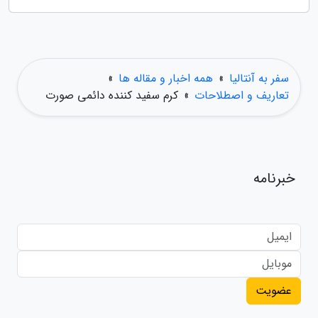
سفر به آنتالیا
»
همه اخبار و مقاله ها
»
تعاریف و اصطلاحات
»
کرم سفید کننده دائمی صورت
خبرنامه
عضویت