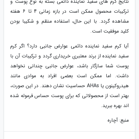
نتایج کرم های سفید نماینده دائمی بسته به نوع پوست و
ترکیبات محصول ممکن است در بازه زمانی 4 تا 6 هفته
مشاهده گردد. با این حال، استفاده منظم و شکیبا بودن
کلید موفقیت است.
آیا کرم سفید نماینده دائمی عوارض جانبی دارد؟ اگر کرم
سفید نماینده از برند معتبری خریداری گردد و ترکیبات آن با
پوست شما سازگار باشد، عوارض جانبی چندانی نخواهد
داشت. اما ممکن است بعضی افراد به موادی مانند
هیدروکینون یا AHAs حساسیت نشان دهند. در این صورت،
بهتر است از محصولاتی که برای پوست حساس فرموله شده
اند بهره ببرید.
منبع: آچاره