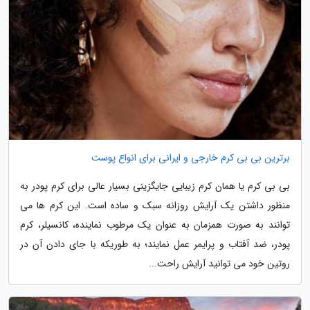
برترین بی بی کرم خارجی و ایرانی برای انواع پوست
بی بی کرم یا همان کرم زیبایی جایگزینی بسیار عالی برای کرم پودر به
منظور داشتن یک آرایش روزانه سبک و ساده است. این کرم ها می
توانند به صورت همزمان به عنوان یک مرطوب نماینده، کانسیلر، کرم
پودر، ضد آفتاب و پرایمر عمل نمایند؛ به طوریکه با جای دادن آن در
روتین خود می توانید آرایش راحت...