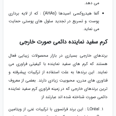
می دهد.
آلفا هیدروکسی اسیدها (AHAs) : که از لایه برداری
پوست و تسریع در تجدید سلول های پوستی حمایت
می نماید.
کرم سفید نماینده دائمی صورت خارجی
برندهای خارجی بسیاری در بازار محصولات زیبایی فعال
هستند که کرم های سفید نماینده با کیفیتی فراوری می
نمایند. این برندها به علت استفاده از ترکیبات پیشرفته و
فناوری های مدرن، محبوبیت زیادی دارند. بعضی از معروف
ترین برندهای خارجی که در زمینه فراوری کرم سفید نماینده
دائمی صورت شناخته شده اند عبارتند از:
LOréal : این برند فرانسوی با ترکیبات غنی از ویتامین