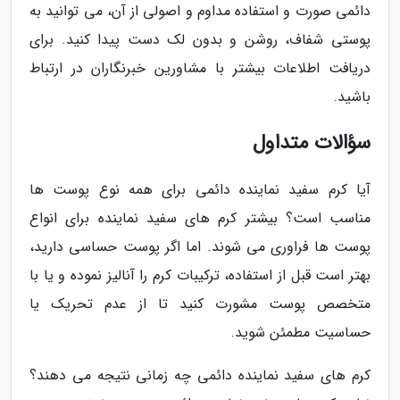
دائمی صورت و استفاده مداوم و اصولی از آن، می توانید به
پوستی شفاف، روشن و بدون لک دست پیدا کنید. برای
دریافت اطلاعات بیشتر با مشاورین خبرنگاران در ارتباط
باشید.
سؤالات متداول
آیا کرم سفید نماینده دائمی برای همه نوع پوست ها
مناسب است؟ بیشتر کرم های سفید نماینده برای انواع
پوست ها فراوری می شوند. اما اگر پوست حساسی دارید،
بهتر است قبل از استفاده، ترکیبات کرم را آنالیز نموده و یا با
متخصص پوست مشورت کنید تا از عدم تحریک یا
حساسیت مطمئن شوید.
کرم های سفید نماینده دائمی چه زمانی نتیجه می دهند؟