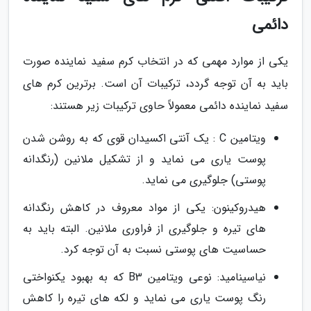
دائمی
یکی از موارد مهمی که در انتخاب کرم سفید نماینده صورت
باید به آن توجه گردد، ترکیبات آن است. برترین کرم های
سفید نماینده دائمی معمولاً حاوی ترکیبات زیر هستند:
ویتامین C : یک آنتی اکسیدان قوی که به روشن شدن
پوست یاری می نماید و از تشکیل ملانین (رنگدانه
پوستی) جلوگیری می نماید.
هیدروکینون: یکی از مواد معروف در کاهش رنگدانه
های تیره و جلوگیری از فراوری ملانین. البته باید به
حساسیت های پوستی نسبت به آن توجه کرد.
نیاسینامید: نوعی ویتامین B3 که به بهبود یکنواختی
رنگ پوست یاری می نماید و لکه های تیره را کاهش