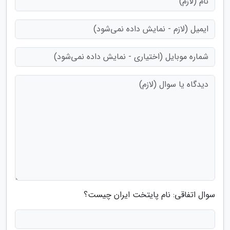
سوال اتفاقی: نام پایتخت ایران چیست؟