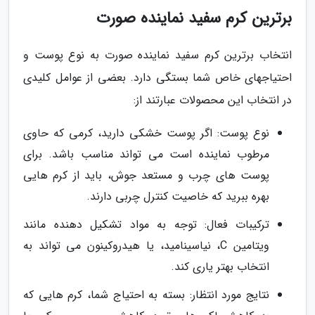
برترین کرم سفید نماینده صورت
انتخاب برترین کرم سفید نماینده صورت به نوع پوست و
احتیاجهای خاص شما بستگی دارد. بعضی از عوامل کلیدی
در انتخاب این محصولات عبارتند از:
نوع پوست: اگر پوست خشکی دارید، کرمی که حاوی
مرطوب نماینده است می تواند مناسب باشد. برای
پوست های چرب و مستعد جوش، باید از کرم هایی
بهره ببرید که خاصیت کنترل چربی دارند.
ترکیبات فعال: توجه به مواد تشکیل دهنده مانند
ویتامین C، نیاسینامید، یا هیدروکینون می تواند به
انتخاب بهتر یاری کند.
نتایج مورد انتظار: بسته به احتیاج شما، کرم هایی که