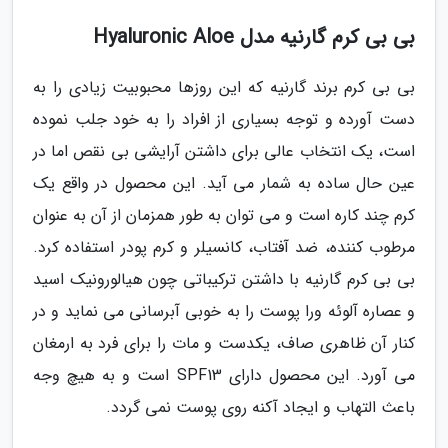
بی بی کرم گارنیه مدل Hyaluronic Aloe
بی بی کرم برند گارنیه که این روزها محبوبیت زیادی را به
دست آورده و توجه بسیاری از افراد را به خود جلب نموده
است، یک انتخاب عالی برای داشتن آرایشی بی نقص اما در
عین حال ساده به شمار می آید. این محصول در واقع یک
کرم چند کاره است و می توان به طور همزمان از آن به عنوان
مرطوب کننده، ضد آفتاب، کانسیلر و کرم پودر استفاده کرد.
بی بی کرم گارنیه با داشتن ترکیباتی چون هیالورونیک اسید
و عصاره آلوئه ورا پوست را به خوبی آبرسانی می نماید و در
کنار آن ظاهری صاف، یکدست و مات را برای فرد به ارمغان
می آورد. این محصول دارای SPF13 است و به هیچ وجه
باعث التهاب و ایجاد آکنه روی پوست نمی گردد.