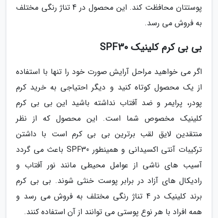
پوستتان محافظت کند. این محصول در 4 تناژ رنگی مختلف
به فروش می رسد.
بی بی کرم کلینیک SPF30
اگر می خواهید مراحل آرایش صورت خود را تنها با استفاده
از یک محصول کوتاه کنید و دیگر احتیاجی به خرید کرم
پودر، پرایمر و ضد آفتاب نداشته باشید این بی بی کرم
کلینیک مخصوص شما است. این محصول که از نظر
منتقدین لایق لقب برترین بی بی کرم است با داشتن
ترکیبات آنتی اکسیدانی و همینطور SPF30 باعث می گردد
آسیب های ناشی از عوامل محیطی مانند نور آفتاب و
رادیکال های آزاد در برابر پوست خنثی شوند. بی بی کرم
برند کلینیک در 4 تناژ رنگی مختلف به فروش می رسد و
همه افراد با هر نوع پوستی می توانند از آن استفاده کنند.