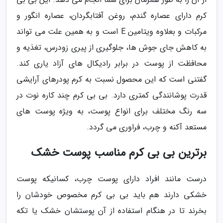
کرم دارای عصاره گندم، روغن آفتابگردان، عصاره انگور و
مرکبات و بعلاوه ویتامین E است و به همین علت می تواند
به کاهش جای جوش ها، جلوگیری از پیری زودرس، تغذیه و
محافظت از پوست در برابر رادیکال های آزاد یاری کند.
گفتنی است که این محصول نسبت به کرم پودرهای آرایشی
قدرت پوشانندگی کمتری دارد. بی بی کرم چند کاره نوت در
سه رنگ مختلف برای انواع پوست، به ویژه پوست های
مستعد آکنه و چرب، فراوری می گردد.
برترین بی بی کرم مناسب پوست خشک
درست مانند افراد دارای پوست چرب، کسانیکه پوست
خشکی دارند هم باید بی بی کرم مخصوص خودشان را
بخرند تا در هنگام استفاده از آن پوستشان خشک یا تکه