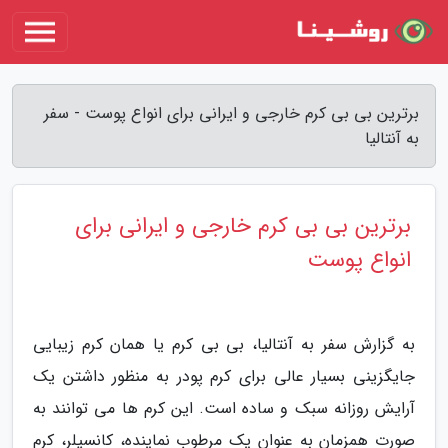
برترین بی بی کرم خارجی و ایرانی برای انواع پوست - سفر
به آنتالیا
برترین بی بی کرم خارجی و ایرانی برای
انواع پوست
به گزارش سفر به آنتالیا، بی بی کرم یا همان کرم زیبایی
جایگزینی بسیار عالی برای کرم پودر به منظور داشتن یک
آرایش روزانه سبک و ساده است. این کرم ها می توانند به
صورت همزمان به عنوان یک مرطوب نماینده، کانسیلر، کرم