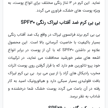
نماید. این کرم در 3 تناژ رنگی مختلف برای انواع پوست، به
ویژه پوست های خشک، فراوری می گردد.
بی بی کرم ضد آفتاب لیراک رنگی SPF30
بی بی کرم برند فرانسوی لیراک در واقع یک ضد آفتاب رنگی
بسیار باکیفیت با خاصیت آبرسانی بالا است. این محصول
علاوه بر داشتن SPF30 که با آن از پوست در برابر انواع
اشعه های مضر خورشید محافظت می نماید، در ترکیبات
خود پرو-تائورین هم دارد که با قرار گرفتن روی پوست اثرات
مخرب رادیکال های آزاد را از بین می برد. بی بی کرم لیراک
بافت فلوئیدی بسیار سبکی دارد و هیالورونیک اسید به کار
رفته در آن باعث می گردد پوست خشک شما درخشنده و
شاداب به نظر برسد.