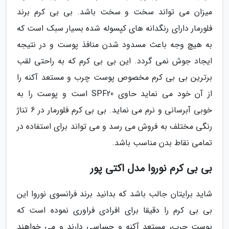
میزان می تواند سخت و سخت باشد. بی بی کرم برند
فلورمار دارای رنگدانه های کپسوله شده بسیار سبک است که
به هیچ وجه باعث مسدود شدن منافذ پوست و در نتیجه
ایجاد جوش نمی گردد. این بی بی کرم که به راحتی لقب
برترین بی بی کرم مخصوص پوست چرب و مستعد آکنه را
از آن خود می نماید حاوی SPF20 است و پوست را به
خوبی آبرسانی و نرم می نماید. بی بی کرم فلورمار در 6 تناژ
رنگی مختلف به فروش می رسد و می تواند برای استفاده در
تمامی نقاط بدن مناسب باشد.
بی بی کرم نوروا مدل اکتی پور
شاید برایتان جالب باشد که بدانید برند فرانسوی نوروا این
بی بی کرم را دقیقا برای افرادی فراوری نموده است که
پوست چرب، مستعد آکنه و حساسی دارند و می خواهند