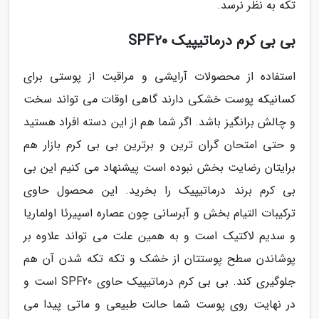
تکه به نظر نرسد.
بی بی کرم درماتیپیک SPF20
استفاده از محصولات آرایشی و مراقبت از پوستی برای
کسانیکه پوست خشکی دارند گاهی اوقات می تواند سخت
و چالش برانگیز باشد. اگر شما هم از این دسته افراد هستید
و حتی امتحان گران ترین و برترین بی بی کرم بازار هم
برایتان رضایت بخش نبوده است پیشنهاد می کنیم این بی
بی کرم برند درماتیپیک را بخرید. این محصول حاوی
ترکیبات التیام بخش و آبرسانی چون عصاره اسپیرئا اولماریا
و سدیم لاکتیک است و به همین علت می تواند علاوه بر
پوشاندن سطح پوستتان از خشک و تکه تکه شدن آن هم
جلوگیری کند. بی بی کرم درماتیپیک حاوی SPF20 است و
در نهایت روی پوست شما حالت طبیعی و ماتی پیدا می