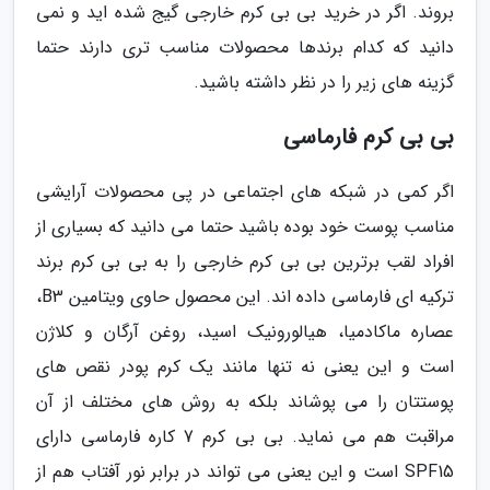
بروند. اگر در خرید بی بی کرم خارجی گیج شده اید و نمی
دانید که کدام برندها محصولات مناسب تری دارند حتما
گزینه های زیر را در نظر داشته باشید.
بی بی کرم فارماسی
اگر کمی در شبکه های اجتماعی در پی محصولات آرایشی
مناسب پوست خود بوده باشید حتما می دانید که بسیاری از
افراد لقب برترین بی بی کرم خارجی را به بی بی کرم برند
ترکیه ای فارماسی داده اند. این محصول حاوی ویتامین B3،
عصاره ماکادمیا، هیالورونیک اسید، روغن آرگان و کلاژن
است و این یعنی نه تنها مانند یک کرم پودر نقص های
پوستتان را می پوشاند بلکه به روش های مختلف از آن
مراقبت هم می نماید. بی بی کرم 7 کاره فارماسی دارای
SPF15 است و این یعنی می تواند در برابر نور آفتاب هم از