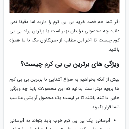
اگر شما هم قصد خرید بی بی کرم را دارید اما دقیقا نمی
دانید چه محصولی برایتان بهتر است یا برترین برند بی بی
کرم چیست تا آخر این مطلب از خبرنگاران مگ با ما همراه
باشید.
ویژگی های برترین بی بی کرم چیست؟
پیش از آنکه بخواهیم به سراغ آشنایی با برترین بی بی کرم
ها برویم بهتر است بدانیم که این محصولات باید چه ویژگی
هایی داشته باشند تا در لیست یک محصول آرایشی مناسب
شما قرار بگیرند.
آبرسانی: یک بی بی کرم خوب باید بتواند به آبرسانی