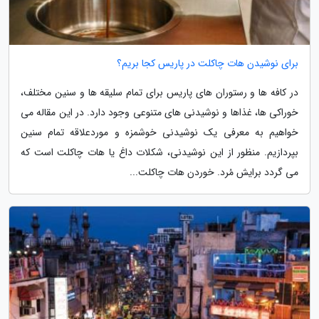
برای نوشیدن هات چاکلت در پاریس کجا بریم؟
در کافه ها و رستوران های پاریس برای تمام سلیقه ها و سنین مختلف،
خوراکی ها، غذاها و نوشیدنی های متنوعی وجود دارد. در این مقاله می
خواهیم به معرفی یک نوشیدنی خوشمزه و موردعلاقه تمام سنین
بپردازیم. منظور از این نوشیدنی، شکلات داغ یا هات چاکلت است که
می گردد برایش مُرد. خوردن هات چاکلت...