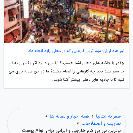
تور هند ارزان: مهم ترین کارهایی که در دهلی باید انجام داد
چقدر با جاذبه های دهلی آشنا هستید؟ آیا می دانید اگر یک روز به آن
جا سفر کنید باید چه کارهایی را انجام دهید؟ ما در این مقاله یاری می
کنیم تا با جاذبه های دهلی بیشتر آشنا شوید.
سفر به آنتالیا
»
همه اخبار و مقاله ها
»
تعاریف و اصطلاحات
»
برترین بی بی کرم خارجی و ایرانی برای انواع پوست