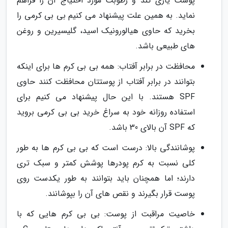
پوست یاری کند و رطوبت مورد احتیاج آن را فراهم
نماید. به همین علت پیشنهاد می کنیم بی بی کرمی را
بخرید که حاوی هیالورونیک اسید، گلیسیرین و روغن
های طبیعی باشد.
محافظت در برابر آفتاب: همه بی بی کرم ها برای اینکه
بتوانند در برابر آفتاب از پوستتان محافظت کنند حاوی
SPF هستند. با این حال پیشنهاد می کنیم برای
استفاده روزانه خود به سراغ خرید بی بی کرمی بروید
که SPF آن بالای 30 باشد.
پوشانندگی بالا: درست است که بی بی کرم ها به طور
کلی نسبت به کرم پودرها پوشش کمتر و سبک تری
دارند؛ اما همچنان باید بتوانند به طور یکدست روی
پوست قرار بگیرند و نقص های آن را بپوشانند.
خاصیت مراقبت از پوست: بی بی کرم هایی که با