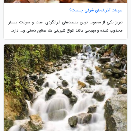
سوغات آذربایجان شرقی چیست؟
تبریز یکی از محبوب ترین مقصدهای ایرانگردی است و سوغات بسیار
مجذوب کننده و مهیجی مانند انواع شیرینی ها، صنایع دستی و... دارد.