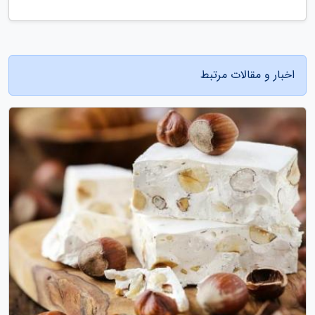
اخبار و مقالات مرتبط