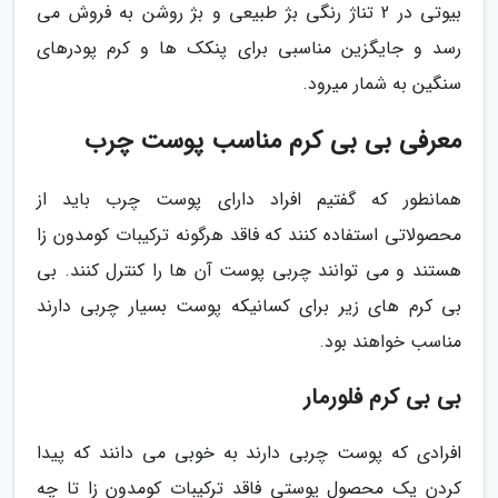
بیوتی در 2 تناژ رنگی بژ طبیعی و بژ روشن به فروش می
رسد و جایگزین مناسبی برای پنکک ها و کرم پودرهای
سنگین به شمار میرود.
معرفی بی بی کرم مناسب پوست چرب
همانطور که گفتیم افراد دارای پوست چرب باید از
محصولاتی استفاده کنند که فاقد هرگونه ترکیبات کومدون زا
هستند و می توانند چربی پوست آن ها را کنترل کنند. بی
بی کرم های زیر برای کسانیکه پوست بسیار چربی دارند
مناسب خواهند بود.
بی بی کرم فلورمار
افرادی که پوست چربی دارند به خوبی می دانند که پیدا
کردن یک محصول پوستی فاقد ترکیبات کومدون زا تا چه