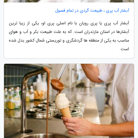
آبشار آب پری ، طبیعت گردی در تمام فصول
آبشار آب پری یا پری رویان با نام اصلی پری او، یکی از زیبا ترین
آبشارها در استان مازندران است. که به علت طبیعت بکر و آب و هوای
مناسب به یکی از منطقه ها گردشگری و توریستی شمال کشور بدل شده
است.