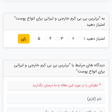
به "برترین بی بی کرم خارجی و ایرانی برای انواع پوست"
امتیاز دهید
امتیاز دهید:
1
2
3
4
5
رای
دیدگاه های مرتبط با "برترین بی بی کرم خارجی و ایرانی
برای انواع پوست"
* نظرتان را در مورد این مقاله با ما درمیان بگذارید