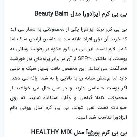
بی بی کرم ایزادورا مدل Beauty Balm
بی بی کرم برند ایزادورا یکی از محصولاتی به شمار می آید
که خرید آن برای افراد علاقه مند به داشتن آرایش سبک اما
کامل لازم است. این بی بی کرم علاوه بر رطوبت رسانی به
پوست، با داشتن SPF30 از آن در برابر پرتوهای نور خورشید
محافظت می نماید. این محصول بافت بسیار سبک و نرمی
دارد اما پوشش میانه رو به بالایی را به شما ارائه می دهد.
اگر پوست حساسی دارید و در عین حال می خواهید از
محصولات کاملا گیاهی و وگان استفاده نمایید که روی
حیوانات تست نمی شوند، بی بی کرم مدل بیوتی بالم
ایزادورا مناسب شما است.
بی بی کرم بورژوآ مدل HEALTHY MIX