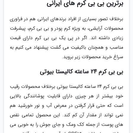
برترین بی بی کرم های ایرانی
برخلاف تصور بسیاری از افراد برندهای ایرانی هم در فراوری
محصولات آرایشی، به ویژه کرم پودر و بی بی کرم، پیشرفت
زیادی داشته اند. اگر در پی یک بی بی کرم دارای قیمت
مناسب و همچنان باکیفیت می گشت پیشنهاد می کنیم به
سراغ خرید محصولات زیر بروید.
بی بی کرم 24 ساعته کالیستا بیوتی
بی بی کرم 24 ساعته کالیستا بیوتی برخلاف محصولات رقیب
خود بیشتر از هر چیزی دارای قابلیت پوشانندگی بالایی
است که حتی قرار گرفتن در معرض آب و نور خورشید هم
نمی تواند از مقدار آن کم کند. این محصول تمامی نقص
های پوست از جمله کک ومک و جای جوش را به خوبی می