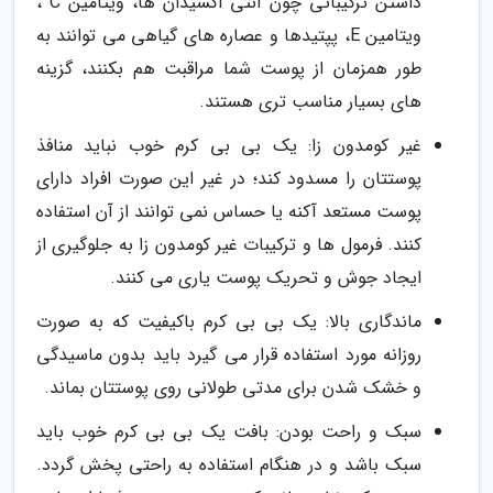
داشتن ترکیباتی چون آنتی اکسیدان ها، ویتامین C ،
ویتامین E، پپتیدها و عصاره های گیاهی می توانند به
طور همزمان از پوست شما مراقبت هم بکنند، گزینه
های بسیار مناسب تری هستند.
غیر کومدون زا: یک بی بی کرم خوب نباید منافذ
پوستتان را مسدود کند؛ در غیر این صورت افراد دارای
پوست مستعد آکنه یا حساس نمی توانند از آن استفاده
کنند. فرمول ها و ترکیبات غیر کومدون زا به جلوگیری از
ایجاد جوش و تحریک پوست یاری می کنند.
ماندگاری بالا: یک بی بی کرم باکیفیت که به صورت
روزانه مورد استفاده قرار می گیرد باید بدون ماسیدگی
و خشک شدن برای مدتی طولانی روی پوستتان بماند.
سبک و راحت بودن: بافت یک بی بی کرم خوب باید
سبک باشد و در هنگام استفاده به راحتی پخش گردد.