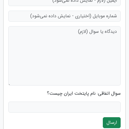
سوال اتفاقی: نام پایتخت ایران چیست؟
ارسال