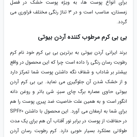
برای انواع پوست ها، به ویژه پوست خشک در فصل
زمستان، مناسب است و در 3 تناژ رنگی مختلف فراوری می
گردد.
بی بی کرم مرطوب کننده آردن بیوتی
برند ایرانی آردن بیوتی به برترین بی بی کرم خود نام کرم
رطوبت رسان رنگی را داده است چرا که این محصول در واقع
بیشتر بر شاداب و شفاف نگه داشتن پوست شما تمرکز دارد
و از خشک شدن آن جلوگیری می نماید. بی بی کرم آردن
بیوتی حاوی عصاره برگ چای سبز، شی باتر و روغن دانه
انگور است و به همین علت خاصیت ضد پیری پوست را هم
برای شما به ارمغان می آورد. این محصول با داشتن SPF20
در حفاظت از پوست در برابر نور آفتاب آن هم برای یک مدت
طولانی عملکرد بسیار خوبی دارد. کرم رطوبت رسان آردن