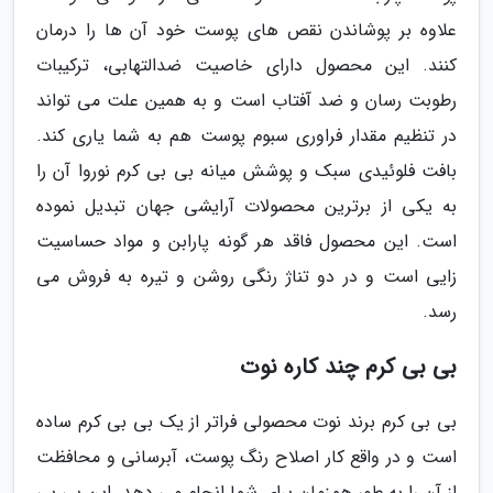
علاوه بر پوشاندن نقص های پوست خود آن ها را درمان
کنند. این محصول دارای خاصیت ضدالتهابی، ترکیبات
رطوبت رسان و ضد آفتاب است و به همین علت می تواند
در تنظیم مقدار فراوری سبوم پوست هم به شما یاری کند.
بافت فلوئیدی سبک و پوشش میانه بی بی کرم نوروا آن را
به یکی از برترین محصولات آرایشی جهان تبدیل نموده
است. این محصول فاقد هر گونه پارابن و مواد حساسیت
زایی است و در دو تناژ رنگی روشن و تیره به فروش می
رسد.
بی بی کرم چند کاره نوت
بی بی کرم برند نوت محصولی فراتر از یک بی بی کرم ساده
است و در واقع کار اصلاح رنگ پوست، آبرسانی و محافظت
از آن را به طور همزمان برای شما انجام می دهد. این بی بی