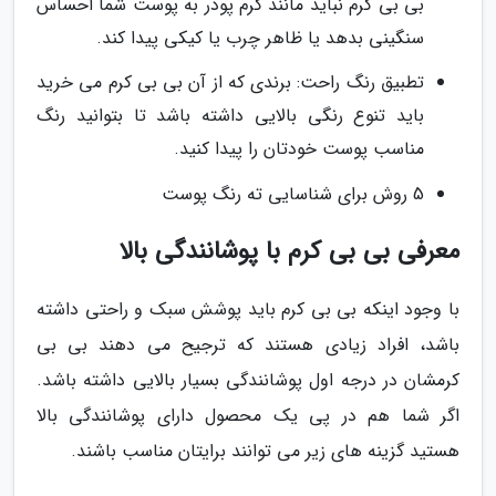
بی بی کرم نباید مانند کرم پودر به پوست شما احساس
سنگینی بدهد یا ظاهر چرب یا کیکی پیدا کند.
تطبیق رنگ راحت: برندی که از آن بی بی کرم می خرید
باید تنوع رنگی بالایی داشته باشد تا بتوانید رنگ
مناسب پوست خودتان را پیدا کنید.
5 روش برای شناسایی ته رنگ پوست
معرفی بی بی کرم با پوشانندگی بالا
با وجود اینکه بی بی کرم باید پوشش سبک و راحتی داشته
باشد، افراد زیادی هستند که ترجیح می دهند بی بی
کرمشان در درجه اول پوشانندگی بسیار بالایی داشته باشد.
اگر شما هم در پی یک محصول دارای پوشانندگی بالا
هستید گزینه های زیر می توانند برایتان مناسب باشند.