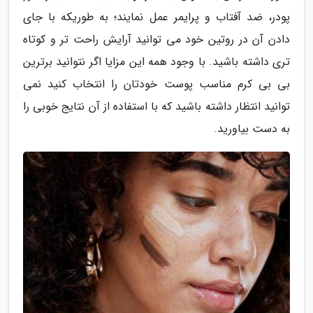
پودر، ضد آفتاب و پرایمر عمل نمایند؛ به طوریکه با جای
دادن آن در روتین خود می توانید آرایش راحت تر و کوتاه
تری داشته باشید. با وجود همه این مزایا اگر نتوانید برترین
بی بی کرم مناسب پوست خودتان را انتخاب کنید نمی
توانید انتظار داشته باشید که با استفاده از آن نتایج خوبی را
به دست بیاورید.